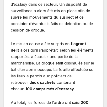
d’ecstasy dans ce secteur. Un dispositif de
surveillance a alors été mis en place afin de
suivre les mouvements du suspect et de
constater d’éventuels faits de détention ou de
cession de drogue.
Le mis en cause a été surpris en
flagrant
délit
alors qu’il s’apprêtait, selon les éléments
rapportés, à écouler une partie de la
marchandise. La drogue était dissimulée sur le
toit d’un abri inoccupé. La fouille effectuée sur
les lieux a permis aux policiers de
retrouver
deux sachets
contenant
chacun
100 comprimés d’ecstasy
.
Au total, les forces de l’ordre ont saisi
200