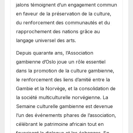
jalons témoignent d’un engagement commun
en faveur de la préservation de la culture,
du renforcement des communautés et du
rapprochement des nations grâce au
langage universel des arts.
​Depuis quarante ans, l’Association
gambienne d’Oslo joue un rôle essentiel
dans la promotion de la culture gambienne,
le renforcement des liens d’amitié entre la
Gambie et la Norvège, et la consolidation de
la société multiculturelle norvégienne. La
Semaine culturelle gambienne est devenue
l’un des événements phares de l’association,
célébrant le patrimoine africain tout en