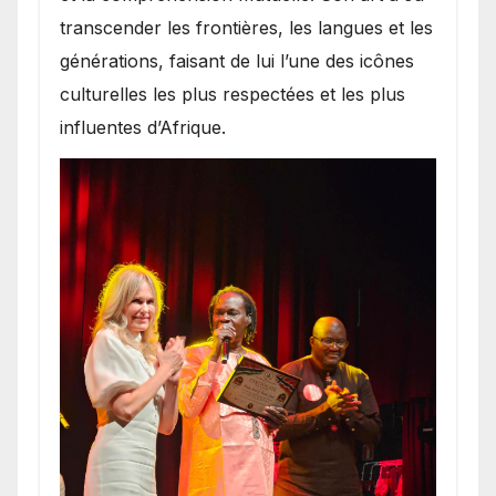
transcender les frontières, les langues et les
générations, faisant de lui l’une des icônes
culturelles les plus respectées et les plus
influentes d’Afrique.