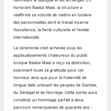
favorisant le dialogue et les échanges. En
honorant Baaba Maal, la structure a
réaffirmé sa volonté de mettre en lumière
des personnalités dont le travail incarne
l’excellence, la fierté culturelle et l’amitié
internationale.
​La cérémonie s’est achevée sous les
applaudissements chaleureux du public
lorsque Baaba Maal a reçu sa distinction,
exprimant toute sa gratitude pour cet
honneur ainsi que pour la fraternité de
longue date unissant les peuples de Gambie,
du Sénégal et de Norvège. Cette soirée aura
constitué un hommage parfait à deux
parcours remarquables de quarante ans :