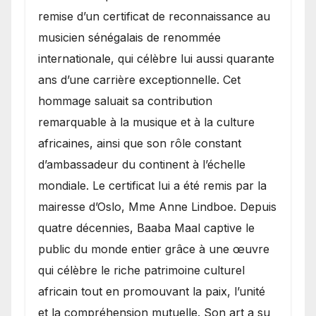
remise d’un certificat de reconnaissance au
musicien sénégalais de renommée
internationale, qui célèbre lui aussi quarante
ans d’une carrière exceptionnelle. Cet
hommage saluait sa contribution
remarquable à la musique et à la culture
africaines, ainsi que son rôle constant
d’ambassadeur du continent à l’échelle
mondiale. Le certificat lui a été remis par la
mairesse d’Oslo, Mme Anne Lindboe. Depuis
quatre décennies, Baaba Maal captive le
public du monde entier grâce à une œuvre
qui célèbre le riche patrimoine culturel
africain tout en promouvant la paix, l’unité
et la compréhension mutuelle. Son art a su