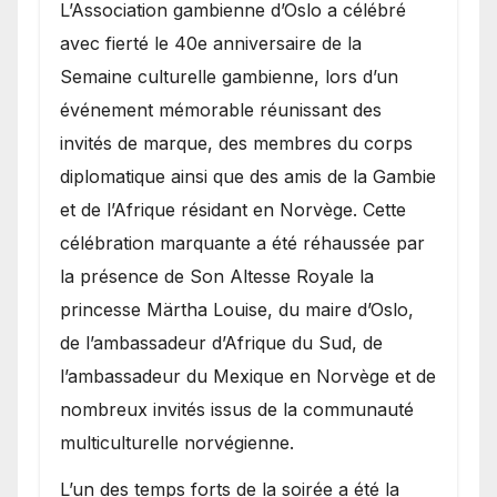
​L’Association gambienne d’Oslo a célébré
avec fierté le 40e anniversaire de la
Semaine culturelle gambienne, lors d’un
événement mémorable réunissant des
invités de marque, des membres du corps
diplomatique ainsi que des amis de la Gambie
et de l’Afrique résidant en Norvège. Cette
célébration marquante a été réhaussée par
la présence de Son Altesse Royale la
princesse Märtha Louise, du maire d’Oslo,
de l’ambassadeur d’Afrique du Sud, de
l’ambassadeur du Mexique en Norvège et de
nombreux invités issus de la communauté
multiculturelle norvégienne.
​L’un des temps forts de la soirée a été la