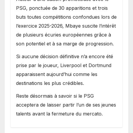
PSG, ponctuée de 30 apparitions et trois
buts toutes compétitions confondues lors de
l’exercice 2025-2026, Mbaye suscite l’intérêt
de plusieurs écuries européennes grâce à
son potentiel et à sa marge de progression.
Si aucune décision définitive n’a encore été
prise par le joueur, Liverpool et Dortmund
apparaissent aujourd’hui comme les
destinations les plus crédibles.
Reste désormais à savoir si le PSG
acceptera de laisser partir l’un de ses jeunes
talents avant la fermeture du mercato.