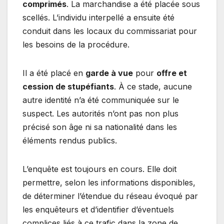
comprimés
. La marchandise a été placée sous
scellés. L’individu interpellé a ensuite été
conduit dans les locaux du commissariat pour
les besoins de la procédure.
Il a été placé en
garde à vue
pour
offre et
cession de stupéfiants
. À ce stade, aucune
autre identité n’a été communiquée sur le
suspect. Les autorités n’ont pas non plus
précisé son âge ni sa nationalité dans les
éléments rendus publics.
L’enquête est toujours en cours. Elle doit
permettre, selon les informations disponibles,
de déterminer l’étendue du réseau évoqué par
les enquêteurs et d’identifier d’éventuels
complices liés à ce trafic dans la zone de