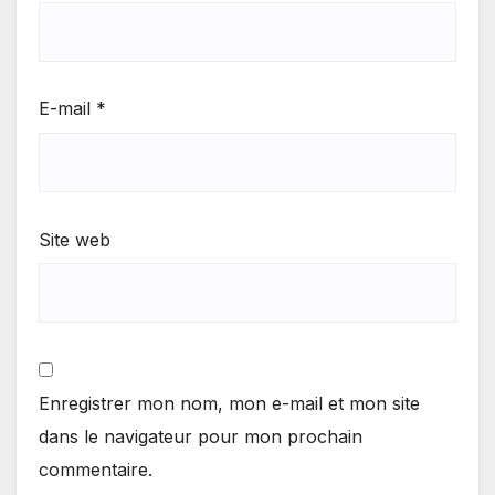
E-mail
*
Site web
Enregistrer mon nom, mon e-mail et mon site
dans le navigateur pour mon prochain
commentaire.