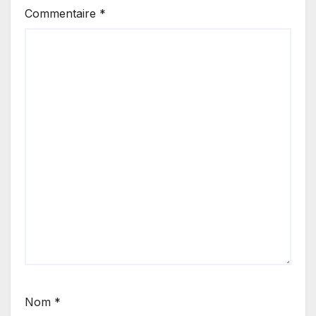
Commentaire
*
Nom
*