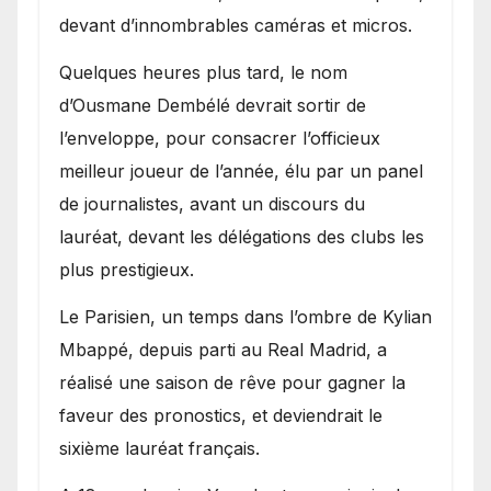
devant d’innombrables caméras et micros.
Quelques heures plus tard, le nom
d’Ousmane Dembélé devrait sortir de
l’enveloppe, pour consacrer l’officieux
meilleur joueur de l’année, élu par un panel
de journalistes, avant un discours du
lauréat, devant les délégations des clubs les
plus prestigieux.
Le Parisien, un temps dans l’ombre de Kylian
Mbappé, depuis parti au Real Madrid, a
réalisé une saison de rêve pour gagner la
faveur des pronostics, et deviendrait le
sixième lauréat français.