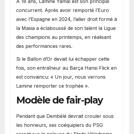
A 18 ans, Lamine Yamal est son principal
concurrent. Après avoir remporté l’Euro
avec l’Espagne en 2024, l’ailier droit formé à
la Masia a éclaboussé de son talent la Ligue
des champions au printemps, en réalisant
des performances rares.
Si le Ballon d’Or devait lui échapper cette
fois, son entraîneur au Barça Hansi Flick en
est convaincu: « Un jour, nous verrons
Lamine remporter ce trophée ».
Modèle de fair-play
Pendant que Dembélé devrait crouler sous
les honneurs, ses coéquipiers du PSG