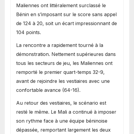
Maliennes ont littéralement surclassé le
Bénin en s’imposant sur le score sans appel
de 124 à 20, soit un écart impressionnant de
104 points.
La rencontre a rapidement tourné à la
démonstration. Nettement supérieures dans
tous les secteurs de jeu, les Maliennes ont
remporté le premier quart-temps 32-9,
avant de rejoindre les vestiaires avec une
confortable avance (64-16).
Au retour des vestiaires, le scénario est
resté le même. Le Mali a continué à imposer
son rythme face à une équipe béninoise
dépassée, remportant largement les deux