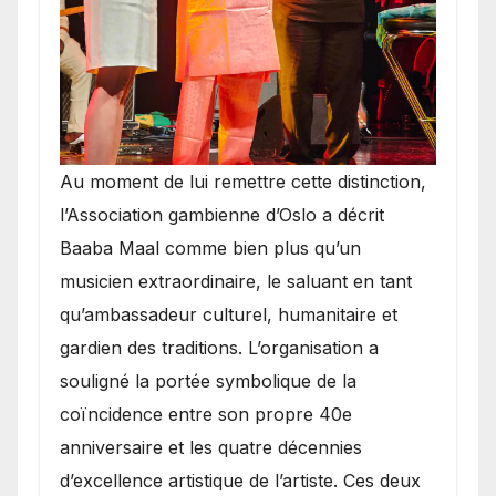
​Au moment de lui remettre cette distinction,
l’Association gambienne d’Oslo a décrit
Baaba Maal comme bien plus qu’un
musicien extraordinaire, le saluant en tant
qu’ambassadeur culturel, humanitaire et
gardien des traditions. L’organisation a
souligné la portée symbolique de la
coïncidence entre son propre 40e
anniversaire et les quatre décennies
d’excellence artistique de l’artiste. Ces deux