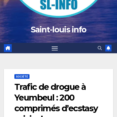
Saint-louis info
SOCIÉTÉ
Trafic de drogue à
Yeumbeul : 200
comprimés d’ecstasy