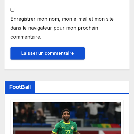
Enregistrer mon nom, mon e-mail et mon site
dans le navigateur pour mon prochain
commentaire.
FootBall