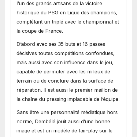
l’un des grands artisans de la victoire
historique du PSG en Ligue des champions,
complétant un triplé avec le championnat et
la coupe de France.
D’abord avec ses 35 buts et 16 passes
décisives toutes compétitions confondues,
mais aussi avec son influence dans le jeu,
capable de permuter avec les milieux de
terrain ou de conclure dans la surface de
réparation. Il est aussi le premier maillon de
la chaîne du pressing implacable de l’équipe.
Sans être une personnalité médiatique hors
norme, Dembélé jouit aussi d’une bonne
image et est un modèle de fair-play sur le