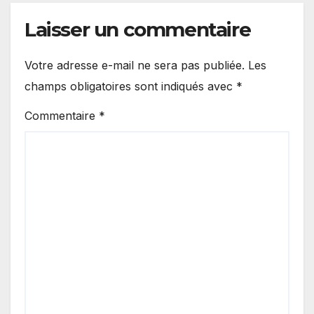
Laisser un commentaire
Votre adresse e-mail ne sera pas publiée.
Les
champs obligatoires sont indiqués avec
*
Commentaire
*