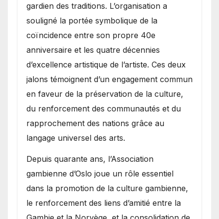
gardien des traditions. L’organisation a
souligné la portée symbolique de la
coïncidence entre son propre 40e
anniversaire et les quatre décennies
d’excellence artistique de l’artiste. Ces deux
jalons témoignent d’un engagement commun
en faveur de la préservation de la culture,
du renforcement des communautés et du
rapprochement des nations grâce au
langage universel des arts.
​Depuis quarante ans, l’Association
gambienne d’Oslo joue un rôle essentiel
dans la promotion de la culture gambienne,
le renforcement des liens d’amitié entre la
Gambie et la Norvège, et la consolidation de