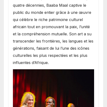
quatre décennies, Baaba Maal captive le
public du monde entier grâce à une œuvre
qui célèbre le riche patrimoine culturel
africain tout en promouvant la paix, l’unité
et la compréhension mutuelle. Son art a su
transcender les frontières, les langues et les
générations, faisant de lui l’une des icônes
culturelles les plus respectées et les plus
influentes d’Afrique.