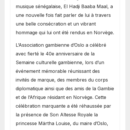
royale.
musique sénégalaise, El Hadji Baaba Maal, a
une nouvelle fois fait parler de lui à travers
une belle consécration et un vibrant
hommage qui lui ont été rendus en Norvège.
​L’Association gambienne d’Oslo a célébré
avec fierté le 40e anniversaire de la
Semaine culturelle gambienne, lors d’un
événement mémorable réunissant des
invités de marque, des membres du corps
diplomatique ainsi que des amis de la Gambie
et de l’Afrique résidant en Norvège. Cette
célébration marquante a été réhaussée par
la présence de Son Altesse Royale la
princesse Märtha Louise, du maire d’Oslo,