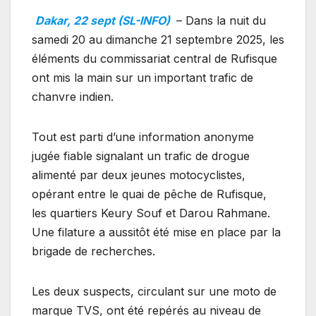
Dakar, 22 sept (SL-INFO)
– Dans la nuit du
samedi 20 au dimanche 21 septembre 2025, les
éléments du commissariat central de Rufisque
ont mis la main sur un important trafic de
chanvre indien.
Tout est parti d’une information anonyme
jugée fiable signalant un trafic de drogue
alimenté par deux jeunes motocyclistes,
opérant entre le quai de pêche de Rufisque,
les quartiers Keury Souf et Darou Rahmane.
Une filature a aussitôt été mise en place par la
brigade de recherches.
Les deux suspects, circulant sur une moto de
marque TVS, ont été repérés au niveau de