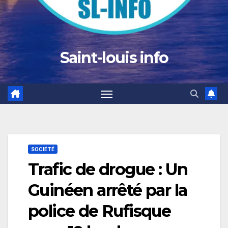
Saint-louis info
SOCIÉTÉ
Trafic de drogue : Un
Guinéen arrêté par la
police de Rufisque