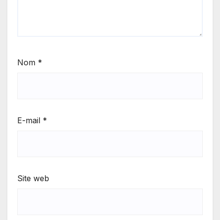
Nom
*
E-mail
*
Site web