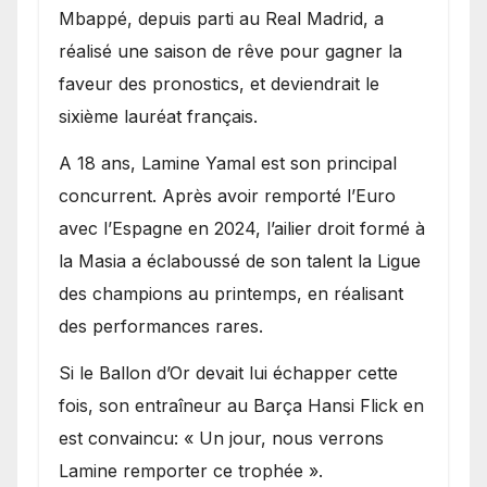
Mbappé, depuis parti au Real Madrid, a
réalisé une saison de rêve pour gagner la
faveur des pronostics, et deviendrait le
sixième lauréat français.
A 18 ans, Lamine Yamal est son principal
concurrent. Après avoir remporté l’Euro
avec l’Espagne en 2024, l’ailier droit formé à
la Masia a éclaboussé de son talent la Ligue
des champions au printemps, en réalisant
des performances rares.
Si le Ballon d’Or devait lui échapper cette
fois, son entraîneur au Barça Hansi Flick en
est convaincu: « Un jour, nous verrons
Lamine remporter ce trophée ».