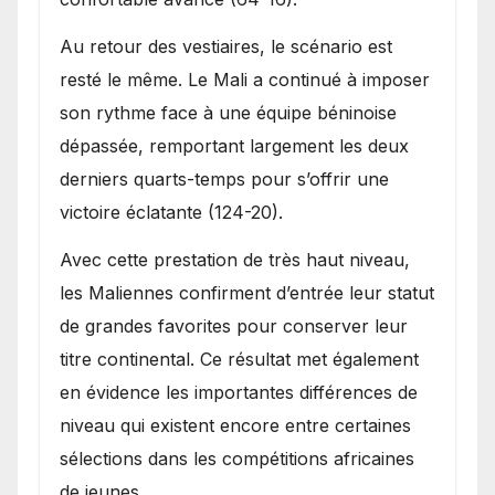
Au retour des vestiaires, le scénario est
resté le même. Le Mali a continué à imposer
son rythme face à une équipe béninoise
dépassée, remportant largement les deux
derniers quarts-temps pour s’offrir une
victoire éclatante (124-20).
Avec cette prestation de très haut niveau,
les Maliennes confirment d’entrée leur statut
de grandes favorites pour conserver leur
titre continental. Ce résultat met également
en évidence les importantes différences de
niveau qui existent encore entre certaines
sélections dans les compétitions africaines
de jeunes.