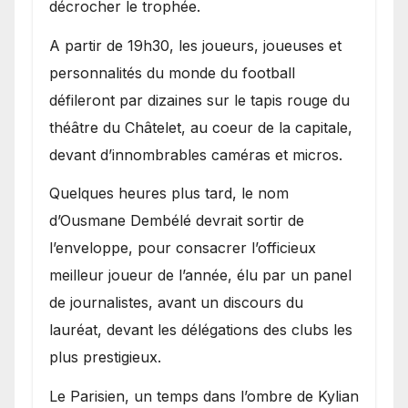
décrocher le trophée.
A partir de 19h30, les joueurs, joueuses et
personnalités du monde du football
défileront par dizaines sur le tapis rouge du
théâtre du Châtelet, au coeur de la capitale,
devant d’innombrables caméras et micros.
Quelques heures plus tard, le nom
d’Ousmane Dembélé devrait sortir de
l’enveloppe, pour consacrer l’officieux
meilleur joueur de l’année, élu par un panel
de journalistes, avant un discours du
lauréat, devant les délégations des clubs les
plus prestigieux.
Le Parisien, un temps dans l’ombre de Kylian