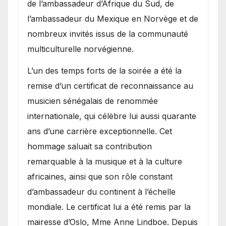
de l’ambassadeur d’Afrique du Sud, de
l’ambassadeur du Mexique en Norvège et de
nombreux invités issus de la communauté
multiculturelle norvégienne.
​L’un des temps forts de la soirée a été la
remise d’un certificat de reconnaissance au
musicien sénégalais de renommée
internationale, qui célèbre lui aussi quarante
ans d’une carrière exceptionnelle. Cet
hommage saluait sa contribution
remarquable à la musique et à la culture
africaines, ainsi que son rôle constant
d’ambassadeur du continent à l’échelle
mondiale. Le certificat lui a été remis par la
mairesse d’Oslo, Mme Anne Lindboe. Depuis