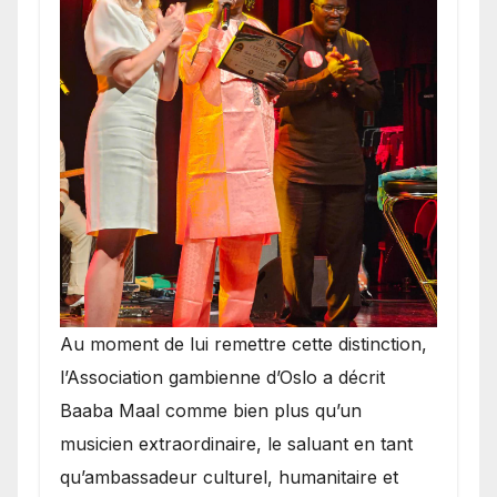
​Au moment de lui remettre cette distinction,
l’Association gambienne d’Oslo a décrit
Baaba Maal comme bien plus qu’un
musicien extraordinaire, le saluant en tant
qu’ambassadeur culturel, humanitaire et