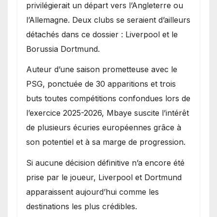
privilégierait un départ vers l’Angleterre ou
l’Allemagne. Deux clubs se seraient d’ailleurs
détachés dans ce dossier : Liverpool et le
Borussia Dortmund.
Auteur d’une saison prometteuse avec le
PSG, ponctuée de 30 apparitions et trois
buts toutes compétitions confondues lors de
l’exercice 2025-2026, Mbaye suscite l’intérêt
de plusieurs écuries européennes grâce à
son potentiel et à sa marge de progression.
Si aucune décision définitive n’a encore été
prise par le joueur, Liverpool et Dortmund
apparaissent aujourd’hui comme les
destinations les plus crédibles.