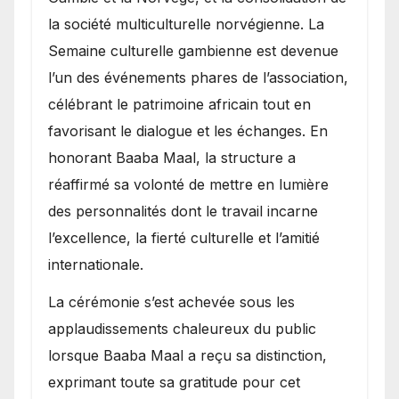
la société multiculturelle norvégienne. La
Semaine culturelle gambienne est devenue
l’un des événements phares de l’association,
célébrant le patrimoine africain tout en
favorisant le dialogue et les échanges. En
honorant Baaba Maal, la structure a
réaffirmé sa volonté de mettre en lumière
des personnalités dont le travail incarne
l’excellence, la fierté culturelle et l’amitié
internationale.
​La cérémonie s’est achevée sous les
applaudissements chaleureux du public
lorsque Baaba Maal a reçu sa distinction,
exprimant toute sa gratitude pour cet