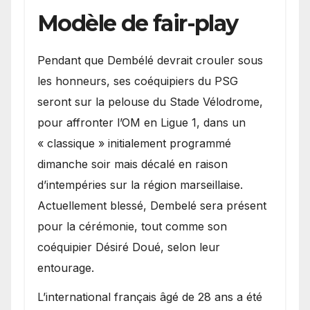
Modèle de fair-play
Pendant que Dembélé devrait crouler sous
les honneurs, ses coéquipiers du PSG
seront sur la pelouse du Stade Vélodrome,
pour affronter l’OM en Ligue 1, dans un
« classique » initialement programmé
dimanche soir mais décalé en raison
d’intempéries sur la région marseillaise.
Actuellement blessé, Dembelé sera présent
pour la cérémonie, tout comme son
coéquipier Désiré Doué, selon leur
entourage.
L’international français âgé de 28 ans a été