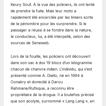
Keury Souf. À la vue des policiers, ils ont tenté
de prendre la fuite. Mais leur moto a
rapidement été encerclée par les limiers sortis
de la pénombre pour les surprendre. Si le
passager a réussi à se fondre dans la nature,
le conducteur, lui, a été interpellé, selon des
sources de Seneweb.
Lors de la fouille, les policiers ont découvert
dans son sac à dos 19 blocs d’un kilogramme
chacun de chanvre indien. L’individu, qui s’est
présenté comme A. Diallo, né en 1994 à
Conakry et domicilié à Darou
Rahmane/Rufisque, a reconnu être
propriétaire de la drogue. Il a toutefois précisé
que son acolyte, surnommé « Lang Lang », en