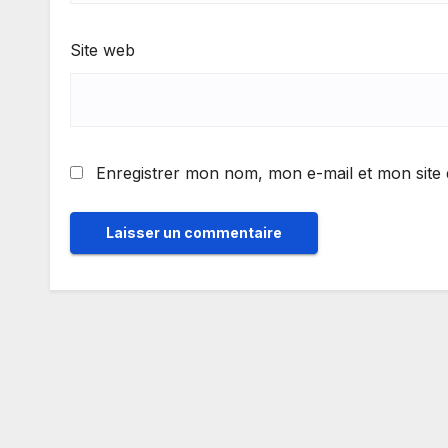
Site web
Enregistrer mon nom, mon e-mail et mon site