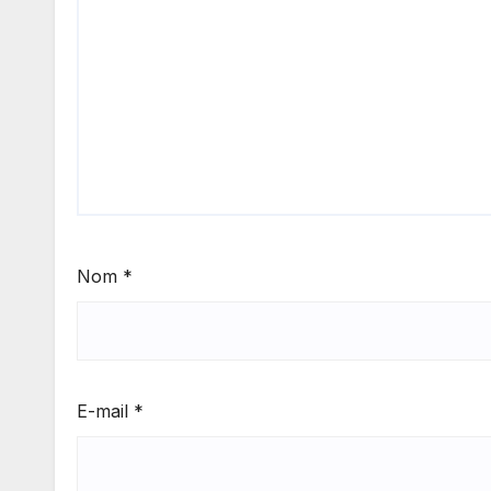
Nom
*
E-mail
*