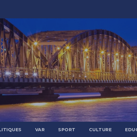
LITIQUES
VAR
SPORT
CULTURE
EDU