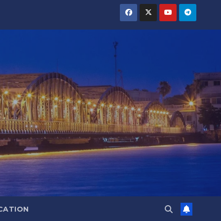
CATION