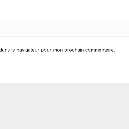
 dans le navigateur pour mon prochain commentaire.