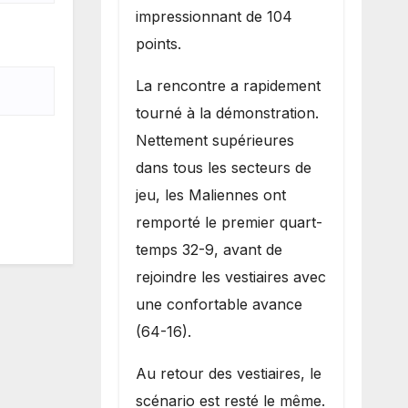
impressionnant de 104
points.
La rencontre a rapidement
tourné à la démonstration.
Nettement supérieures
dans tous les secteurs de
jeu, les Maliennes ont
remporté le premier quart-
temps 32-9, avant de
rejoindre les vestiaires avec
une confortable avance
(64-16).
Au retour des vestiaires, le
scénario est resté le même.