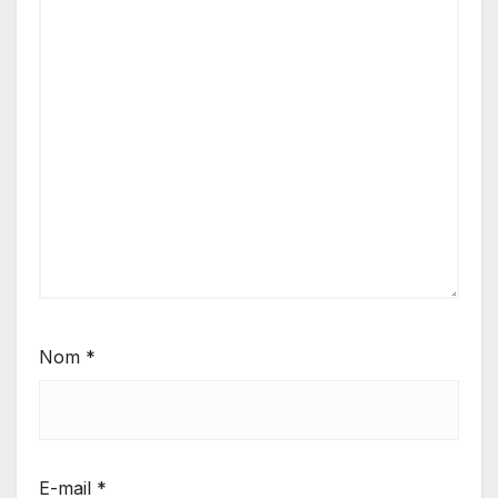
Nom
*
E-mail
*