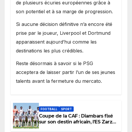
de plusieurs écuries européennes grâce à
son potentiel et à sa marge de progression.
Si aucune décision définitive n’a encore été
prise par le joueur, Liverpool et Dortmund
apparaissent aujourd’hui comme les
destinations les plus crédibles.
Reste désormais à savoir si le PSG
acceptera de laisser partir l’un de ses jeunes
talents avant la fermeture du mercato.
FOOTBALL
SPORT
Coupe de la CAF : Diambars fixé
sur son destin africain, l’ES Zarzis
sera son premier obstacle.