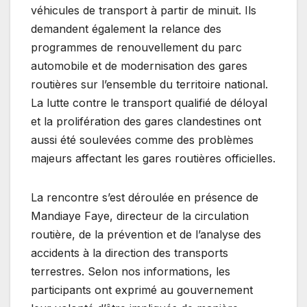
véhicules de transport à partir de minuit. Ils
demandent également la relance des
programmes de renouvellement du parc
automobile et de modernisation des gares
routières sur l’ensemble du territoire national.
La lutte contre le transport qualifié de déloyal
et la prolifération des gares clandestines ont
aussi été soulevées comme des problèmes
majeurs affectant les gares routières officielles.
La rencontre s’est déroulée en présence de
Mandiaye Faye, directeur de la circulation
routière, de la prévention et de l’analyse des
accidents à la direction des transports
terrestres. Selon nos informations, les
participants ont exprimé au gouvernement