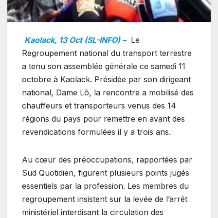
Kaolack, 13 Oct (SL-INFO) –
Le
Regroupement national du transport terrestre
a tenu son assemblée générale ce samedi 11
octobre à Kaolack. Présidée par son dirigeant
national, Dame Lô, la rencontre a mobilisé des
chauffeurs et transporteurs venus des 14
régions du pays pour remettre en avant des
revendications formulées il y a trois ans.
Au cœur des préoccupations, rapportées par
Sud Quotidien, figurent plusieurs points jugés
essentiels par la profession. Les membres du
regroupement insistent sur la levée de l’arrêt
ministériel interdisant la circulation des