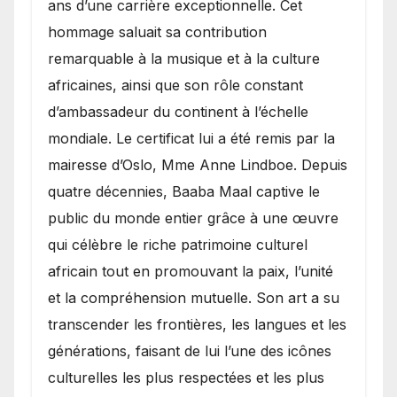
ans d’une carrière exceptionnelle. Cet
hommage saluait sa contribution
remarquable à la musique et à la culture
africaines, ainsi que son rôle constant
d’ambassadeur du continent à l’échelle
mondiale. Le certificat lui a été remis par la
mairesse d’Oslo, Mme Anne Lindboe. Depuis
quatre décennies, Baaba Maal captive le
public du monde entier grâce à une œuvre
qui célèbre le riche patrimoine culturel
africain tout en promouvant la paix, l’unité
et la compréhension mutuelle. Son art a su
transcender les frontières, les langues et les
générations, faisant de lui l’une des icônes
culturelles les plus respectées et les plus