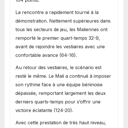
104 points.
La rencontre a rapidement tourné à la
démonstration. Nettement supérieures dans
tous les secteurs de jeu, les Maliennes ont
remporté le premier quart-temps 32-9,
avant de rejoindre les vestiaires avec une
confortable avance (64-16).
Au retour des vestiaires, le scénario est
resté le même. Le Mali a continué à imposer
son rythme face à une équipe béninoise
dépassée, remportant largement les deux
derniers quarts-temps pour s’offrir une
victoire éclatante (124-20).
Avec cette prestation de très haut niveau,