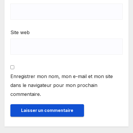
Site web
Enregistrer mon nom, mon e-mail et mon site
dans le navigateur pour mon prochain
commentaire.