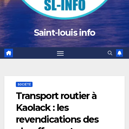
Saint-louis info
SOCIÉTÉ
Transport routier à
Kaolack : les
revendications des