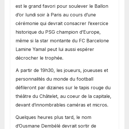
est le grand favori pour soulever le Ballon
d’or lundi soir à Paris au cours d’une
cérémonie qui devrait consacrer l’exercice
historique du PSG champion d’Europe,
même si la star montante du FC Barcelone
Lamine Yamal peut lui aussi espérer
décrocher le trophée.
A partir de 19h30, les joueurs, joueuses et
personnalités du monde du football
défileront par dizaines sur le tapis rouge du
théâtre du Châtelet, au coeur de la capitale,
devant d’innombrables caméras et micros.
Quelques heures plus tard, le nom
d’Ousmane Dembélé devrait sortir de