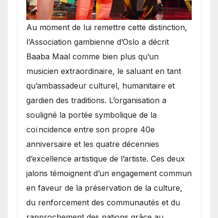
​Au moment de lui remettre cette distinction,
l’Association gambienne d’Oslo a décrit
Baaba Maal comme bien plus qu’un
musicien extraordinaire, le saluant en tant
qu’ambassadeur culturel, humanitaire et
gardien des traditions. L’organisation a
souligné la portée symbolique de la
coïncidence entre son propre 40e
anniversaire et les quatre décennies
d’excellence artistique de l’artiste. Ces deux
jalons témoignent d’un engagement commun
en faveur de la préservation de la culture,
du renforcement des communautés et du
rapprochement des nations grâce au