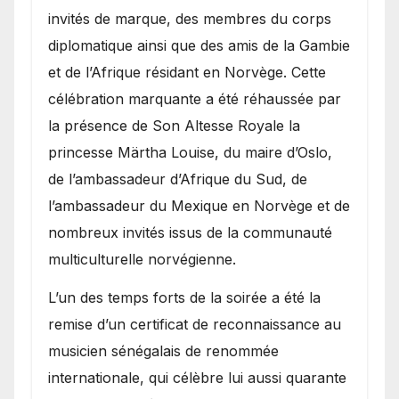
invités de marque, des membres du corps
diplomatique ainsi que des amis de la Gambie
et de l’Afrique résidant en Norvège. Cette
célébration marquante a été réhaussée par
la présence de Son Altesse Royale la
princesse Märtha Louise, du maire d’Oslo,
de l’ambassadeur d’Afrique du Sud, de
l’ambassadeur du Mexique en Norvège et de
nombreux invités issus de la communauté
multiculturelle norvégienne.
​L’un des temps forts de la soirée a été la
remise d’un certificat de reconnaissance au
musicien sénégalais de renommée
internationale, qui célèbre lui aussi quarante