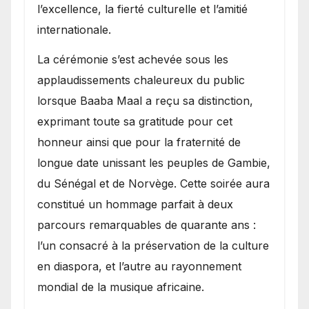
l’excellence, la fierté culturelle et l’amitié
internationale.
​La cérémonie s’est achevée sous les
applaudissements chaleureux du public
lorsque Baaba Maal a reçu sa distinction,
exprimant toute sa gratitude pour cet
honneur ainsi que pour la fraternité de
longue date unissant les peuples de Gambie,
du Sénégal et de Norvège. Cette soirée aura
constitué un hommage parfait à deux
parcours remarquables de quarante ans :
l’un consacré à la préservation de la culture
en diaspora, et l’autre au rayonnement
mondial de la musique africaine.