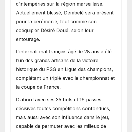
d’intempéries sur la région marseillaise.
Actuellement blessé, Dembelé sera présent
pour la cérémonie, tout comme son
coéquipier Désiré Doué, selon leur
entourage.
L’international français âgé de 28 ans a été
l’un des grands artisans de la victoire
historique du PSG en Ligue des champions,
complétant un triplé avec le championnat et
la coupe de France.
D’abord avec ses 35 buts et 16 passes
décisives toutes compétitions confondues,
mais aussi avec son influence dans le jeu,
capable de permuter avec les milieux de