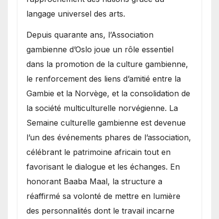
langage universel des arts.
​Depuis quarante ans, l’Association
gambienne d’Oslo joue un rôle essentiel
dans la promotion de la culture gambienne,
le renforcement des liens d’amitié entre la
Gambie et la Norvège, et la consolidation de
la société multiculturelle norvégienne. La
Semaine culturelle gambienne est devenue
l’un des événements phares de l’association,
célébrant le patrimoine africain tout en
favorisant le dialogue et les échanges. En
honorant Baaba Maal, la structure a
réaffirmé sa volonté de mettre en lumière
des personnalités dont le travail incarne