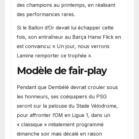
des champions au printemps, en réalisant
des performances rares.
Si le Ballon d’Or devait lui échapper cette
fois, son entraîneur au Barça Hansi Flick en
est convaincu: « Un jour, nous verrons
Lamine remporter ce trophée ».
Modèle de fair-play
Pendant que Dembélé devrait crouler sous
les honneurs, ses coéquipiers du PSG
seront sur la pelouse du Stade Vélodrome,
pour affronter l’OM en Ligue 1, dans un
« classique » initialement programmé
dimanche soir mais décalé en raison