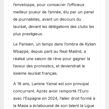
l’enveloppe, pour consacrer l’officieux
meilleur joueur de l’année, élu par un panel
de journalistes, avant un discours du
lauréat, devant les délégations des clubs les
plus prestigieux.
Le Parisien, un temps dans l’ombre de Kylian
Mbappé, depuis parti au Real Madrid, a
réalisé une saison de rêve pour gagner la
faveur des pronostics, et deviendrait le
sixième lauréat français.
A 18 ans, Lamine Yamal est son principal
concurrent. Après avoir remporté l’Euro
avec l’Espagne en 2024, l’ailier droit formé à
la Masia a éclaboussé de son talent la Ligue