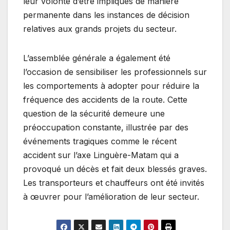
leur volonté d’être impliqués de manière
permanente dans les instances de décision
relatives aux grands projets du secteur.
L’assemblée générale a également été
l’occasion de sensibiliser les professionnels sur
les comportements à adopter pour réduire la
fréquence des accidents de la route. Cette
question de la sécurité demeure une
préoccupation constante, illustrée par des
événements tragiques comme le récent
accident sur l’axe Linguère-Matam qui a
provoqué un décès et fait deux blessés graves.
Les transporteurs et chauffeurs ont été invités
à œuvrer pour l’amélioration de leur secteur.