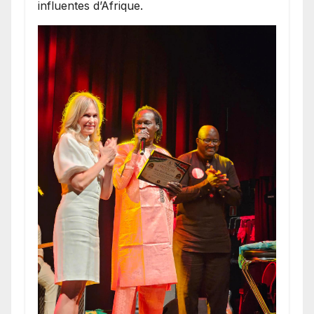
influentes d’Afrique.