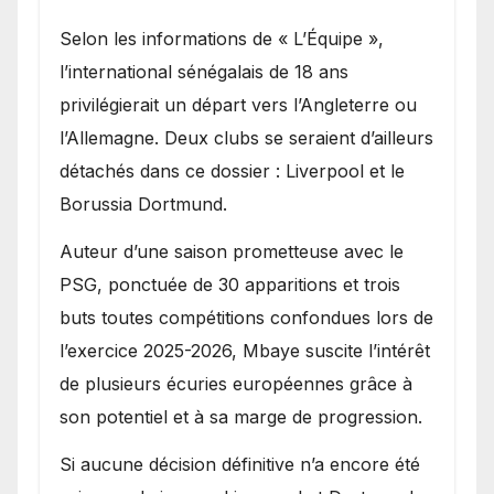
Selon les informations de « L’Équipe »,
l’international sénégalais de 18 ans
privilégierait un départ vers l’Angleterre ou
l’Allemagne. Deux clubs se seraient d’ailleurs
détachés dans ce dossier : Liverpool et le
Borussia Dortmund.
Auteur d’une saison prometteuse avec le
PSG, ponctuée de 30 apparitions et trois
buts toutes compétitions confondues lors de
l’exercice 2025-2026, Mbaye suscite l’intérêt
de plusieurs écuries européennes grâce à
son potentiel et à sa marge de progression.
Si aucune décision définitive n’a encore été