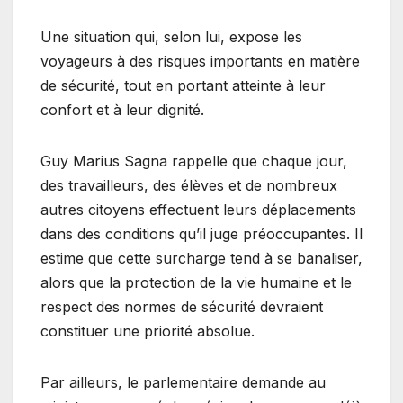
Une situation qui, selon lui, expose les
voyageurs à des risques importants en matière
de sécurité, tout en portant atteinte à leur
confort et à leur dignité.
Guy Marius Sagna rappelle que chaque jour,
des travailleurs, des élèves et de nombreux
autres citoyens effectuent leurs déplacements
dans des conditions qu’il juge préoccupantes. Il
estime que cette surcharge tend à se banaliser,
alors que la protection de la vie humaine et le
respect des normes de sécurité devraient
constituer une priorité absolue.
Par ailleurs, le parlementaire demande au