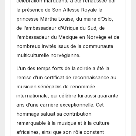
célébration marquante a été réhaussée par
la présence de Son Altesse Royale la
princesse Märtha Louise, du maire d’Oslo,
de l’ambassadeur d’Afrique du Sud, de
l’ambassadeur du Mexique en Norvège et de
nombreux invités issus de la communauté
multiculturelle norvégienne.
​L’un des temps forts de la soirée a été la
remise d’un certificat de reconnaissance au
musicien sénégalais de renommée
internationale, qui célèbre lui aussi quarante
ans d’une carrière exceptionnelle. Cet
hommage saluait sa contribution
remarquable à la musique et à la culture
africaines, ainsi que son rôle constant