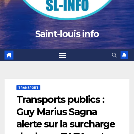
Saint-louis info
TRANSPORT
Transports publics :
Guy Marius Sagna
alerte sur la surcharge