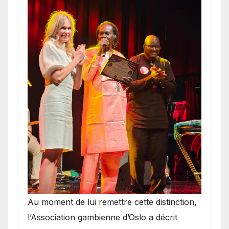
​Au moment de lui remettre cette distinction,
l’Association gambienne d’Oslo a décrit