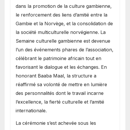
dans la promotion de la culture gambienne,
le renforcement des liens d’amitié entre la
Gambie et la Norvège, et la consolidation de
la société multiculturelle norvégienne. La
Semaine culturelle gambienne est devenue
l’un des événements phares de l’association,
célébrant le patrimoine africain tout en
favorisant le dialogue et les échanges. En
honorant Baaba Maal, la structure a
réaffirmé sa volonté de mettre en lumière
des personnalités dont le travail incarne
l’excellence, la fierté culturelle et l’amitié
internationale.
​La cérémonie s’est achevée sous les