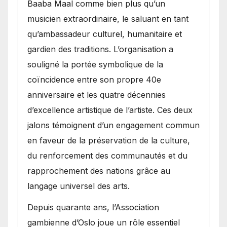
Baaba Maal comme bien plus qu’un
musicien extraordinaire, le saluant en tant
qu’ambassadeur culturel, humanitaire et
gardien des traditions. L’organisation a
souligné la portée symbolique de la
coïncidence entre son propre 40e
anniversaire et les quatre décennies
d’excellence artistique de l’artiste. Ces deux
jalons témoignent d’un engagement commun
en faveur de la préservation de la culture,
du renforcement des communautés et du
rapprochement des nations grâce au
langage universel des arts.
​Depuis quarante ans, l’Association
gambienne d’Oslo joue un rôle essentiel