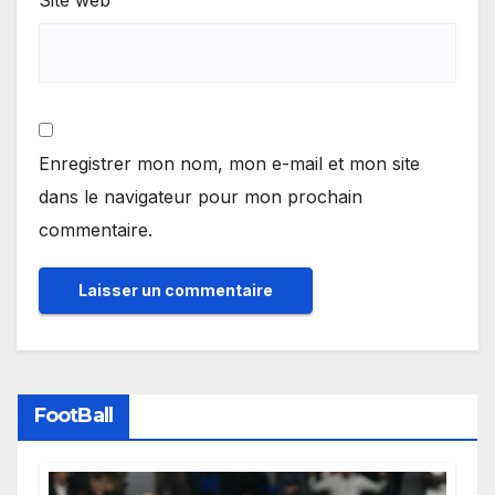
Enregistrer mon nom, mon e-mail et mon site
dans le navigateur pour mon prochain
commentaire.
FootBall