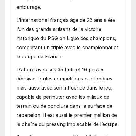
entourage.
L’international français âgé de 28 ans a été
l’un des grands artisans de la victoire
historique du PSG en Ligue des champions,
complétant un triplé avec le championnat et
la coupe de France.
D’abord avec ses 35 buts et 16 passes
décisives toutes compétitions confondues,
mais aussi avec son influence dans le jeu,
capable de permuter avec les milieux de
terrain ou de conclure dans la surface de
réparation. Il est aussi le premier maillon de
la chaîne du pressing implacable de l’équipe.