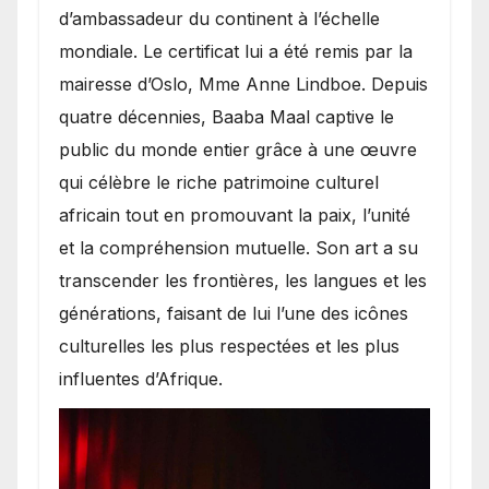
d’ambassadeur du continent à l’échelle
mondiale. Le certificat lui a été remis par la
mairesse d’Oslo, Mme Anne Lindboe. Depuis
quatre décennies, Baaba Maal captive le
public du monde entier grâce à une œuvre
qui célèbre le riche patrimoine culturel
africain tout en promouvant la paix, l’unité
et la compréhension mutuelle. Son art a su
transcender les frontières, les langues et les
générations, faisant de lui l’une des icônes
culturelles les plus respectées et les plus
influentes d’Afrique.