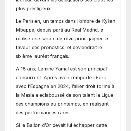
plus prestigieux.
Le Parisien, un temps dans l’ombre de Kylian
Mbappé, depuis parti au Real Madrid, a
réalisé une saison de rêve pour gagner la
faveur des pronostics, et deviendrait le
sixième lauréat français.
A 18 ans, Lamine Yamal est son principal
concurrent. Après avoir remporté l’Euro
avec l’Espagne en 2024, l’ailier droit formé à
la Masia a éclaboussé de son talent la Ligue
des champions au printemps, en réalisant
des performances rares.
Si le Ballon d’Or devait lui échapper cette