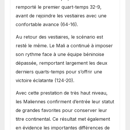
remporté le premier quart-temps 32-9,
avant de rejoindre les vestiaires avec une
confortable avance (64-16).
Au retour des vestiaires, le scénario est
resté le même. Le Mali a continué à imposer
son rythme face à une équipe béninoise
dépassée, remportant largement les deux
derniers quarts-temps pour s’offrir une
victoire éclatante (124-20).
Avec cette prestation de très haut niveau,
les Maliennes confirment d’entrée leur statut
de grandes favorites pour conserver leur
titre continental. Ce résultat met également
en évidence les importantes différences de