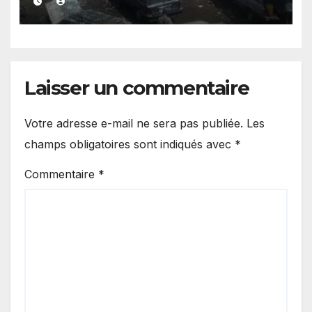
Laisser un commentaire
Votre adresse e-mail ne sera pas publiée.
Les
champs obligatoires sont indiqués avec
*
Commentaire
*