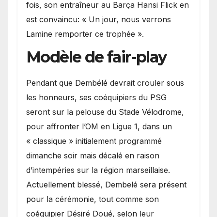
fois, son entraîneur au Barça Hansi Flick en
est convaincu: « Un jour, nous verrons
Lamine remporter ce trophée ».
Modèle de fair-play
Pendant que Dembélé devrait crouler sous
les honneurs, ses coéquipiers du PSG
seront sur la pelouse du Stade Vélodrome,
pour affronter l’OM en Ligue 1, dans un
« classique » initialement programmé
dimanche soir mais décalé en raison
d’intempéries sur la région marseillaise.
Actuellement blessé, Dembelé sera présent
pour la cérémonie, tout comme son
coéquipier Désiré Doué, selon leur