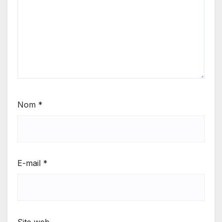
Nom
*
E-mail
*
Site web