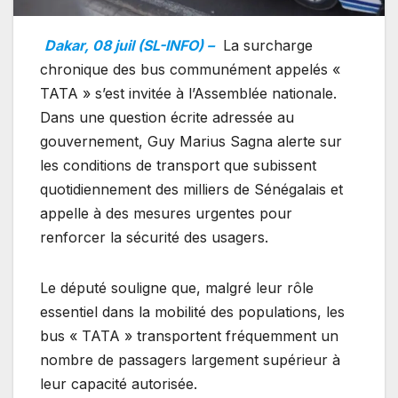
Dakar, 08 juil (SL-INFO) –
La surcharge
chronique des bus communément appelés «
TATA » s’est invitée à l’Assemblée nationale.
Dans une question écrite adressée au
gouvernement, Guy Marius Sagna alerte sur
les conditions de transport que subissent
quotidiennement des milliers de Sénégalais et
appelle à des mesures urgentes pour
renforcer la sécurité des usagers.
Le député souligne que, malgré leur rôle
essentiel dans la mobilité des populations, les
bus « TATA » transportent fréquemment un
nombre de passagers largement supérieur à
leur capacité autorisée.