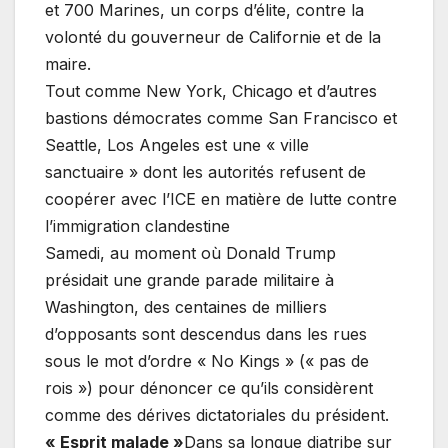
et 700 Marines, un corps d’élite, contre la
volonté du gouverneur de Californie et de la
maire.
Tout comme New York, Chicago et d’autres
bastions démocrates comme San Francisco et
Seattle, Los Angeles est une « ville
sanctuaire » dont les autorités refusent de
coopérer avec l’ICE en matière de lutte contre
l’immigration clandestine
Samedi, au moment où Donald Trump
présidait une grande parade militaire à
Washington, des centaines de milliers
d’opposants sont descendus dans les rues
sous le mot d’ordre « No Kings » (« pas de
rois ») pour dénoncer ce qu’ils considèrent
comme des dérives dictatoriales du président.
« Esprit malade »
Dans sa longue diatribe sur