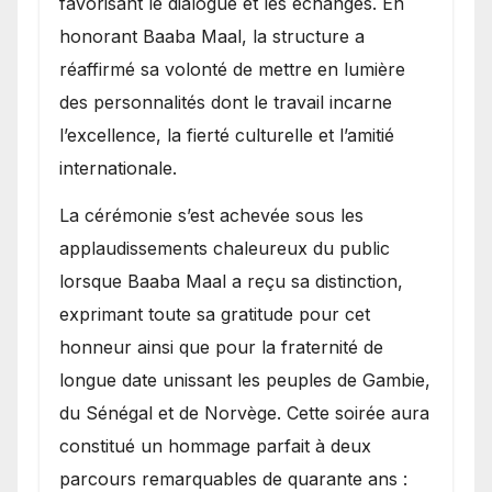
favorisant le dialogue et les échanges. En
honorant Baaba Maal, la structure a
réaffirmé sa volonté de mettre en lumière
des personnalités dont le travail incarne
l’excellence, la fierté culturelle et l’amitié
internationale.
​La cérémonie s’est achevée sous les
applaudissements chaleureux du public
lorsque Baaba Maal a reçu sa distinction,
exprimant toute sa gratitude pour cet
honneur ainsi que pour la fraternité de
longue date unissant les peuples de Gambie,
du Sénégal et de Norvège. Cette soirée aura
constitué un hommage parfait à deux
parcours remarquables de quarante ans :