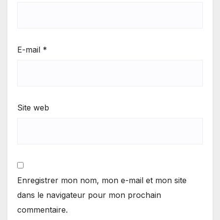
E-mail
*
Site web
Enregistrer mon nom, mon e-mail et mon site
dans le navigateur pour mon prochain
commentaire.