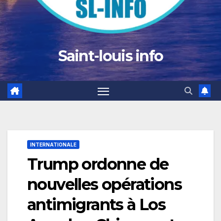
Saint-louis info
INTERNATIONALE
Trump ordonne de
nouvelles opérations
antimigrants à Los