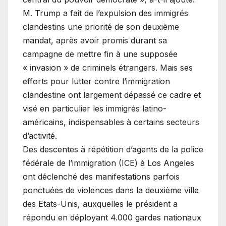
M. Trump a fait de l’expulsion des immigrés
clandestins une priorité de son deuxième
mandat, après avoir promis durant sa
campagne de mettre fin à une supposée
« invasion » de criminels étrangers. Mais ses
efforts pour lutter contre l’immigration
clandestine ont largement dépassé ce cadre et
visé en particulier les immigrés latino-
américains, indispensables à certains secteurs
d’activité.
Des descentes à répétition d’agents de la police
fédérale de l’immigration (ICE) à Los Angeles
ont déclenché des manifestations parfois
ponctuées de violences dans la deuxième ville
des Etats-Unis, auxquelles le président a
répondu en déployant 4.000 gardes nationaux