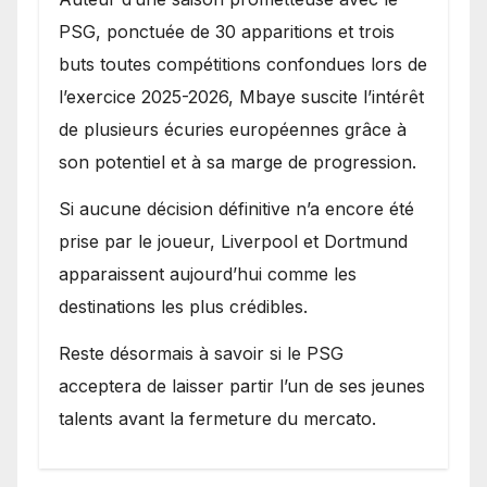
PSG, ponctuée de 30 apparitions et trois
buts toutes compétitions confondues lors de
l’exercice 2025-2026, Mbaye suscite l’intérêt
de plusieurs écuries européennes grâce à
son potentiel et à sa marge de progression.
Si aucune décision définitive n’a encore été
prise par le joueur, Liverpool et Dortmund
apparaissent aujourd’hui comme les
destinations les plus crédibles.
Reste désormais à savoir si le PSG
acceptera de laisser partir l’un de ses jeunes
talents avant la fermeture du mercato.