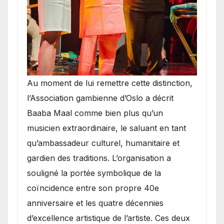
​Au moment de lui remettre cette distinction,
l’Association gambienne d’Oslo a décrit
Baaba Maal comme bien plus qu’un
musicien extraordinaire, le saluant en tant
qu’ambassadeur culturel, humanitaire et
gardien des traditions. L’organisation a
souligné la portée symbolique de la
coïncidence entre son propre 40e
anniversaire et les quatre décennies
d’excellence artistique de l’artiste. Ces deux