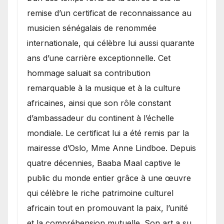
remise d’un certificat de reconnaissance au
musicien sénégalais de renommée
internationale, qui célèbre lui aussi quarante
ans d’une carrière exceptionnelle. Cet
hommage saluait sa contribution
remarquable à la musique et à la culture
africaines, ainsi que son rôle constant
d’ambassadeur du continent à l’échelle
mondiale. Le certificat lui a été remis par la
mairesse d’Oslo, Mme Anne Lindboe. Depuis
quatre décennies, Baaba Maal captive le
public du monde entier grâce à une œuvre
qui célèbre le riche patrimoine culturel
africain tout en promouvant la paix, l’unité
et la compréhension mutuelle. Son art a su