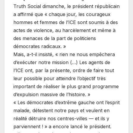
Truth Social dimanche, le président républicain
a affirmé que « chaque jour, les courageux
hommes et femmes de l’ICE sont soumis à des
actes de violence, au harcèlement et même à
des menaces de la part de politiciens
démocrates radicaux. »
Mais, a-t-il insisté, « rien ne nous empêchera
d’exécuter notre mission (…) Les agents de
l’ICE ont, par la présente, ordre de faire tout
leur possible pour atteindre l’objectif très
important de réaliser le plus grand programme
d’expulsion massive de l’histoire. »
« Les démocrates d’extrême gauche ont l’esprit
malade, détestent notre pays et veulent en
réalité détruire nos centres-villes — et ils y
parviennent ! » a encore lancé le président.