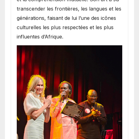
transcender les frontières, les langues et les
générations, faisant de lui l’une des icônes
culturelles les plus respectées et les plus
influentes d’Afrique.