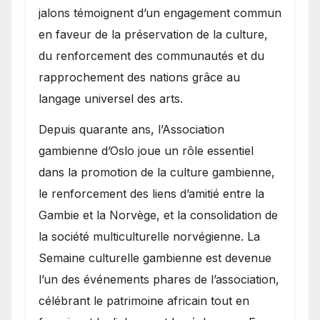
jalons témoignent d’un engagement commun
en faveur de la préservation de la culture,
du renforcement des communautés et du
rapprochement des nations grâce au
langage universel des arts.
​Depuis quarante ans, l’Association
gambienne d’Oslo joue un rôle essentiel
dans la promotion de la culture gambienne,
le renforcement des liens d’amitié entre la
Gambie et la Norvège, et la consolidation de
la société multiculturelle norvégienne. La
Semaine culturelle gambienne est devenue
l’un des événements phares de l’association,
célébrant le patrimoine africain tout en