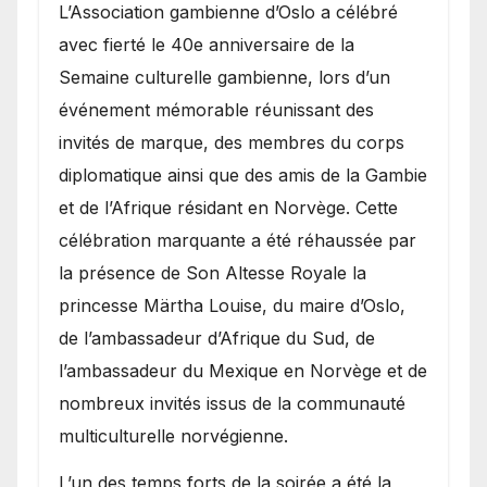
​L’Association gambienne d’Oslo a célébré
avec fierté le 40e anniversaire de la
Semaine culturelle gambienne, lors d’un
événement mémorable réunissant des
invités de marque, des membres du corps
diplomatique ainsi que des amis de la Gambie
et de l’Afrique résidant en Norvège. Cette
célébration marquante a été réhaussée par
la présence de Son Altesse Royale la
princesse Märtha Louise, du maire d’Oslo,
de l’ambassadeur d’Afrique du Sud, de
l’ambassadeur du Mexique en Norvège et de
nombreux invités issus de la communauté
multiculturelle norvégienne.
​L’un des temps forts de la soirée a été la