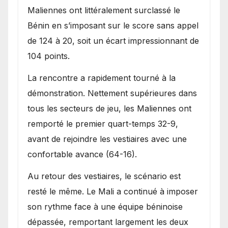
Maliennes ont littéralement surclassé le
Bénin en s’imposant sur le score sans appel
de 124 à 20, soit un écart impressionnant de
104 points.
La rencontre a rapidement tourné à la
démonstration. Nettement supérieures dans
tous les secteurs de jeu, les Maliennes ont
remporté le premier quart-temps 32-9,
avant de rejoindre les vestiaires avec une
confortable avance (64-16).
Au retour des vestiaires, le scénario est
resté le même. Le Mali a continué à imposer
son rythme face à une équipe béninoise
dépassée, remportant largement les deux