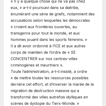
« Il y a quelque chose qui ne va pas chez
eux, » a-t-il poursuivi dans sa diatribe,
énumérant une série de griefs, notamment des
accusations selon lesquelles les démocrates
« croient aux frontières ouvertes, au
transgenre pour tout le monde, et aux
hommes jouant dans les sports féminins. »
Il a dit avoir ordonné à l’ICE et aux autres
corps de maintien de l’ordre de « SE
CONCENTRER sur nos centres-villes
criminogènes et meurtriers ».
Toute l’administration, a-t-il insisté, a ordre
« de mettre toutes les ressources possibles
derrière cet effort, et d’inverser la marée de la
migration de destruction massive qui a
transformé des villes autrefois idylliques en
scènes de dystopie du Tiers-Monde. »