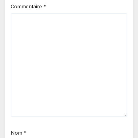
Commentaire
*
Nom
*