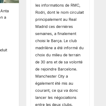
les informations de RMC,
 Anta
Rodri, dont le nom circulait
on a
principalement au Real
Madrid ces dernières
semaines, a finalement
choisi le Barça. Le club
madrilène a été informé du
aduit
choix du milieu de terrain
de 30 ans et de sa volonté
de rejoindre Barcelone.
Manchester City a
également été mis au
courant, ce qui va donc
lancer les négociations
entre les deux clubs.