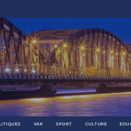
LITIQUES
VAR
SPORT
CULTURE
EDU