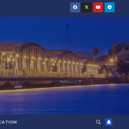
CATION