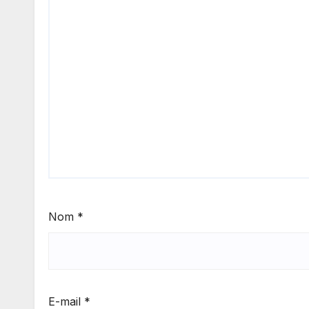
Nom
*
E-mail
*