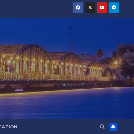
CATION