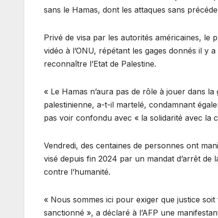
sans le Hamas, dont les attaques sans précéde
Privé de visa par les autorités américaines, le
vidéo à l’ONU, répétant les gages donnés il y
reconnaître l’Etat de Palestine.
« Le Hamas n’aura pas de rôle à jouer dans la 
palestinienne, a-t-il martelé, condamnant égale
pas voir confondu avec « la solidarité avec la 
Vendredi, des centaines de personnes ont man
visé depuis fin 2024 par un mandat d’arrêt de 
contre l’humanité.
« Nous sommes ici pour exiger que justice soit f
sanctionné », a déclaré à l’AFP une manifestan