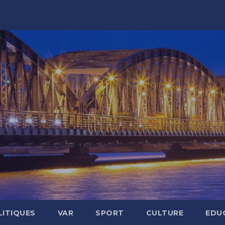
LITIQUES
VAR
SPORT
CULTURE
EDU