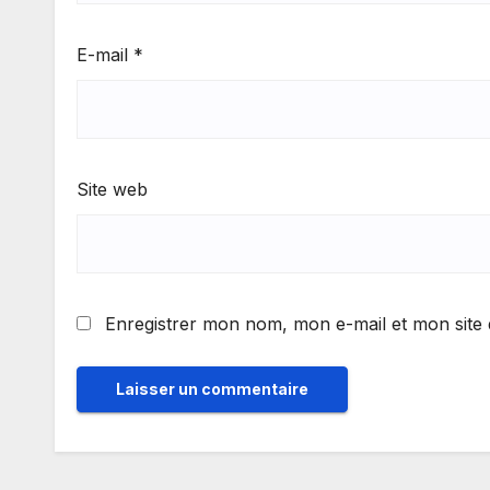
E-mail
*
Site web
Enregistrer mon nom, mon e-mail et mon site