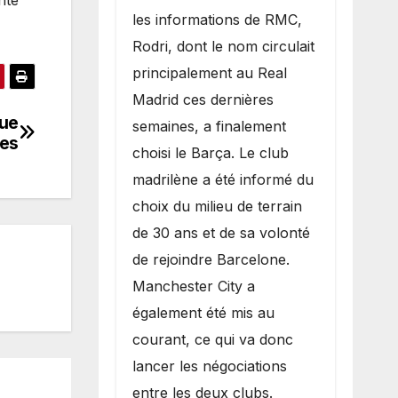
les informations de RMC,
Rodri, dont le nom circulait
principalement au Real
Madrid ces dernières
que
semaines, a finalement
ces
choisi le Barça. Le club
madrilène a été informé du
choix du milieu de terrain
de 30 ans et de sa volonté
de rejoindre Barcelone.
Manchester City a
également été mis au
courant, ce qui va donc
lancer les négociations
entre les deux clubs.