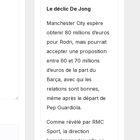
Le déclic De Jong
​Manchester City espère
obtenir 80 millions d’euros
pour Rodri, mais pourrait
accepter une proposition
entre 60 et 70 millions
d’euros de la part du
Barça, avec qui les
relations sont bonnes,
même après le départ de
Pep Guardiola.
​Comme révélé par RMC
Sport, la direction