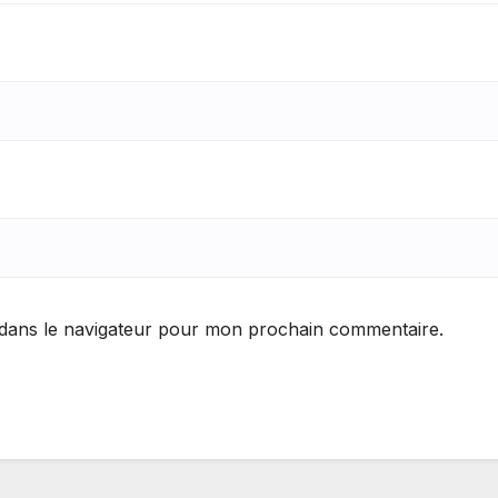
 dans le navigateur pour mon prochain commentaire.