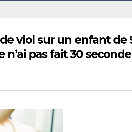
de viol sur un enfant de 
je n’ai pas fait 30 seconde