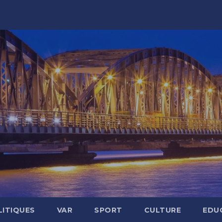
LITIQUES
VAR
SPORT
CULTURE
EDU