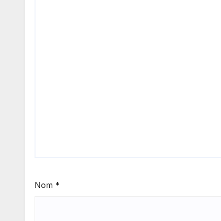
Nom
*