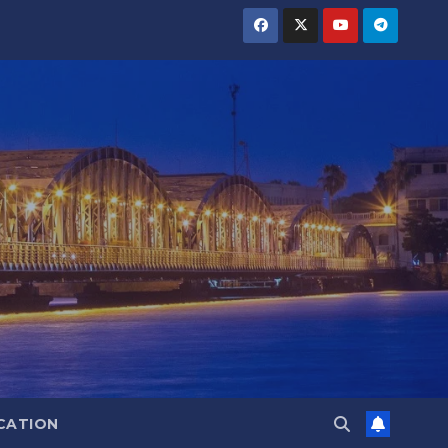
CATION