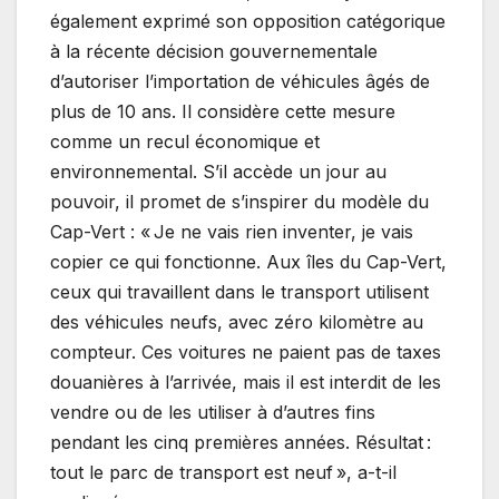
également exprimé son opposition catégorique
à la récente décision gouvernementale
d’autoriser l’importation de véhicules âgés de
plus de 10 ans. Il considère cette mesure
comme un recul économique et
environnemental. S’il accède un jour au
pouvoir, il promet de s’inspirer du modèle du
Cap-Vert : « Je ne vais rien inventer, je vais
copier ce qui fonctionne. Aux îles du Cap-Vert,
ceux qui travaillent dans le transport utilisent
des véhicules neufs, avec zéro kilomètre au
compteur. Ces voitures ne paient pas de taxes
douanières à l’arrivée, mais il est interdit de les
vendre ou de les utiliser à d’autres fins
pendant les cinq premières années. Résultat :
tout le parc de transport est neuf », a-t-il