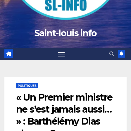
Saint-louis info
POLITIQUES
« Un Premier ministre
ne s’est jamais aussi…
» : Barthélémy Dias