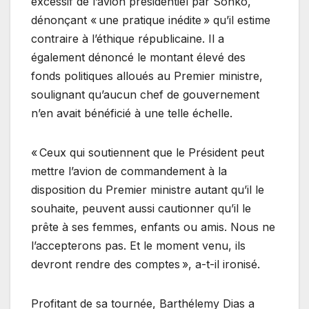
excessif de l’avion présidentiel par Sonko,
dénonçant « une pratique inédite » qu’il estime
contraire à l’éthique républicaine. Il a
également dénoncé le montant élevé des
fonds politiques alloués au Premier ministre,
soulignant qu’aucun chef de gouvernement
n’en avait bénéficié à une telle échelle.
« Ceux qui soutiennent que le Président peut
mettre l’avion de commandement à la
disposition du Premier ministre autant qu’il le
souhaite, peuvent aussi cautionner qu’il le
prête à ses femmes, enfants ou amis. Nous ne
l’accepterons pas. Et le moment venu, ils
devront rendre des comptes », a-t-il ironisé.
Profitant de sa tournée, Barthélemy Dias a