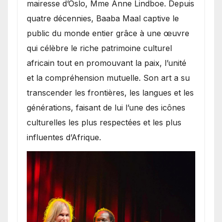
mairesse d’Oslo, Mme Anne Lindboe. Depuis
quatre décennies, Baaba Maal captive le
public du monde entier grâce à une œuvre
qui célèbre le riche patrimoine culturel
africain tout en promouvant la paix, l’unité
et la compréhension mutuelle. Son art a su
transcender les frontières, les langues et les
générations, faisant de lui l’une des icônes
culturelles les plus respectées et les plus
influentes d’Afrique.