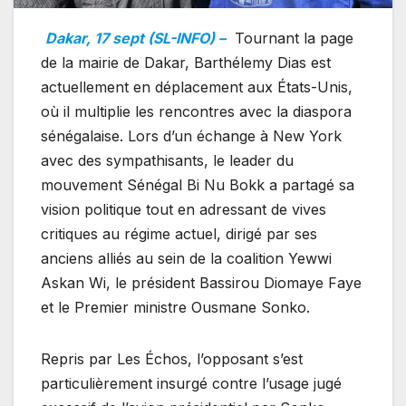
Dakar, 17 sept (SL-INFO) –
Tournant la page
de la mairie de Dakar, Barthélemy Dias est
actuellement en déplacement aux États-Unis,
où il multiplie les rencontres avec la diaspora
sénégalaise. Lors d’un échange à New York
avec des sympathisants, le leader du
mouvement Sénégal Bi Nu Bokk a partagé sa
vision politique tout en adressant de vives
critiques au régime actuel, dirigé par ses
anciens alliés au sein de la coalition Yewwi
Askan Wi, le président Bassirou Diomaye Faye
et le Premier ministre Ousmane Sonko.
Repris par Les Échos, l’opposant s’est
particulièrement insurgé contre l’usage jugé