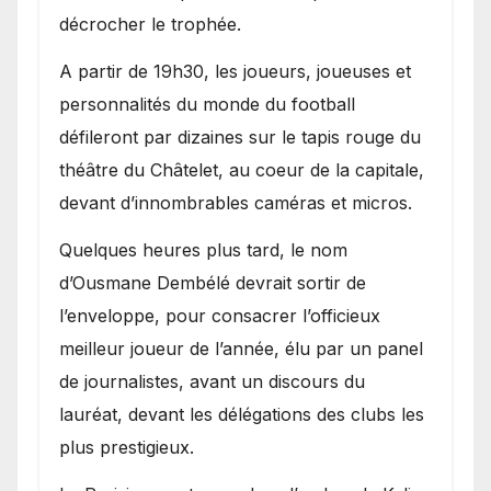
décrocher le trophée.
A partir de 19h30, les joueurs, joueuses et
personnalités du monde du football
défileront par dizaines sur le tapis rouge du
théâtre du Châtelet, au coeur de la capitale,
devant d’innombrables caméras et micros.
Quelques heures plus tard, le nom
d’Ousmane Dembélé devrait sortir de
l’enveloppe, pour consacrer l’officieux
meilleur joueur de l’année, élu par un panel
de journalistes, avant un discours du
lauréat, devant les délégations des clubs les
plus prestigieux.