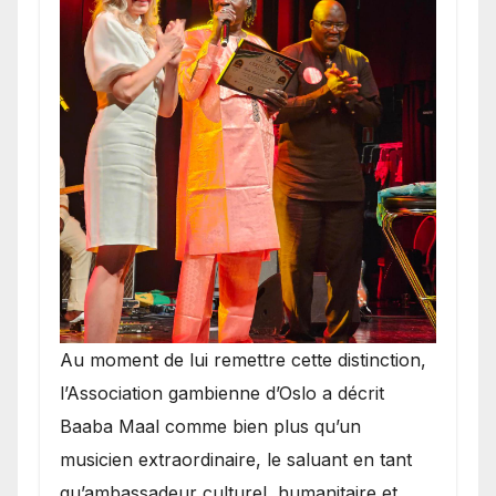
​Au moment de lui remettre cette distinction,
l’Association gambienne d’Oslo a décrit
Baaba Maal comme bien plus qu’un
musicien extraordinaire, le saluant en tant
qu’ambassadeur culturel, humanitaire et