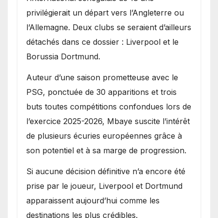
privilégierait un départ vers l’Angleterre ou
l’Allemagne. Deux clubs se seraient d’ailleurs
détachés dans ce dossier : Liverpool et le
Borussia Dortmund.
Auteur d’une saison prometteuse avec le
PSG, ponctuée de 30 apparitions et trois
buts toutes compétitions confondues lors de
l’exercice 2025-2026, Mbaye suscite l’intérêt
de plusieurs écuries européennes grâce à
son potentiel et à sa marge de progression.
Si aucune décision définitive n’a encore été
prise par le joueur, Liverpool et Dortmund
apparaissent aujourd’hui comme les
destinations les plus crédibles.