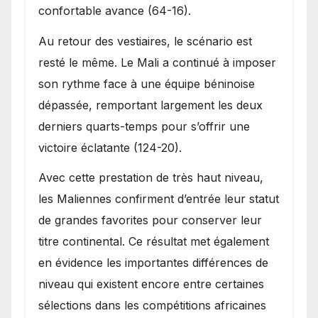
confortable avance (64-16).
Au retour des vestiaires, le scénario est
resté le même. Le Mali a continué à imposer
son rythme face à une équipe béninoise
dépassée, remportant largement les deux
derniers quarts-temps pour s’offrir une
victoire éclatante (124-20).
Avec cette prestation de très haut niveau,
les Maliennes confirment d’entrée leur statut
de grandes favorites pour conserver leur
titre continental. Ce résultat met également
en évidence les importantes différences de
niveau qui existent encore entre certaines
sélections dans les compétitions africaines