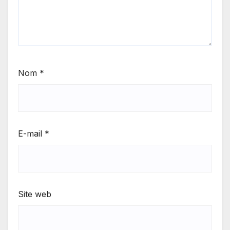
Nom
*
E-mail
*
Site web