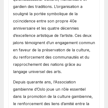
gardien des traditions. L’organisation a
souligné la portée symbolique de la
coïncidence entre son propre 40e
anniversaire et les quatre décennies
d’excellence artistique de l’artiste. Ces deux
jalons témoignent d’un engagement commun
en faveur de la préservation de la culture,
du renforcement des communautés et du
rapprochement des nations grâce au
langage universel des arts.
​Depuis quarante ans, l’Association
gambienne d’Oslo joue un rôle essentiel
dans la promotion de la culture gambienne,
le renforcement des liens d’amitié entre la