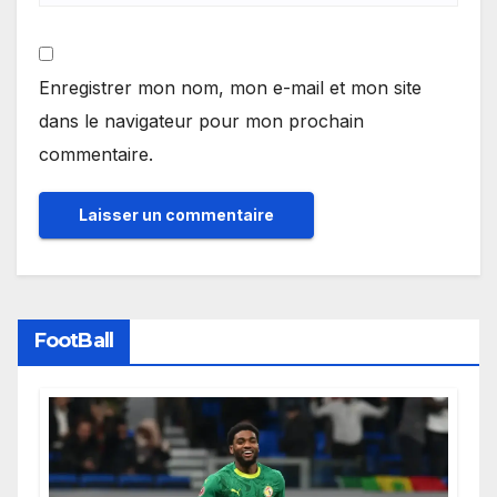
Enregistrer mon nom, mon e-mail et mon site
dans le navigateur pour mon prochain
commentaire.
FootBall