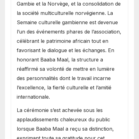
Gambie et la Norvège, et la consolidation de
la société multiculturelle norvégienne. La
Semaine culturelle gambienne est devenue
l’un des événements phares de l’association,
célébrant le patrimoine africain tout en
favorisant le dialogue et les échanges. En
honorant Baaba Maal, la structure a
réaffirmé sa volonté de mettre en lumière
des personnalités dont le travail incarne
l’excellence, la fierté culturelle et l’amitié
internationale.
​La cérémonie s’est achevée sous les
applaudissements chaleureux du public
lorsque Baaba Maal a reçu sa distinction,
exprimant toute sa gratitude pour cet