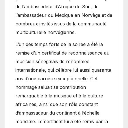
de l’ambassadeur d’Afrique du Sud, de
l’ambassadeur du Mexique en Norvège et de
nombreux invités issus de la communauté
multiculturelle norvégienne.
​L’un des temps forts de la soirée a été la
remise d’un certificat de reconnaissance au
musicien sénégalais de renommée
internationale, qui célèbre lui aussi quarante
ans d’une carrière exceptionnelle. Cet
hommage saluait sa contribution
remarquable à la musique et à la culture
africaines, ainsi que son rôle constant
d’ambassadeur du continent à l’échelle
mondiale. Le certificat lui a été remis par la