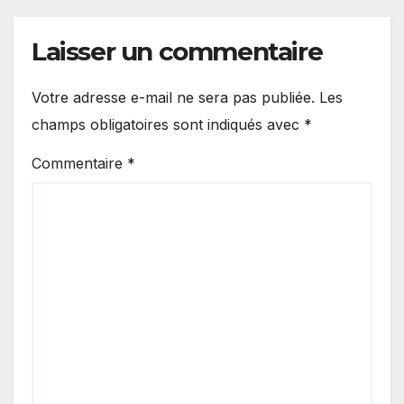
Laisser un commentaire
Votre adresse e-mail ne sera pas publiée.
Les
champs obligatoires sont indiqués avec
*
Commentaire
*