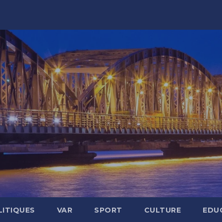
LITIQUES
VAR
SPORT
CULTURE
EDU