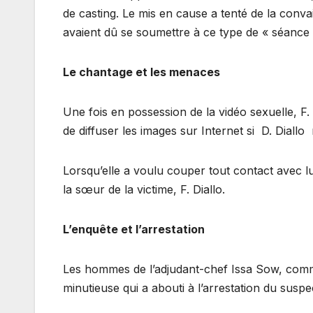
de casting. Le mis en cause a tenté de la conva
avaient dû se soumettre à ce type de « séance d
Le chantage et les menaces
Une fois en possession de la vidéo sexuelle, 
de diffuser les images sur Internet si D. Diallo 
Lorsqu’elle a voulu couper tout contact avec lui
la sœur de la victime, F. Diallo.
L’enquête et l’arrestation
Les hommes de l’adjudant-chef Issa Sow, com
minutieuse qui a abouti à l’arrestation du suspe