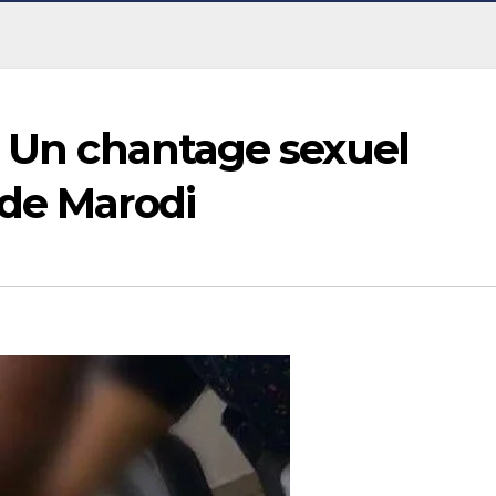
: Un chantage sexuel
 de Marodi