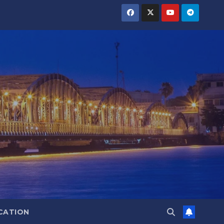
CATION