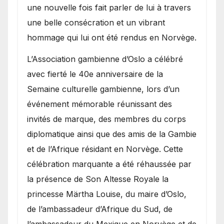
une nouvelle fois fait parler de lui à travers
une belle consécration et un vibrant
hommage qui lui ont été rendus en Norvège.
​L’Association gambienne d’Oslo a célébré
avec fierté le 40e anniversaire de la
Semaine culturelle gambienne, lors d’un
événement mémorable réunissant des
invités de marque, des membres du corps
diplomatique ainsi que des amis de la Gambie
et de l’Afrique résidant en Norvège. Cette
célébration marquante a été réhaussée par
la présence de Son Altesse Royale la
princesse Märtha Louise, du maire d’Oslo,
de l’ambassadeur d’Afrique du Sud, de
l’ambassadeur du Mexique en Norvège et de