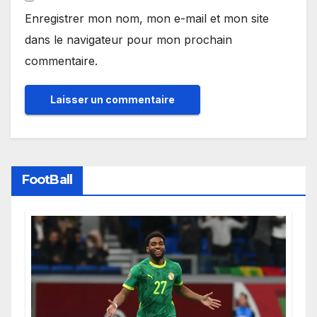
Enregistrer mon nom, mon e-mail et mon site
dans le navigateur pour mon prochain
commentaire.
FootBall