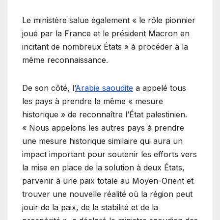
Le ministère salue également « le rôle pionnier
joué par la France et le président Macron en
incitant de nombreux États » à procéder à la
même reconnaissance.
De son côté, l’
Arabie saoudite
a appelé tous
les pays à prendre la même « mesure
historique » de reconnaître l’État palestinien.
« Nous appelons les autres pays à prendre
une mesure historique similaire qui aura un
impact important pour soutenir les efforts vers
la mise en place de la solution à deux États,
parvenir à une paix totale au Moyen-Orient et
trouver une nouvelle réalité où la région peut
jouir de la paix, de la stabilité et de la