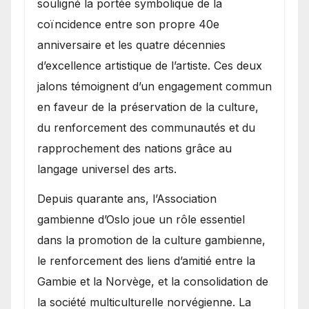
souligné la portée symbolique de la
coïncidence entre son propre 40e
anniversaire et les quatre décennies
d’excellence artistique de l’artiste. Ces deux
jalons témoignent d’un engagement commun
en faveur de la préservation de la culture,
du renforcement des communautés et du
rapprochement des nations grâce au
langage universel des arts.
​Depuis quarante ans, l’Association
gambienne d’Oslo joue un rôle essentiel
dans la promotion de la culture gambienne,
le renforcement des liens d’amitié entre la
Gambie et la Norvège, et la consolidation de
la société multiculturelle norvégienne. La