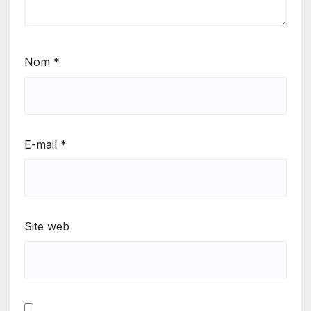
Nom
*
E-mail
*
Site web