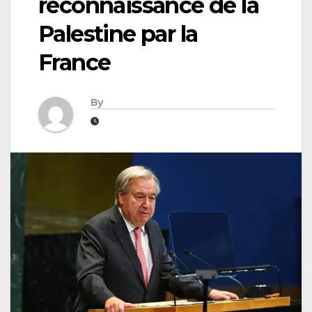
reconnaissance de la
Palestine par la
France
By