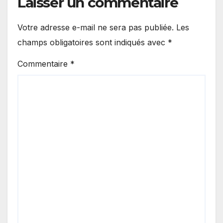
Laisser un commentaire
Votre adresse e-mail ne sera pas publiée.
Les
champs obligatoires sont indiqués avec
*
Commentaire
*