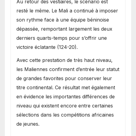
Au retour des vestiaires, le scénario est
resté le même. Le Mali a continué à imposer
son rythme face à une équipe béninoise
dépassée, remportant largement les deux
derniers quarts-temps pour s’offrir une
victoire éclatante (124-20).
Avec cette prestation de très haut niveau,
les Maliennes confirment d’entrée leur statut
de grandes favorites pour conserver leur
titre continental. Ce résultat met également
en évidence les importantes différences de
niveau qui existent encore entre certaines
sélections dans les compétitions africaines
de jeunes.