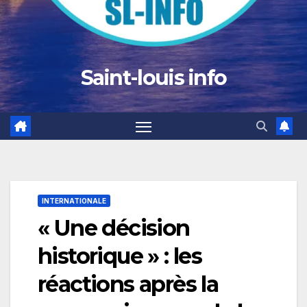
Saint-louis info
INTERNATIONALE
« Une décision
historique » : les
réactions après la