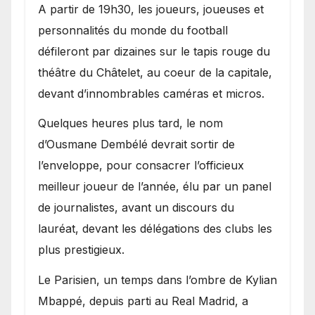
A partir de 19h30, les joueurs, joueuses et
personnalités du monde du football
défileront par dizaines sur le tapis rouge du
théâtre du Châtelet, au coeur de la capitale,
devant d’innombrables caméras et micros.
Quelques heures plus tard, le nom
d’Ousmane Dembélé devrait sortir de
l’enveloppe, pour consacrer l’officieux
meilleur joueur de l’année, élu par un panel
de journalistes, avant un discours du
lauréat, devant les délégations des clubs les
plus prestigieux.
Le Parisien, un temps dans l’ombre de Kylian
Mbappé, depuis parti au Real Madrid, a