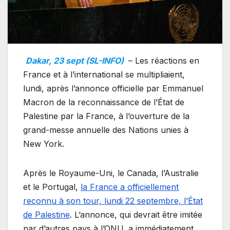
Dakar, 23 sept (SL-INFO)
– Les réactions en
France et à l’international se multipliaient,
lundi, après l’annonce officielle par Emmanuel
Macron de la reconnaissance de l’État de
Palestine par la France, à l’ouverture de la
grand-messe annuelle des Nations unies à
New York.
Après le Royaume-Uni, le Canada, l’Australie
et le Portugal,
la France a officiellement
reconnu à son tour, lundi 22 septembre, l’État
de Palestine
. L’annonce, qui devrait être imitée
par d’autres pays à l’ONU, a immédiatement