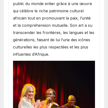
public du monde entier grâce à une œuvre
qui célèbre le riche patrimoine culturel
africain tout en promouvant la paix, l’unité
et la compréhension mutuelle. Son art a su
transcender les frontières, les langues et les
générations, faisant de lui l’une des icônes
culturelles les plus respectées et les plus
influentes d’Afrique.