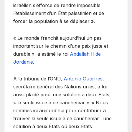
israélien s’efforce de rendre impossible
l’établissement d’un État palestinien et de
forcer la population à se déplacer ».
« Le monde franchit aujourd’hui un pas
important sur le chemin d’une paix juste et
durable », a estimé le roi
Abdallah II de
Jordanie
.
À la tribune de l’ONU,
Antonio Guterres
,
secrétaire général des Nations unies, a lui
aussi plaidé pour une solution à deux États,
« la seule issue à ce cauchemar ». « Nous
sommes ici aujourd’hui pour contribuer à
trouver la seule issue à ce cauchemar : une
solution à deux États où deux États