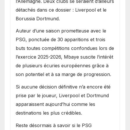
l’Allemagne. Deux clubs se seraient d’ailleurs
détachés dans ce dossier : Liverpool et le
Borussia Dortmund.
Auteur d’une saison prometteuse avec le
PSG, ponctuée de 30 apparitions et trois
buts toutes compétitions confondues lors de
l’exercice 2025-2026, Mbaye suscite l’intérêt
de plusieurs écuries européennes grâce à
son potentiel et à sa marge de progression.
Si aucune décision définitive n’a encore été
prise par le joueur, Liverpool et Dortmund
apparaissent aujourd’hui comme les
destinations les plus crédibles.
Reste désormais à savoir si le PSG