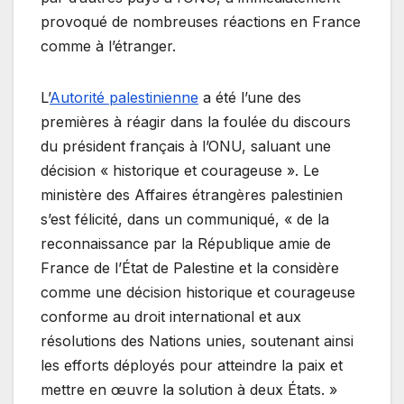
provoqué de nombreuses réactions en France
comme à l’étranger.
L’
Autorité palestinienne
a été l’une des
premières à réagir dans la foulée du discours
du président français à l’ONU, saluant une
décision « historique et courageuse ». Le
ministère des Affaires étrangères palestinien
s’est félicité, dans un communiqué, « de la
reconnaissance par la République amie de
France de l’État de Palestine et la considère
comme une décision historique et courageuse
conforme au droit international et aux
résolutions des Nations unies, soutenant ainsi
les efforts déployés pour atteindre la paix et
mettre en œuvre la solution à deux États. »