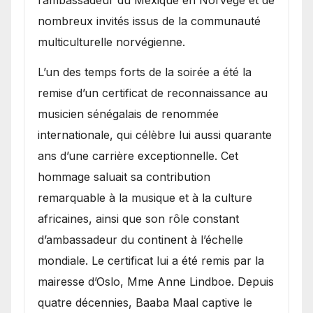
nombreux invités issus de la communauté
multiculturelle norvégienne.
​L’un des temps forts de la soirée a été la
remise d’un certificat de reconnaissance au
musicien sénégalais de renommée
internationale, qui célèbre lui aussi quarante
ans d’une carrière exceptionnelle. Cet
hommage saluait sa contribution
remarquable à la musique et à la culture
africaines, ainsi que son rôle constant
d’ambassadeur du continent à l’échelle
mondiale. Le certificat lui a été remis par la
mairesse d’Oslo, Mme Anne Lindboe. Depuis
quatre décennies, Baaba Maal captive le