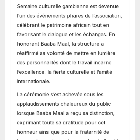
Semaine culturelle gambienne est devenue
l’un des événements phares de l’association,
célébrant le patrimoine africain tout en
favorisant le dialogue et les échanges. En
honorant Baaba Maal, la structure a
réaffirmé sa volonté de mettre en lumière
des personnalités dont le travail incarne
l’excellence, la fierté culturelle et l’amitié
internationale.
​La cérémonie s’est achevée sous les
applaudissements chaleureux du public
lorsque Baaba Maal a reçu sa distinction,
exprimant toute sa gratitude pour cet
honneur ainsi que pour la fraternité de