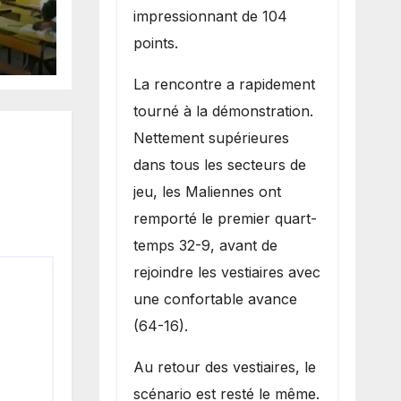
impressionnant de 104
sse
points.
site
La rencontre a rapidement
tourné à la démonstration.
Nettement supérieures
dans tous les secteurs de
jeu, les Maliennes ont
remporté le premier quart-
temps 32-9, avant de
rejoindre les vestiaires avec
une confortable avance
(64-16).
Au retour des vestiaires, le
scénario est resté le même.