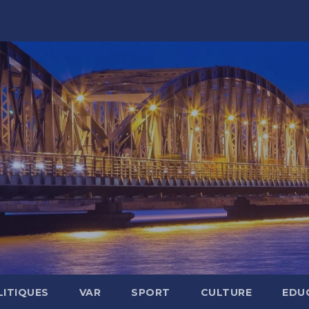
LITIQUES
VAR
SPORT
CULTURE
EDU