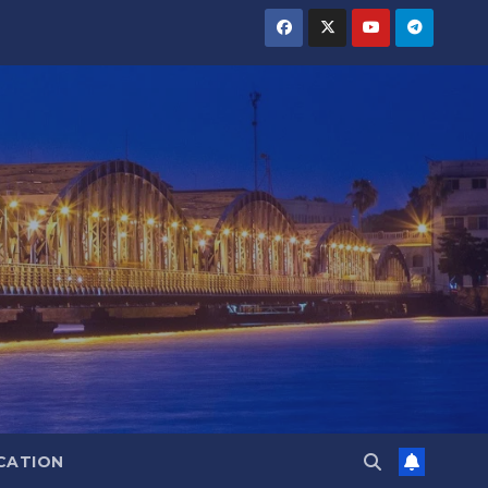
CATION