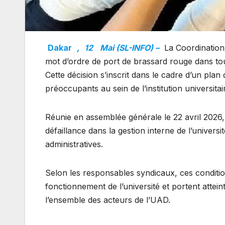
Dakar
,
12
Mai (SL-INFO) –
La Coordination
mot d’ordre de port de brassard rouge dans tous
Cette décision s’inscrit dans le cadre d’un pla
préoccupants au sein de l’institution universitai
Réunie en assemblée générale le 22 avril 2026
défaillance dans la gestion interne de l’univers
administratives.
Selon les responsables syndicaux, ces conditio
fonctionnement de l’université et portent attein
l’ensemble des acteurs de l’UAD.