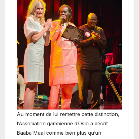
​Au moment de lui remettre cette distinction,
l’Association gambienne d’Oslo a décrit
Baaba Maal comme bien plus qu’un