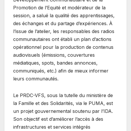
Promotion de l’Equité et modérateur de la
session, a salué la qualité des apprentissages,
des échanges et du partage d’expériences. À
l’issue de l’atelier, les responsables des radios
communautaires ont établi un plan d’actions
opérationnel pour la production de contenus
audiovisuels (émissions, couvertures
médiatiques, spots, bandes annonces,
communiqués, etc.) afin de mieux informer
leurs communautés.
Le PRDC-VFS, sous la tutelle du ministère de
la Famille et des Solidarités, via le PUMA, est
un projet gouvernemental soutenu par l’IDA.
Son objectif est d’améliorer l’accès à des
infrastructures et services intégrés