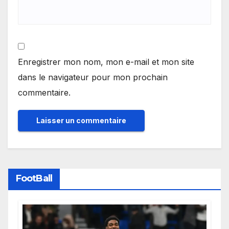
Enregistrer mon nom, mon e-mail et mon site
dans le navigateur pour mon prochain
commentaire.
FootBall