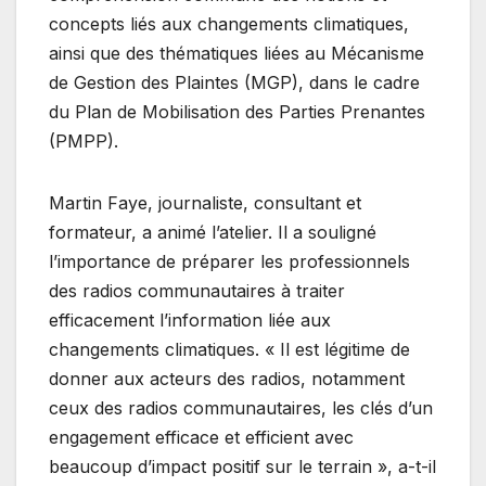
concepts liés aux changements climatiques,
ainsi que des thématiques liées au Mécanisme
de Gestion des Plaintes (MGP), dans le cadre
du Plan de Mobilisation des Parties Prenantes
(PMPP).
Martin Faye, journaliste, consultant et
formateur, a animé l’atelier. Il a souligné
l’importance de préparer les professionnels
des radios communautaires à traiter
efficacement l’information liée aux
changements climatiques. « Il est légitime de
donner aux acteurs des radios, notamment
ceux des radios communautaires, les clés d’un
engagement efficace et efficient avec
beaucoup d’impact positif sur le terrain », a-t-il