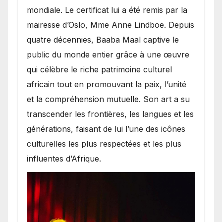
mondiale. Le certificat lui a été remis par la
mairesse d’Oslo, Mme Anne Lindboe. Depuis
quatre décennies, Baaba Maal captive le
public du monde entier grâce à une œuvre
qui célèbre le riche patrimoine culturel
africain tout en promouvant la paix, l’unité
et la compréhension mutuelle. Son art a su
transcender les frontières, les langues et les
générations, faisant de lui l’une des icônes
culturelles les plus respectées et les plus
influentes d’Afrique.