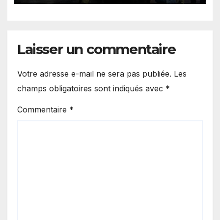
Laisser un commentaire
Votre adresse e-mail ne sera pas publiée.
Les
champs obligatoires sont indiqués avec
*
Commentaire
*