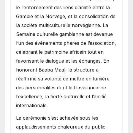
le renforcement des liens d’amitié entre la
Gambie et la Norvège, et la consolidation de
la société multiculturelle norvégienne. La
Semaine culturelle gambienne est devenue
l’un des événements phares de l’association,
célébrant le patrimoine africain tout en
favorisant le dialogue et les échanges. En
honorant Baaba Maal, la structure a
réaffirmé sa volonté de mettre en lumière
des personnalités dont le travail incarne
l’excellence, la fierté culturelle et l’amitié
internationale.
​La cérémonie s’est achevée sous les
applaudissements chaleureux du public