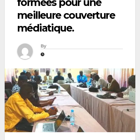
formées pour une
meilleure couverture
médiatique.
By