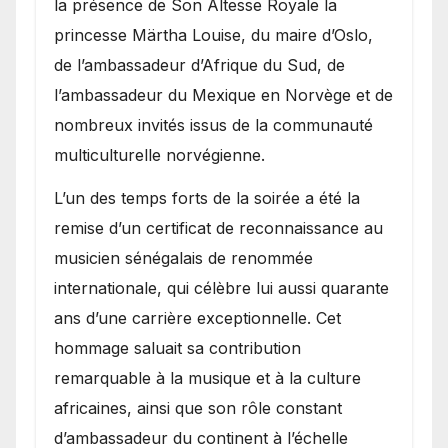
la présence de Son Altesse Royale la
princesse Märtha Louise, du maire d’Oslo,
de l’ambassadeur d’Afrique du Sud, de
l’ambassadeur du Mexique en Norvège et de
nombreux invités issus de la communauté
multiculturelle norvégienne.
​L’un des temps forts de la soirée a été la
remise d’un certificat de reconnaissance au
musicien sénégalais de renommée
internationale, qui célèbre lui aussi quarante
ans d’une carrière exceptionnelle. Cet
hommage saluait sa contribution
remarquable à la musique et à la culture
africaines, ainsi que son rôle constant
d’ambassadeur du continent à l’échelle