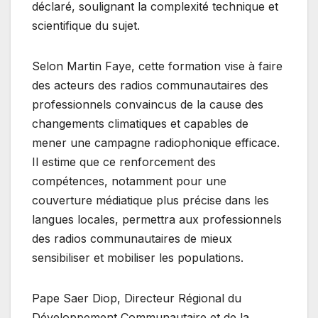
déclaré, soulignant la complexité technique et
scientifique du sujet.
Selon Martin Faye, cette formation vise à faire
des acteurs des radios communautaires des
professionnels convaincus de la cause des
changements climatiques et capables de
mener une campagne radiophonique efficace.
Il estime que ce renforcement des
compétences, notamment pour une
couverture médiatique plus précise dans les
langues locales, permettra aux professionnels
des radios communautaires de mieux
sensibiliser et mobiliser les populations.
Pape Saer Diop, Directeur Régional du
Développement Communautaire et de la