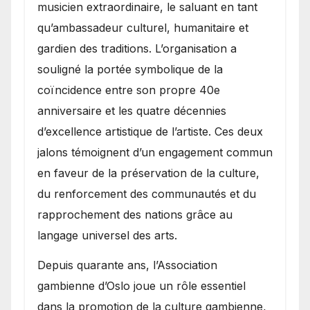
musicien extraordinaire, le saluant en tant
qu’ambassadeur culturel, humanitaire et
gardien des traditions. L’organisation a
souligné la portée symbolique de la
coïncidence entre son propre 40e
anniversaire et les quatre décennies
d’excellence artistique de l’artiste. Ces deux
jalons témoignent d’un engagement commun
en faveur de la préservation de la culture,
du renforcement des communautés et du
rapprochement des nations grâce au
langage universel des arts.
​Depuis quarante ans, l’Association
gambienne d’Oslo joue un rôle essentiel
dans la promotion de la culture gambienne,