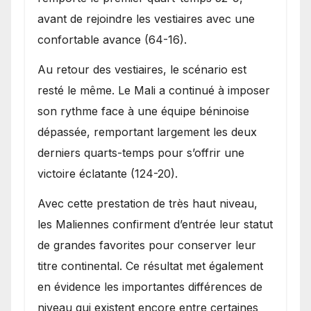
avant de rejoindre les vestiaires avec une
confortable avance (64-16).
Au retour des vestiaires, le scénario est
resté le même. Le Mali a continué à imposer
son rythme face à une équipe béninoise
dépassée, remportant largement les deux
derniers quarts-temps pour s’offrir une
victoire éclatante (124-20).
Avec cette prestation de très haut niveau,
les Maliennes confirment d’entrée leur statut
de grandes favorites pour conserver leur
titre continental. Ce résultat met également
en évidence les importantes différences de
niveau qui existent encore entre certaines