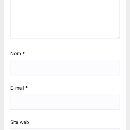
Nom
*
E-mail
*
Site web