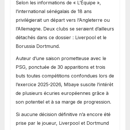
Selon les informations de « L’Équipe »,
l’international sénégalais de 18 ans
privilégierait un départ vers l’Angleterre ou
l’Allemagne. Deux clubs se seraient d’ailleurs
détachés dans ce dossier : Liverpool et le
Borussia Dortmund.
Auteur d’une saison prometteuse avec le
PSG, ponctuée de 30 apparitions et trois
buts toutes compétitions confondues lors de
l’exercice 2025-2026, Mbaye suscite l’intérêt
de plusieurs écuries européennes grâce à
son potentiel et à sa marge de progression.
Si aucune décision définitive n’a encore été
prise par le joueur, Liverpool et Dortmund