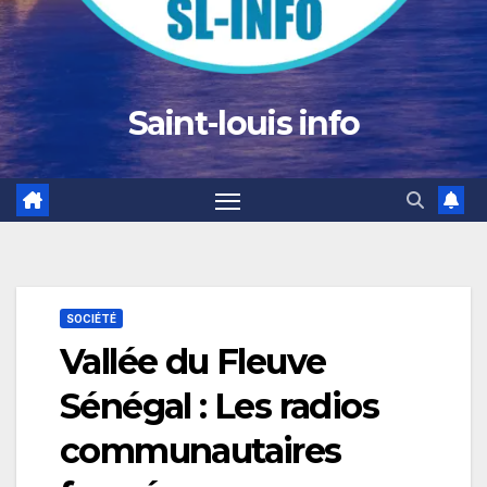
Saint-louis info
SOCIÉTÉ
Vallée du Fleuve
Sénégal : Les radios
communautaires