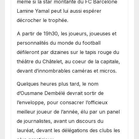
même si la star montante du FC Barcelone
Lamine Yamal peut lui aussi espérer
décrocher le trophée.
A partir de 19h30, les joueurs, joueuses et
personnalités du monde du football
défileront par dizaines sur le tapis rouge du
théâtre du Châtelet, au coeur de la capitale,
devant d’innombrables caméras et micros.
Quelques heures plus tard, le nom
d’Ousmane Dembélé devrait sortir de
l’enveloppe, pour consacrer l’officieux
meilleur joueur de l’année, élu par un panel
de journalistes, avant un discours du
lauréat, devant les délégations des clubs les