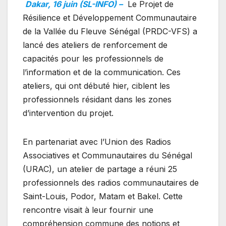
Dakar, 16 juin (SL-INFO) –
Le Projet de
Résilience et Développement Communautaire
de la Vallée du Fleuve Sénégal (PRDC-VFS) a
lancé des ateliers de renforcement de
capacités pour les professionnels de
l’information et de la communication. Ces
ateliers, qui ont débuté hier, ciblent les
professionnels résidant dans les zones
d’intervention du projet.
En partenariat avec l’Union des Radios
Associatives et Communautaires du Sénégal
(URAC), un atelier de partage a réuni 25
professionnels des radios communautaires de
Saint-Louis, Podor, Matam et Bakel. Cette
rencontre visait à leur fournir une
compréhension commune des notions et