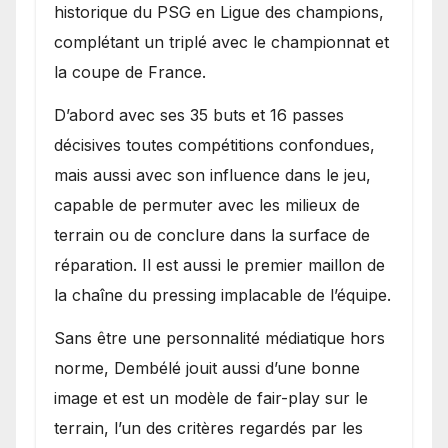
historique du PSG en Ligue des champions,
complétant un triplé avec le championnat et
la coupe de France.
D’abord avec ses 35 buts et 16 passes
décisives toutes compétitions confondues,
mais aussi avec son influence dans le jeu,
capable de permuter avec les milieux de
terrain ou de conclure dans la surface de
réparation. Il est aussi le premier maillon de
la chaîne du pressing implacable de l’équipe.
Sans être une personnalité médiatique hors
norme, Dembélé jouit aussi d’une bonne
image et est un modèle de fair-play sur le
terrain, l’un des critères regardés par les