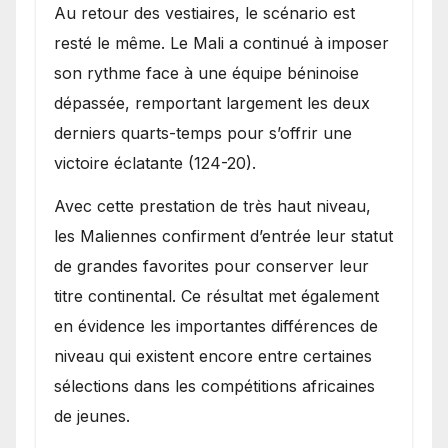
Au retour des vestiaires, le scénario est
resté le même. Le Mali a continué à imposer
son rythme face à une équipe béninoise
dépassée, remportant largement les deux
derniers quarts-temps pour s’offrir une
victoire éclatante (124-20).
Avec cette prestation de très haut niveau,
les Maliennes confirment d’entrée leur statut
de grandes favorites pour conserver leur
titre continental. Ce résultat met également
en évidence les importantes différences de
niveau qui existent encore entre certaines
sélections dans les compétitions africaines
de jeunes.