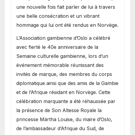
une nouvelle fois fait parler de lui à travers
une belle consécration et un vibrant
hommage qui lui ont été rendus en Norvège.
​L’Association gambienne d’Oslo a célébré
avec fierté le 40e anniversaire de la
Semaine culturelle gambienne, lors d’un
événement mémorable réunissant des
invités de marque, des membres du corps
diplomatique ainsi que des amis de la Gambie
et de l’Afrique résidant en Norvège. Cette
célébration marquante a été réhaussée par
la présence de Son Altesse Royale la
princesse Märtha Louise, du maire d’Oslo,
de l’ambassadeur d’Afrique du Sud, de