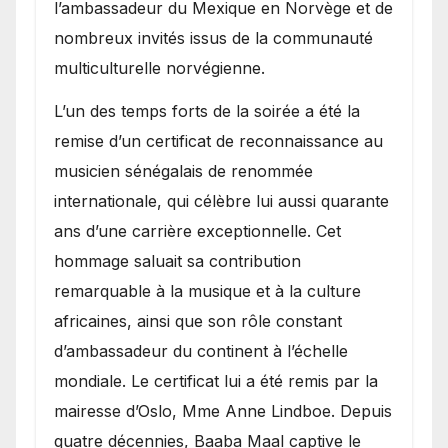
l’ambassadeur du Mexique en Norvège et de
nombreux invités issus de la communauté
multiculturelle norvégienne.
​L’un des temps forts de la soirée a été la
remise d’un certificat de reconnaissance au
musicien sénégalais de renommée
internationale, qui célèbre lui aussi quarante
ans d’une carrière exceptionnelle. Cet
hommage saluait sa contribution
remarquable à la musique et à la culture
africaines, ainsi que son rôle constant
d’ambassadeur du continent à l’échelle
mondiale. Le certificat lui a été remis par la
mairesse d’Oslo, Mme Anne Lindboe. Depuis
quatre décennies, Baaba Maal captive le