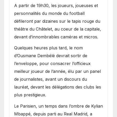
A partir de 19h30, les joueurs, joueuses et
personnalités du monde du football
défileront par dizaines sur le tapis rouge du
théâtre du Châtelet, au coeur de la capitale,
devant d’innombrables caméras et micros.
Quelques heures plus tard, le nom
d’Ousmane Dembélé devrait sortir de
l’enveloppe, pour consacrer l’officieux
meilleur joueur de l’année, élu par un panel
de journalistes, avant un discours du
lauréat, devant les délégations des clubs les
plus prestigieux.
Le Parisien, un temps dans l’ombre de Kylian
Mbappé, depuis parti au Real Madrid, a