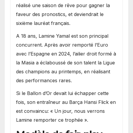
réalisé une saison de rêve pour gagner la
faveur des pronostics, et deviendrait le
sixième lauréat français.
A 18 ans, Lamine Yamal est son principal
concurrent. Après avoir remporté l’Euro
avec l’Espagne en 2024, l’ailier droit formé à
la Masia a éclaboussé de son talent la Ligue
des champions au printemps, en réalisant
des performances rares.
Si le Ballon d’Or devait lui échapper cette
fois, son entraîneur au Barça Hansi Flick en
est convaincu: « Un jour, nous verrons
Lamine remporter ce trophée ».