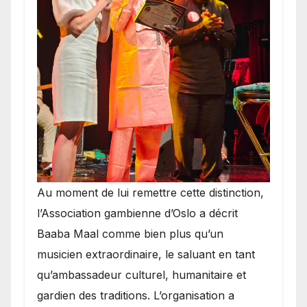
​Au moment de lui remettre cette distinction,
l’Association gambienne d’Oslo a décrit
Baaba Maal comme bien plus qu’un
musicien extraordinaire, le saluant en tant
qu’ambassadeur culturel, humanitaire et
gardien des traditions. L’organisation a