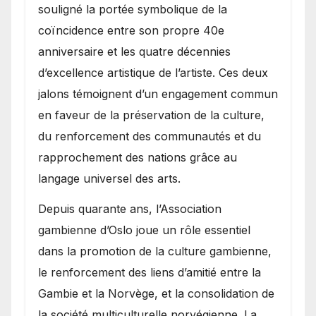
souligné la portée symbolique de la
coïncidence entre son propre 40e
anniversaire et les quatre décennies
d’excellence artistique de l’artiste. Ces deux
jalons témoignent d’un engagement commun
en faveur de la préservation de la culture,
du renforcement des communautés et du
rapprochement des nations grâce au
langage universel des arts.
​Depuis quarante ans, l’Association
gambienne d’Oslo joue un rôle essentiel
dans la promotion de la culture gambienne,
le renforcement des liens d’amitié entre la
Gambie et la Norvège, et la consolidation de
la société multiculturelle norvégienne. La