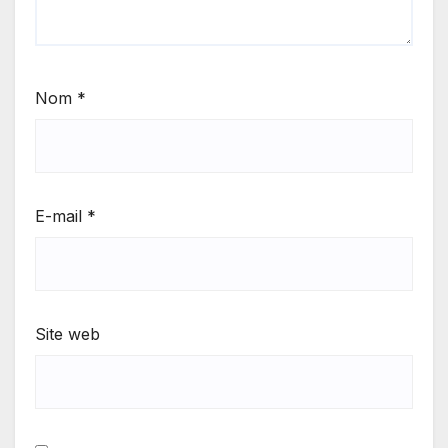
Nom
*
E-mail
*
Site web