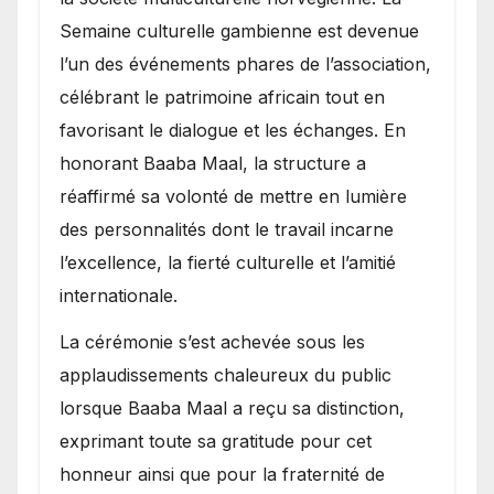
Semaine culturelle gambienne est devenue
l’un des événements phares de l’association,
célébrant le patrimoine africain tout en
favorisant le dialogue et les échanges. En
honorant Baaba Maal, la structure a
réaffirmé sa volonté de mettre en lumière
des personnalités dont le travail incarne
l’excellence, la fierté culturelle et l’amitié
internationale.
​La cérémonie s’est achevée sous les
applaudissements chaleureux du public
lorsque Baaba Maal a reçu sa distinction,
exprimant toute sa gratitude pour cet
honneur ainsi que pour la fraternité de