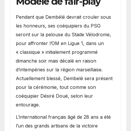
Modèle de fair-play
Pendant que Dembélé devrait crouler sous
les honneurs, ses coéquipiers du PSG
seront sur la pelouse du Stade Vélodrome,
pour affronter l’OM en Ligue 1, dans un
« classique » initialement programmé
dimanche soir mais décalé en raison
d’intempéries sur la région marseillaise.
Actuellement blessé, Dembelé sera présent
pour la cérémonie, tout comme son
coéquipier Désiré Doué, selon leur
entourage.
L’international français âgé de 28 ans a été
l’un des grands artisans de la victoire