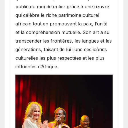
public du monde entier grâce à une œuvre
qui célèbre le riche patrimoine culturel
africain tout en promouvant la paix, l’unité
et la compréhension mutuelle. Son art a su
transcender les frontières, les langues et les
générations, faisant de lui l’une des icônes
culturelles les plus respectées et les plus
influentes d’Afrique.