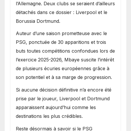
l’Allemagne. Deux clubs se seraient d’ailleurs
détachés dans ce dossier : Liverpool et le
Borussia Dortmund.
Auteur d’une saison prometteuse avec le
PSG, ponctuée de 30 apparitions et trois
buts toutes compétitions confondues lors de
l’exercice 2025-2026, Mbaye suscite l’intérêt
de plusieurs écuries européennes grâce à
son potentiel et à sa marge de progression.
Si aucune décision définitive n’a encore été
prise par le joueur, Liverpool et Dortmund
apparaissent aujourd’hui comme les
destinations les plus crédibles.
Reste désormais à savoir si le PSG