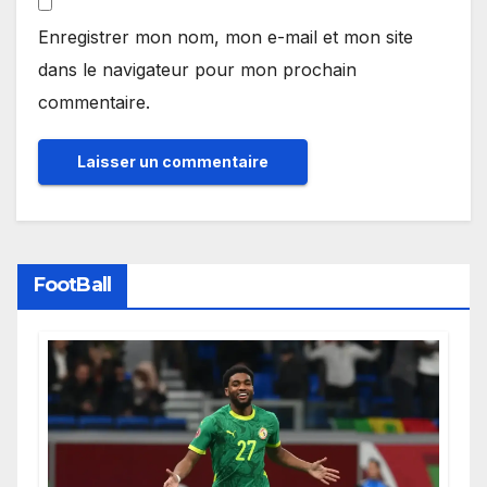
Enregistrer mon nom, mon e-mail et mon site
dans le navigateur pour mon prochain
commentaire.
FootBall