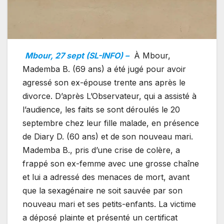
Mbour, 27 sept (SL-INFO) –
À Mbour,
Mademba B. (69 ans) a été jugé pour avoir
agressé son ex-épouse trente ans après le
divorce. D’après L’Observateur, qui a assisté à
l’audience, les faits se sont déroulés le 20
septembre chez leur fille malade, en présence
de Diary D. (60 ans) et de son nouveau mari.
Mademba B., pris d’une crise de colère, a
frappé son ex-femme avec une grosse chaîne
et lui a adressé des menaces de mort, avant
que la sexagénaire ne soit sauvée par son
nouveau mari et ses petits-enfants. La victime
a déposé plainte et présenté un certificat