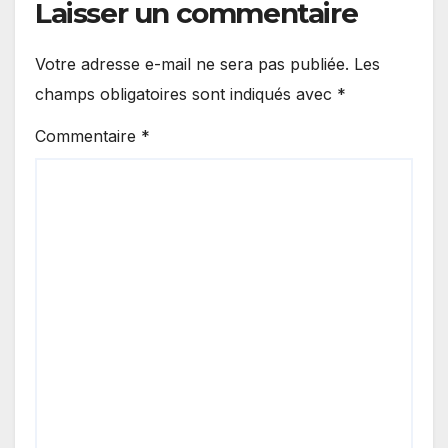
Laisser un commentaire
Votre adresse e-mail ne sera pas publiée.
Les
champs obligatoires sont indiqués avec
*
Commentaire
*