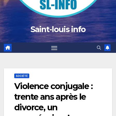
Saint-louis info
SOCIÉTÉ
Violence conjugale :
trente ans après le
divorce, un