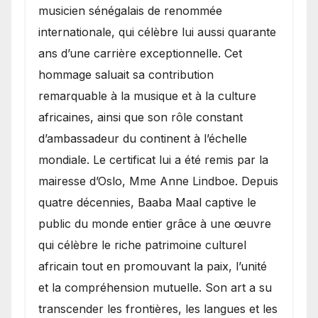
musicien sénégalais de renommée
internationale, qui célèbre lui aussi quarante
ans d’une carrière exceptionnelle. Cet
hommage saluait sa contribution
remarquable à la musique et à la culture
africaines, ainsi que son rôle constant
d’ambassadeur du continent à l’échelle
mondiale. Le certificat lui a été remis par la
mairesse d’Oslo, Mme Anne Lindboe. Depuis
quatre décennies, Baaba Maal captive le
public du monde entier grâce à une œuvre
qui célèbre le riche patrimoine culturel
africain tout en promouvant la paix, l’unité
et la compréhension mutuelle. Son art a su
transcender les frontières, les langues et les