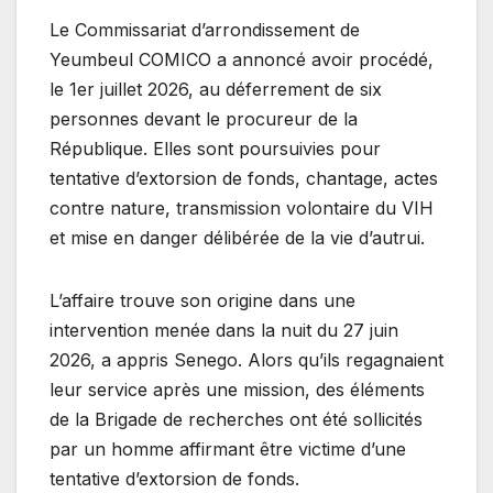
Le Commissariat d’arrondissement de
Yeumbeul COMICO a annoncé avoir procédé,
le 1er juillet 2026, au déferrement de six
personnes devant le procureur de la
République. Elles sont poursuivies pour
tentative d’extorsion de fonds, chantage, actes
contre nature, transmission volontaire du VIH
et mise en danger délibérée de la vie d’autrui.
L’affaire trouve son origine dans une
intervention menée dans la nuit du 27 juin
2026, a appris Senego. Alors qu’ils regagnaient
leur service après une mission, des éléments
de la Brigade de recherches ont été sollicités
par un homme affirmant être victime d’une
tentative d’extorsion de fonds.