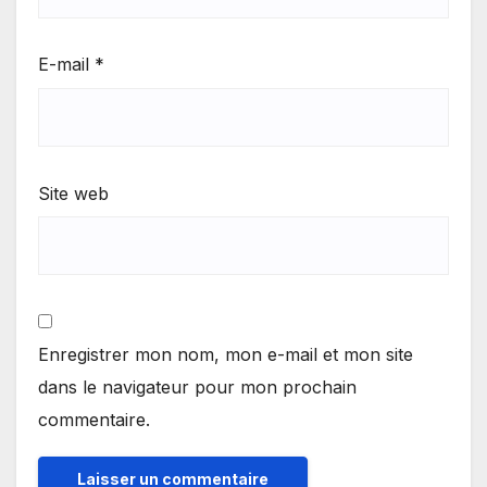
E-mail
*
Site web
Enregistrer mon nom, mon e-mail et mon site
dans le navigateur pour mon prochain
commentaire.