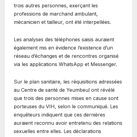
trois autres personnes, exerçant les
professions de marchand ambulant,
mécanicien et tailleur, ont été interpellées.
Les analyses des téléphones saisis auraient
également mis en évidence l’existence d’un
réseau d’échanges et de rencontres organisé
via les applications WhatsApp et Messenger.
Sur le plan sanitaire, les réquisitions adressées
au Centre de santé de Yeumbeul ont révélé
que trois des personnes mises en cause sont
porteuses du VIH, selon le communiqué. Les
enquêteurs indiquent que ces dernières
auraient reconnu avoir entretenu des relations
sexuelles entre elles. Les déclarations