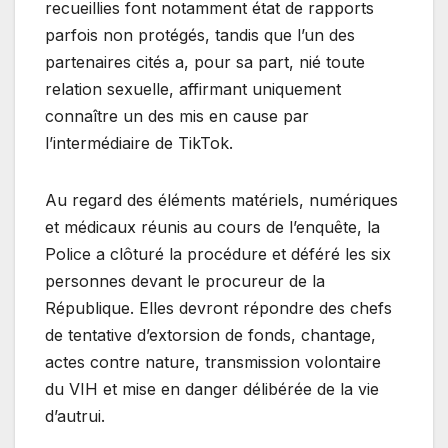
recueillies font notamment état de rapports
parfois non protégés, tandis que l’un des
partenaires cités a, pour sa part, nié toute
relation sexuelle, affirmant uniquement
connaître un des mis en cause par
l’intermédiaire de TikTok.
Au regard des éléments matériels, numériques
et médicaux réunis au cours de l’enquête, la
Police a clôturé la procédure et déféré les six
personnes devant le procureur de la
République. Elles devront répondre des chefs
de tentative d’extorsion de fonds, chantage,
actes contre nature, transmission volontaire
du VIH et mise en danger délibérée de la vie
d’autrui.