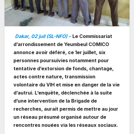
Dakar, 02 juil (SL-NFO) –
Le Commissariat
d’arrondissement de Yeumbeul COMICO
annonce avoir déféré, ce 1er juillet, six
personnes poursuivies notamment pour
tentative d’extorsion de fonds, chantage,
actes contre nature, transmission
volontaire du VIH et mise en danger de la vie
d’autrui. L’enquête, déclenchée à la suite
d’une intervention de la Brigade de
recherches, aurait permis de mettre au jour
un réseau présumé organisé autour de
rencontres nouées via les réseaux sociaux.