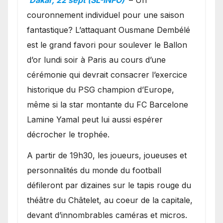
couronnement individuel pour une saison
fantastique? L’attaquant Ousmane Dembélé
est le grand favori pour soulever le Ballon
d’or lundi soir à Paris au cours d’une
cérémonie qui devrait consacrer l’exercice
historique du PSG champion d’Europe,
même si la star montante du FC Barcelone
Lamine Yamal peut lui aussi espérer
décrocher le trophée.
A partir de 19h30, les joueurs, joueuses et
personnalités du monde du football
défileront par dizaines sur le tapis rouge du
théâtre du Châtelet, au coeur de la capitale,
devant d’innombrables caméras et micros.