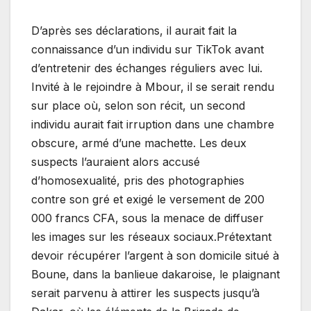
D’après ses déclarations, il aurait fait la
connaissance d’un individu sur TikTok avant
d’entretenir des échanges réguliers avec lui.
Invité à le rejoindre à Mbour, il se serait rendu
sur place où, selon son récit, un second
individu aurait fait irruption dans une chambre
obscure, armé d’une machette. Les deux
suspects l’auraient alors accusé
d’homosexualité, pris des photographies
contre son gré et exigé le versement de 200
000 francs CFA, sous la menace de diffuser
les images sur les réseaux sociaux.Prétextant
devoir récupérer l’argent à son domicile situé à
Boune, dans la banlieue dakaroise, le plaignant
serait parvenu à attirer les suspects jusqu’à