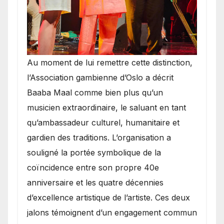
​Au moment de lui remettre cette distinction,
l’Association gambienne d’Oslo a décrit
Baaba Maal comme bien plus qu’un
musicien extraordinaire, le saluant en tant
qu’ambassadeur culturel, humanitaire et
gardien des traditions. L’organisation a
souligné la portée symbolique de la
coïncidence entre son propre 40e
anniversaire et les quatre décennies
d’excellence artistique de l’artiste. Ces deux
jalons témoignent d’un engagement commun