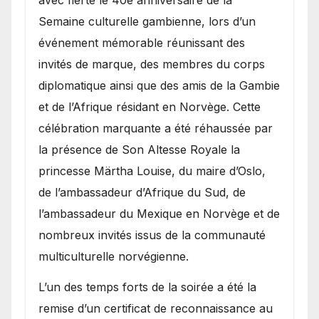
Semaine culturelle gambienne, lors d’un
événement mémorable réunissant des
invités de marque, des membres du corps
diplomatique ainsi que des amis de la Gambie
et de l’Afrique résidant en Norvège. Cette
célébration marquante a été réhaussée par
la présence de Son Altesse Royale la
princesse Märtha Louise, du maire d’Oslo,
de l’ambassadeur d’Afrique du Sud, de
l’ambassadeur du Mexique en Norvège et de
nombreux invités issus de la communauté
multiculturelle norvégienne.
​L’un des temps forts de la soirée a été la
remise d’un certificat de reconnaissance au