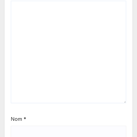
Nom
*