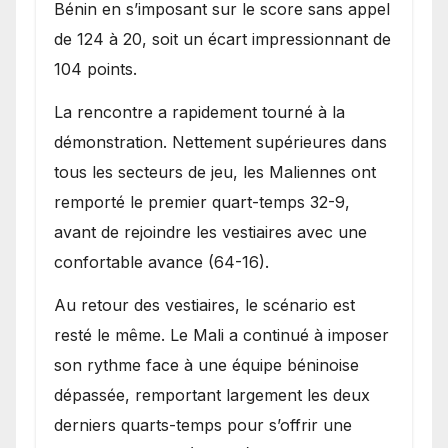
Bénin en s’imposant sur le score sans appel
de 124 à 20, soit un écart impressionnant de
104 points.
La rencontre a rapidement tourné à la
démonstration. Nettement supérieures dans
tous les secteurs de jeu, les Maliennes ont
remporté le premier quart-temps 32-9,
avant de rejoindre les vestiaires avec une
confortable avance (64-16).
Au retour des vestiaires, le scénario est
resté le même. Le Mali a continué à imposer
son rythme face à une équipe béninoise
dépassée, remportant largement les deux
derniers quarts-temps pour s’offrir une