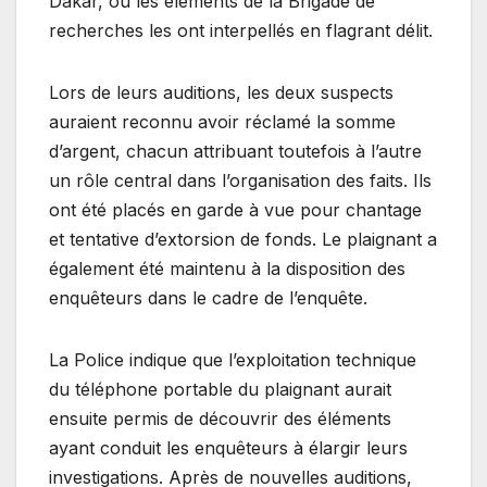
Dakar, où les éléments de la Brigade de
recherches les ont interpellés en flagrant délit.
Lors de leurs auditions, les deux suspects
auraient reconnu avoir réclamé la somme
d’argent, chacun attribuant toutefois à l’autre
un rôle central dans l’organisation des faits. Ils
ont été placés en garde à vue pour chantage
et tentative d’extorsion de fonds. Le plaignant a
également été maintenu à la disposition des
enquêteurs dans le cadre de l’enquête.
La Police indique que l’exploitation technique
du téléphone portable du plaignant aurait
ensuite permis de découvrir des éléments
ayant conduit les enquêteurs à élargir leurs
investigations. Après de nouvelles auditions,