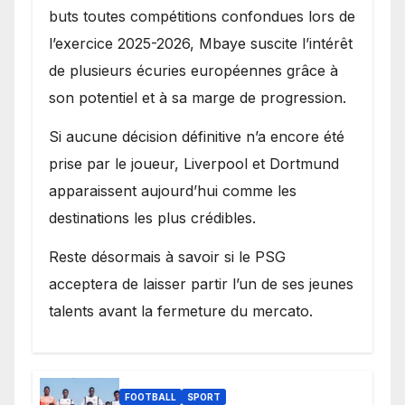
buts toutes compétitions confondues lors de
l’exercice 2025-2026, Mbaye suscite l’intérêt
de plusieurs écuries européennes grâce à
son potentiel et à sa marge de progression.
Si aucune décision définitive n’a encore été
prise par le joueur, Liverpool et Dortmund
apparaissent aujourd’hui comme les
destinations les plus crédibles.
Reste désormais à savoir si le PSG
acceptera de laisser partir l’un de ses jeunes
talents avant la fermeture du mercato.
FOOTBALL
SPORT