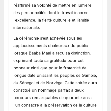
réaffirmé sa volonté de mettre en lumière
des personnalités dont le travail incarne
l’excellence, la fierté culturelle et l’amitié
internationale.
​La cérémonie s’est achevée sous les
applaudissements chaleureux du public
lorsque Baaba Maal a reçu sa distinction,
exprimant toute sa gratitude pour cet
honneur ainsi que pour la fraternité de
longue date unissant les peuples de Gambie,
du Sénégal et de Norvège. Cette soirée aura
constitué un hommage parfait à deux
parcours remarquables de quarante ans :
l’un consacré à la préservation de la culture