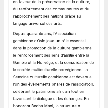
en faveur de la préservation de la culture,
du renforcement des communautés et du
rapprochement des nations grâce au
langage universel des arts.
​Depuis quarante ans, l’Association
gambienne d’Oslo joue un rôle essentiel
dans la promotion de la culture gambienne,
le renforcement des liens d’amitié entre la
Gambie et la Norvège, et la consolidation de
la société multiculturelle norvégienne. La
Semaine culturelle gambienne est devenue
l’un des événements phares de l’association,
célébrant le patrimoine africain tout en
favorisant le dialogue et les échanges. En
honorant Baaba Maal, la structure a