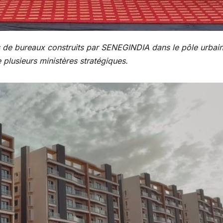
 de bureaux construits par SENEGINDIA dans le pôle urbai
e plusieurs ministères stratégiques.