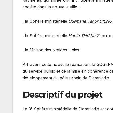
société dans la nouvelle ville :
. la Sphère ministérielle
Ousmane Tanor DIENG
. la Sphère ministérielle
Habib THIAM
(2ᵉ arron
. la Maison des Nations Unies
À travers cette nouvelle réalisation, la SOGEP
du service public et de la mise en cohérence d
développement du pôle urbain de Diamniadio.
Descriptif du projet
La 3ᵉ Sphère ministérielle de Diamniadio est c