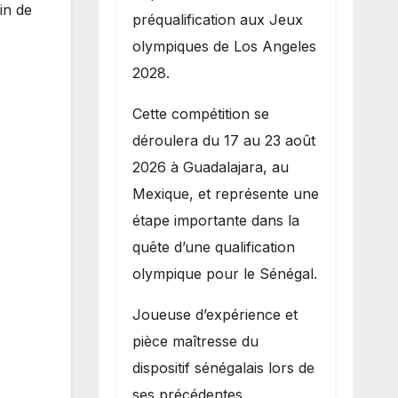
in de
préqualification aux Jeux
olympiques de Los Angeles
2028.
Cette compétition se
déroulera du 17 au 23 août
2026 à Guadalajara, au
Mexique, et représente une
étape importante dans la
quête d’une qualification
olympique pour le Sénégal.
Joueuse d’expérience et
pièce maîtresse du
dispositif sénégalais lors de
ses précédentes