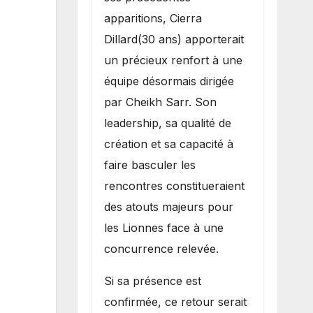
apparitions, Cierra
Dillard(30 ans) apporterait
un précieux renfort à une
équipe désormais dirigée
par Cheikh Sarr. Son
leadership, sa qualité de
création et sa capacité à
faire basculer les
rencontres constitueraient
des atouts majeurs pour
les Lionnes face à une
concurrence relevée.
Si sa présence est
confirmée, ce retour serait