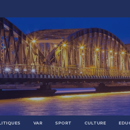
LITIQUES
VAR
SPORT
CULTURE
EDU