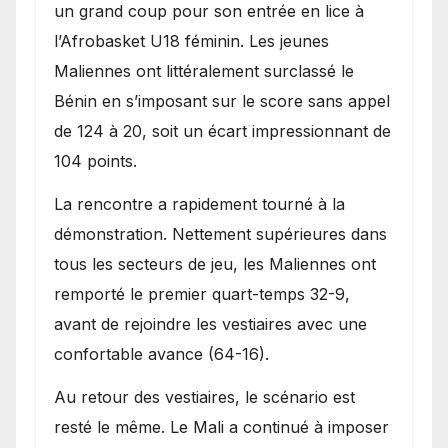
Bénin.
un grand coup pour son entrée en lice à
l’Afrobasket U18 féminin. Les jeunes
Maliennes ont littéralement surclassé le
Bénin en s’imposant sur le score sans appel
de 124 à 20, soit un écart impressionnant de
104 points.
La rencontre a rapidement tourné à la
démonstration. Nettement supérieures dans
tous les secteurs de jeu, les Maliennes ont
remporté le premier quart-temps 32-9,
avant de rejoindre les vestiaires avec une
confortable avance (64-16).
Au retour des vestiaires, le scénario est
resté le même. Le Mali a continué à imposer