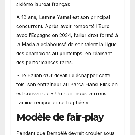
sixième lauréat français.
A 18 ans, Lamine Yamal est son principal
concurrent. Après avoir remporté l’Euro
avec l’Espagne en 2024, l’ailier droit formé à
la Masia a éclaboussé de son talent la Ligue
des champions au printemps, en réalisant
des performances rares.
Si le Ballon d’Or devait lui échapper cette
fois, son entraîneur au Barça Hansi Flick en
est convaincu: « Un jour, nous verrons
Lamine remporter ce trophée ».
Modèle de fair-play
Pendant que Dembélé devrait crouler sous