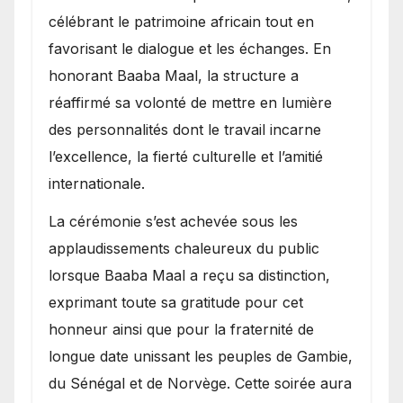
célébrant le patrimoine africain tout en
favorisant le dialogue et les échanges. En
honorant Baaba Maal, la structure a
réaffirmé sa volonté de mettre en lumière
des personnalités dont le travail incarne
l’excellence, la fierté culturelle et l’amitié
internationale.
​La cérémonie s’est achevée sous les
applaudissements chaleureux du public
lorsque Baaba Maal a reçu sa distinction,
exprimant toute sa gratitude pour cet
honneur ainsi que pour la fraternité de
longue date unissant les peuples de Gambie,
du Sénégal et de Norvège. Cette soirée aura