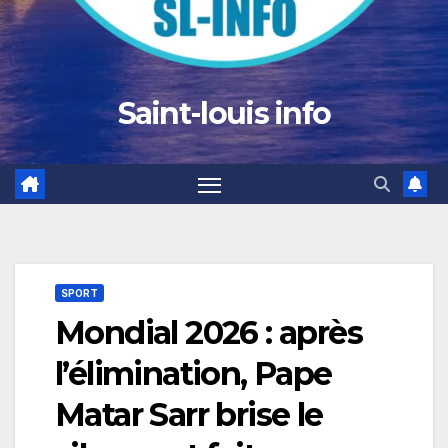
Saint-louis info
SPORT
Mondial 2026 : après
l’élimination, Pape
Matar Sarr brise le