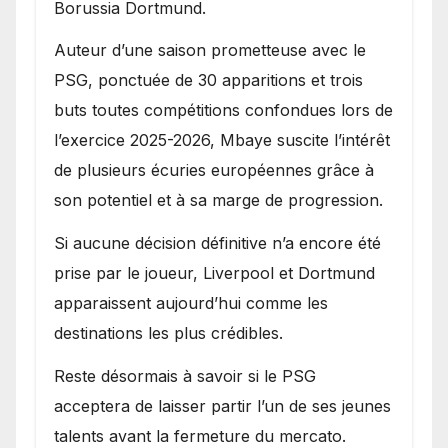
Borussia Dortmund.
Auteur d’une saison prometteuse avec le
PSG, ponctuée de 30 apparitions et trois
buts toutes compétitions confondues lors de
l’exercice 2025-2026, Mbaye suscite l’intérêt
de plusieurs écuries européennes grâce à
son potentiel et à sa marge de progression.
Si aucune décision définitive n’a encore été
prise par le joueur, Liverpool et Dortmund
apparaissent aujourd’hui comme les
destinations les plus crédibles.
Reste désormais à savoir si le PSG
acceptera de laisser partir l’un de ses jeunes
talents avant la fermeture du mercato.