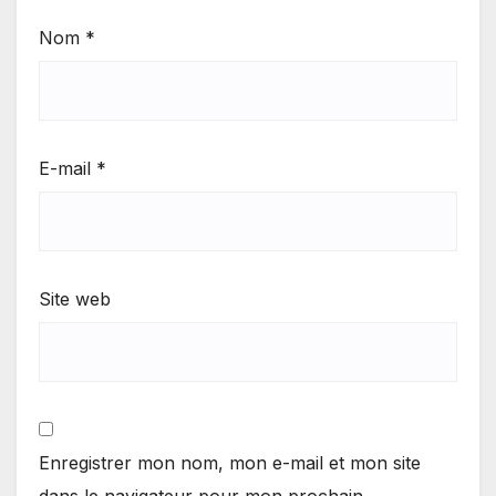
Nom
*
E-mail
*
Site web
Enregistrer mon nom, mon e-mail et mon site