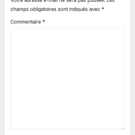
champs obligatoires sont indiqués avec
*
Commentaire
*