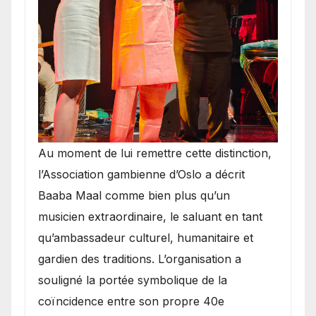
​Au moment de lui remettre cette distinction,
l’Association gambienne d’Oslo a décrit
Baaba Maal comme bien plus qu’un
musicien extraordinaire, le saluant en tant
qu’ambassadeur culturel, humanitaire et
gardien des traditions. L’organisation a
souligné la portée symbolique de la
coïncidence entre son propre 40e