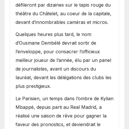
défileront par dizaines sur le tapis rouge du
théâtre du Châtelet, au coeur de la capitale,
devant d’innombrables caméras et micros.
Quelques heures plus tard, le nom
d’Ousmane Dembélé devrait sortir de
l’enveloppe, pour consacrer l’officieux
meilleur joueur de l’année, élu par un panel
de journalistes, avant un discours du
lauréat, devant les délégations des clubs les
plus prestigieux.
Le Parisien, un temps dans l’ombre de Kylian
Mbappé, depuis parti au Real Madrid, a
réalisé une saison de rêve pour gagner la
faveur des pronostics, et deviendrait le