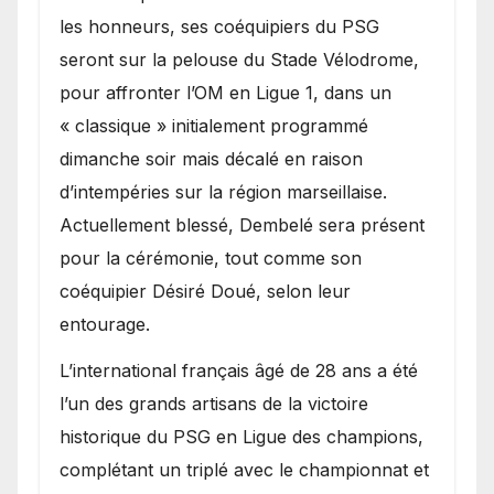
les honneurs, ses coéquipiers du PSG
seront sur la pelouse du Stade Vélodrome,
pour affronter l’OM en Ligue 1, dans un
« classique » initialement programmé
dimanche soir mais décalé en raison
d’intempéries sur la région marseillaise.
Actuellement blessé, Dembelé sera présent
pour la cérémonie, tout comme son
coéquipier Désiré Doué, selon leur
entourage.
L’international français âgé de 28 ans a été
l’un des grands artisans de la victoire
historique du PSG en Ligue des champions,
complétant un triplé avec le championnat et