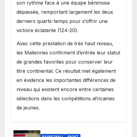
son rythme face à une équipe béninoise
dépassée, remportant largement les deux
derniers quarts-temps pour s’offrir une
victoire éclatante (124-20).
Avec cette prestation de très haut niveau,
les Maliennes confirment d’entrée leur statut
de grandes favorites pour conserver leur
titre continental. Ce résultat met également
en évidence les importantes différences de
niveau qui existent encore entre certaines
sélections dans les compétitions africaines
de jeunes.
BASKETBALL
SPORT