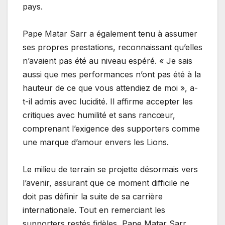
pays.
Pape Matar Sarr a également tenu à assumer
ses propres prestations, reconnaissant qu’elles
n’avaient pas été au niveau espéré. « Je sais
aussi que mes performances n’ont pas été à la
hauteur de ce que vous attendiez de moi », a-
t-il admis avec lucidité. Il affirme accepter les
critiques avec humilité et sans rancœur,
comprenant l’exigence des supporters comme
une marque d’amour envers les Lions.
Le milieu de terrain se projette désormais vers
l’avenir, assurant que ce moment difficile ne
doit pas définir la suite de sa carrière
internationale. Tout en remerciant les
supporters restés fidèles, Pape Matar Sarr