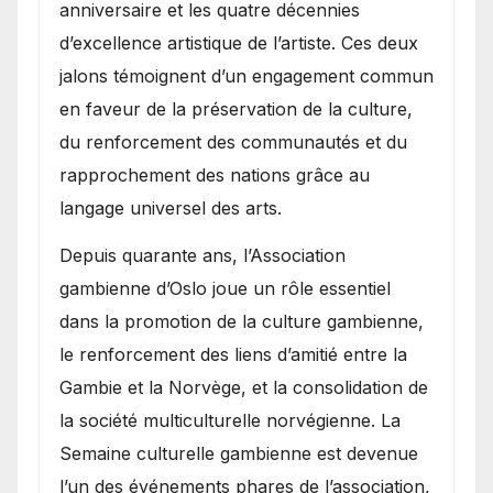
anniversaire et les quatre décennies
d’excellence artistique de l’artiste. Ces deux
jalons témoignent d’un engagement commun
en faveur de la préservation de la culture,
du renforcement des communautés et du
rapprochement des nations grâce au
langage universel des arts.
​Depuis quarante ans, l’Association
gambienne d’Oslo joue un rôle essentiel
dans la promotion de la culture gambienne,
le renforcement des liens d’amitié entre la
Gambie et la Norvège, et la consolidation de
la société multiculturelle norvégienne. La
Semaine culturelle gambienne est devenue
l’un des événements phares de l’association,