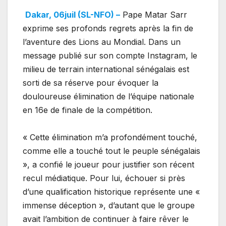
Dakar, 06juil (SL-NFO) –
Pape Matar Sarr
exprime ses profonds regrets après la fin de
l’aventure des Lions au Mondial. Dans un
message publié sur son compte Instagram, le
milieu de terrain international sénégalais est
sorti de sa réserve pour évoquer la
douloureuse élimination de l’équipe nationale
en 16e de finale de la compétition.
« Cette élimination m’a profondément touché,
comme elle a touché tout le peuple sénégalais
», a confié le joueur pour justifier son récent
recul médiatique. Pour lui, échouer si près
d’une qualification historique représente une «
immense déception », d’autant que le groupe
avait l’ambition de continuer à faire rêver le