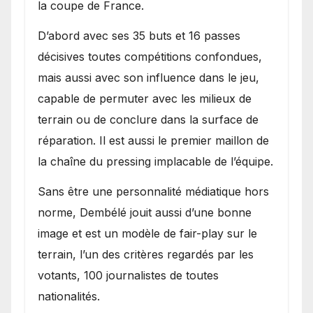
la coupe de France.
D’abord avec ses 35 buts et 16 passes
décisives toutes compétitions confondues,
mais aussi avec son influence dans le jeu,
capable de permuter avec les milieux de
terrain ou de conclure dans la surface de
réparation. Il est aussi le premier maillon de
la chaîne du pressing implacable de l’équipe.
Sans être une personnalité médiatique hors
norme, Dembélé jouit aussi d’une bonne
image et est un modèle de fair-play sur le
terrain, l’un des critères regardés par les
votants, 100 journalistes de toutes
nationalités.