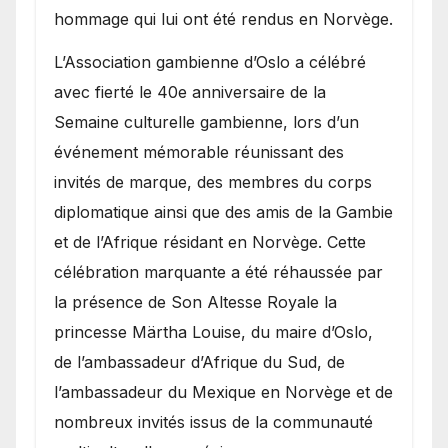
hommage qui lui ont été rendus en Norvège.
​L’Association gambienne d’Oslo a célébré
avec fierté le 40e anniversaire de la
Semaine culturelle gambienne, lors d’un
événement mémorable réunissant des
invités de marque, des membres du corps
diplomatique ainsi que des amis de la Gambie
et de l’Afrique résidant en Norvège. Cette
célébration marquante a été réhaussée par
la présence de Son Altesse Royale la
princesse Märtha Louise, du maire d’Oslo,
de l’ambassadeur d’Afrique du Sud, de
l’ambassadeur du Mexique en Norvège et de
nombreux invités issus de la communauté