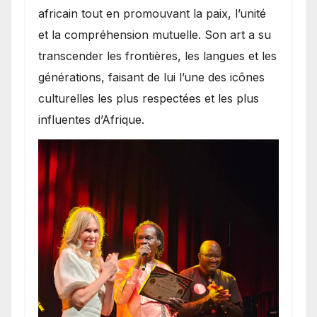
africain tout en promouvant la paix, l’unité
et la compréhension mutuelle. Son art a su
transcender les frontières, les langues et les
générations, faisant de lui l’une des icônes
culturelles les plus respectées et les plus
influentes d’Afrique.