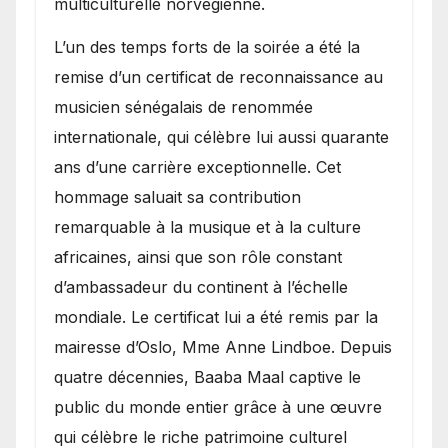
multiculturelle norvégienne.
​L’un des temps forts de la soirée a été la
remise d’un certificat de reconnaissance au
musicien sénégalais de renommée
internationale, qui célèbre lui aussi quarante
ans d’une carrière exceptionnelle. Cet
hommage saluait sa contribution
remarquable à la musique et à la culture
africaines, ainsi que son rôle constant
d’ambassadeur du continent à l’échelle
mondiale. Le certificat lui a été remis par la
mairesse d’Oslo, Mme Anne Lindboe. Depuis
quatre décennies, Baaba Maal captive le
public du monde entier grâce à une œuvre
qui célèbre le riche patrimoine culturel