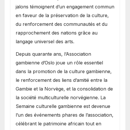
jalons témoignent d’un engagement commun
en faveur de la préservation de la culture,
du renforcement des communautés et du
rapprochement des nations grâce au
langage universel des arts.
​Depuis quarante ans, l’Association
gambienne d’Oslo joue un rôle essentiel
dans la promotion de la culture gambienne,
le renforcement des liens d’amitié entre la
Gambie et la Norvège, et la consolidation de
la société multiculturelle norvégienne. La
Semaine culturelle gambienne est devenue
l’un des événements phares de l’association,
célébrant le patrimoine africain tout en