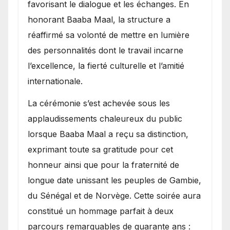
favorisant le dialogue et les échanges. En
honorant Baaba Maal, la structure a
réaffirmé sa volonté de mettre en lumière
des personnalités dont le travail incarne
l’excellence, la fierté culturelle et l’amitié
internationale.
​La cérémonie s’est achevée sous les
applaudissements chaleureux du public
lorsque Baaba Maal a reçu sa distinction,
exprimant toute sa gratitude pour cet
honneur ainsi que pour la fraternité de
longue date unissant les peuples de Gambie,
du Sénégal et de Norvège. Cette soirée aura
constitué un hommage parfait à deux
parcours remarquables de quarante ans :