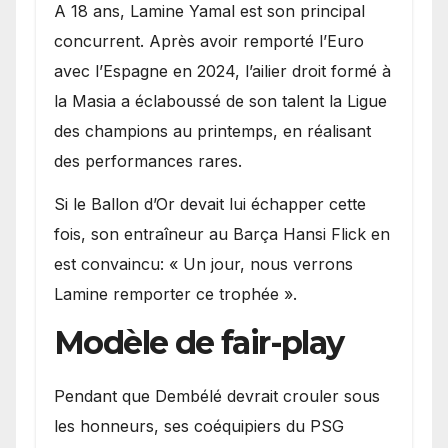
A 18 ans, Lamine Yamal est son principal
concurrent. Après avoir remporté l’Euro
avec l’Espagne en 2024, l’ailier droit formé à
la Masia a éclaboussé de son talent la Ligue
des champions au printemps, en réalisant
des performances rares.
Si le Ballon d’Or devait lui échapper cette
fois, son entraîneur au Barça Hansi Flick en
est convaincu: « Un jour, nous verrons
Lamine remporter ce trophée ».
Modèle de fair-play
Pendant que Dembélé devrait crouler sous
les honneurs, ses coéquipiers du PSG