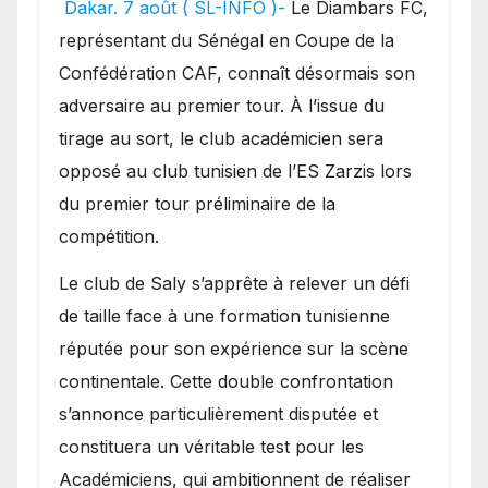
Dakar. 7 août ( SL-INFO )-
Le Diambars FC,
obstacle.
représentant du Sénégal en Coupe de la
Confédération CAF, connaît désormais son
adversaire au premier tour. À l’issue du
tirage au sort, le club académicien sera
opposé au club tunisien de l’ES Zarzis lors
du premier tour préliminaire de la
compétition.
Le club de Saly s’apprête à relever un défi
de taille face à une formation tunisienne
réputée pour son expérience sur la scène
continentale. Cette double confrontation
s’annonce particulièrement disputée et
constituera un véritable test pour les
Académiciens, qui ambitionnent de réaliser