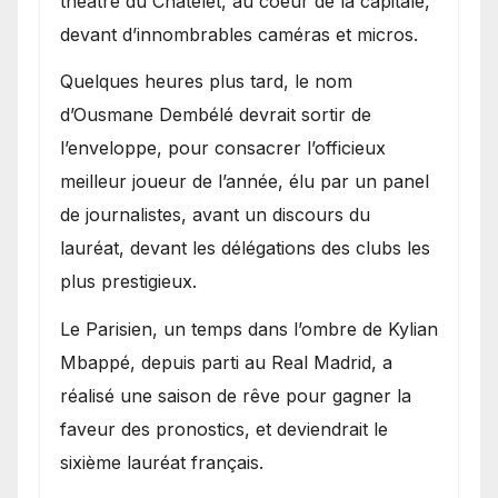
théâtre du Châtelet, au coeur de la capitale,
devant d’innombrables caméras et micros.
Quelques heures plus tard, le nom
d’Ousmane Dembélé devrait sortir de
l’enveloppe, pour consacrer l’officieux
meilleur joueur de l’année, élu par un panel
de journalistes, avant un discours du
lauréat, devant les délégations des clubs les
plus prestigieux.
Le Parisien, un temps dans l’ombre de Kylian
Mbappé, depuis parti au Real Madrid, a
réalisé une saison de rêve pour gagner la
faveur des pronostics, et deviendrait le
sixième lauréat français.