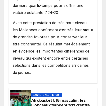
derniers quarts-temps pour s’offrir une
victoire éclatante (124-20).
Avec cette prestation de très haut niveau,
les Maliennes confirment d’entrée leur statut
de grandes favorites pour conserver leur
titre continental. Ce résultat met également
en évidence les importantes différences de
niveau qui existent encore entre certaines
sélections dans les compétitions africaines
de jeunes.
BASKETBALL
SPORT
Afrobasket U18 masculin : les
Lionceaux frappent fort d’entrée