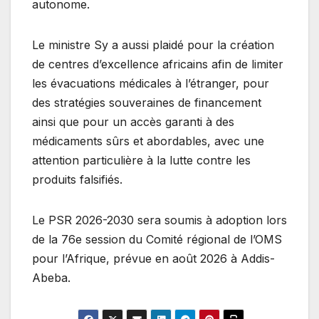
autonome.
Le ministre Sy a aussi plaidé pour la création
de centres d’excellence africains afin de limiter
les évacuations médicales à l’étranger, pour
des stratégies souveraines de financement
ainsi que pour un accès garanti à des
médicaments sûrs et abordables, avec une
attention particulière à la lutte contre les
produits falsifiés.
Le PSR 2026-2030 sera soumis à adoption lors
de la 76e session du Comité régional de l’OMS
pour l’Afrique, prévue en août 2026 à Addis-
Abeba.