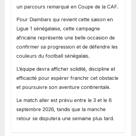
un parcours remarqué en Coupe de la CAF.
Pour Diambars qui revient cette saison en
Ligue 1 sénégalaise, cette campagne
africaine représente une belle occasion de
confirmer sa progression et de défendre les
couleurs du football sénégalais.
L’équipe devra afficher solidité, discipline et
efficacité pour espérer franchir cet obstacle
et poursuivre son aventure continentale.
Le match aller est prévu entre le 3 et le 6
septembre 2026, tandis que la manche
retour se disputera une semaine plus tard.