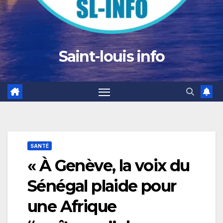
Saint-louis info
SANTÉ
« À Genève, la voix du
Sénégal plaide pour
une Afrique