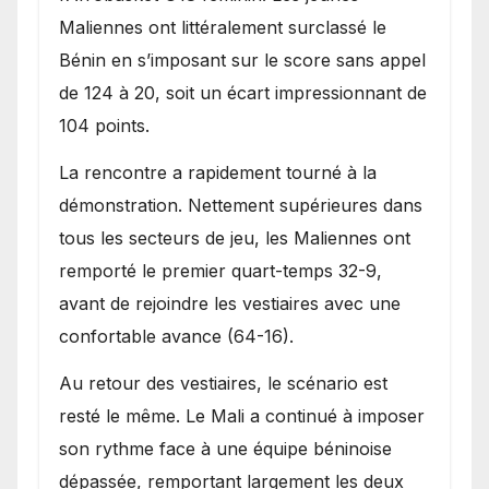
Maliennes ont littéralement surclassé le
Bénin en s’imposant sur le score sans appel
de 124 à 20, soit un écart impressionnant de
104 points.
La rencontre a rapidement tourné à la
démonstration. Nettement supérieures dans
tous les secteurs de jeu, les Maliennes ont
remporté le premier quart-temps 32-9,
avant de rejoindre les vestiaires avec une
confortable avance (64-16).
Au retour des vestiaires, le scénario est
resté le même. Le Mali a continué à imposer
son rythme face à une équipe béninoise
dépassée, remportant largement les deux