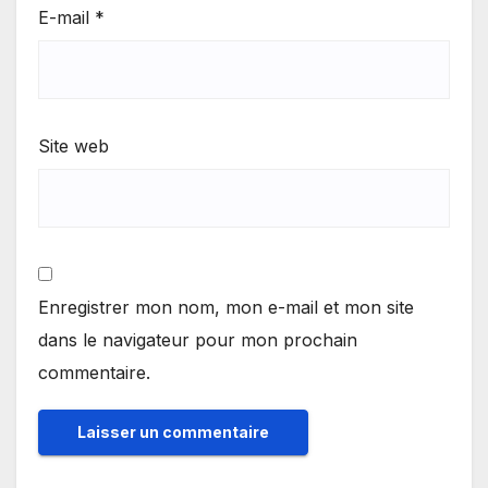
E-mail
*
Site web
Enregistrer mon nom, mon e-mail et mon site
dans le navigateur pour mon prochain
commentaire.