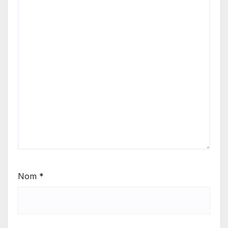
Nom
*