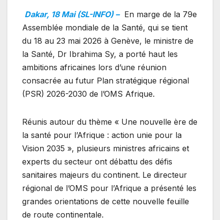
Dakar, 18 Mai (SL-INFO) –
En marge de la 79e
Assemblée mondiale de la Santé, qui se tient
du 18 au 23 mai 2026 à Genève, le ministre de
la Santé, Dr Ibrahima Sy, a porté haut les
ambitions africaines lors d’une réunion
consacrée au futur Plan stratégique régional
(PSR) 2026-2030 de l’OMS Afrique.
Réunis autour du thème « Une nouvelle ère de
la santé pour l’Afrique : action unie pour la
Vision 2035 », plusieurs ministres africains et
experts du secteur ont débattu des défis
sanitaires majeurs du continent. Le directeur
régional de l’OMS pour l’Afrique a présenté les
grandes orientations de cette nouvelle feuille
de route continentale.