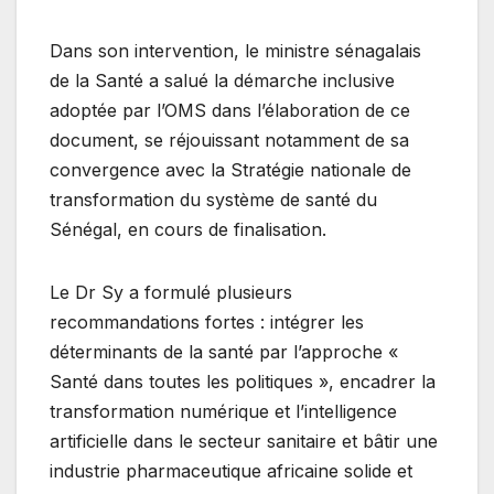
Dans son intervention, le ministre sénagalais
de la Santé a salué la démarche inclusive
adoptée par l’OMS dans l’élaboration de ce
document, se réjouissant notamment de sa
convergence avec la Stratégie nationale de
transformation du système de santé du
Sénégal, en cours de finalisation.
Le Dr Sy a formulé plusieurs
recommandations fortes : intégrer les
déterminants de la santé par l’approche «
Santé dans toutes les politiques », encadrer la
transformation numérique et l’intelligence
artificielle dans le secteur sanitaire et bâtir une
industrie pharmaceutique africaine solide et