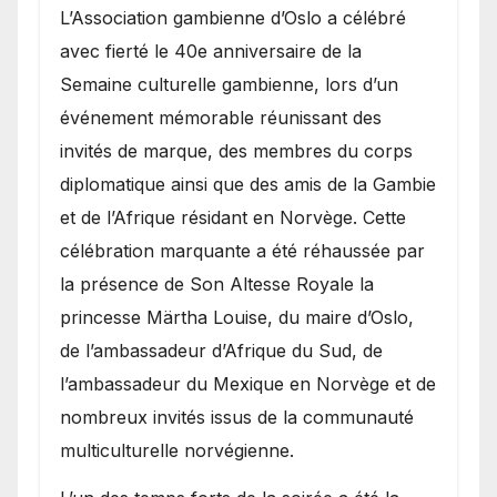
​L’Association gambienne d’Oslo a célébré
avec fierté le 40e anniversaire de la
Semaine culturelle gambienne, lors d’un
événement mémorable réunissant des
invités de marque, des membres du corps
diplomatique ainsi que des amis de la Gambie
et de l’Afrique résidant en Norvège. Cette
célébration marquante a été réhaussée par
la présence de Son Altesse Royale la
princesse Märtha Louise, du maire d’Oslo,
de l’ambassadeur d’Afrique du Sud, de
l’ambassadeur du Mexique en Norvège et de
nombreux invités issus de la communauté
multiculturelle norvégienne.