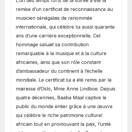
​L’un des temps forts de la soirée a été la
remise d’un certificat de reconnaissance au
musicien sénégalais de renommée
internationale, qui célèbre lui aussi quarante
ans d’une carrière exceptionnelle. Cet
hommage saluait sa contribution
remarquable à la musique et à la culture
africaines, ainsi que son rôle constant
d’ambassadeur du continent à l’échelle
mondiale. Le certificat lui a été remis par la
mairesse d’Oslo, Mme Anne Lindboe. Depuis
quatre décennies, Baaba Maal captive le
public du monde entier grâce à une œuvre
qui célèbre le riche patrimoine culturel
africain tout en promouvant la paix, l’unité