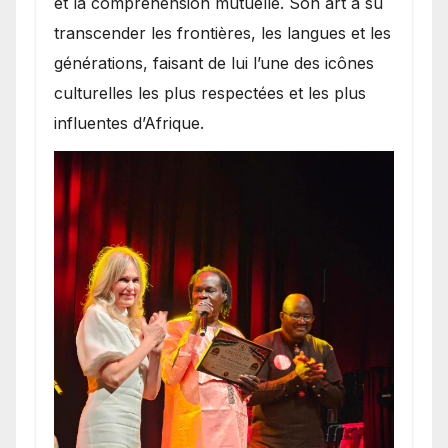
et la compréhension mutuelle. Son art a su
transcender les frontières, les langues et les
générations, faisant de lui l’une des icônes
culturelles les plus respectées et les plus
influentes d’Afrique.