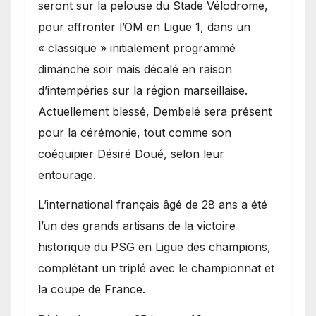
seront sur la pelouse du Stade Vélodrome,
pour affronter l’OM en Ligue 1, dans un
« classique » initialement programmé
dimanche soir mais décalé en raison
d’intempéries sur la région marseillaise.
Actuellement blessé, Dembelé sera présent
pour la cérémonie, tout comme son
coéquipier Désiré Doué, selon leur
entourage.
L’international français âgé de 28 ans a été
l’un des grands artisans de la victoire
historique du PSG en Ligue des champions,
complétant un triplé avec le championnat et
la coupe de France.