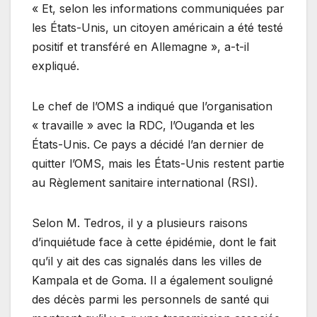
« Et, selon les informations communiquées par
les États-Unis, un citoyen américain a été testé
positif et transféré en Allemagne », a-t-il
expliqué.
Le chef de l’OMS a indiqué que l’organisation
« travaille » avec la RDC, l’Ouganda et les
États-Unis. Ce pays a décidé l’an dernier de
quitter l’OMS, mais les États-Unis restent partie
au Règlement sanitaire international (RSI).
Selon M. Tedros, il y a plusieurs raisons
d’inquiétude face à cette épidémie, dont le fait
qu’il y ait des cas signalés dans les villes de
Kampala et de Goma. Il a également souligné
des décès parmi les personnels de santé qui