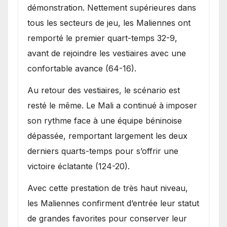
démonstration. Nettement supérieures dans
tous les secteurs de jeu, les Maliennes ont
remporté le premier quart-temps 32-9,
avant de rejoindre les vestiaires avec une
confortable avance (64-16).
Au retour des vestiaires, le scénario est
resté le même. Le Mali a continué à imposer
son rythme face à une équipe béninoise
dépassée, remportant largement les deux
derniers quarts-temps pour s’offrir une
victoire éclatante (124-20).
Avec cette prestation de très haut niveau,
les Maliennes confirment d’entrée leur statut
de grandes favorites pour conserver leur