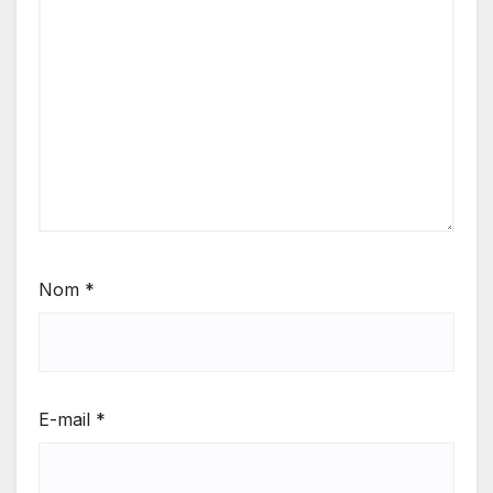
Nom
*
E-mail
*