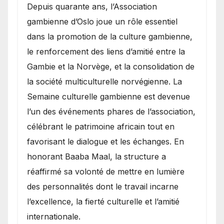
​Depuis quarante ans, l’Association
gambienne d’Oslo joue un rôle essentiel
dans la promotion de la culture gambienne,
le renforcement des liens d’amitié entre la
Gambie et la Norvège, et la consolidation de
la société multiculturelle norvégienne. La
Semaine culturelle gambienne est devenue
l’un des événements phares de l’association,
célébrant le patrimoine africain tout en
favorisant le dialogue et les échanges. En
honorant Baaba Maal, la structure a
réaffirmé sa volonté de mettre en lumière
des personnalités dont le travail incarne
l’excellence, la fierté culturelle et l’amitié
internationale.