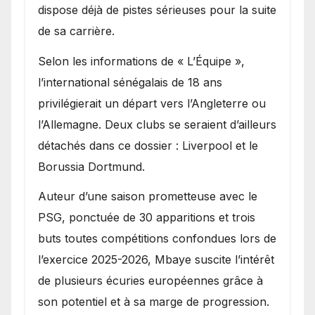
dispose déjà de pistes sérieuses pour la suite
de sa carrière.
Selon les informations de « L’Équipe »,
l’international sénégalais de 18 ans
privilégierait un départ vers l’Angleterre ou
l’Allemagne. Deux clubs se seraient d’ailleurs
détachés dans ce dossier : Liverpool et le
Borussia Dortmund.
Auteur d’une saison prometteuse avec le
PSG, ponctuée de 30 apparitions et trois
buts toutes compétitions confondues lors de
l’exercice 2025-2026, Mbaye suscite l’intérêt
de plusieurs écuries européennes grâce à
son potentiel et à sa marge de progression.