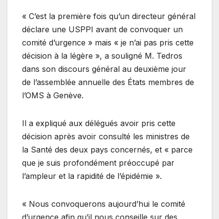
« C’est la première fois qu’un directeur général
déclare une USPPI avant de convoquer un
comité d’urgence » mais « je n’ai pas pris cette
décision à la légère », a souligné M. Tedros
dans son discours général au deuxième jour
de l’assemblée annuelle des États membres de
l’OMS à Genève.
Il a expliqué aux délégués avoir pris cette
décision après avoir consulté les ministres de
la Santé des deux pays concernés, et « parce
que je suis profondément préoccupé par
l’ampleur et la rapidité de l’épidémie ».
« Nous convoquerons aujourd’hui le comité
d’urgence afin qu’il nous conseille sur des