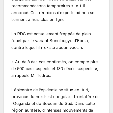
recommandations temporaires », a-t-il
annoncé. Ces réunions d’experts ad hoc se
tiennent à huis clos en ligne.
La RDC est actuellement frappée de plein
fouet par le variant Bundibugyo d’Ebola,
contre lequel il n’existe aucun vaccin.
« Au-delà des cas confirmés, on compte plus
de 500 cas suspects et 130 décès suspects »,
a rappelé M. Tedros.
L’épicentre de l’épidémie se situe en Ituri,
province du nord-est congolais, frontalière de
l’Ouganda et du Soudan du Sud. Dans cette
région aurifère, d’intenses mouvements de