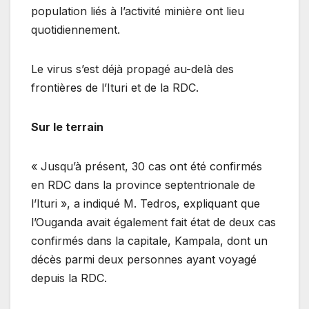
population liés à l’activité minière ont lieu
quotidiennement.
Le virus s’est déjà propagé au-delà des
frontières de l’Ituri et de la RDC.
Sur le terrain
« Jusqu’à présent, 30 cas ont été confirmés
en RDC dans la province septentrionale de
l’Ituri », a indiqué M. Tedros, expliquant que
l’Ouganda avait également fait état de deux cas
confirmés dans la capitale, Kampala, dont un
décès parmi deux personnes ayant voyagé
depuis la RDC.