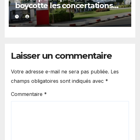
boycotte les concertations
stratégiques du ministère
Laisser un commentaire
Votre adresse e-mail ne sera pas publiée.
Les
champs obligatoires sont indiqués avec
*
Commentaire
*