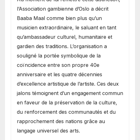
l’Association gambienne d’Oslo a décrit
Baaba Maal comme bien plus qu’un
musicien extraordinaire, le saluant en tant
qu’ambassadeur culturel, humanitaire et
gardien des traditions. L’organisation a
souligné la portée symbolique de la
coïncidence entre son propre 40e
anniversaire et les quatre décennies
d’excellence artistique de l’artiste. Ces deux
jalons témoignent d’un engagement commun
en faveur de la préservation de la culture,
du renforcement des communautés et du
rapprochement des nations grâce au
langage universel des arts.