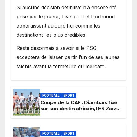
Si aucune décision définitive n’a encore été
prise par le joueur, Liverpool et Dortmund
apparaissent aujourd’hui comme les
destinations les plus crédibles.
Reste désormais à savoir si le PSG
acceptera de laisser partir l’un de ses jeunes
talents avant la fermeture du mercato.
FOOTBALL
SPORT
Coupe de la CAF : Diambars fixé
sur son destin africain, l’ES Zarzis
sera son premier obstacle.
FOOTBALL
SPORT