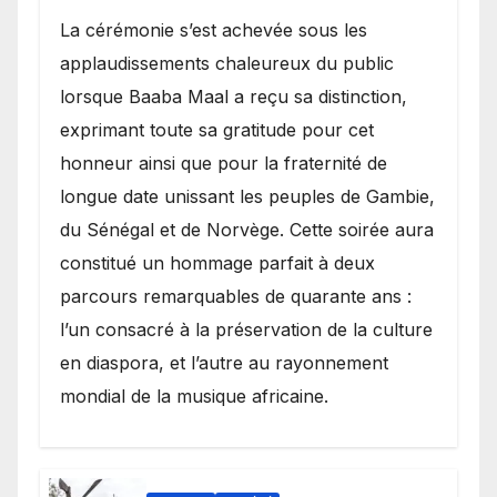
​La cérémonie s’est achevée sous les
applaudissements chaleureux du public
lorsque Baaba Maal a reçu sa distinction,
exprimant toute sa gratitude pour cet
honneur ainsi que pour la fraternité de
longue date unissant les peuples de Gambie,
du Sénégal et de Norvège. Cette soirée aura
constitué un hommage parfait à deux
parcours remarquables de quarante ans :
l’un consacré à la préservation de la culture
en diaspora, et l’autre au rayonnement
mondial de la musique africaine.