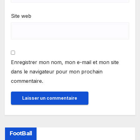
Site web
Enregistrer mon nom, mon e-mail et mon site
dans le navigateur pour mon prochain
commentaire.
FootBall