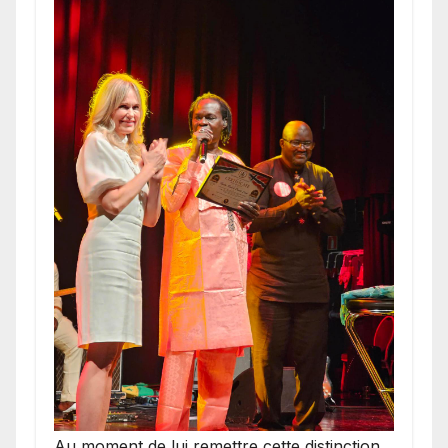
​Au moment de lui remettre cette distinction,