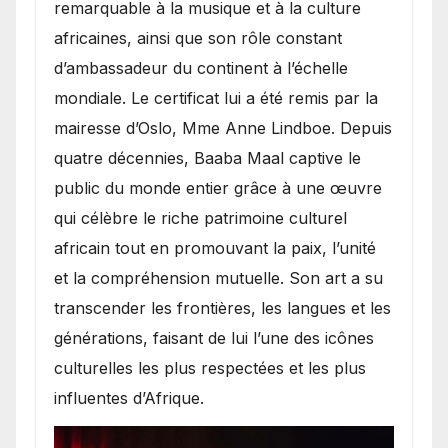
remarquable à la musique et à la culture
africaines, ainsi que son rôle constant
d’ambassadeur du continent à l’échelle
mondiale. Le certificat lui a été remis par la
mairesse d’Oslo, Mme Anne Lindboe. Depuis
quatre décennies, Baaba Maal captive le
public du monde entier grâce à une œuvre
qui célèbre le riche patrimoine culturel
africain tout en promouvant la paix, l’unité
et la compréhension mutuelle. Son art a su
transcender les frontières, les langues et les
générations, faisant de lui l’une des icônes
culturelles les plus respectées et les plus
influentes d’Afrique.