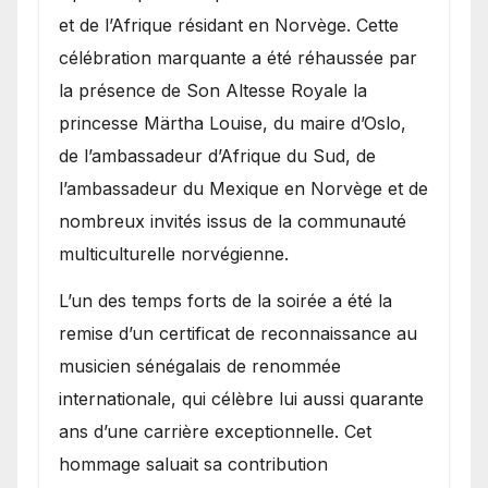
et de l’Afrique résidant en Norvège. Cette
célébration marquante a été réhaussée par
la présence de Son Altesse Royale la
princesse Märtha Louise, du maire d’Oslo,
de l’ambassadeur d’Afrique du Sud, de
l’ambassadeur du Mexique en Norvège et de
nombreux invités issus de la communauté
multiculturelle norvégienne.
​L’un des temps forts de la soirée a été la
remise d’un certificat de reconnaissance au
musicien sénégalais de renommée
internationale, qui célèbre lui aussi quarante
ans d’une carrière exceptionnelle. Cet
hommage saluait sa contribution