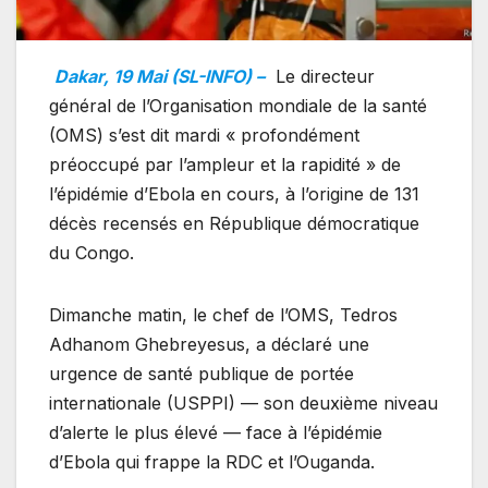
Dakar, 19 Mai (SL-INFO) –
Le directeur
général de l’Organisation mondiale de la santé
(OMS) s’est dit mardi « profondément
préoccupé par l’ampleur et la rapidité » de
l’épidémie d’Ebola en cours, à l’origine de 131
décès recensés en République démocratique
du Congo.
Dimanche matin, le chef de l’OMS, Tedros
Adhanom Ghebreyesus, a déclaré une
urgence de santé publique de portée
internationale (USPPI) — son deuxième niveau
d’alerte le plus élevé — face à l’épidémie
d’Ebola qui frappe la RDC et l’Ouganda.