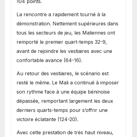
104 points.
La rencontre a rapidement tourné à la
démonstration. Nettement supérieures dans
tous les secteurs de jeu, les Maliennes ont
remporté le premier quart-temps 32-9,
avant de rejoindre les vestiaires avec une
confortable avance (64-16).
Au retour des vestiaires, le scénario est
resté le même. Le Mali a continué à imposer
son rythme face à une équipe béninoise
dépassée, remportant largement les deux
derniers quarts-temps pour s’offrir une
victoire éclatante (124-20).
Avec cette prestation de très haut niveau,