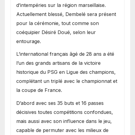
d’intempéries sur la région marseillaise.
Actuellement blessé, Dembelé sera présent
pour la cérémonie, tout comme son
coéquipier Désiré Doué, selon leur
entourage.
L’international français âgé de 28 ans a été
l’un des grands artisans de la victoire
historique du PSG en Ligue des champions,
complétant un triplé avec le championnat et
la coupe de France.
D’abord avec ses 35 buts et 16 passes
décisives toutes compétitions confondues,
mais aussi avec son influence dans le jeu,
capable de permuter avec les milieux de