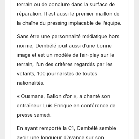
terrain ou de conclure dans la surface de
réparation. Il est aussi le premier maillon de
la chaîne du pressing implacable de l’équipe.
Sans être une personnalité médiatique hors
norme, Dembélé jouit aussi d’une bonne
image et est un modèle de fair-play sur le
terrain, l’un des critères regardés par les
votants, 100 journalistes de toutes
nationalités.
« Ousmane, Ballon d’or », a chanté son
entraîneur Luis Enrique en conférence de
presse samedi.
En ayant remporté la C1, Dembélé semble
avoir une longueur d’avance sur son