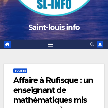
Saint-louis info
SOCIÉTÉ
Affaire à Rufisque : un
enseignant de
mathématiques mis