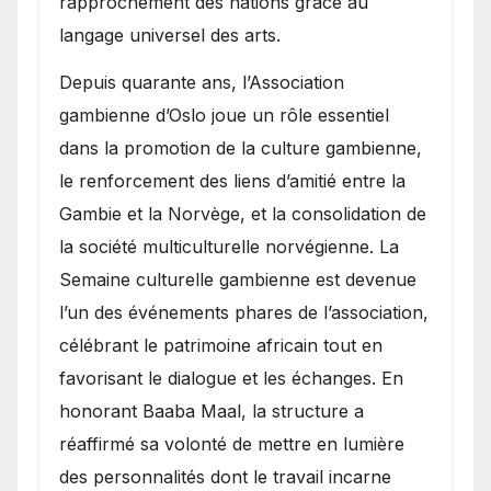
rapprochement des nations grâce au
langage universel des arts.
​Depuis quarante ans, l’Association
gambienne d’Oslo joue un rôle essentiel
dans la promotion de la culture gambienne,
le renforcement des liens d’amitié entre la
Gambie et la Norvège, et la consolidation de
la société multiculturelle norvégienne. La
Semaine culturelle gambienne est devenue
l’un des événements phares de l’association,
célébrant le patrimoine africain tout en
favorisant le dialogue et les échanges. En
honorant Baaba Maal, la structure a
réaffirmé sa volonté de mettre en lumière
des personnalités dont le travail incarne