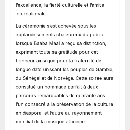
l’excellence, la fierté culturelle et l’amitié
internationale.
​La cérémonie s’est achevée sous les
applaudissements chaleureux du public
lorsque Baaba Maal a reçu sa distinction,
exprimant toute sa gratitude pour cet
honneur ainsi que pour la fraternité de
longue date unissant les peuples de Gambie,
du Sénégal et de Norvège. Cette soirée aura
constitué un hommage parfait à deux
parcours remarquables de quarante ans :
l’un consacré à la préservation de la culture
en diaspora, et l’autre au rayonnement
mondial de la musique africaine.