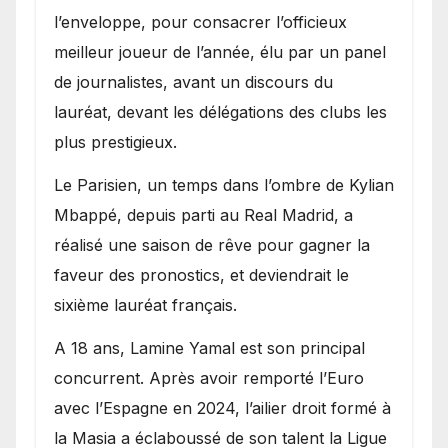
l’enveloppe, pour consacrer l’officieux
meilleur joueur de l’année, élu par un panel
de journalistes, avant un discours du
lauréat, devant les délégations des clubs les
plus prestigieux.
Le Parisien, un temps dans l’ombre de Kylian
Mbappé, depuis parti au Real Madrid, a
réalisé une saison de rêve pour gagner la
faveur des pronostics, et deviendrait le
sixième lauréat français.
A 18 ans, Lamine Yamal est son principal
concurrent. Après avoir remporté l’Euro
avec l’Espagne en 2024, l’ailier droit formé à
la Masia a éclaboussé de son talent la Ligue