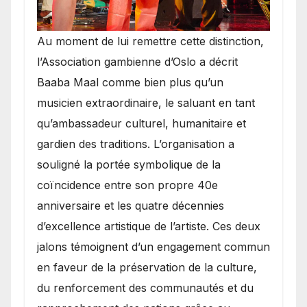
​Au moment de lui remettre cette distinction,
l’Association gambienne d’Oslo a décrit
Baaba Maal comme bien plus qu’un
musicien extraordinaire, le saluant en tant
qu’ambassadeur culturel, humanitaire et
gardien des traditions. L’organisation a
souligné la portée symbolique de la
coïncidence entre son propre 40e
anniversaire et les quatre décennies
d’excellence artistique de l’artiste. Ces deux
jalons témoignent d’un engagement commun
en faveur de la préservation de la culture,
du renforcement des communautés et du