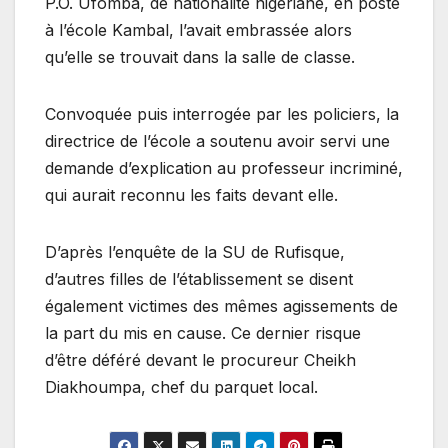
P.O. Ufomba, de nationalité nigériane, en poste
à l’école Kambal, l’avait embrassée alors
qu’elle se trouvait dans la salle de classe.
Convoquée puis interrogée par les policiers, la
directrice de l’école a soutenu avoir servi une
demande d’explication au professeur incriminé,
qui aurait reconnu les faits devant elle.
D’après l’enquête de la SU de Rufisque,
d’autres filles de l’établissement se disent
également victimes des mêmes agissements de
la part du mis en cause. Ce dernier risque
d’être déféré devant le procureur Cheikh
Diakhoumpa, chef du parquet local.