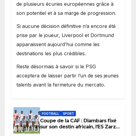
de plusieurs écuries européennes grâce à
son potentiel et à sa marge de progression.
Si aucune décision définitive n’a encore été
prise par le joueur, Liverpool et Dortmund
apparaissent aujourd’hui comme les
destinations les plus crédibles.
Reste désormais à savoir si le PSG
acceptera de laisser partir l’un de ses jeunes
talents avant la fermeture du mercato.
FOOTBALL
SPORT
Coupe de la CAF : Diambars fixé
sur son destin africain, l’ES Zarzis
sera son premier obstacle.