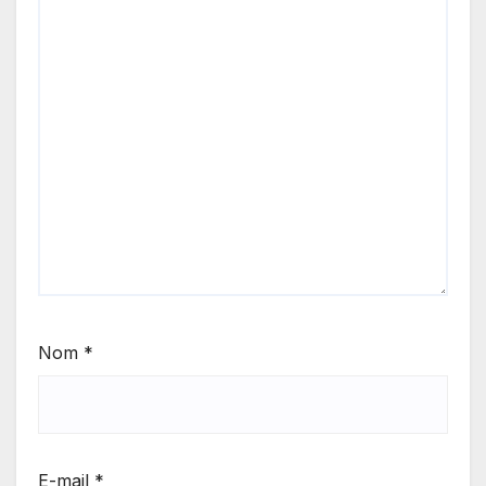
Nom
*
E-mail
*