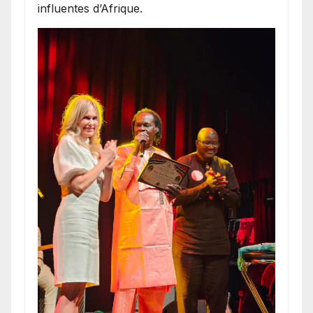
influentes d’Afrique.