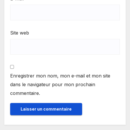
Site web
Enregistrer mon nom, mon e-mail et mon site
dans le navigateur pour mon prochain
commentaire.