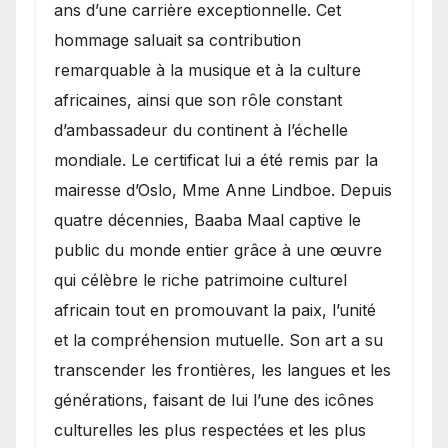
ans d’une carrière exceptionnelle. Cet
hommage saluait sa contribution
remarquable à la musique et à la culture
africaines, ainsi que son rôle constant
d’ambassadeur du continent à l’échelle
mondiale. Le certificat lui a été remis par la
mairesse d’Oslo, Mme Anne Lindboe. Depuis
quatre décennies, Baaba Maal captive le
public du monde entier grâce à une œuvre
qui célèbre le riche patrimoine culturel
africain tout en promouvant la paix, l’unité
et la compréhension mutuelle. Son art a su
transcender les frontières, les langues et les
générations, faisant de lui l’une des icônes
culturelles les plus respectées et les plus