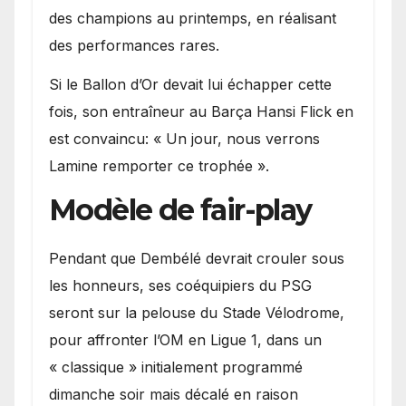
des champions au printemps, en réalisant
des performances rares.
Si le Ballon d’Or devait lui échapper cette
fois, son entraîneur au Barça Hansi Flick en
est convaincu: « Un jour, nous verrons
Lamine remporter ce trophée ».
Modèle de fair-play
Pendant que Dembélé devrait crouler sous
les honneurs, ses coéquipiers du PSG
seront sur la pelouse du Stade Vélodrome,
pour affronter l’OM en Ligue 1, dans un
« classique » initialement programmé
dimanche soir mais décalé en raison