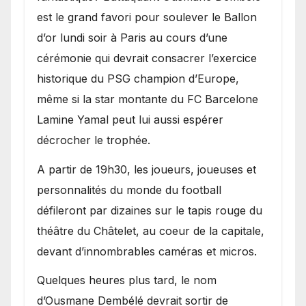
est le grand favori pour soulever le Ballon
d’or lundi soir à Paris au cours d’une
cérémonie qui devrait consacrer l’exercice
historique du PSG champion d’Europe,
même si la star montante du FC Barcelone
Lamine Yamal peut lui aussi espérer
décrocher le trophée.
A partir de 19h30, les joueurs, joueuses et
personnalités du monde du football
défileront par dizaines sur le tapis rouge du
théâtre du Châtelet, au coeur de la capitale,
devant d’innombrables caméras et micros.
Quelques heures plus tard, le nom
d’Ousmane Dembélé devrait sortir de