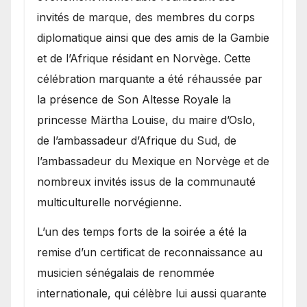
invités de marque, des membres du corps
diplomatique ainsi que des amis de la Gambie
et de l’Afrique résidant en Norvège. Cette
célébration marquante a été réhaussée par
la présence de Son Altesse Royale la
princesse Märtha Louise, du maire d’Oslo,
de l’ambassadeur d’Afrique du Sud, de
l’ambassadeur du Mexique en Norvège et de
nombreux invités issus de la communauté
multiculturelle norvégienne.
​L’un des temps forts de la soirée a été la
remise d’un certificat de reconnaissance au
musicien sénégalais de renommée
internationale, qui célèbre lui aussi quarante