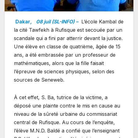
Dakar
,
08 juil (SL-INFO) –
L’école Kambal de
la cité Tawfekh à Rufisque est secouée par un
scandale qui a fini par atterrir devant la justice.
Une élève en classe de quatrième, âgée de 15
ans, a été embrassée par un professeur de
mathématiques, alors que la fille faisait
l’épreuve de sciences physiques, selon des
sources de Seneweb.
À cet effet, S. Ba, tutrice de la victime, a
déposé une plainte contre le mis en cause au
niveau de la sûreté urbaine du commissariat
central de Rufisque. Au cours de l’enquête,
l’élève M.N.D. Baldé a confié que l’enseignant