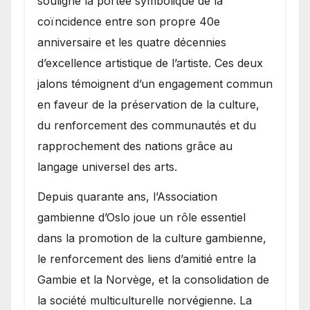
souligné la portée symbolique de la
coïncidence entre son propre 40e
anniversaire et les quatre décennies
d’excellence artistique de l’artiste. Ces deux
jalons témoignent d’un engagement commun
en faveur de la préservation de la culture,
du renforcement des communautés et du
rapprochement des nations grâce au
langage universel des arts.
​Depuis quarante ans, l’Association
gambienne d’Oslo joue un rôle essentiel
dans la promotion de la culture gambienne,
le renforcement des liens d’amitié entre la
Gambie et la Norvège, et la consolidation de
la société multiculturelle norvégienne. La