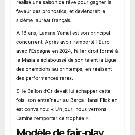
réalisé une saison de rêve pour gagner la
faveur des pronostics, et deviendrait le
sixième lauréat français.
A 18 ans, Lamine Yamal est son principal
concurrent. Après avoir remporté l’Euro
avec l’Espagne en 2024, l’ailier droit formé à
la Masia a éclaboussé de son talent la Ligue
des champions au printemps, en réalisant
des performances rares.
Si le Ballon d’Or devait lui échapper cette
fois, son entraîneur au Barça Hansi Flick en
est convaincu: « Un jour, nous verrons
Lamine remporter ce trophée ».
Modèle de fair-play