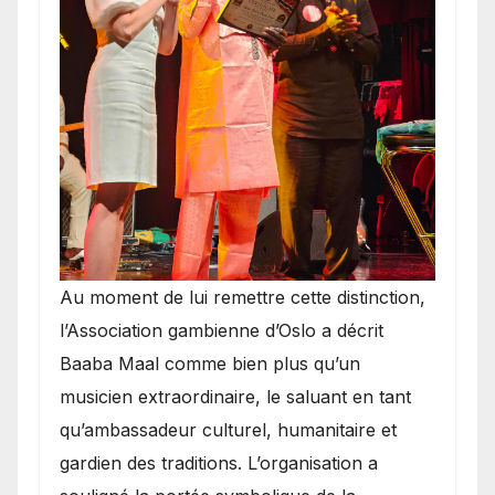
​Au moment de lui remettre cette distinction,
l’Association gambienne d’Oslo a décrit
Baaba Maal comme bien plus qu’un
musicien extraordinaire, le saluant en tant
qu’ambassadeur culturel, humanitaire et
gardien des traditions. L’organisation a