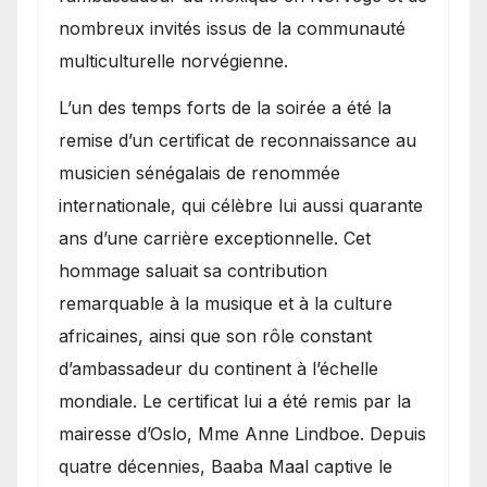
nombreux invités issus de la communauté
multiculturelle norvégienne.
​L’un des temps forts de la soirée a été la
remise d’un certificat de reconnaissance au
musicien sénégalais de renommée
internationale, qui célèbre lui aussi quarante
ans d’une carrière exceptionnelle. Cet
hommage saluait sa contribution
remarquable à la musique et à la culture
africaines, ainsi que son rôle constant
d’ambassadeur du continent à l’échelle
mondiale. Le certificat lui a été remis par la
mairesse d’Oslo, Mme Anne Lindboe. Depuis
quatre décennies, Baaba Maal captive le