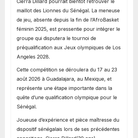
Cierra Dillard pourrait bientôt retrouver le
maillot des Lionnes du Sénégal. La meneuse
de jeu, absente depuis la fin de l’AfroBasket
féminin 2025, est pressentie pour intégrer le
groupe qui disputera le tournoi de
préqualification aux Jeux olympiques de Los
Angeles 2028.
Cette compétition se déroulera du 17 au 23
août 2026 à Guadalajara, au Mexique, et
représente une étape importante dans la
quête d’une qualification olympique pour le
Sénégal.
Joueuse d’expérience et pièce maîtresse du
dispositif sénégalais lors de ses précédentes