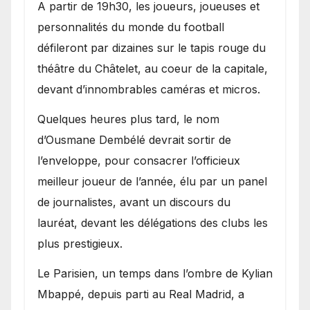
A partir de 19h30, les joueurs, joueuses et
personnalités du monde du football
défileront par dizaines sur le tapis rouge du
théâtre du Châtelet, au coeur de la capitale,
devant d’innombrables caméras et micros.
Quelques heures plus tard, le nom
d’Ousmane Dembélé devrait sortir de
l’enveloppe, pour consacrer l’officieux
meilleur joueur de l’année, élu par un panel
de journalistes, avant un discours du
lauréat, devant les délégations des clubs les
plus prestigieux.
Le Parisien, un temps dans l’ombre de Kylian
Mbappé, depuis parti au Real Madrid, a