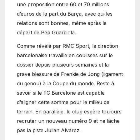
une proposition entre 60 et 70 millions
d’euros de la part du Barça, avec qui les
relations sont bonnes, même après le
départ de Pep Guardiola.
​Comme révélé par RMC Sport, la direction
barcelonaise travaille en coulisses sur le
dossier depuis plusieurs semaines et la
grave blessure de Frenkie de Jong (ligament
du genou) à la Coupe du monde. Reste à
savoir si le FC Barcelone est capable
d’aligner cette somme pour le milieu de
terrain. En parallèle, le club espère toujours
recruter un nouveau numéro 9 et ne lâche
pas la piste Julian Alvarez.