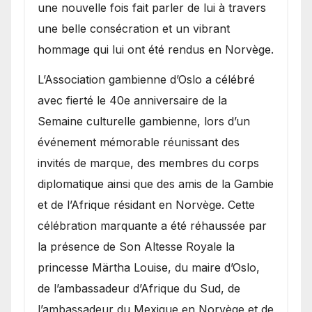
une nouvelle fois fait parler de lui à travers
une belle consécration et un vibrant
hommage qui lui ont été rendus en Norvège.
​L’Association gambienne d’Oslo a célébré
avec fierté le 40e anniversaire de la
Semaine culturelle gambienne, lors d’un
événement mémorable réunissant des
invités de marque, des membres du corps
diplomatique ainsi que des amis de la Gambie
et de l’Afrique résidant en Norvège. Cette
célébration marquante a été réhaussée par
la présence de Son Altesse Royale la
princesse Märtha Louise, du maire d’Oslo,
de l’ambassadeur d’Afrique du Sud, de
l’ambassadeur du Mexique en Norvège et de