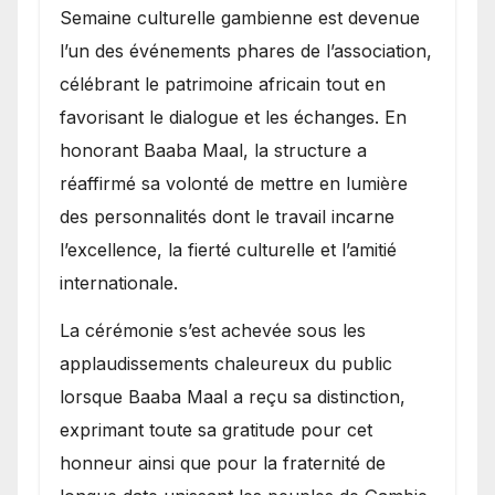
Semaine culturelle gambienne est devenue
l’un des événements phares de l’association,
célébrant le patrimoine africain tout en
favorisant le dialogue et les échanges. En
honorant Baaba Maal, la structure a
réaffirmé sa volonté de mettre en lumière
des personnalités dont le travail incarne
l’excellence, la fierté culturelle et l’amitié
internationale.
​La cérémonie s’est achevée sous les
applaudissements chaleureux du public
lorsque Baaba Maal a reçu sa distinction,
exprimant toute sa gratitude pour cet
honneur ainsi que pour la fraternité de