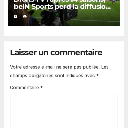
beIN Sports perd la diffusion
de la Liga
Laisser un commentaire
Votre adresse e-mail ne sera pas publiée.
Les
champs obligatoires sont indiqués avec
*
Commentaire
*