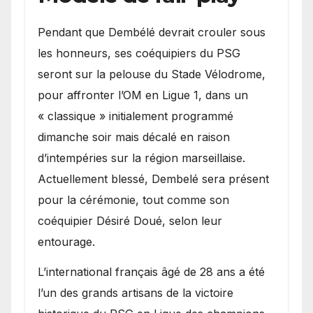
Pendant que Dembélé devrait crouler sous
les honneurs, ses coéquipiers du PSG
seront sur la pelouse du Stade Vélodrome,
pour affronter l’OM en Ligue 1, dans un
« classique » initialement programmé
dimanche soir mais décalé en raison
d’intempéries sur la région marseillaise.
Actuellement blessé, Dembelé sera présent
pour la cérémonie, tout comme son
coéquipier Désiré Doué, selon leur
entourage.
L’international français âgé de 28 ans a été
l’un des grands artisans de la victoire