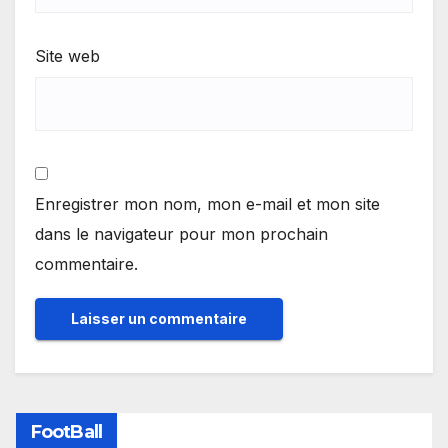
Site web
Enregistrer mon nom, mon e-mail et mon site
dans le navigateur pour mon prochain
commentaire.
FootBall