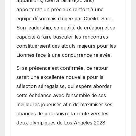
apparitions, Cierra Dillard(30 ans)
apporterait un précieux renfort à une
équipe désormais dirigée par Cheikh Sarr.
Son leadership, sa qualité de création et sa
capacité à faire basculer les rencontres
constitueraient des atouts majeurs pour les
Lionnes face à une concurrence relevée.
Si sa présence est confirmée, ce retour
serait une excellente nouvelle pour la
sélection sénégalaise, qui espère aborder
cette échéance avec l’ensemble de ses
meilleures joueuses afin de maximiser ses
chances de poursuivre la route vers les
Jeux olympiques de Los Angeles 2028.