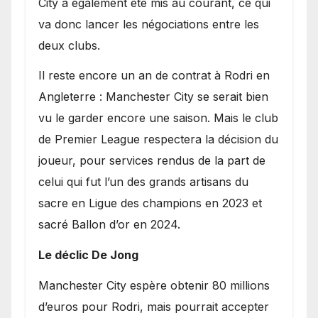
City a également été mis au courant, ce qui
va donc lancer les négociations entre les
deux clubs.
​Il reste encore un an de contrat à Rodri en
Angleterre : Manchester City se serait bien
vu le garder encore une saison. Mais le club
de Premier League respectera la décision du
joueur, pour services rendus de la part de
celui qui fut l’un des grands artisans du
sacre en Ligue des champions en 2023 et
sacré Ballon d’or en 2024.
Le déclic De Jong
​Manchester City espère obtenir 80 millions
d’euros pour Rodri, mais pourrait accepter