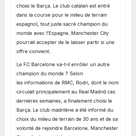
choisi le Barça. Le club catalan est entré
dans la course pour le milieu de terrain
espagnol, tout juste sacré champion du
monde avec l’Espagne. Manchester City
pourrait accepter de le laisser partir si une
offre convient.
​Le FC Barcelone va-t-il enrôler un autre
champion du monde ? Selon
les informations de RMC, Rodri, dont le nom
circulait principalement au Real Madrid ces
dernières semaines, a finalement choisi le
Barça. Le club madrilène a été informé du
choix du milieu de terrain de 30 ans et de sa
volonté de rejoindre Barcelone. Manchester