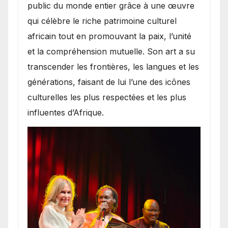
public du monde entier grâce à une œuvre
qui célèbre le riche patrimoine culturel
africain tout en promouvant la paix, l’unité
et la compréhension mutuelle. Son art a su
transcender les frontières, les langues et les
générations, faisant de lui l’une des icônes
culturelles les plus respectées et les plus
influentes d’Afrique.