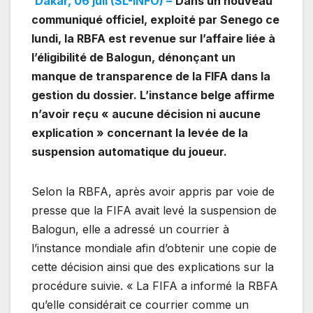
Dakar, 06 juil (SL-INFO) –
Dans un nouveau
communiqué officiel, exploité par Senego ce
lundi, la RBFA est revenue sur l’affaire liée à
l’éligibilité de Balogun, dénonçant un
manque de transparence de la FIFA dans la
gestion du dossier. L’instance belge affirme
n’avoir reçu « aucune décision ni aucune
explication » concernant la levée de la
suspension automatique du joueur.
Selon la RBFA, après avoir appris par voie de
presse que la FIFA avait levé la suspension de
Balogun, elle a adressé un courrier à
l’instance mondiale afin d’obtenir une copie de
cette décision ainsi que des explications sur la
procédure suivie. « La FIFA a informé la RBFA
qu’elle considérait ce courrier comme un