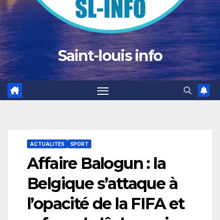
Saint-louis info
ACTUALITÉS
SPORT
Affaire Balogun : la
Belgique s’attaque à
l’opacité de la FIFA et