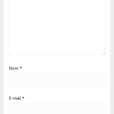
Nom
*
E-mail
*