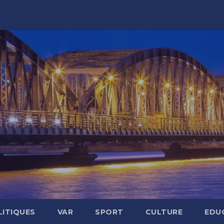
LITIQUES
VAR
SPORT
CULTURE
EDU