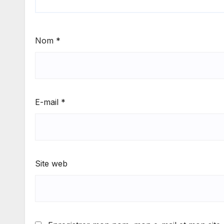
Nom
*
E-mail
*
Site web