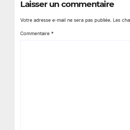
Laisser un commentaire
Votre adresse e-mail ne sera pas publiée.
Les cha
Commentaire
*