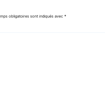
mps obligatoires sont indiqués avec
*