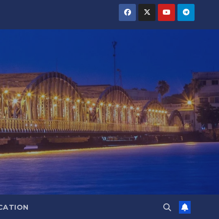
CATION