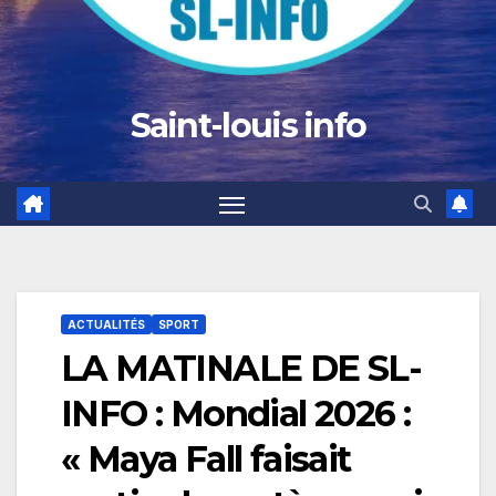
Saint-louis info
ACTUALITÉS
SPORT
LA MATINALE DE SL-
INFO : Mondial 2026 :
« Maya Fall faisait