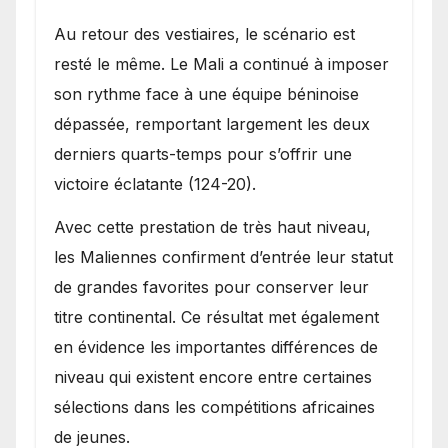
Au retour des vestiaires, le scénario est
resté le même. Le Mali a continué à imposer
son rythme face à une équipe béninoise
dépassée, remportant largement les deux
derniers quarts-temps pour s’offrir une
victoire éclatante (124-20).
Avec cette prestation de très haut niveau,
les Maliennes confirment d’entrée leur statut
de grandes favorites pour conserver leur
titre continental. Ce résultat met également
en évidence les importantes différences de
niveau qui existent encore entre certaines
sélections dans les compétitions africaines
de jeunes.