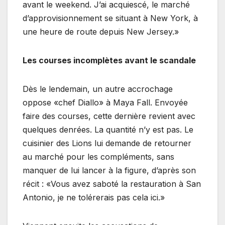
avant le weekend. J’ai acquiescé, le marché
d’approvisionnement se situant à New York, à
une heure de route depuis New Jersey.»
Les courses incomplètes avant le scandale
Dès le lendemain, un autre accrochage
oppose «chef Diallo» à Maya Fall. Envoyée
faire des courses, cette dernière revient avec
quelques denrées. La quantité n’y est pas. Le
cuisinier des Lions lui demande de retourner
au marché pour les compléments, sans
manquer de lui lancer à la figure, d’après son
récit : «Vous avez saboté la restauration à San
Antonio, je ne tolérerais pas cela ici.»