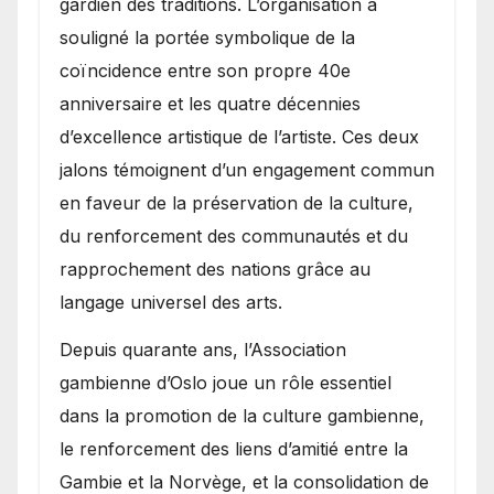
gardien des traditions. L’organisation a
souligné la portée symbolique de la
coïncidence entre son propre 40e
anniversaire et les quatre décennies
d’excellence artistique de l’artiste. Ces deux
jalons témoignent d’un engagement commun
en faveur de la préservation de la culture,
du renforcement des communautés et du
rapprochement des nations grâce au
langage universel des arts.
​Depuis quarante ans, l’Association
gambienne d’Oslo joue un rôle essentiel
dans la promotion de la culture gambienne,
le renforcement des liens d’amitié entre la
Gambie et la Norvège, et la consolidation de