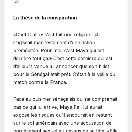
lui.
La thèse de la conspiration
«Chef Diallo» s’est fait une religion : «Il
s’agissait manifestement d’une action
préméditée. Pour moi, c’est Maya qui est
derrière tout ça.» C’est cette dernière qui est
d’ailleurs venue lui annoncer que son billet
pour le Sénégal était prêt. C’était à la veille du
match contre la France.
Face au cuisinier sénégalais qui ne comprenait
pas ce qui lui arrive, Maya Fall lui aurait
exposé les risques qu’il encourait en restant
sur le sol américain avec une accusation de
harcèlement sexuel au-dessus de sa tête. «Elle