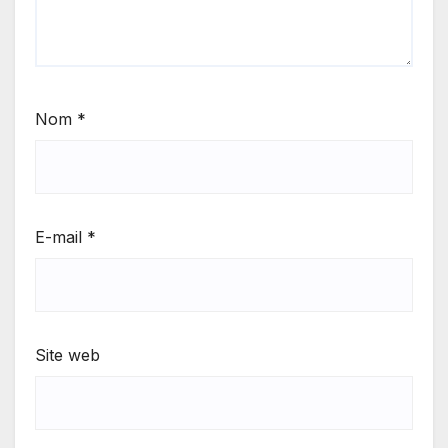
Nom
*
E-mail
*
Site web