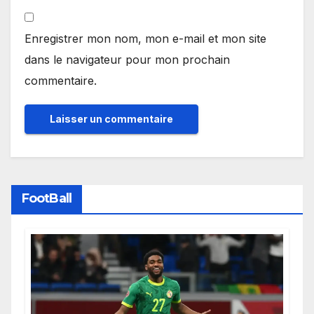
Enregistrer mon nom, mon e-mail et mon site
dans le navigateur pour mon prochain
commentaire.
FootBall