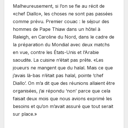
Malheureusement, si l’on se fie au récit de
«chef Diallo», les choses ne sont pas passées
comme prévu. Premier couac : le séjour des
hommes de Pape Thiaw dans un hôtel à
Raleigh, en Caroline du Nord, dans le cadre de
la préparation du Mondial avec deux matchs
en vue, contre les États-Unis et l’Arabie
saoudite. La cuisine n’était pas prête. «Les
joueurs ne mangent que du halal. Mais ce que
j’avais là-bas n’était pas halal, pointe ‘chef
Diallo’. On m’a dit que des réunions allaient être
organisées, j’ai répondu ‘non’ parce que cela
faisait deux mois que nous avions exprimé les
besoins et qu’on m’avait assuré que tout serait
sur place.»