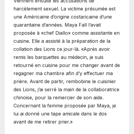
Viennent ensuite les accusations de
harcèlement sexuel. La victime présumée est
une Américaine d’origine costaricaine d’une
quarantaine d’années. Maya Fall l’avait
proposée à «chef Diallo» comme assistante en
cuisine. Elle a assisté à la préparation de la
collation des Lions ce jour-là. «Après avoir
remis les barquettes au médecin, je suis
retourné en cuisine pour me changer avant de
regagner ma chambre afin d’y effectuer ma
prière. Avant de partir, rembobine le cuisinier
des Lions, j’ai serré la main de la collaboratrice
chinoise, pour la remercier de son aide.
Concernant la femme proposée par Maya, je
lui ai donné une tape amicale dans le dos
avant de me retirer prier.»