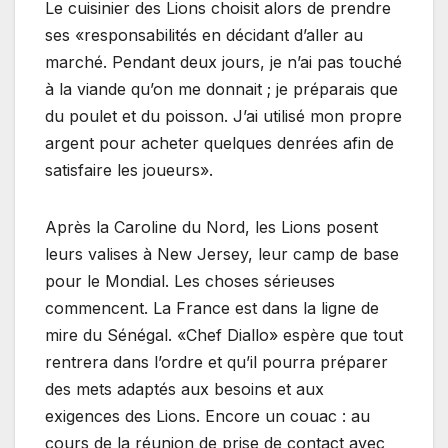
Le cuisinier des Lions choisit alors de prendre
ses «responsabilités en décidant d’aller au
marché. Pendant deux jours, je n’ai pas touché
à la viande qu’on me donnait ; je préparais que
du poulet et du poisson. J’ai utilisé mon propre
argent pour acheter quelques denrées afin de
satisfaire les joueurs».
Après la Caroline du Nord, les Lions posent
leurs valises à New Jersey, leur camp de base
pour le Mondial. Les choses sérieuses
commencent. La France est dans la ligne de
mire du Sénégal. «Chef Diallo» espère que tout
rentrera dans l’ordre et qu’il pourra préparer
des mets adaptés aux besoins et aux
exigences des Lions. Encore un couac : au
cours de la réunion de prise de contact avec