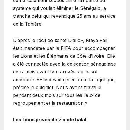
de harcèlement sexuel. «Elle fait partie du
système qui voulait éliminer le Sénégal», a
tranché celui qui revendique 25 ans au service
de la Tanière.
D’après le récit de «chef Diallo», Maya Fall
était mandatée par la FIFA pour accompagner
les Lions et les Éléphants de Côte d’Ivoire. Elle
a été connectée avec la délégation sénégalaise
deux mois avant son arrivée sur le sol
américain. «Elle devait gérer toute la logistique,
précise le cuisinier. Nous avons travaillé
pendant deux mois sur tous les lieux de
regroupement et la restauration.»
Les Lions privés de viande halal