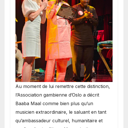
​Au moment de lui remettre cette distinction,
l’Association gambienne d’Oslo a décrit
Baaba Maal comme bien plus qu’un
musicien extraordinaire, le saluant en tant
qu’ambassadeur culturel, humanitaire et