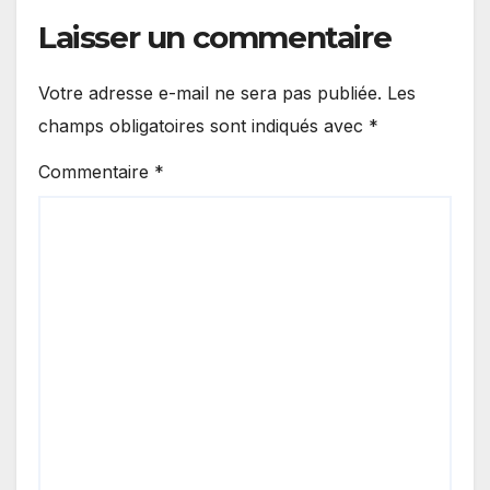
Laisser un commentaire
Votre adresse e-mail ne sera pas publiée.
Les
champs obligatoires sont indiqués avec
*
Commentaire
*