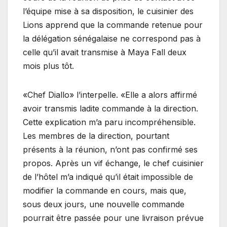
l’équipe mise à sa disposition, le cuisinier des
Lions apprend que la commande retenue pour
la délégation sénégalaise ne correspond pas à
celle qu’il avait transmise à Maya Fall deux
mois plus tôt.
«Chef Diallo» l’interpelle. «Elle a alors affirmé
avoir transmis ladite commande à la direction.
Cette explication m’a paru incompréhensible.
Les membres de la direction, pourtant
présents à la réunion, n’ont pas confirmé ses
propos. Après un vif échange, le chef cuisinier
de l’hôtel m’a indiqué qu’il était impossible de
modifier la commande en cours, mais que,
sous deux jours, une nouvelle commande
pourrait être passée pour une livraison prévue