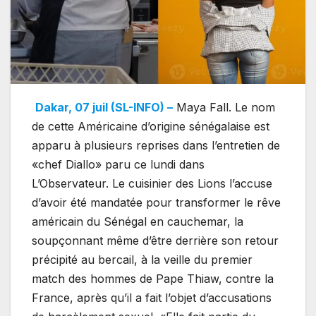
Dakar, 07 juil (SL-INFO) –
Maya Fall. Le nom
de cette Américaine d’origine sénégalaise est
apparu à plusieurs reprises dans l’entretien de
«chef Diallo» paru ce lundi dans
L’Observateur. Le cuisinier des Lions l’accuse
d’avoir été mandatée pour transformer le rêve
américain du Sénégal en cauchemar, la
soupçonnant même d’être derrière son retour
précipité au bercail, à la veille du premier
match des hommes de Pape Thiaw, contre la
France, après qu’il a fait l’objet d’accusations