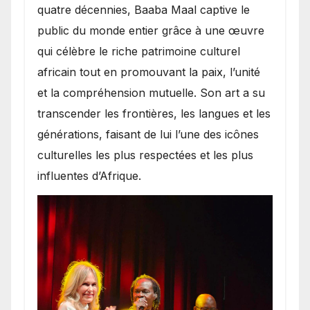
quatre décennies, Baaba Maal captive le
public du monde entier grâce à une œuvre
qui célèbre le riche patrimoine culturel
africain tout en promouvant la paix, l’unité
et la compréhension mutuelle. Son art a su
transcender les frontières, les langues et les
générations, faisant de lui l’une des icônes
culturelles les plus respectées et les plus
influentes d’Afrique.