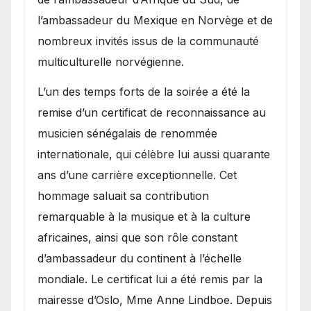
l’ambassadeur du Mexique en Norvège et de
nombreux invités issus de la communauté
multiculturelle norvégienne.
​L’un des temps forts de la soirée a été la
remise d’un certificat de reconnaissance au
musicien sénégalais de renommée
internationale, qui célèbre lui aussi quarante
ans d’une carrière exceptionnelle. Cet
hommage saluait sa contribution
remarquable à la musique et à la culture
africaines, ainsi que son rôle constant
d’ambassadeur du continent à l’échelle
mondiale. Le certificat lui a été remis par la
mairesse d’Oslo, Mme Anne Lindboe. Depuis