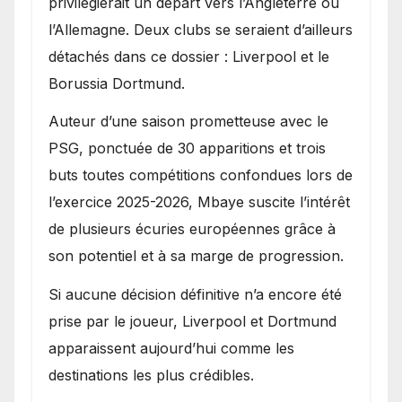
privilégierait un départ vers l’Angleterre ou
l’Allemagne. Deux clubs se seraient d’ailleurs
détachés dans ce dossier : Liverpool et le
Borussia Dortmund.
Auteur d’une saison prometteuse avec le
PSG, ponctuée de 30 apparitions et trois
buts toutes compétitions confondues lors de
l’exercice 2025-2026, Mbaye suscite l’intérêt
de plusieurs écuries européennes grâce à
son potentiel et à sa marge de progression.
Si aucune décision définitive n’a encore été
prise par le joueur, Liverpool et Dortmund
apparaissent aujourd’hui comme les
destinations les plus crédibles.