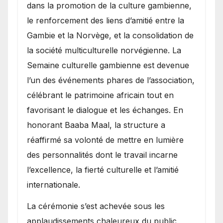
dans la promotion de la culture gambienne,
le renforcement des liens d’amitié entre la
Gambie et la Norvège, et la consolidation de
la société multiculturelle norvégienne. La
Semaine culturelle gambienne est devenue
l’un des événements phares de l’association,
célébrant le patrimoine africain tout en
favorisant le dialogue et les échanges. En
honorant Baaba Maal, la structure a
réaffirmé sa volonté de mettre en lumière
des personnalités dont le travail incarne
l’excellence, la fierté culturelle et l’amitié
internationale.
​La cérémonie s’est achevée sous les
applaudissements chaleureux du public