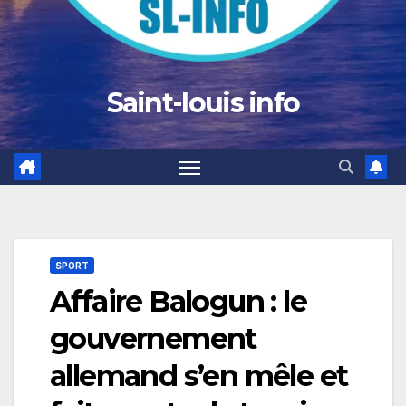
Saint-louis info
SPORT
Affaire Balogun : le
gouvernement
allemand s’en mêle et