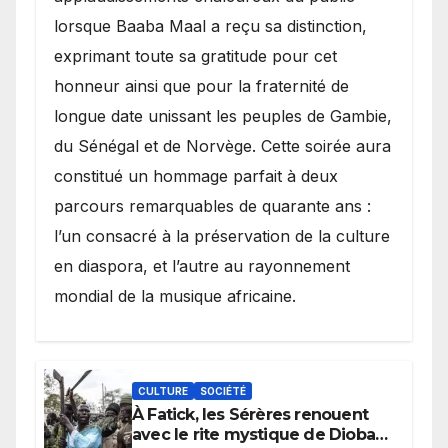
lorsque Baaba Maal a reçu sa distinction,
exprimant toute sa gratitude pour cet
honneur ainsi que pour la fraternité de
longue date unissant les peuples de Gambie,
du Sénégal et de Norvège. Cette soirée aura
constitué un hommage parfait à deux
parcours remarquables de quarante ans :
l’un consacré à la préservation de la culture
en diaspora, et l’autre au rayonnement
mondial de la musique africaine.
CULTURE
SOCIÉTÉ
À Fatick, les Sérères renouent
avec le rite mystique de Diobaye