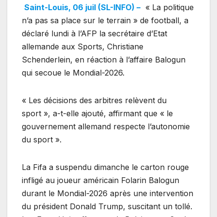
Saint-Louis, 06 juil (SL-INFO) –
« La politique
n’a pas sa place sur le terrain » de football, a
déclaré lundi à l’AFP la secrétaire d’Etat
allemande aux Sports, Christiane
Schenderlein, en réaction à l’affaire Balogun
qui secoue le Mondial-2026.
« Les décisions des arbitres relèvent du
sport », a-t-elle ajouté, affirmant que « le
gouvernement allemand respecte l’autonomie
du sport ».
La Fifa a suspendu dimanche le carton rouge
infligé au joueur américain Folarin Balogun
durant le Mondial-2026 après une intervention
du président Donald Trump, suscitant un tollé.