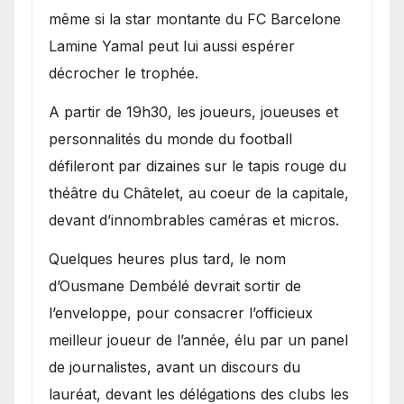
même si la star montante du FC Barcelone
Lamine Yamal peut lui aussi espérer
décrocher le trophée.
A partir de 19h30, les joueurs, joueuses et
personnalités du monde du football
défileront par dizaines sur le tapis rouge du
théâtre du Châtelet, au coeur de la capitale,
devant d’innombrables caméras et micros.
Quelques heures plus tard, le nom
d’Ousmane Dembélé devrait sortir de
l’enveloppe, pour consacrer l’officieux
meilleur joueur de l’année, élu par un panel
de journalistes, avant un discours du
lauréat, devant les délégations des clubs les