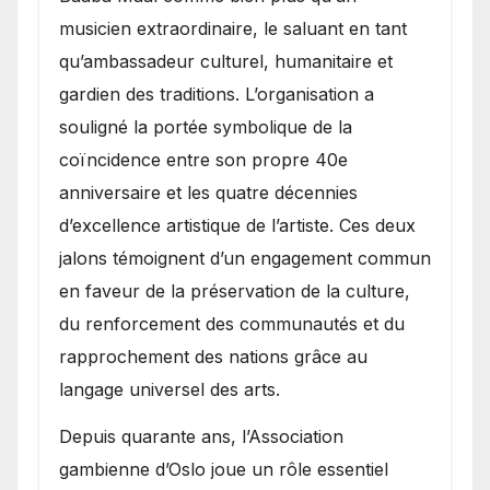
musicien extraordinaire, le saluant en tant
qu’ambassadeur culturel, humanitaire et
gardien des traditions. L’organisation a
souligné la portée symbolique de la
coïncidence entre son propre 40e
anniversaire et les quatre décennies
d’excellence artistique de l’artiste. Ces deux
jalons témoignent d’un engagement commun
en faveur de la préservation de la culture,
du renforcement des communautés et du
rapprochement des nations grâce au
langage universel des arts.
​Depuis quarante ans, l’Association
gambienne d’Oslo joue un rôle essentiel