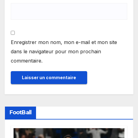
Enregistrer mon nom, mon e-mail et mon site
dans le navigateur pour mon prochain
commentaire.
FootBall