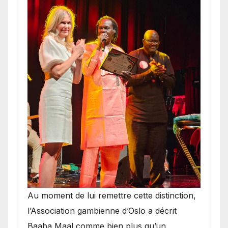
​Au moment de lui remettre cette distinction,
l’Association gambienne d’Oslo a décrit
Baaba Maal comme bien plus qu’un