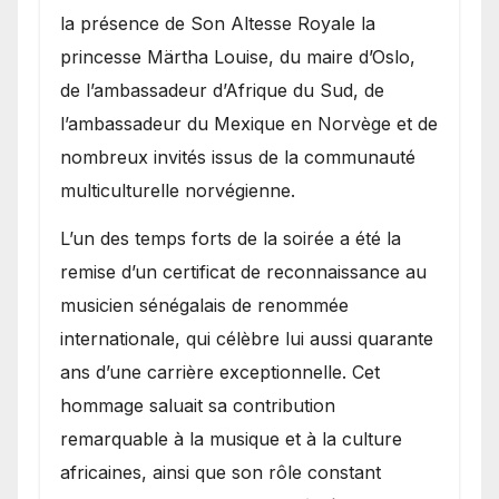
la présence de Son Altesse Royale la
princesse Märtha Louise, du maire d’Oslo,
de l’ambassadeur d’Afrique du Sud, de
l’ambassadeur du Mexique en Norvège et de
nombreux invités issus de la communauté
multiculturelle norvégienne.
​L’un des temps forts de la soirée a été la
remise d’un certificat de reconnaissance au
musicien sénégalais de renommée
internationale, qui célèbre lui aussi quarante
ans d’une carrière exceptionnelle. Cet
hommage saluait sa contribution
remarquable à la musique et à la culture
africaines, ainsi que son rôle constant