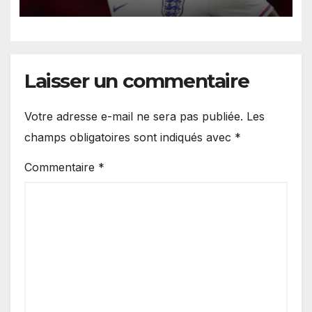
agression survenue en boîte
de nuit.
Laisser un commentaire
Votre adresse e-mail ne sera pas publiée.
Les
champs obligatoires sont indiqués avec
*
Commentaire
*