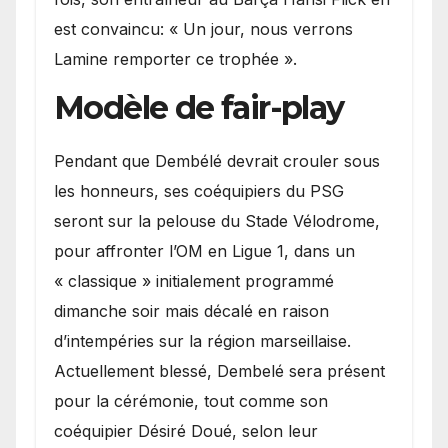
est convaincu: « Un jour, nous verrons
Lamine remporter ce trophée ».
Modèle de fair-play
Pendant que Dembélé devrait crouler sous
les honneurs, ses coéquipiers du PSG
seront sur la pelouse du Stade Vélodrome,
pour affronter l’OM en Ligue 1, dans un
« classique » initialement programmé
dimanche soir mais décalé en raison
d’intempéries sur la région marseillaise.
Actuellement blessé, Dembelé sera présent
pour la cérémonie, tout comme son
coéquipier Désiré Doué, selon leur