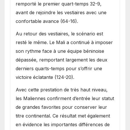
remporté le premier quart-temps 32-9,
avant de rejoindre les vestiaires avec une
confortable avance (64-16).
Au retour des vestiaires, le scénario est
resté le même. Le Mali a continué à imposer
son rythme face à une équipe béninoise
dépassée, remportant largement les deux
derniers quarts-temps pour s’offrir une
victoire éclatante (124-20).
Avec cette prestation de très haut niveau,
les Maliennes confirment d’entrée leur statut
de grandes favorites pour conserver leur
titre continental. Ce résultat met également
en évidence les importantes différences de