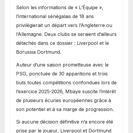
Selon les informations de « L’Équipe »,
l’international sénégalais de 18 ans
privilégierait un départ vers l’Angleterre ou
l’Allemagne. Deux clubs se seraient d’ailleurs
détachés dans ce dossier : Liverpool et le
Borussia Dortmund.
Auteur d’une saison prometteuse avec le
PSG, ponctuée de 30 apparitions et trois
buts toutes compétitions confondues lors de
l’exercice 2025-2026, Mbaye suscite l’intérêt
de plusieurs écuries européennes grâce à
son potentiel et à sa marge de progression.
Si aucune décision définitive n’a encore été
prise par le joueur, Liverpool et Dortmund