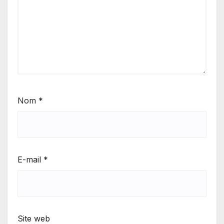
Nom
*
E-mail
*
Site web