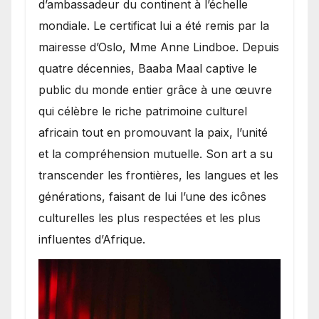
d’ambassadeur du continent à l’échelle
mondiale. Le certificat lui a été remis par la
mairesse d’Oslo, Mme Anne Lindboe. Depuis
quatre décennies, Baaba Maal captive le
public du monde entier grâce à une œuvre
qui célèbre le riche patrimoine culturel
africain tout en promouvant la paix, l’unité
et la compréhension mutuelle. Son art a su
transcender les frontières, les langues et les
générations, faisant de lui l’une des icônes
culturelles les plus respectées et les plus
influentes d’Afrique.