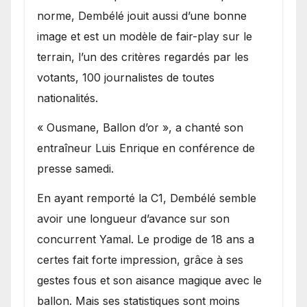
norme, Dembélé jouit aussi d’une bonne
image et est un modèle de fair-play sur le
terrain, l’un des critères regardés par les
votants, 100 journalistes de toutes
nationalités.
« Ousmane, Ballon d’or », a chanté son
entraîneur Luis Enrique en conférence de
presse samedi.
En ayant remporté la C1, Dembélé semble
avoir une longueur d’avance sur son
concurrent Yamal. Le prodige de 18 ans a
certes fait forte impression, grâce à ses
gestes fous et son aisance magique avec le
ballon. Mais ses statistiques sont moins