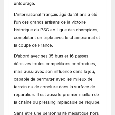
entourage.
L’international français âgé de 28 ans a été
l’un des grands artisans de la victoire
historique du PSG en Ligue des champions,
complétant un triplé avec le championnat et
la coupe de France.
D’abord avec ses 35 buts et 16 passes
décisives toutes compétitions confondues,
mais aussi avec son influence dans le jeu,
capable de permuter avec les milieux de
terrain ou de conclure dans la surface de
réparation. Il est aussi le premier maillon de
la chaîne du pressing implacable de l’équipe.
Sans être une personnalité médiatique hors