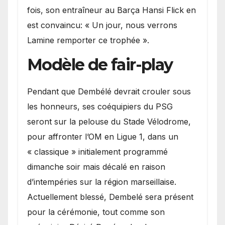
fois, son entraîneur au Barça Hansi Flick en
est convaincu: « Un jour, nous verrons
Lamine remporter ce trophée ».
Modèle de fair-play
Pendant que Dembélé devrait crouler sous
les honneurs, ses coéquipiers du PSG
seront sur la pelouse du Stade Vélodrome,
pour affronter l’OM en Ligue 1, dans un
« classique » initialement programmé
dimanche soir mais décalé en raison
d’intempéries sur la région marseillaise.
Actuellement blessé, Dembelé sera présent
pour la cérémonie, tout comme son