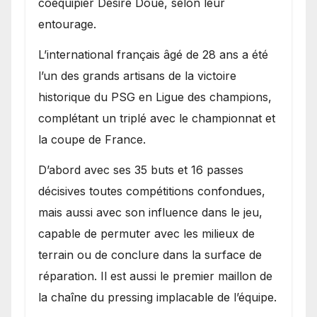
coéquipier Désiré Doué, selon leur
entourage.
L’international français âgé de 28 ans a été
l’un des grands artisans de la victoire
historique du PSG en Ligue des champions,
complétant un triplé avec le championnat et
la coupe de France.
D’abord avec ses 35 buts et 16 passes
décisives toutes compétitions confondues,
mais aussi avec son influence dans le jeu,
capable de permuter avec les milieux de
terrain ou de conclure dans la surface de
réparation. Il est aussi le premier maillon de
la chaîne du pressing implacable de l’équipe.