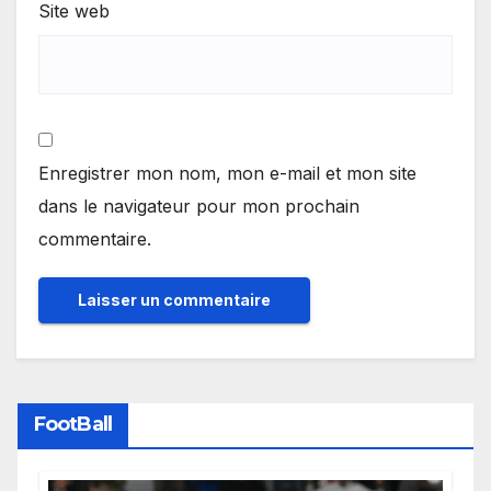
Site web
Enregistrer mon nom, mon e-mail et mon site
dans le navigateur pour mon prochain
commentaire.
FootBall