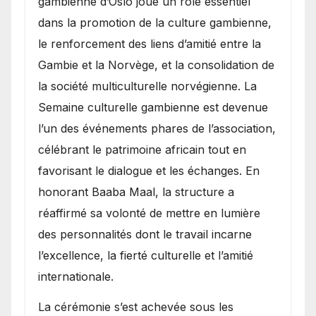
gambienne d’Oslo joue un rôle essentiel
dans la promotion de la culture gambienne,
le renforcement des liens d’amitié entre la
Gambie et la Norvège, et la consolidation de
la société multiculturelle norvégienne. La
Semaine culturelle gambienne est devenue
l’un des événements phares de l’association,
célébrant le patrimoine africain tout en
favorisant le dialogue et les échanges. En
honorant Baaba Maal, la structure a
réaffirmé sa volonté de mettre en lumière
des personnalités dont le travail incarne
l’excellence, la fierté culturelle et l’amitié
internationale.
​La cérémonie s’est achevée sous les