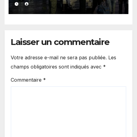
les responsabilités de Rabat
et de Madrid
Laisser un commentaire
Votre adresse e-mail ne sera pas publiée.
Les
champs obligatoires sont indiqués avec
*
Commentaire
*