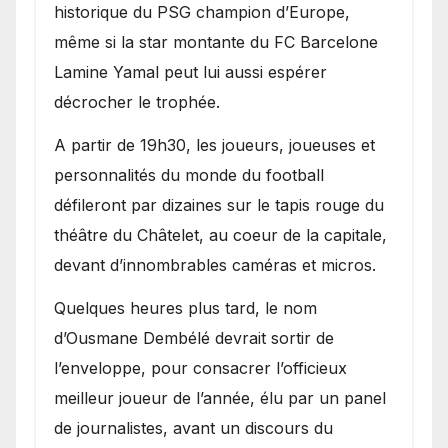
historique du PSG champion d’Europe,
même si la star montante du FC Barcelone
Lamine Yamal peut lui aussi espérer
décrocher le trophée.
A partir de 19h30, les joueurs, joueuses et
personnalités du monde du football
défileront par dizaines sur le tapis rouge du
théâtre du Châtelet, au coeur de la capitale,
devant d’innombrables caméras et micros.
Quelques heures plus tard, le nom
d’Ousmane Dembélé devrait sortir de
l’enveloppe, pour consacrer l’officieux
meilleur joueur de l’année, élu par un panel
de journalistes, avant un discours du