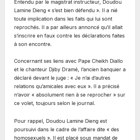
Entendu par le magistrat instructeur, Doudou
Lamine Dieng « s’est bien défendu ». Il a nié
toute implication dans les faits qui lui sont
reprochés. Il a par ailleurs annoncé qu’il allait
s’inscrire en faux contre les déclarations faites
à son encontre.
Concernant ses liens avec Pape Cheikh Diallo
et le chanteur Djiby Dramé, l’ancien banquier a
déclaré devant le juge : « Je n’ai d’autres
relations qu’amicales avec eux ». Il a précisé
n’avoir « absolument rien à se reprocher » sur
ce volet, toujours selon le journal.
Pour rappel, Doudou Lamine Dieng est
poursuivi dans le cadre de l’affaire dite « des
homosexuels ». Il est placé sous mandat de