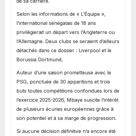
de sa carrière.
Selon les informations de « L’Équipe »,
l’international sénégalais de 18 ans
privilégierait un départ vers l’Angleterre ou
l’Allemagne. Deux clubs se seraient d’ailleurs
détachés dans ce dossier : Liverpool et le
Borussia Dortmund.
Auteur d’une saison prometteuse avec le
PSG, ponctuée de 30 apparitions et trois
buts toutes compétitions confondues lors de
l’exercice 2025-2026, Mbaye suscite l’intérêt
de plusieurs écuries européennes grâce à
son potentiel et à sa marge de progression.
Si aucune décision définitive n’a encore été