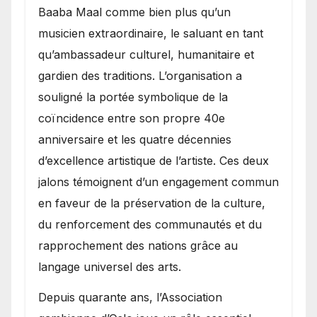
Baaba Maal comme bien plus qu’un
musicien extraordinaire, le saluant en tant
qu’ambassadeur culturel, humanitaire et
gardien des traditions. L’organisation a
souligné la portée symbolique de la
coïncidence entre son propre 40e
anniversaire et les quatre décennies
d’excellence artistique de l’artiste. Ces deux
jalons témoignent d’un engagement commun
en faveur de la préservation de la culture,
du renforcement des communautés et du
rapprochement des nations grâce au
langage universel des arts.
​Depuis quarante ans, l’Association