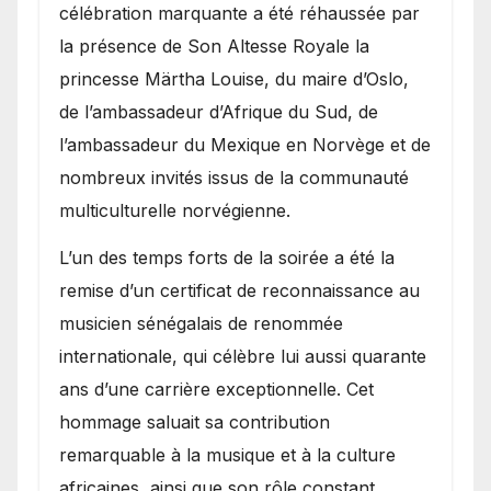
célébration marquante a été réhaussée par
la présence de Son Altesse Royale la
princesse Märtha Louise, du maire d’Oslo,
de l’ambassadeur d’Afrique du Sud, de
l’ambassadeur du Mexique en Norvège et de
nombreux invités issus de la communauté
multiculturelle norvégienne.
​L’un des temps forts de la soirée a été la
remise d’un certificat de reconnaissance au
musicien sénégalais de renommée
internationale, qui célèbre lui aussi quarante
ans d’une carrière exceptionnelle. Cet
hommage saluait sa contribution
remarquable à la musique et à la culture
africaines, ainsi que son rôle constant