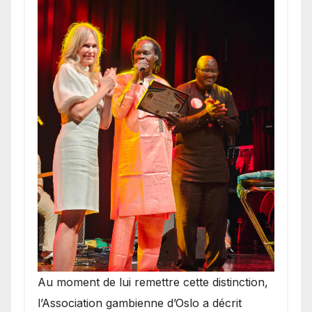
​Au moment de lui remettre cette distinction,
l’Association gambienne d’Oslo a décrit