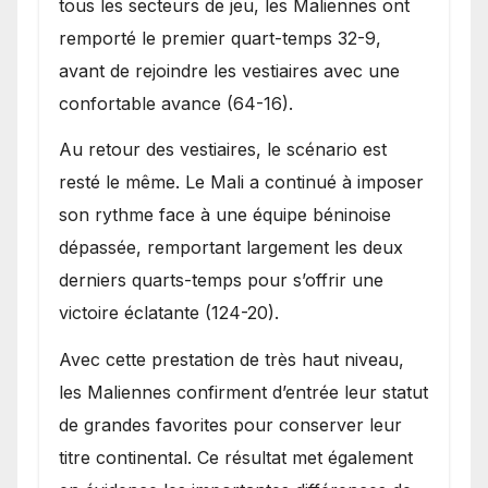
tous les secteurs de jeu, les Maliennes ont
remporté le premier quart-temps 32-9,
avant de rejoindre les vestiaires avec une
confortable avance (64-16).
Au retour des vestiaires, le scénario est
resté le même. Le Mali a continué à imposer
son rythme face à une équipe béninoise
dépassée, remportant largement les deux
derniers quarts-temps pour s’offrir une
victoire éclatante (124-20).
Avec cette prestation de très haut niveau,
les Maliennes confirment d’entrée leur statut
de grandes favorites pour conserver leur
titre continental. Ce résultat met également