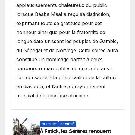
applaudissements chaleureux du public
lorsque Baaba Maal a reçu sa distinction,
exprimant toute sa gratitude pour cet
honneur ainsi que pour la fraternité de
longue date unissant les peuples de Gambie,
du Sénégal et de Norvège. Cette soirée aura
constitué un hommage parfait à deux
parcours remarquables de quarante ans :
l’un consacré à la préservation de la culture
en diaspora, et l’autre au rayonnement
mondial de la musique africaine.
CULTURE
SOCIÉTÉ
À Fatick, les Sérères renouent