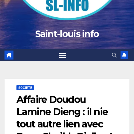
Saint-louis info
SOCIÉTÉ
Affaire Doudou
Lamine Dieng : il nie
tout autre lien avec