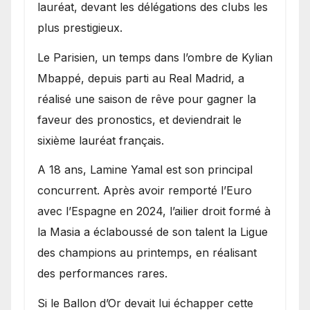
lauréat, devant les délégations des clubs les
plus prestigieux.
Le Parisien, un temps dans l’ombre de Kylian
Mbappé, depuis parti au Real Madrid, a
réalisé une saison de rêve pour gagner la
faveur des pronostics, et deviendrait le
sixième lauréat français.
A 18 ans, Lamine Yamal est son principal
concurrent. Après avoir remporté l’Euro
avec l’Espagne en 2024, l’ailier droit formé à
la Masia a éclaboussé de son talent la Ligue
des champions au printemps, en réalisant
des performances rares.
Si le Ballon d’Or devait lui échapper cette