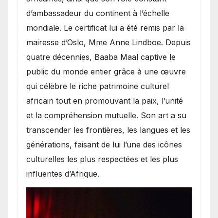
d’ambassadeur du continent à l’échelle
mondiale. Le certificat lui a été remis par la
mairesse d’Oslo, Mme Anne Lindboe. Depuis
quatre décennies, Baaba Maal captive le
public du monde entier grâce à une œuvre
qui célèbre le riche patrimoine culturel
africain tout en promouvant la paix, l’unité
et la compréhension mutuelle. Son art a su
transcender les frontières, les langues et les
générations, faisant de lui l’une des icônes
culturelles les plus respectées et les plus
influentes d’Afrique.