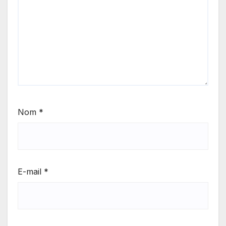
Nom
*
E-mail
*