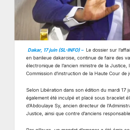
Dakar, 17 juin (SL-INFO) –
Le dossier sur l’affa
en banlieue dakaroise, continue de faire des va
électronique de l’ancien ministre de la Justice
Commission d’instruction de la Haute Cour de j
Selon Libération dans son édition du mardi 17
également été inculpé et placé sous bracelet é
d’Abdoulaye Sy, ancien directeur de l’Administr
Justice, ainsi que contre d’anciens responsa