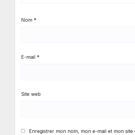
Nom
*
E-mail
*
Site web
Enregistrer mon nom, mon e-mail et mon site