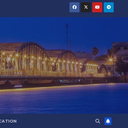
CATION