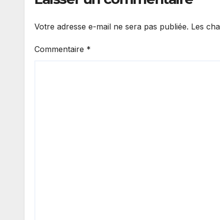
Votre adresse e-mail ne sera pas publiée.
Les cha
Commentaire
*