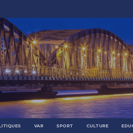
LITIQUES
VAR
SPORT
CULTURE
EDU