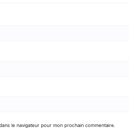
 dans le navigateur pour mon prochain commentaire.