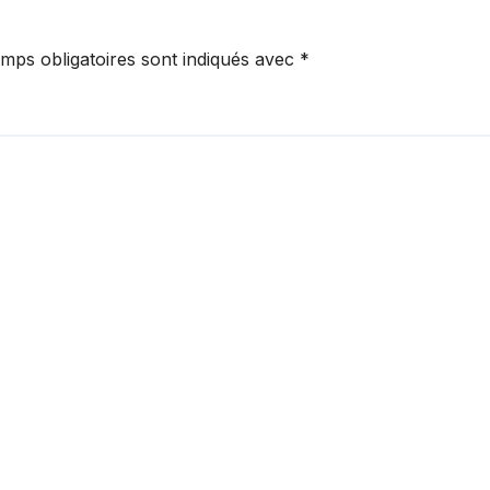
mps obligatoires sont indiqués avec
*