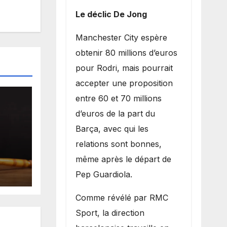
Le déclic De Jong
​Manchester City espère
obtenir 80 millions d’euros
pour Rodri, mais pourrait
accepter une proposition
entre 60 et 70 millions
d’euros de la part du
Barça, avec qui les
relations sont bonnes,
même après le départ de
le
Pep Guardiola.
nko
​Comme révélé par RMC
Sport, la direction