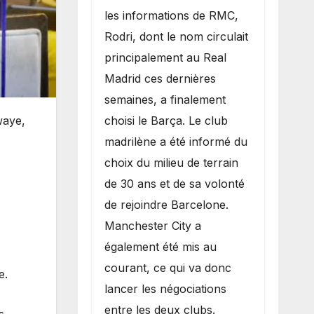
les informations de RMC,
Rodri, dont le nom circulait
principalement au Real
Madrid ces dernières
semaines, a finalement
choisi le Barça. Le club
awaye,
madrilène a été informé du
choix du milieu de terrain
de 30 ans et de sa volonté
de rejoindre Barcelone.
Manchester City a
également été mis au
courant, ce qui va donc
ye.
lancer les négociations
entre les deux clubs.