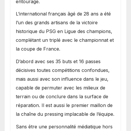
entourage.
L’international français âgé de 28 ans a été
l’un des grands artisans de la victoire
historique du PSG en Ligue des champions,
complétant un triplé avec le championnat et
la coupe de France.
D’abord avec ses 35 buts et 16 passes
décisives toutes compétitions confondues,
mais aussi avec son influence dans le jeu,
capable de permuter avec les milieux de
terrain ou de conclure dans la surface de
réparation. Il est aussi le premier maillon de
la chaîne du pressing implacable de l’équipe.
Sans être une personnalité médiatique hors