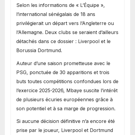
Selon les informations de « L’Équipe »,
l’international sénégalais de 18 ans
privilégierait un départ vers l’Angleterre ou
l’Allemagne. Deux clubs se seraient d’ailleurs
détachés dans ce dossier : Liverpool et le
Borussia Dortmund.
Auteur d’une saison prometteuse avec le
PSG, ponctuée de 30 apparitions et trois
buts toutes compétitions confondues lors de
l’exercice 2025-2026, Mbaye suscite l’intérêt
de plusieurs écuries européennes grâce à
son potentiel et à sa marge de progression.
Si aucune décision définitive n’a encore été
prise par le joueur, Liverpool et Dortmund