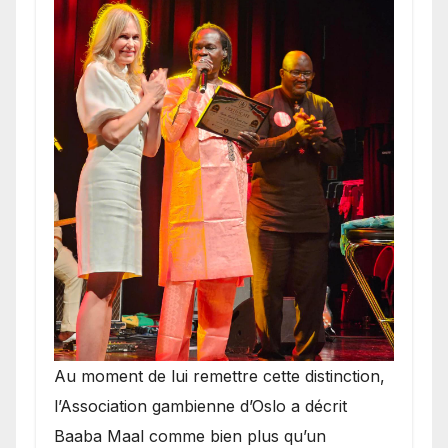
​Au moment de lui remettre cette distinction,
l’Association gambienne d’Oslo a décrit
Baaba Maal comme bien plus qu’un