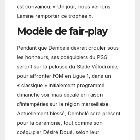
est convaincu: « Un jour, nous verrons
Lamine remporter ce trophée ».
Modèle de fair-play
Pendant que Dembélé devrait crouler sous
les honneurs, ses coéquipiers du PSG
seront sur la pelouse du Stade Vélodrome,
pour affronter l’OM en Ligue 1, dans un
« classique » initialement programmé
dimanche soir mais décalé en raison
d’intempéries sur la région marseillaise.
Actuellement blessé, Dembelé sera présent
pour la cérémonie, tout comme son
coéquipier Désiré Doué, selon leur