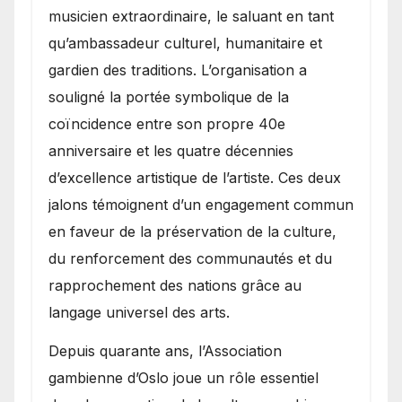
musicien extraordinaire, le saluant en tant
qu’ambassadeur culturel, humanitaire et
gardien des traditions. L’organisation a
souligné la portée symbolique de la
coïncidence entre son propre 40e
anniversaire et les quatre décennies
d’excellence artistique de l’artiste. Ces deux
jalons témoignent d’un engagement commun
en faveur de la préservation de la culture,
du renforcement des communautés et du
rapprochement des nations grâce au
langage universel des arts.
​Depuis quarante ans, l’Association
gambienne d’Oslo joue un rôle essentiel