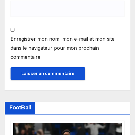
Enregistrer mon nom, mon e-mail et mon site
dans le navigateur pour mon prochain
commentaire.
FootBall