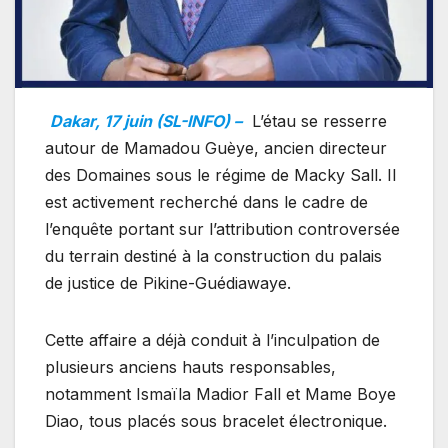
Dakar, 17 juin (SL-INFO) –
L’étau se resserre
autour de Mamadou Guèye, ancien directeur
des Domaines sous le régime de Macky Sall. Il
est activement recherché dans le cadre de
l’enquête portant sur l’attribution controversée
du terrain destiné à la construction du palais
de justice de Pikine-Guédiawaye.
Cette affaire a déjà conduit à l’inculpation de
plusieurs anciens hauts responsables,
notamment Ismaïla Madior Fall et Mame Boye
Diao, tous placés sous bracelet électronique.