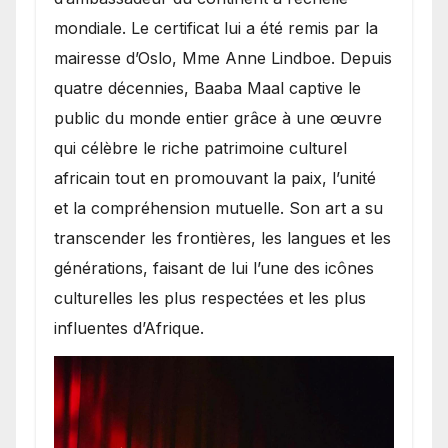
mondiale. Le certificat lui a été remis par la
mairesse d’Oslo, Mme Anne Lindboe. Depuis
quatre décennies, Baaba Maal captive le
public du monde entier grâce à une œuvre
qui célèbre le riche patrimoine culturel
africain tout en promouvant la paix, l’unité
et la compréhension mutuelle. Son art a su
transcender les frontières, les langues et les
générations, faisant de lui l’une des icônes
culturelles les plus respectées et les plus
influentes d’Afrique.