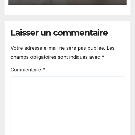
Laisser un commentaire
Votre adresse e-mail ne sera pas publiée.
Les
champs obligatoires sont indiqués avec
*
Commentaire
*