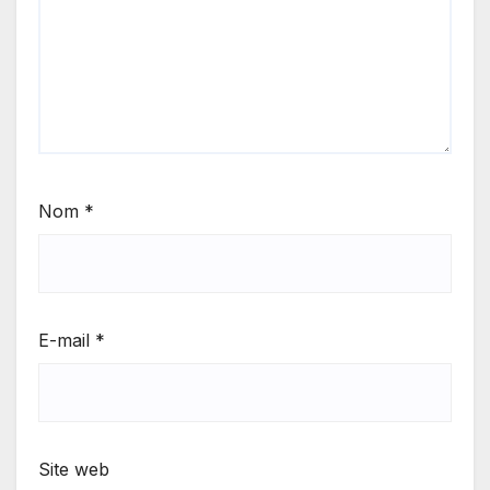
Nom
*
E-mail
*
Site web