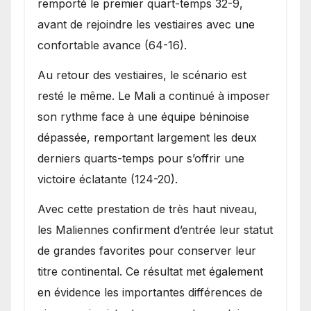
remporté le premier quart-temps 32-9,
avant de rejoindre les vestiaires avec une
confortable avance (64-16).
Au retour des vestiaires, le scénario est
resté le même. Le Mali a continué à imposer
son rythme face à une équipe béninoise
dépassée, remportant largement les deux
derniers quarts-temps pour s’offrir une
victoire éclatante (124-20).
Avec cette prestation de très haut niveau,
les Maliennes confirment d’entrée leur statut
de grandes favorites pour conserver leur
titre continental. Ce résultat met également
en évidence les importantes différences de