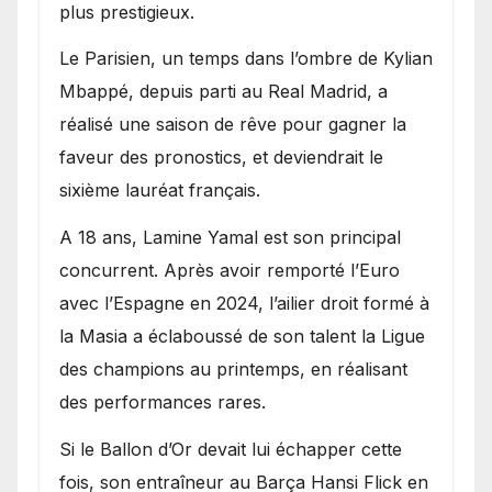
plus prestigieux.
Le Parisien, un temps dans l’ombre de Kylian
Mbappé, depuis parti au Real Madrid, a
réalisé une saison de rêve pour gagner la
faveur des pronostics, et deviendrait le
sixième lauréat français.
A 18 ans, Lamine Yamal est son principal
concurrent. Après avoir remporté l’Euro
avec l’Espagne en 2024, l’ailier droit formé à
la Masia a éclaboussé de son talent la Ligue
des champions au printemps, en réalisant
des performances rares.
Si le Ballon d’Or devait lui échapper cette
fois, son entraîneur au Barça Hansi Flick en