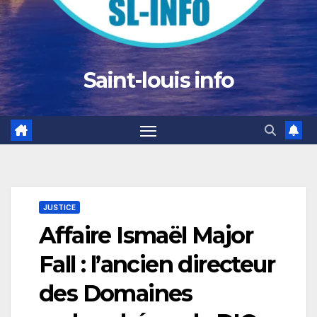
Saint-louis info
JUSTICE
Affaire Ismaël Major
Fall : l’ancien directeur
des Domaines