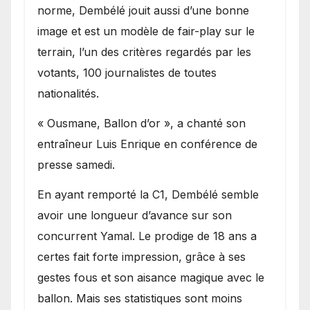
norme, Dembélé jouit aussi d’une bonne
image et est un modèle de fair-play sur le
terrain, l’un des critères regardés par les
votants, 100 journalistes de toutes
nationalités.
« Ousmane, Ballon d’or », a chanté son
entraîneur Luis Enrique en conférence de
presse samedi.
En ayant remporté la C1, Dembélé semble
avoir une longueur d’avance sur son
concurrent Yamal. Le prodige de 18 ans a
certes fait forte impression, grâce à ses
gestes fous et son aisance magique avec le
ballon. Mais ses statistiques sont moins