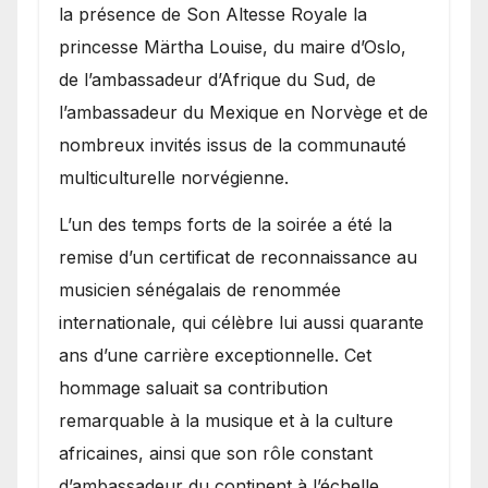
la présence de Son Altesse Royale la
princesse Märtha Louise, du maire d’Oslo,
de l’ambassadeur d’Afrique du Sud, de
l’ambassadeur du Mexique en Norvège et de
nombreux invités issus de la communauté
multiculturelle norvégienne.
​L’un des temps forts de la soirée a été la
remise d’un certificat de reconnaissance au
musicien sénégalais de renommée
internationale, qui célèbre lui aussi quarante
ans d’une carrière exceptionnelle. Cet
hommage saluait sa contribution
remarquable à la musique et à la culture
africaines, ainsi que son rôle constant
d’ambassadeur du continent à l’échelle