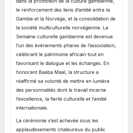
dans la promotion de la culture gambienne,
le renforcement des liens d’amitié entre la
Gambie et la Norvège, et la consolidation de
la société multiculturelle norvégienne. La
Semaine culturelle gambienne est devenue
l’un des événements phares de l’association,
célébrant le patrimoine africain tout en
favorisant le dialogue et les échanges. En
honorant Baaba Maal, la structure a
réaffirmé sa volonté de mettre en lumière
des personnalités dont le travail incarne
l’excellence, la fierté culturelle et l’amitié
internationale.
​La cérémonie s’est achevée sous les
applaudissements chaleureux du public