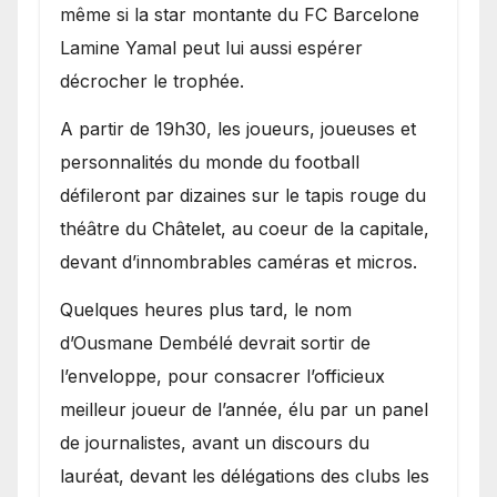
même si la star montante du FC Barcelone
Lamine Yamal peut lui aussi espérer
décrocher le trophée.
A partir de 19h30, les joueurs, joueuses et
personnalités du monde du football
défileront par dizaines sur le tapis rouge du
théâtre du Châtelet, au coeur de la capitale,
devant d’innombrables caméras et micros.
Quelques heures plus tard, le nom
d’Ousmane Dembélé devrait sortir de
l’enveloppe, pour consacrer l’officieux
meilleur joueur de l’année, élu par un panel
de journalistes, avant un discours du
lauréat, devant les délégations des clubs les