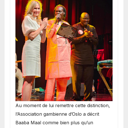
​Au moment de lui remettre cette distinction,
l’Association gambienne d’Oslo a décrit
Baaba Maal comme bien plus qu’un