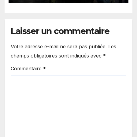
Laisser un commentaire
Votre adresse e-mail ne sera pas publiée.
Les
champs obligatoires sont indiqués avec
*
Commentaire
*