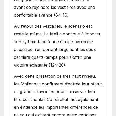
avant de rejoindre les vestiaires avec une
confortable avance (64-16).
Au retour des vestiaires, le scénario est
resté le même. Le Mali a continué à imposer
son rythme face à une équipe béninoise
dépassée, remportant largement les deux
derniers quarts-temps pour s’offrir une
victoire éclatante (124-20).
Avec cette prestation de très haut niveau,
les Maliennes confirment d’entrée leur statut
de grandes favorites pour conserver leur
titre continental. Ce résultat met également
en évidence les importantes différences de
niveau qui existent encore entre certaines