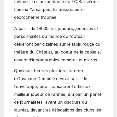
même si la star montante du FC Barcelone
Lamine Yamal peut lui aussi espérer
décrocher le trophée.
A partir de 19h30, les joueurs, joueuses et
personnalités du monde du football
défileront par dizaines sur le tapis rouge du
théâtre du Châtelet, au coeur de la capitale,
devant d’innombrables caméras et micros.
Quelques heures plus tard, le nom
d’Ousmane Dembélé devrait sortir de
l’enveloppe, pour consacrer l’officieux
meilleur joueur de l’année, élu par un panel
de journalistes, avant un discours du
lauréat, devant les délégations des clubs les