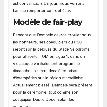
est convaincu: « Un jour, nous verrons
Lamine remporter ce trophée ».
Modèle de fair-play
Pendant que Dembélé devrait crouler sous
les honneurs, ses coéquipiers du PSG
seront sur la pelouse du Stade Vélodrome,
pour affronter l’OM en Ligue 1, dans un
« classique » initialement programmé
dimanche soir mais décalé en raison
d’intempéries sur la région marseillaise.
Actuellement blessé, Dembelé sera présent
pour la cérémonie, tout comme son
coéquipier Désiré Doué, selon leur
entourage.