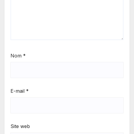
Nom
*
E-mail
*
Site web