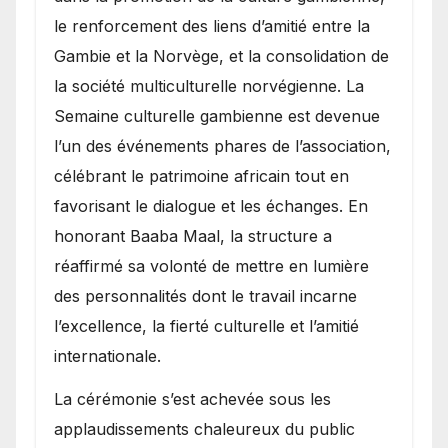
le renforcement des liens d’amitié entre la
Gambie et la Norvège, et la consolidation de
la société multiculturelle norvégienne. La
Semaine culturelle gambienne est devenue
l’un des événements phares de l’association,
célébrant le patrimoine africain tout en
favorisant le dialogue et les échanges. En
honorant Baaba Maal, la structure a
réaffirmé sa volonté de mettre en lumière
des personnalités dont le travail incarne
l’excellence, la fierté culturelle et l’amitié
internationale.
​La cérémonie s’est achevée sous les
applaudissements chaleureux du public