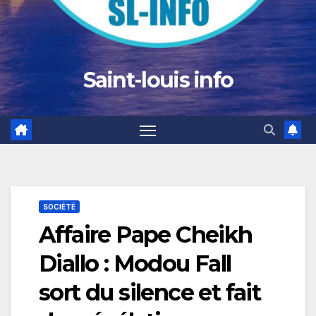
Saint-louis info
SOCIÉTÉ
Affaire Pape Cheikh
Diallo : Modou Fall
sort du silence et fait