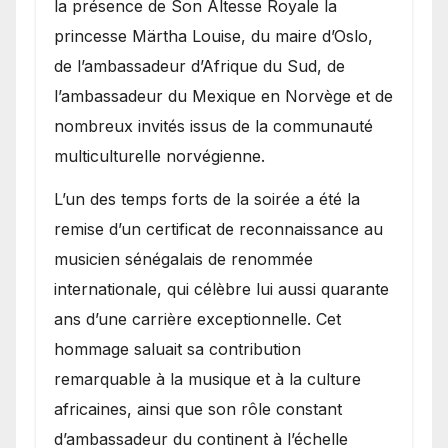
la présence de Son Altesse Royale la
princesse Märtha Louise, du maire d’Oslo,
de l’ambassadeur d’Afrique du Sud, de
l’ambassadeur du Mexique en Norvège et de
nombreux invités issus de la communauté
multiculturelle norvégienne.
​L’un des temps forts de la soirée a été la
remise d’un certificat de reconnaissance au
musicien sénégalais de renommée
internationale, qui célèbre lui aussi quarante
ans d’une carrière exceptionnelle. Cet
hommage saluait sa contribution
remarquable à la musique et à la culture
africaines, ainsi que son rôle constant
d’ambassadeur du continent à l’échelle