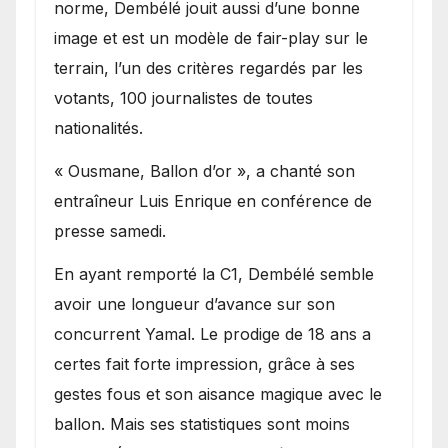
norme, Dembélé jouit aussi d’une bonne
image et est un modèle de fair-play sur le
terrain, l’un des critères regardés par les
votants, 100 journalistes de toutes
nationalités.
« Ousmane, Ballon d’or », a chanté son
entraîneur Luis Enrique en conférence de
presse samedi.
En ayant remporté la C1, Dembélé semble
avoir une longueur d’avance sur son
concurrent Yamal. Le prodige de 18 ans a
certes fait forte impression, grâce à ses
gestes fous et son aisance magique avec le
ballon. Mais ses statistiques sont moins