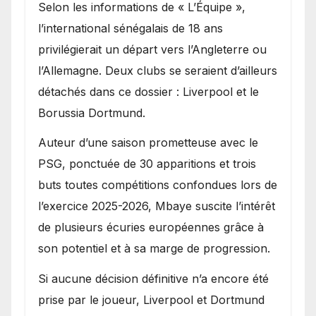
Selon les informations de « L’Équipe »,
l’international sénégalais de 18 ans
privilégierait un départ vers l’Angleterre ou
l’Allemagne. Deux clubs se seraient d’ailleurs
détachés dans ce dossier : Liverpool et le
Borussia Dortmund.
Auteur d’une saison prometteuse avec le
PSG, ponctuée de 30 apparitions et trois
buts toutes compétitions confondues lors de
l’exercice 2025-2026, Mbaye suscite l’intérêt
de plusieurs écuries européennes grâce à
son potentiel et à sa marge de progression.
Si aucune décision définitive n’a encore été
prise par le joueur, Liverpool et Dortmund