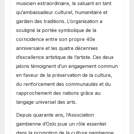
musicien extraordinaire, le saluant en tant
qu’ambassadeur culturel, humanitaire et
gardien des traditions. L’organisation a
souligné la portée symbolique de la
coïncidence entre son propre 40e
anniversaire et les quatre décennies
d’excellence artistique de l’artiste. Ces deux
jalons témoignent d’un engagement commun
en faveur de la préservation de la culture,
du renforcement des communautés et du
rapprochement des nations grâce au
langage universel des arts.
​Depuis quarante ans, l’Association
gambienne d’Oslo joue un rôle essentiel
dans la promotion de la culture gambienne,