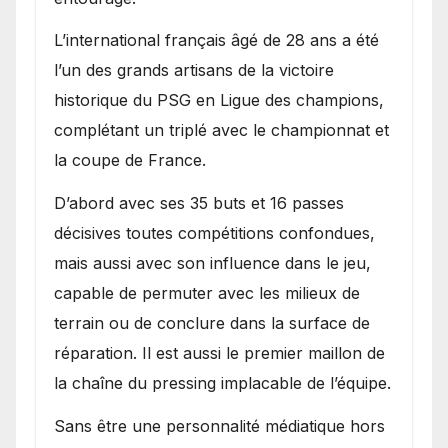
L’international français âgé de 28 ans a été
l’un des grands artisans de la victoire
historique du PSG en Ligue des champions,
complétant un triplé avec le championnat et
la coupe de France.
D’abord avec ses 35 buts et 16 passes
décisives toutes compétitions confondues,
mais aussi avec son influence dans le jeu,
capable de permuter avec les milieux de
terrain ou de conclure dans la surface de
réparation. Il est aussi le premier maillon de
la chaîne du pressing implacable de l’équipe.
Sans être une personnalité médiatique hors