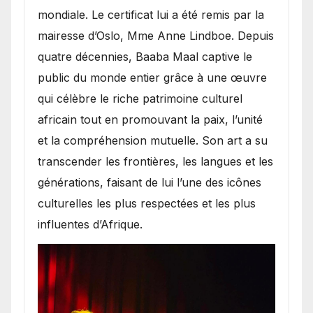
mondiale. Le certificat lui a été remis par la
mairesse d’Oslo, Mme Anne Lindboe. Depuis
quatre décennies, Baaba Maal captive le
public du monde entier grâce à une œuvre
qui célèbre le riche patrimoine culturel
africain tout en promouvant la paix, l’unité
et la compréhension mutuelle. Son art a su
transcender les frontières, les langues et les
générations, faisant de lui l’une des icônes
culturelles les plus respectées et les plus
influentes d’Afrique.