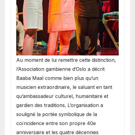
​Au moment de lui remettre cette distinction,
l’Association gambienne d’Oslo a décrit
Baaba Maal comme bien plus qu’un
musicien extraordinaire, le saluant en tant
qu’ambassadeur culturel, humanitaire et
gardien des traditions. L’organisation a
souligné la portée symbolique de la
coïncidence entre son propre 40e
anniversaire et les quatre décennies