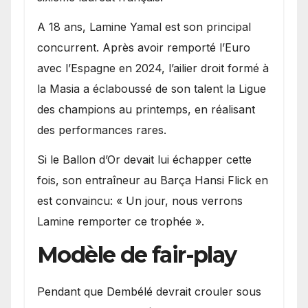
A 18 ans, Lamine Yamal est son principal
concurrent. Après avoir remporté l’Euro
avec l’Espagne en 2024, l’ailier droit formé à
la Masia a éclaboussé de son talent la Ligue
des champions au printemps, en réalisant
des performances rares.
Si le Ballon d’Or devait lui échapper cette
fois, son entraîneur au Barça Hansi Flick en
est convaincu: « Un jour, nous verrons
Lamine remporter ce trophée ».
Modèle de fair-play
Pendant que Dembélé devrait crouler sous