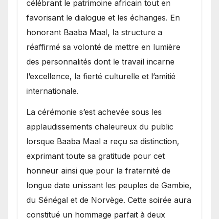
célébrant le patrimoine africain tout en
favorisant le dialogue et les échanges. En
honorant Baaba Maal, la structure a
réaffirmé sa volonté de mettre en lumière
des personnalités dont le travail incarne
l’excellence, la fierté culturelle et l’amitié
internationale.
​La cérémonie s’est achevée sous les
applaudissements chaleureux du public
lorsque Baaba Maal a reçu sa distinction,
exprimant toute sa gratitude pour cet
honneur ainsi que pour la fraternité de
longue date unissant les peuples de Gambie,
du Sénégal et de Norvège. Cette soirée aura
constitué un hommage parfait à deux