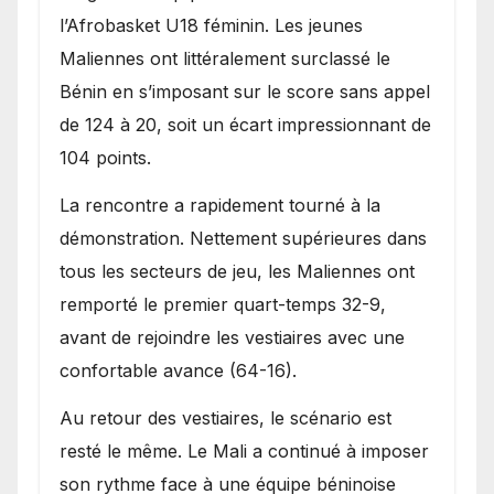
l’Afrobasket U18 féminin. Les jeunes
Maliennes ont littéralement surclassé le
Bénin en s’imposant sur le score sans appel
de 124 à 20, soit un écart impressionnant de
104 points.
La rencontre a rapidement tourné à la
démonstration. Nettement supérieures dans
tous les secteurs de jeu, les Maliennes ont
remporté le premier quart-temps 32-9,
avant de rejoindre les vestiaires avec une
confortable avance (64-16).
Au retour des vestiaires, le scénario est
resté le même. Le Mali a continué à imposer
son rythme face à une équipe béninoise