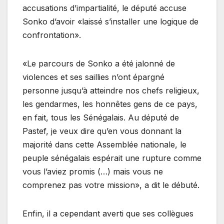
accusations d’impartialité, le député accuse
Sonko d’avoir «laissé s’installer une logique de
confrontation».
«Le parcours de Sonko a été jalonné de
violences et ses saillies n’ont épargné
personne jusqu’à atteindre nos chefs religieux,
les gendarmes, les honnêtes gens de ce pays,
en fait, tous les Sénégalais. Au député de
Pastef, je veux dire qu’en vous donnant la
majorité dans cette Assemblée nationale, le
peuple sénégalais espérait une rupture comme
vous l’aviez promis (…) mais vous ne
comprenez pas votre mission», a dit le débuté.
Enfin, il a cependant averti que ses collègues