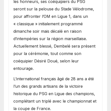
les honneurs, ses coéquipiers du PSG
seront sur la pelouse du Stade Vélodrome,
pour affronter l’OM en Ligue 1, dans un
« classique » initialement programmé
dimanche soir mais décalé en raison
d’intempéries sur la région marseillaise.
Actuellement blessé, Dembelé sera présent
pour la cérémonie, tout comme son
coéquipier Désiré Doué, selon leur
entourage.
L’international français âgé de 28 ans a été
l’un des grands artisans de la victoire
historique du PSG en Ligue des champions,
complétant un triplé avec le championnat et
la coupe de France.