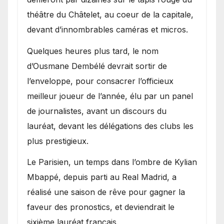
théâtre du Châtelet, au coeur de la capitale,
devant d’innombrables caméras et micros.
Quelques heures plus tard, le nom
d’Ousmane Dembélé devrait sortir de
l’enveloppe, pour consacrer l’officieux
meilleur joueur de l’année, élu par un panel
de journalistes, avant un discours du
lauréat, devant les délégations des clubs les
plus prestigieux.
Le Parisien, un temps dans l’ombre de Kylian
Mbappé, depuis parti au Real Madrid, a
réalisé une saison de rêve pour gagner la
faveur des pronostics, et deviendrait le
sixième lauréat français.