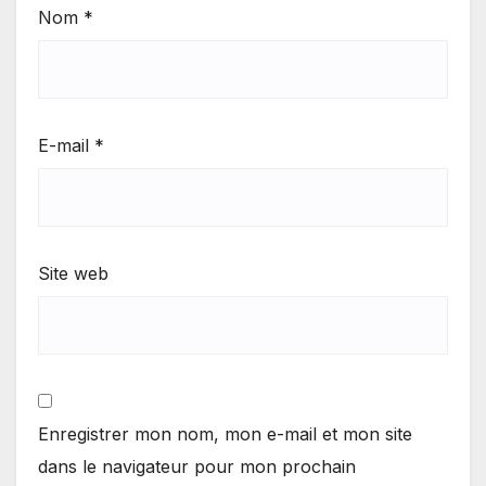
Nom
*
E-mail
*
Site web
Enregistrer mon nom, mon e-mail et mon site
dans le navigateur pour mon prochain