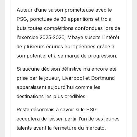
Auteur d’une saison prometteuse avec le
PSG, ponctuée de 30 apparitions et trois
buts toutes compétitions confondues lors de
l’exercice 2025-2026, Mbaye suscite l’intérêt
de plusieurs écuries européennes grâce à
son potentiel et à sa marge de progression.
Si aucune décision définitive n’a encore été
prise par le joueur, Liverpool et Dortmund
apparaissent aujourd’hui comme les
destinations les plus crédibles.
Reste désormais à savoir si le PSG
acceptera de laisser partir l’un de ses jeunes
talents avant la fermeture du mercato.