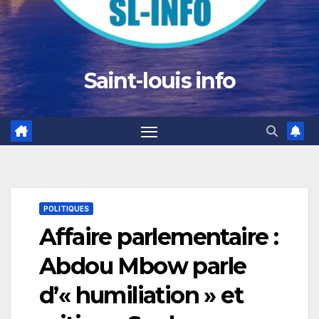
Saint-louis info
POLITIQUES
Affaire parlementaire :
Abdou Mbow parle
d’« humiliation » et