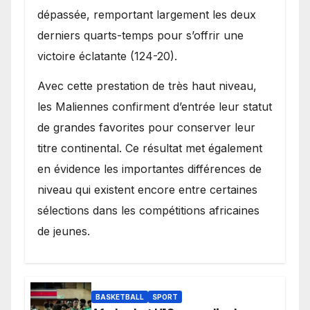
dépassée, remportant largement les deux
derniers quarts-temps pour s’offrir une
victoire éclatante (124-20).
Avec cette prestation de très haut niveau,
les Maliennes confirment d’entrée leur statut
de grandes favorites pour conserver leur
titre continental. Ce résultat met également
en évidence les importantes différences de
niveau qui existent encore entre certaines
sélections dans les compétitions africaines
de jeunes.
BASKETBALL
SPORT