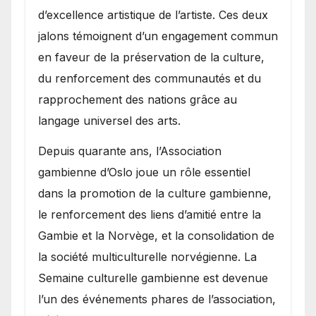
d’excellence artistique de l’artiste. Ces deux
jalons témoignent d’un engagement commun
en faveur de la préservation de la culture,
du renforcement des communautés et du
rapprochement des nations grâce au
langage universel des arts.
​Depuis quarante ans, l’Association
gambienne d’Oslo joue un rôle essentiel
dans la promotion de la culture gambienne,
le renforcement des liens d’amitié entre la
Gambie et la Norvège, et la consolidation de
la société multiculturelle norvégienne. La
Semaine culturelle gambienne est devenue
l’un des événements phares de l’association,