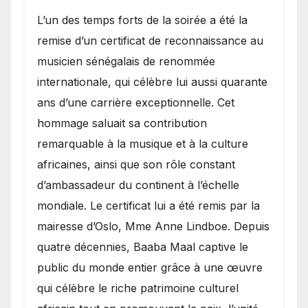
​L’un des temps forts de la soirée a été la
remise d’un certificat de reconnaissance au
musicien sénégalais de renommée
internationale, qui célèbre lui aussi quarante
ans d’une carrière exceptionnelle. Cet
hommage saluait sa contribution
remarquable à la musique et à la culture
africaines, ainsi que son rôle constant
d’ambassadeur du continent à l’échelle
mondiale. Le certificat lui a été remis par la
mairesse d’Oslo, Mme Anne Lindboe. Depuis
quatre décennies, Baaba Maal captive le
public du monde entier grâce à une œuvre
qui célèbre le riche patrimoine culturel