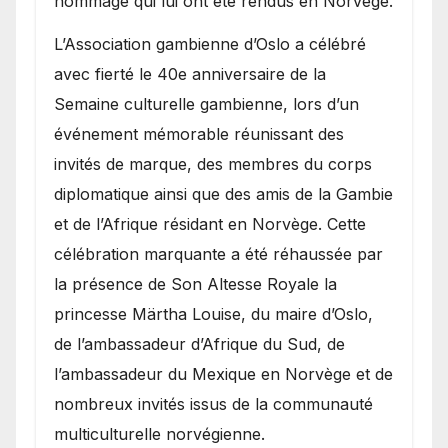
hommage qui lui ont été rendus en Norvège.
​L’Association gambienne d’Oslo a célébré
avec fierté le 40e anniversaire de la
Semaine culturelle gambienne, lors d’un
événement mémorable réunissant des
invités de marque, des membres du corps
diplomatique ainsi que des amis de la Gambie
et de l’Afrique résidant en Norvège. Cette
célébration marquante a été réhaussée par
la présence de Son Altesse Royale la
princesse Märtha Louise, du maire d’Oslo,
de l’ambassadeur d’Afrique du Sud, de
l’ambassadeur du Mexique en Norvège et de
nombreux invités issus de la communauté
multiculturelle norvégienne.