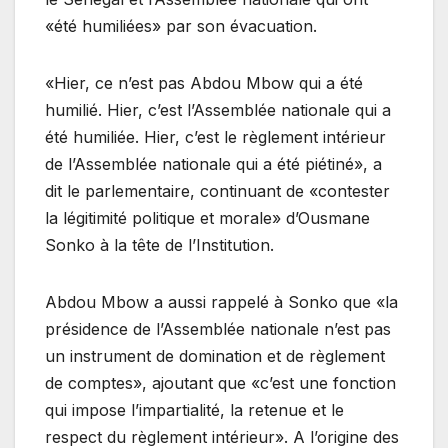
«été humiliées» par son évacuation.
«Hier, ce n’est pas Abdou Mbow qui a été
humilié. Hier, c’est l’Assemblée nationale qui a
été humiliée. Hier, c’est le règlement intérieur
de l’Assemblée nationale qui a été piétiné», a
dit le parlementaire, continuant de «contester
la légitimité politique et morale» d’Ousmane
Sonko à la tête de l’Institution.
Abdou Mbow a aussi rappelé à Sonko que «la
présidence de l’Assemblée nationale n’est pas
un instrument de domination et de règlement
de comptes», ajoutant que «c’est une fonction
qui impose l’impartialité, la retenue et le
respect du règlement intérieur». A l’origine des