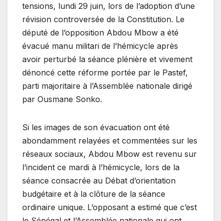
tensions, lundi 29 juin, lors de l’adoption d’une
révision controversée de la Constitution. Le
député de l’opposition Abdou Mbow a été
évacué manu militari de l’hémicycle après
avoir perturbé la séance plénière et vivement
dénoncé cette réforme portée par le Pastef,
parti majoritaire à l’Assemblée nationale dirigé
par Ousmane Sonko.
Si les images de son évacuation ont été
abondamment relayées et commentées sur les
réseaux sociaux, Abdou Mbow est revenu sur
l’incident ce mardi à l’hémicycle, lors de la
séance consacrée au Débat d’orientation
budgétaire et à la clôture de la séance
ordinaire unique. L’opposant a estimé que c’est
le Sénégal et l’Assemblée nationale qui ont