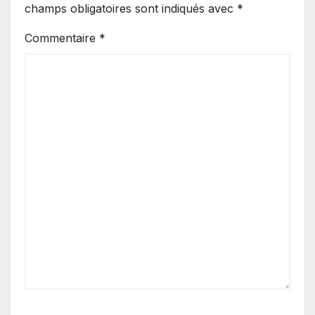
champs obligatoires sont indiqués avec
*
Commentaire
*