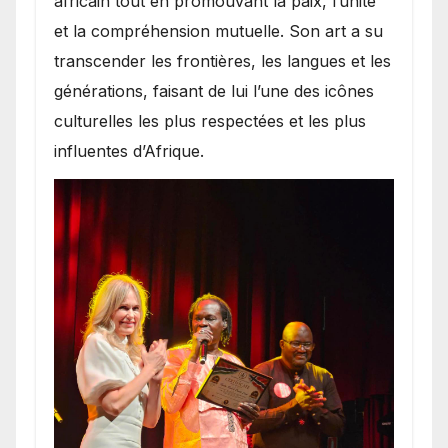
africain tout en promouvant la paix, l’unité
et la compréhension mutuelle. Son art a su
transcender les frontières, les langues et les
générations, faisant de lui l’une des icônes
culturelles les plus respectées et les plus
influentes d’Afrique.