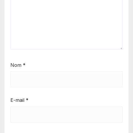
Nom
*
E-mail
*