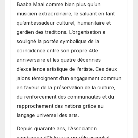
Baaba Maal comme bien plus qu’un
musicien extraordinaire, le saluant en tant
qu’ambassadeur culturel, humanitaire et
gardien des traditions. L’organisation a
souligné la portée symbolique de la
coïncidence entre son propre 40e
anniversaire et les quatre décennies
d’excellence artistique de l’artiste. Ces deux
jalons témoignent d’un engagement commun
en faveur de la préservation de la culture,
du renforcement des communautés et du
rapprochement des nations grâce au
langage universel des arts.
​Depuis quarante ans, l’Association
gambienne d’Oslo joue un rôle essentiel