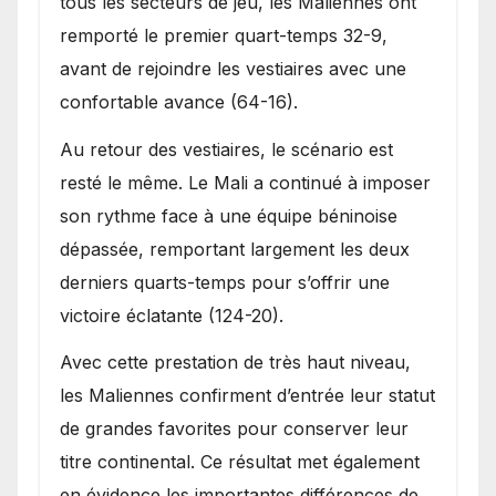
tous les secteurs de jeu, les Maliennes ont
remporté le premier quart-temps 32-9,
avant de rejoindre les vestiaires avec une
confortable avance (64-16).
Au retour des vestiaires, le scénario est
resté le même. Le Mali a continué à imposer
son rythme face à une équipe béninoise
dépassée, remportant largement les deux
derniers quarts-temps pour s’offrir une
victoire éclatante (124-20).
Avec cette prestation de très haut niveau,
les Maliennes confirment d’entrée leur statut
de grandes favorites pour conserver leur
titre continental. Ce résultat met également
en évidence les importantes différences de