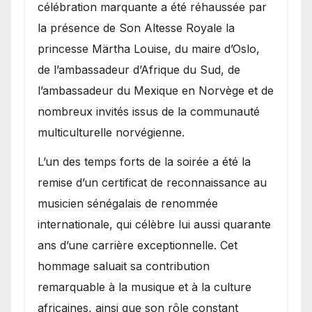
célébration marquante a été réhaussée par
la présence de Son Altesse Royale la
princesse Märtha Louise, du maire d’Oslo,
de l’ambassadeur d’Afrique du Sud, de
l’ambassadeur du Mexique en Norvège et de
nombreux invités issus de la communauté
multiculturelle norvégienne.
​L’un des temps forts de la soirée a été la
remise d’un certificat de reconnaissance au
musicien sénégalais de renommée
internationale, qui célèbre lui aussi quarante
ans d’une carrière exceptionnelle. Cet
hommage saluait sa contribution
remarquable à la musique et à la culture
africaines, ainsi que son rôle constant