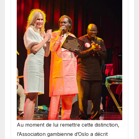
​Au moment de lui remettre cette distinction,
l’Association gambienne d’Oslo a décrit