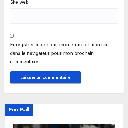
Site web
Enregistrer mon nom, mon e-mail et mon site
dans le navigateur pour mon prochain
commentaire.
FootBall