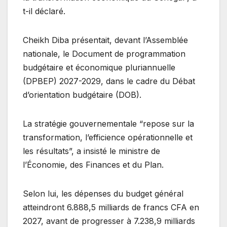
t-il déclaré.
Cheikh Diba présentait, devant l’Assemblée
nationale, le Document de programmation
budgétaire et économique pluriannuelle
(DPBEP) 2027-2029, dans le cadre du Débat
d’orientation budgétaire (DOB).
La stratégie gouvernementale “repose sur la
transformation, l’efficience opérationnelle et
les résultats”, a insisté le ministre de
l’Économie, des Finances et du Plan.
Selon lui, les dépenses du budget général
atteindront 6.888,5 milliards de francs CFA en
2027, avant de progresser à 7.238,9 milliards