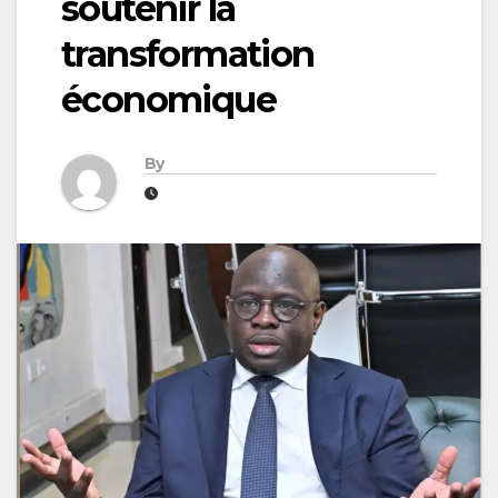
soutenir la
transformation
économique
By