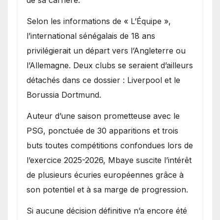
de sa carrière.
Selon les informations de « L’Équipe »,
l’international sénégalais de 18 ans
privilégierait un départ vers l’Angleterre ou
l’Allemagne. Deux clubs se seraient d’ailleurs
détachés dans ce dossier : Liverpool et le
Borussia Dortmund.
Auteur d’une saison prometteuse avec le
PSG, ponctuée de 30 apparitions et trois
buts toutes compétitions confondues lors de
l’exercice 2025-2026, Mbaye suscite l’intérêt
de plusieurs écuries européennes grâce à
son potentiel et à sa marge de progression.
Si aucune décision définitive n’a encore été