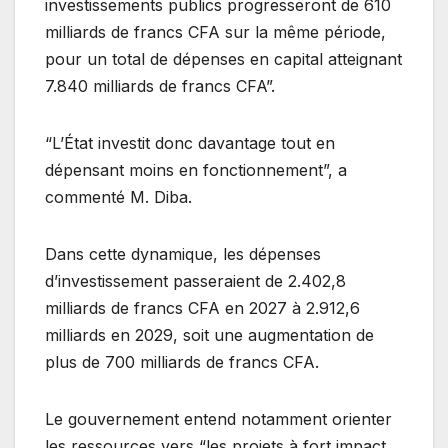
investissements publics progresseront de 610
milliards de francs CFA sur la même période,
pour un total de dépenses en capital atteignant
7.840 milliards de francs CFA”.
“L’État investit donc davantage tout en
dépensant moins en fonctionnement”, a
commenté M. Diba.
Dans cette dynamique, les dépenses
d’investissement passeraient de 2.402,8
milliards de francs CFA en 2027 à 2.912,6
milliards en 2029, soit une augmentation de
plus de 700 milliards de francs CFA.
Le gouvernement entend notamment orienter
les ressources vers “les projets à fort impact