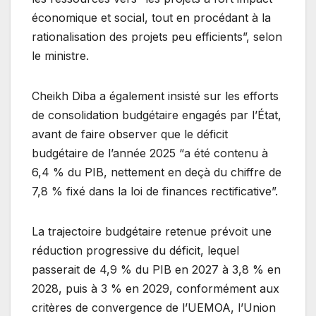
économique et social, tout en procédant à la
rationalisation des projets peu efficients”, selon
le ministre.
Cheikh Diba a également insisté sur les efforts
de consolidation budgétaire engagés par l’État,
avant de faire observer que le déficit
budgétaire de l’année 2025 “a été contenu à
6,4 % du PIB, nettement en deçà du chiffre de
7,8 % fixé dans la loi de finances rectificative”.
La trajectoire budgétaire retenue prévoit une
réduction progressive du déficit, lequel
passerait de 4,9 % du PIB en 2027 à 3,8 % en
2028, puis à 3 % en 2029, conformément aux
critères de convergence de l’UEMOA, l’Union