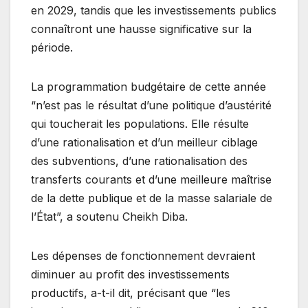
en 2029, tandis que les investissements publics
connaîtront une hausse significative sur la
période.
La programmation budgétaire de cette année
“n’est pas le résultat d’une politique d’austérité
qui toucherait les populations. Elle résulte
d’une rationalisation et d’un meilleur ciblage
des subventions, d’une rationalisation des
transferts courants et d’une meilleure maîtrise
de la dette publique et de la masse salariale de
l’État”, a soutenu Cheikh Diba.
Les dépenses de fonctionnement devraient
diminuer au profit des investissements
productifs, a-t-il dit, précisant que “les