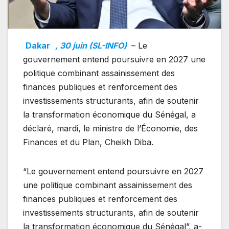
Dakar
, 30 juin (SL-INFO)
– Le
gouvernement entend poursuivre en 2027 une
politique combinant assainissement des
finances publiques et renforcement des
investissements structurants, afin de soutenir
la transformation économique du Sénégal, a
déclaré, mardi, le ministre de l’Économie, des
Finances et du Plan, Cheikh Diba.
“Le gouvernement entend poursuivre en 2027
une politique combinant assainissement des
finances publiques et renforcement des
investissements structurants, afin de soutenir
la transformation économique du Sénégal”, a-