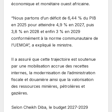
économique et monétaire ouest africaine.
“Nous partons d’un déficit de 6,44 % du PIB
en 2025 pour atteindre 4,9 % en 2027, puis
3,8 % en 2028 et enfin 3 % en 2029
conformément à la norme communautaire de
l’UEMOA”, a expliqué le ministre.
Il a assuré que cette trajectoire est soutenue
par une mobilisation accrue des recettes
internes, la modernisation de l’administration
fiscale et douanière ainsi que la valorisation
des ressources minières, pétrolières et
gazières.
Selon Cheikh Diba, le budget 2027-2029