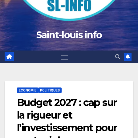
Saint-louis info
ECONOMIE
POLITIQUES
Budget 2027 : cap sur
la rigueur et
l’investissement pour