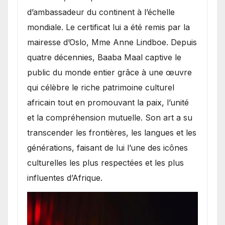
d’ambassadeur du continent à l’échelle
mondiale. Le certificat lui a été remis par la
mairesse d’Oslo, Mme Anne Lindboe. Depuis
quatre décennies, Baaba Maal captive le
public du monde entier grâce à une œuvre
qui célèbre le riche patrimoine culturel
africain tout en promouvant la paix, l’unité
et la compréhension mutuelle. Son art a su
transcender les frontières, les langues et les
générations, faisant de lui l’une des icônes
culturelles les plus respectées et les plus
influentes d’Afrique.