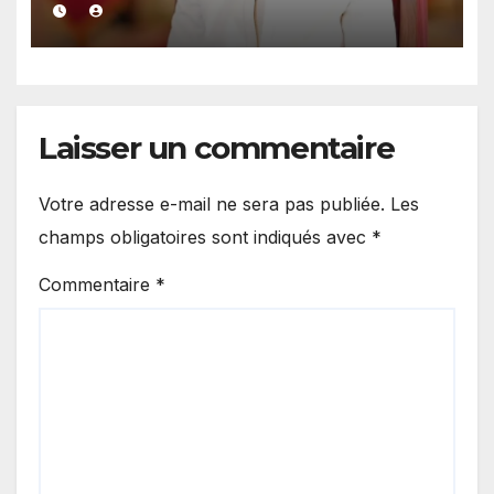
élections locales dans la
légalité »
Laisser un commentaire
Votre adresse e-mail ne sera pas publiée.
Les
champs obligatoires sont indiqués avec
*
Commentaire
*