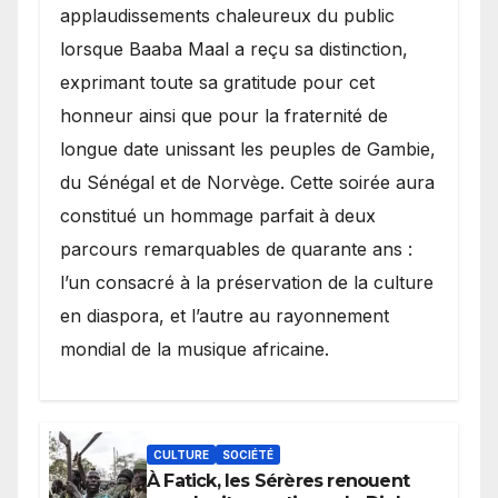
applaudissements chaleureux du public
lorsque Baaba Maal a reçu sa distinction,
exprimant toute sa gratitude pour cet
honneur ainsi que pour la fraternité de
longue date unissant les peuples de Gambie,
du Sénégal et de Norvège. Cette soirée aura
constitué un hommage parfait à deux
parcours remarquables de quarante ans :
l’un consacré à la préservation de la culture
en diaspora, et l’autre au rayonnement
mondial de la musique africaine.
CULTURE
SOCIÉTÉ
À Fatick, les Sérères renouent