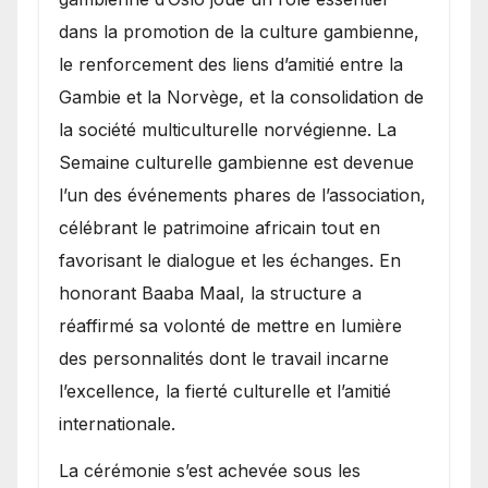
dans la promotion de la culture gambienne,
le renforcement des liens d’amitié entre la
Gambie et la Norvège, et la consolidation de
la société multiculturelle norvégienne. La
Semaine culturelle gambienne est devenue
l’un des événements phares de l’association,
célébrant le patrimoine africain tout en
favorisant le dialogue et les échanges. En
honorant Baaba Maal, la structure a
réaffirmé sa volonté de mettre en lumière
des personnalités dont le travail incarne
l’excellence, la fierté culturelle et l’amitié
internationale.
​La cérémonie s’est achevée sous les