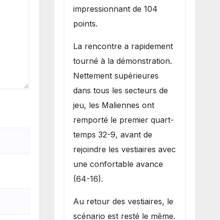
impressionnant de 104
points.
La rencontre a rapidement
tourné à la démonstration.
Nettement supérieures
dans tous les secteurs de
jeu, les Maliennes ont
remporté le premier quart-
temps 32-9, avant de
rejoindre les vestiaires avec
une confortable avance
(64-16).
Au retour des vestiaires, le
scénario est resté le même.