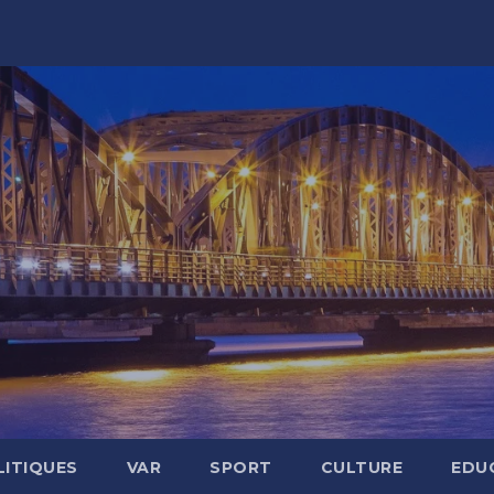
LITIQUES
VAR
SPORT
CULTURE
EDU