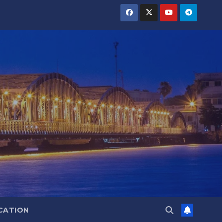
CATION