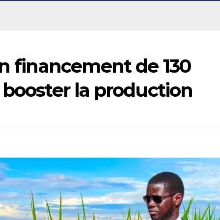
un financement de 130
 booster la production