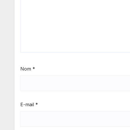
Nom
*
E-mail
*