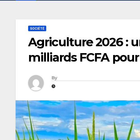
SOCIÉTÉ
Agriculture 2026 : 
milliards FCFA pour
By