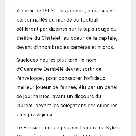
A partir de 19h30, les joueurs, joueuses et
personnalités du monde du football
défileront par dizaines sur le tapis rouge du
théâtre du Châtelet, au coeur de la capitale,
devant d’innombrables caméras et micros.
Quelques heures plus tard, le nom
d’Ousmane Dembélé devrait sortir de
l’enveloppe, pour consacrer l’officieux
meilleur joueur de l’année, élu par un panel
de journalistes, avant un discours du
lauréat, devant les délégations des clubs les
plus prestigieux.
Le Parisien, un temps dans l’ombre de Kylian