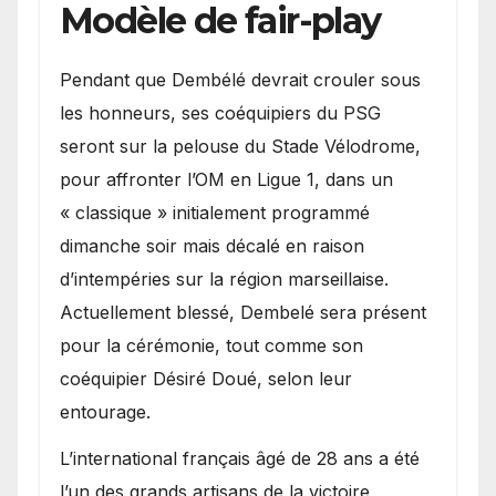
Modèle de fair-play
Pendant que Dembélé devrait crouler sous
les honneurs, ses coéquipiers du PSG
seront sur la pelouse du Stade Vélodrome,
pour affronter l’OM en Ligue 1, dans un
« classique » initialement programmé
dimanche soir mais décalé en raison
d’intempéries sur la région marseillaise.
Actuellement blessé, Dembelé sera présent
pour la cérémonie, tout comme son
coéquipier Désiré Doué, selon leur
entourage.
L’international français âgé de 28 ans a été
l’un des grands artisans de la victoire