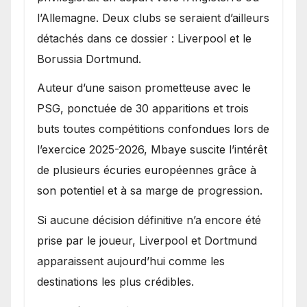
l’Allemagne. Deux clubs se seraient d’ailleurs
détachés dans ce dossier : Liverpool et le
Borussia Dortmund.
Auteur d’une saison prometteuse avec le
PSG, ponctuée de 30 apparitions et trois
buts toutes compétitions confondues lors de
l’exercice 2025-2026, Mbaye suscite l’intérêt
de plusieurs écuries européennes grâce à
son potentiel et à sa marge de progression.
Si aucune décision définitive n’a encore été
prise par le joueur, Liverpool et Dortmund
apparaissent aujourd’hui comme les
destinations les plus crédibles.