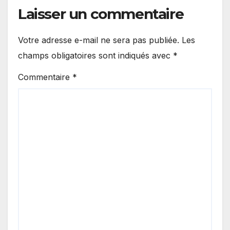
Laisser un commentaire
Votre adresse e-mail ne sera pas publiée.
Les
champs obligatoires sont indiqués avec
*
Commentaire
*