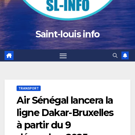
Saint-louis info
TRANSPORT
Air Sénégal lancera la
ligne Dakar-Bruxelles
à partir du 9