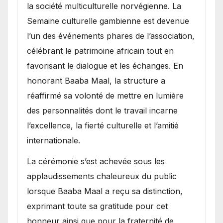
la société multiculturelle norvégienne. La
Semaine culturelle gambienne est devenue
l’un des événements phares de l’association,
célébrant le patrimoine africain tout en
favorisant le dialogue et les échanges. En
honorant Baaba Maal, la structure a
réaffirmé sa volonté de mettre en lumière
des personnalités dont le travail incarne
l’excellence, la fierté culturelle et l’amitié
internationale.
​La cérémonie s’est achevée sous les
applaudissements chaleureux du public
lorsque Baaba Maal a reçu sa distinction,
exprimant toute sa gratitude pour cet
honneur ainsi que pour la fraternité de