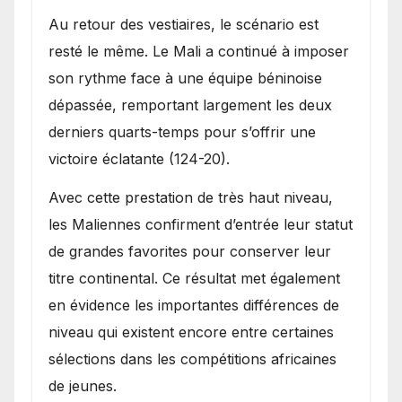
Au retour des vestiaires, le scénario est
resté le même. Le Mali a continué à imposer
son rythme face à une équipe béninoise
dépassée, remportant largement les deux
derniers quarts-temps pour s’offrir une
victoire éclatante (124-20).
Avec cette prestation de très haut niveau,
les Maliennes confirment d’entrée leur statut
de grandes favorites pour conserver leur
titre continental. Ce résultat met également
en évidence les importantes différences de
niveau qui existent encore entre certaines
sélections dans les compétitions africaines
de jeunes.