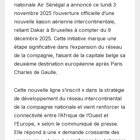
nationale Air Sénégal a annoncé ce lundi 3
novembre 2025 l’ouverture officielle d’une
nouvelle liaison aérienne intercontinentale,
reliant Dakar à Bruxelles à compter du 9
décembre 2025. Cette initiative marque une
étape significative dans l’expansion du réseau
de la compagnie, faisant de la capitale belge sa
deuxième destination européenne après Paris
Charles de Gaulle.
Cette nouvelle ligne s’inscrit « dans la stratégie
de développement du réseau intercontinental
de la compagnie nationale et vient renforcer la
connectivité entre l’Afrique de l’Ouest et
l’Europe, » selon le communiqué de presse.
Elle répond à une « demande croissante des