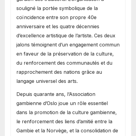
souligné la portée symbolique de la
coïncidence entre son propre 40e
anniversaire et les quatre décennies
d’excellence artistique de l’artiste. Ces deux
jalons témoignent d’un engagement commun
en faveur de la préservation de la culture,
du renforcement des communautés et du
rapprochement des nations grâce au
langage universel des arts.
​Depuis quarante ans, l’Association
gambienne d’Oslo joue un rôle essentiel
dans la promotion de la culture gambienne,
le renforcement des liens d’amitié entre la
Gambie et la Norvège, et la consolidation de