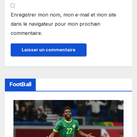
Enregistrer mon nom, mon e-mail et mon site
dans le navigateur pour mon prochain
commentaire.
FootBall