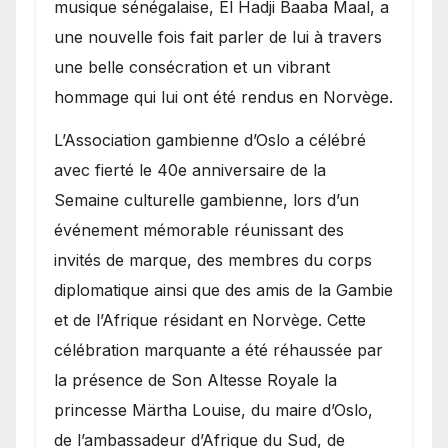
royale.
musique sénégalaise, El Hadji Baaba Maal, a
une nouvelle fois fait parler de lui à travers
une belle consécration et un vibrant
hommage qui lui ont été rendus en Norvège.
​L’Association gambienne d’Oslo a célébré
avec fierté le 40e anniversaire de la
Semaine culturelle gambienne, lors d’un
événement mémorable réunissant des
invités de marque, des membres du corps
diplomatique ainsi que des amis de la Gambie
et de l’Afrique résidant en Norvège. Cette
célébration marquante a été réhaussée par
la présence de Son Altesse Royale la
princesse Märtha Louise, du maire d’Oslo,
de l’ambassadeur d’Afrique du Sud, de