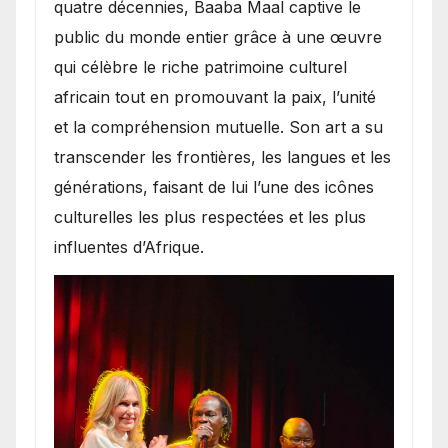
quatre décennies, Baaba Maal captive le
public du monde entier grâce à une œuvre
qui célèbre le riche patrimoine culturel
africain tout en promouvant la paix, l’unité
et la compréhension mutuelle. Son art a su
transcender les frontières, les langues et les
générations, faisant de lui l’une des icônes
culturelles les plus respectées et les plus
influentes d’Afrique.