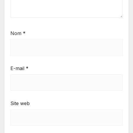
Nom
*
E-mail
*
Site web