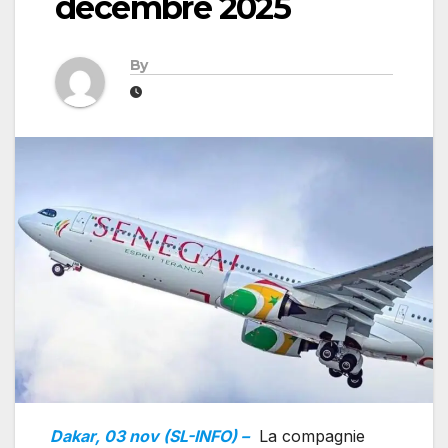
décembre 2025
By
Dakar, 03 nov (SL-INFO) –
La compagnie