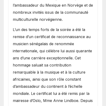
l’ambassadeur du Mexique en Norvège et de
nombreux invités issus de la communauté
multiculturelle norvégienne.
​L’un des temps forts de la soirée a été la
remise d’un certificat de reconnaissance au
musicien sénégalais de renommée
internationale, qui célèbre lui aussi quarante
ans d’une carrière exceptionnelle. Cet
hommage saluait sa contribution
remarquable à la musique et à la culture
africaines, ainsi que son rôle constant
d’ambassadeur du continent à l’échelle
mondiale. Le certificat lui a été remis par la
mairesse d’Oslo, Mme Anne Lindboe. Depuis