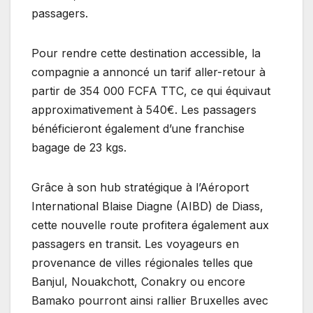
passagers.
Pour rendre cette destination accessible, la
compagnie a annoncé un tarif aller-retour à
partir de 354 000 FCFA TTC, ce qui équivaut
approximativement à 540€. Les passagers
bénéficieront également d’une franchise
bagage de 23 kgs.
Grâce à son hub stratégique à l’Aéroport
International Blaise Diagne (AIBD) de Diass,
cette nouvelle route profitera également aux
passagers en transit. Les voyageurs en
provenance de villes régionales telles que
Banjul, Nouakchott, Conakry ou encore
Bamako pourront ainsi rallier Bruxelles avec