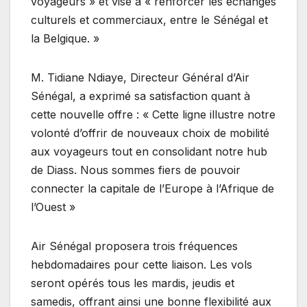
voyageurs » et vise à « renforcer les échanges
culturels et commerciaux, entre le Sénégal et
la Belgique. »
M. Tidiane Ndiaye, Directeur Général d’Air
Sénégal, a exprimé sa satisfaction quant à
cette nouvelle offre : « Cette ligne illustre notre
volonté d’offrir de nouveaux choix de mobilité
aux voyageurs tout en consolidant notre hub
de Diass. Nous sommes fiers de pouvoir
connecter la capitale de l’Europe à l’Afrique de
l’Ouest »
Air Sénégal proposera trois fréquences
hebdomadaires pour cette liaison. Les vols
seront opérés tous les mardis, jeudis et
samedis, offrant ainsi une bonne flexibilité aux