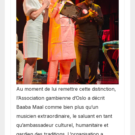
​Au moment de lui remettre cette distinction,
l’Association gambienne d’Oslo a décrit
Baaba Maal comme bien plus qu’un
musicien extraordinaire, le saluant en tant
qu’ambassadeur culturel, humanitaire et
gardien des traditions. L’organisation a