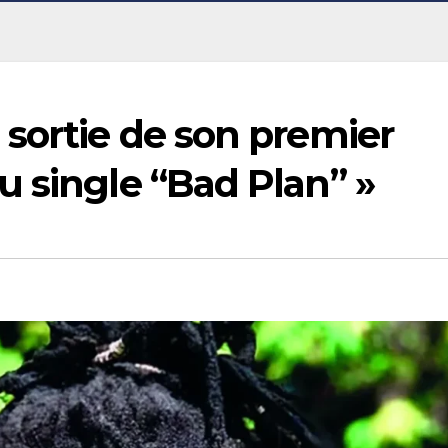
sortie de son premier
 single “Bad Plan” »