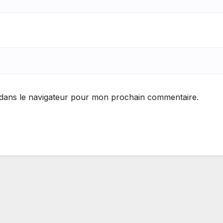
 dans le navigateur pour mon prochain commentaire.