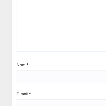
Nom
*
E-mail
*