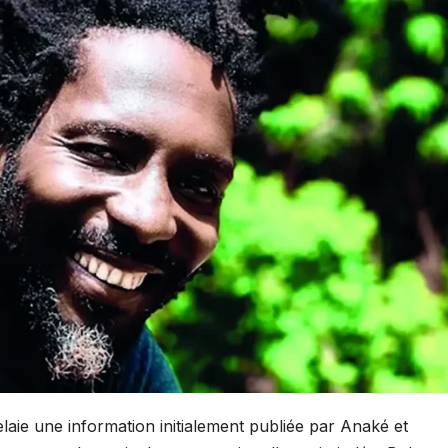
laie une information initialement publiée par Anaké et