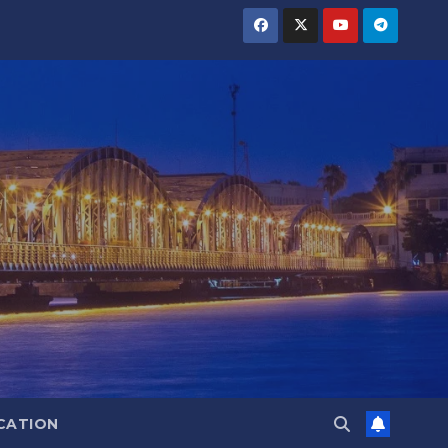
CATION