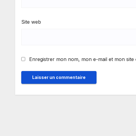
Site web
Enregistrer mon nom, mon e-mail et mon site