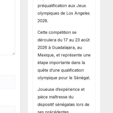
préqualification aux Jeux
olympiques de Los Angeles
2028.
Cette compétition se
déroulera du 17 au 23 août
2026 à Guadalajara, au
Mexique, et représente une
étape importante dans la
quête d’une qualification
olympique pour le Sénégal.
Joueuse d’expérience et
pièce maîtresse du
dispositif sénégalais lors de
ses précédentes