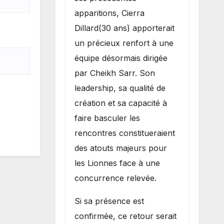
apparitions, Cierra
Dillard(30 ans) apporterait
un précieux renfort à une
équipe désormais dirigée
par Cheikh Sarr. Son
leadership, sa qualité de
création et sa capacité à
faire basculer les
rencontres constitueraient
des atouts majeurs pour
les Lionnes face à une
concurrence relevée.
Si sa présence est
confirmée, ce retour serait