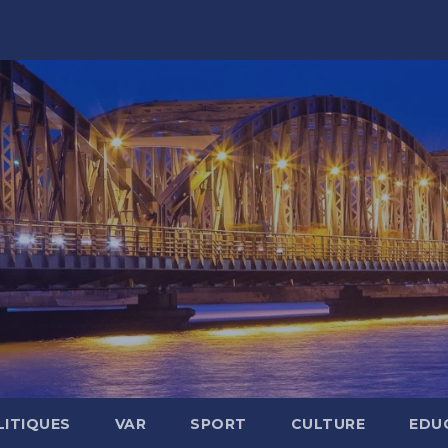
LITIQUES
VAR
SPORT
CULTURE
EDU