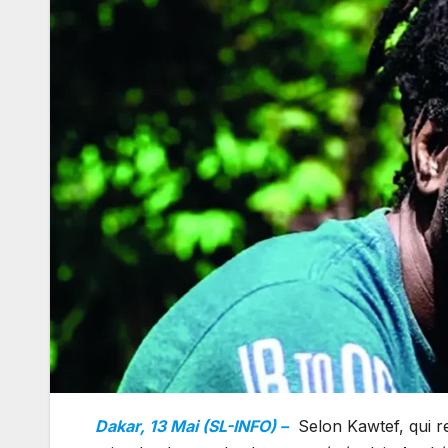
Dakar, 13 Mai (SL-INFO) –
Selon Kawtef, qui re