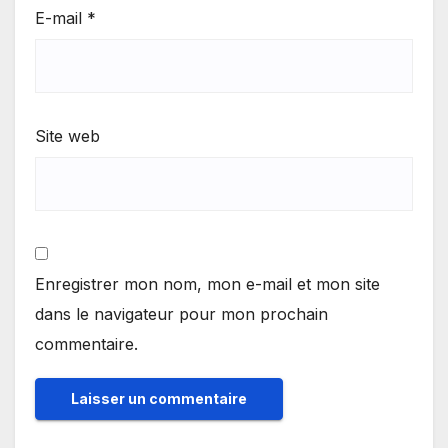
E-mail
*
Site web
Enregistrer mon nom, mon e-mail et mon site
dans le navigateur pour mon prochain
commentaire.