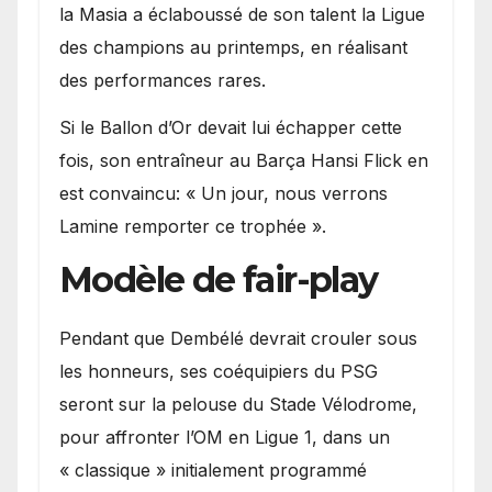
la Masia a éclaboussé de son talent la Ligue
des champions au printemps, en réalisant
des performances rares.
Si le Ballon d’Or devait lui échapper cette
fois, son entraîneur au Barça Hansi Flick en
est convaincu: « Un jour, nous verrons
Lamine remporter ce trophée ».
Modèle de fair-play
Pendant que Dembélé devrait crouler sous
les honneurs, ses coéquipiers du PSG
seront sur la pelouse du Stade Vélodrome,
pour affronter l’OM en Ligue 1, dans un
« classique » initialement programmé