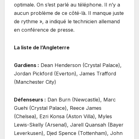
optimale. On s’est parlé au téléphone. Il n’y a
aucun problème de ce côté-là. Il manque juste
de rythme », a indiqué le technicien allemand
en conférence de presse.
La liste de l’Angleterre
Gardiens :
Dean Henderson (Crystal Palace),
Jordan Pickford (Everton), James Trafford
(Manchester City)
Défenseurs :
Dan Burn (Newcastle), Marc
Guehi (Crystal Palace), Reece James
(Chelsea), Ezri Konsa (Aston Villa), Myles
Lewis-Skelly (Arsenal), Jarell Quansah (Bayer
Leverkusen), Djed Spence (Tottenham), John