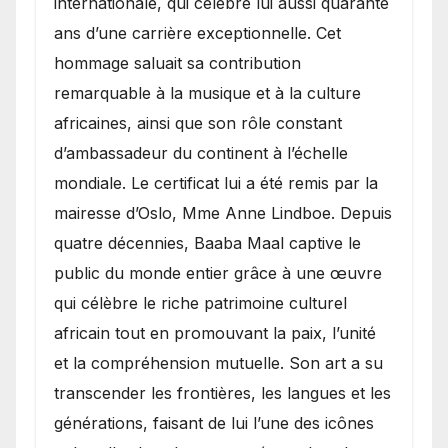
internationale, qui célèbre lui aussi quarante
ans d’une carrière exceptionnelle. Cet
hommage saluait sa contribution
remarquable à la musique et à la culture
africaines, ainsi que son rôle constant
d’ambassadeur du continent à l’échelle
mondiale. Le certificat lui a été remis par la
mairesse d’Oslo, Mme Anne Lindboe. Depuis
quatre décennies, Baaba Maal captive le
public du monde entier grâce à une œuvre
qui célèbre le riche patrimoine culturel
africain tout en promouvant la paix, l’unité
et la compréhension mutuelle. Son art a su
transcender les frontières, les langues et les
générations, faisant de lui l’une des icônes