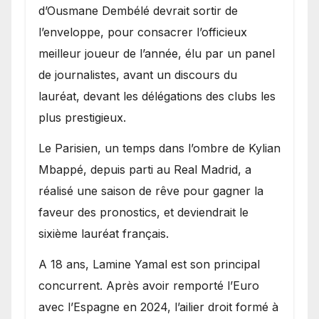
d’Ousmane Dembélé devrait sortir de
l’enveloppe, pour consacrer l’officieux
meilleur joueur de l’année, élu par un panel
de journalistes, avant un discours du
lauréat, devant les délégations des clubs les
plus prestigieux.
Le Parisien, un temps dans l’ombre de Kylian
Mbappé, depuis parti au Real Madrid, a
réalisé une saison de rêve pour gagner la
faveur des pronostics, et deviendrait le
sixième lauréat français.
A 18 ans, Lamine Yamal est son principal
concurrent. Après avoir remporté l’Euro
avec l’Espagne en 2024, l’ailier droit formé à