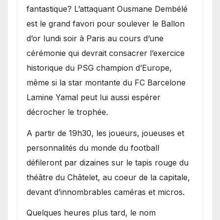
fantastique? L’attaquant Ousmane Dembélé
est le grand favori pour soulever le Ballon
d’or lundi soir à Paris au cours d’une
cérémonie qui devrait consacrer l’exercice
historique du PSG champion d’Europe,
même si la star montante du FC Barcelone
Lamine Yamal peut lui aussi espérer
décrocher le trophée.
A partir de 19h30, les joueurs, joueuses et
personnalités du monde du football
défileront par dizaines sur le tapis rouge du
théâtre du Châtelet, au coeur de la capitale,
devant d’innombrables caméras et micros.
Quelques heures plus tard, le nom