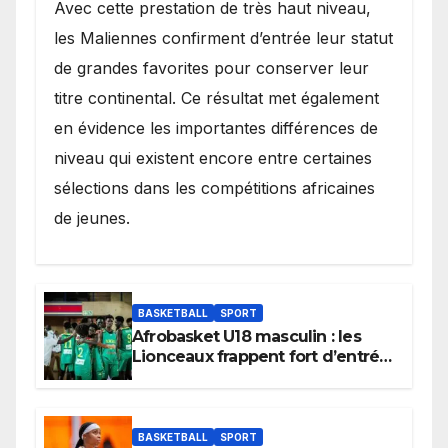
Avec cette prestation de très haut niveau,
les Maliennes confirment d’entrée leur statut
de grandes favorites pour conserver leur
titre continental. Ce résultat met également
en évidence les importantes différences de
niveau qui existent encore entre certaines
sélections dans les compétitions africaines
de jeunes.
BASKETBALL
SPORT
Afrobasket U18 masculin : les
Lionceaux frappent fort d’entrée
et lancent idéalement leur
tournoi.
BASKETBALL
SPORT