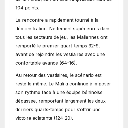
104 points.
La rencontre a rapidement tourné à la
démonstration. Nettement supérieures dans
tous les secteurs de jeu, les Maliennes ont
remporté le premier quart-temps 32-9,
avant de rejoindre les vestiaires avec une
confortable avance (64-16).
Au retour des vestiaires, le scénario est
resté le même. Le Mali a continué à imposer
son rythme face à une équipe béninoise
dépassée, remportant largement les deux
derniers quarts-temps pour s’offrir une
victoire éclatante (124-20).