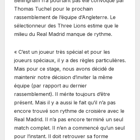
Bellingham n’a pourtant pas été convoqué par
Thomas Tuchel pour le prochain
rassemblement de l’équipe d’Angleterre. Le
sélectionneur des Three Lions estime que le
milieu du Real Madrid manque de rythme.
« C’est un joueur très spécial et pour les
joueurs spéciaux, il y a des règles particulières.
Mais pour ce stage, nous avons décidé de
maintenir notre décision d’inviter la même
équipe (par rapport au dernier
rassemblement). Il mérite toujours d’être
présent. Mais il y a aussi le fait qu’il n’a pas
encore trouvé son rythme de croisière avec le
Real Madrid. Il n’a pas encore terminé un seul
match complet. Il n’en a commencé qu’un seul
pour l’instant. Il doit retrouver sa forme