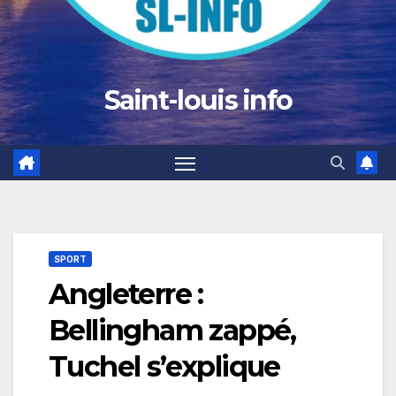
Saint-louis info
SPORT
Angleterre :
Bellingham zappé,
Tuchel s’explique