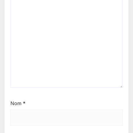
Nom
*