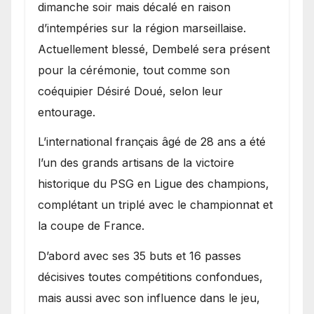
dimanche soir mais décalé en raison
d’intempéries sur la région marseillaise.
Actuellement blessé, Dembelé sera présent
pour la cérémonie, tout comme son
coéquipier Désiré Doué, selon leur
entourage.
L’international français âgé de 28 ans a été
l’un des grands artisans de la victoire
historique du PSG en Ligue des champions,
complétant un triplé avec le championnat et
la coupe de France.
D’abord avec ses 35 buts et 16 passes
décisives toutes compétitions confondues,
mais aussi avec son influence dans le jeu,