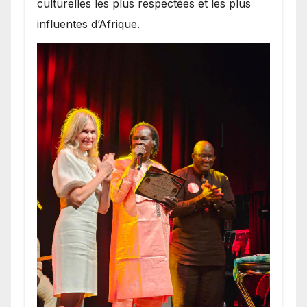
culturelles les plus respectées et les plus
influentes d’Afrique.