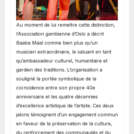
​Au moment de lui remettre cette distinction,
l’Association gambienne d’Oslo a décrit
Baaba Maal comme bien plus qu’un
musicien extraordinaire, le saluant en tant
qu’ambassadeur culturel, humanitaire et
gardien des traditions. L’organisation a
souligné la portée symbolique de la
coïncidence entre son propre 40e
anniversaire et les quatre décennies
d’excellence artistique de l’artiste. Ces deux
jalons témoignent d’un engagement commun
en faveur de la préservation de la culture,
du renforcement des communautés et du