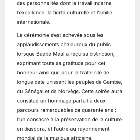
des personnalités dont le travail incarne
l’excellence, la fierté culturelle et l’amitié
internationale.
​La cérémonie s’est achevée sous les
applaudissements chaleureux du public
lorsque Baaba Maal a reçu sa distinction,
exprimant toute sa gratitude pour cet
honneur ainsi que pour la fraternité de
longue date unissant les peuples de Gambie,
du Sénégal et de Norvège. Cette soirée aura
constitué un hommage parfait à deux
parcours remarquables de quarante ans :
l’un consacré à la préservation de la culture
en diaspora, et l’autre au rayonnement
mondial de la musique africaine.