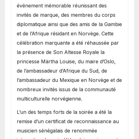
événement mémorable réunissant des
invités de marque, des membres du corps
diplomatique ainsi que des amis de la Gambie
et de l’Afrique résidant en Norvège. Cette
célébration marquante a été réhaussée par
la présence de Son Altesse Royale la
princesse Märtha Louise, du maire d’Oslo,
de l’ambassadeur d’Afrique du Sud, de
l’ambassadeur du Mexique en Norvège et de
nombreux invités issus de la communauté
multiculturelle norvégienne.
​L’un des temps forts de la soirée a été la
remise d’un certificat de reconnaissance au
musicien sénégalais de renommée