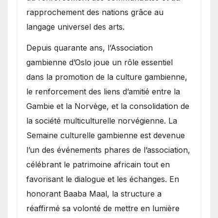
rapprochement des nations grâce au
langage universel des arts.
​Depuis quarante ans, l’Association
gambienne d’Oslo joue un rôle essentiel
dans la promotion de la culture gambienne,
le renforcement des liens d’amitié entre la
Gambie et la Norvège, et la consolidation de
la société multiculturelle norvégienne. La
Semaine culturelle gambienne est devenue
l’un des événements phares de l’association,
célébrant le patrimoine africain tout en
favorisant le dialogue et les échanges. En
honorant Baaba Maal, la structure a
réaffirmé sa volonté de mettre en lumière