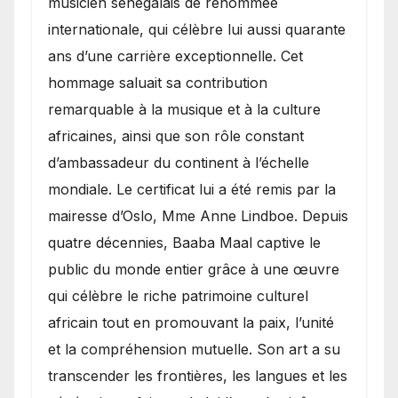
musicien sénégalais de renommée
internationale, qui célèbre lui aussi quarante
ans d’une carrière exceptionnelle. Cet
hommage saluait sa contribution
remarquable à la musique et à la culture
africaines, ainsi que son rôle constant
d’ambassadeur du continent à l’échelle
mondiale. Le certificat lui a été remis par la
mairesse d’Oslo, Mme Anne Lindboe. Depuis
quatre décennies, Baaba Maal captive le
public du monde entier grâce à une œuvre
qui célèbre le riche patrimoine culturel
africain tout en promouvant la paix, l’unité
et la compréhension mutuelle. Son art a su
transcender les frontières, les langues et les