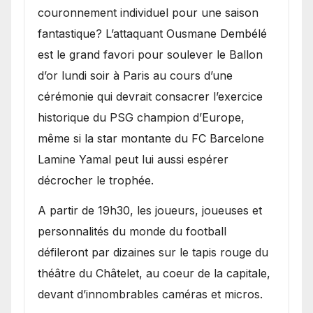
couronnement individuel pour une saison
fantastique? L’attaquant Ousmane Dembélé
est le grand favori pour soulever le Ballon
d’or lundi soir à Paris au cours d’une
cérémonie qui devrait consacrer l’exercice
historique du PSG champion d’Europe,
même si la star montante du FC Barcelone
Lamine Yamal peut lui aussi espérer
décrocher le trophée.
A partir de 19h30, les joueurs, joueuses et
personnalités du monde du football
défileront par dizaines sur le tapis rouge du
théâtre du Châtelet, au coeur de la capitale,
devant d’innombrables caméras et micros.