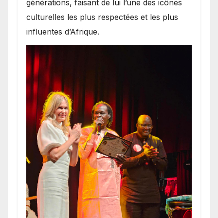
générations, faisant de lui l’une des icônes
culturelles les plus respectées et les plus
influentes d’Afrique.