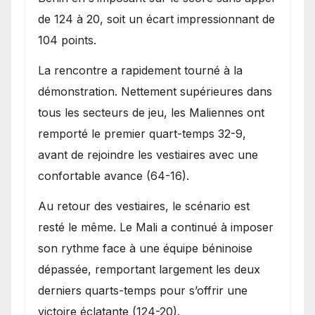
de 124 à 20, soit un écart impressionnant de
104 points.
La rencontre a rapidement tourné à la
démonstration. Nettement supérieures dans
tous les secteurs de jeu, les Maliennes ont
remporté le premier quart-temps 32-9,
avant de rejoindre les vestiaires avec une
confortable avance (64-16).
Au retour des vestiaires, le scénario est
resté le même. Le Mali a continué à imposer
son rythme face à une équipe béninoise
dépassée, remportant largement les deux
derniers quarts-temps pour s’offrir une
victoire éclatante (124-20).