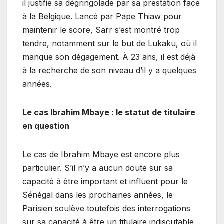
il justifie sa dégringolade par sa prestation face
à la Belgique. Lancé par Pape Thiaw pour
maintenir le score, Sarr s’est montré trop
tendre, notamment sur le but de Lukaku, où il
manque son dégagement. À 23 ans, il est déjà
à la recherche de son niveau d’il y a quelques
années.
Le cas Ibrahim Mbaye : le statut de titulaire
en question
Le cas de Ibrahim Mbaye est encore plus
particulier. S’il n’y a aucun doute sur sa
capacité à être important et influent pour le
Sénégal dans les prochaines années, le
Parisien soulève toutefois des interrogations
sur sa capacité à être un titulaire indiscutable