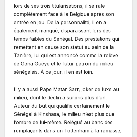
lors de ses trois titularisations, il se rate
complètement face à la Belgique après son
entrée en jeu. De la personnalité, il en a
également manqué, disparaissant lors des
temps faibles du Sénégal. Des prestations qui
remettent en cause son statut au sein de la
Tanière, lui qui est annoncé comme la relève
de Gana Guèye et le futur patron du milieu
sénégalais. À ce jour, il en est loin.
Il y a aussi Pape Matar Sarr, joker de luxe au
milieu, dont le déclin a surpris plus d’un.
Auteur du but qui qualifie certainement le
Sénégal à Kinshasa, le milieu n’est plus que
l’ombre de lui-même. Relégué au banc des
remplaçants dans un Tottenham à la ramasse,