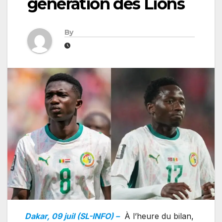
génération des Lions
By
Dakar, 09 juil (SL-INFO) –
À l’heure du bilan,