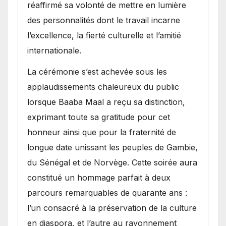
réaffirmé sa volonté de mettre en lumière
des personnalités dont le travail incarne
l’excellence, la fierté culturelle et l’amitié
internationale.
​La cérémonie s’est achevée sous les
applaudissements chaleureux du public
lorsque Baaba Maal a reçu sa distinction,
exprimant toute sa gratitude pour cet
honneur ainsi que pour la fraternité de
longue date unissant les peuples de Gambie,
du Sénégal et de Norvège. Cette soirée aura
constitué un hommage parfait à deux
parcours remarquables de quarante ans :
l’un consacré à la préservation de la culture
en diaspora, et l’autre au rayonnement