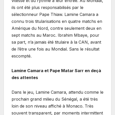
vitesse et du rythme à leur entrée. Au Mondial,
ils ont été plus responsabilisés par le
sélectionneur Pape Thiaw. Lamine Camara a
connu trois titularisations en quatre matchs en
Amérique du Nord, contre seulement deux en
sept matchs au Maroc. Ibrahim Mbaye, pour
sa part, n’a jamais été titulaire à la CAN, avant
de l’être une fois au Mondial. Sans le résultat
escompté.
Lamine Camara et Pape Matar Sarr en deçà
des attentes
Dans le jeu, Lamine Camara, attendu comme le
prochain grand milieu du Sénégal, a été très
loin de son niveau affiché à Monaco. Très
souvent transparent, par moments intermittent