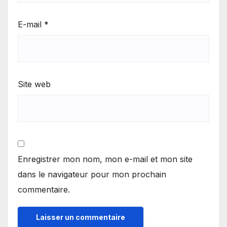
E-mail
*
Site web
Enregistrer mon nom, mon e-mail et mon site
dans le navigateur pour mon prochain
commentaire.