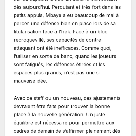
dès aujourd’hui. Percutant et très fort dans les
petits appuis, Mbaye a eu beaucoup de mal à
percer une défense bien en place lors de sa
titularisation face à l’Irak. Face à un bloc
recroquevillé, ses capacités de contre-
attaquant ont été inefficaces. Comme quoi,
l’utiliser en sortie de banc, quand les joueurs
sont fatigués, les défenses étirées et les
espaces plus grands, n’est pas une si
mauvaise idée.
Avec ce staff ou un nouveau, des ajustements
devraient être faits pour trouver la bonne
place à la nouvelle génération. Un juste
équilibre est nécessaire pour permettre aux
cadres de demain de s’affirmer pleinement dès