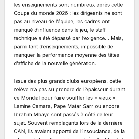
les enseignements sont nombreux après cette
Coupe du monde 2026 : les dirigeants ne sont
pas au niveau de l’équipe, les cadres ont
manqué d’influence dans le jeu, le staff
technique a été dépassé par l’exigence… Mais,
parmi tant d’enseignements, impossible de
manquer la performance moyenne des têtes
d’affiche de la nouvelle génération.
Issue des plus grands clubs européens, cette
relève n’a pas su prendre de l’épaisseur durant
ce Mondial pour faire souffler les « vieux ».
Lamine Camara, Pape Matar Sarr ou encore
Ibrahim Mbaye sont passés à côté de leur
sujet. Souvent remplaçants lors de la dernière
CAN, ils avaient apporté de l’insouciance, de la