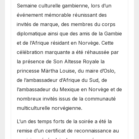
Semaine culturelle gambienne, lors d’un
événement mémorable réunissant des
invités de marque, des membres du corps
diplomatique ainsi que des amis de la Gambie
et de l’Afrique résidant en Norvège. Cette
célébration marquante a été réhaussée par
la présence de Son Altesse Royale la
princesse Märtha Louise, du maire d’Oslo,
de l’ambassadeur d’Afrique du Sud, de
l’ambassadeur du Mexique en Norvège et de
nombreux invités issus de la communauté
multiculturelle norvégienne.
​L’un des temps forts de la soirée a été la
remise d’un certificat de reconnaissance au