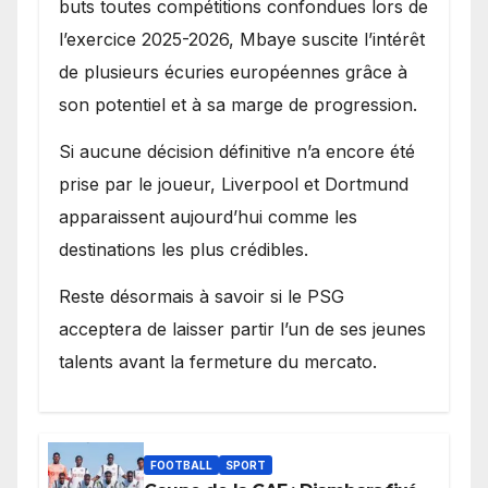
buts toutes compétitions confondues lors de
l’exercice 2025-2026, Mbaye suscite l’intérêt
de plusieurs écuries européennes grâce à
son potentiel et à sa marge de progression.
Si aucune décision définitive n’a encore été
prise par le joueur, Liverpool et Dortmund
apparaissent aujourd’hui comme les
destinations les plus crédibles.
Reste désormais à savoir si le PSG
acceptera de laisser partir l’un de ses jeunes
talents avant la fermeture du mercato.
FOOTBALL
SPORT