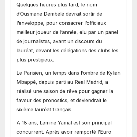
Quelques heures plus tard, le nom
d’Ousmane Dembélé devrait sortir de
l’enveloppe, pour consacrer l’officieux
meilleur joueur de l’année, élu par un panel
de journalistes, avant un discours du
lauréat, devant les délégations des clubs les
plus prestigieux.
Le Parisien, un temps dans l’ombre de Kylian
Mbappé, depuis parti au Real Madrid, a
réalisé une saison de rêve pour gagner la
faveur des pronostics, et deviendrait le
sixième lauréat français.
A 18 ans, Lamine Yamal est son principal
concurrent. Après avoir remporté l’Euro