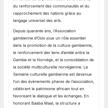
du renforcement des communautés et du
rapprochement des nations grâce au
langage universel des arts.
​Depuis quarante ans, l’Association
gambienne d’Oslo joue un rôle essentiel
dans la promotion de la culture gambienne,
le renforcement des liens d’amitié entre la
Gambie et la Norvège, et la consolidation de
la société multiculturelle norvégienne. La
Semaine culturelle gambienne est devenue
l’un des événements phares de l’association,
célébrant le patrimoine africain tout en
favorisant le dialogue et les échanges. En
honorant Baaba Maal, la structure a