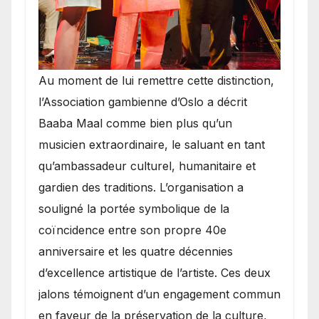
​Au moment de lui remettre cette distinction,
l’Association gambienne d’Oslo a décrit
Baaba Maal comme bien plus qu’un
musicien extraordinaire, le saluant en tant
qu’ambassadeur culturel, humanitaire et
gardien des traditions. L’organisation a
souligné la portée symbolique de la
coïncidence entre son propre 40e
anniversaire et les quatre décennies
d’excellence artistique de l’artiste. Ces deux
jalons témoignent d’un engagement commun
en faveur de la préservation de la culture,