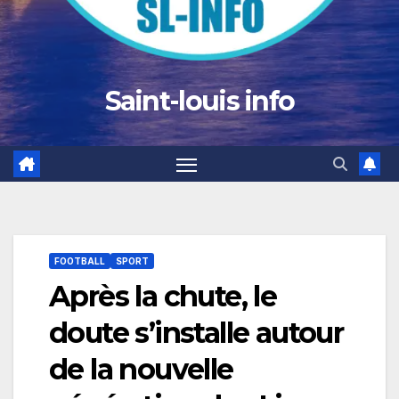
Saint-louis info
FOOTBALL
SPORT
Après la chute, le
doute s’installe autour
de la nouvelle