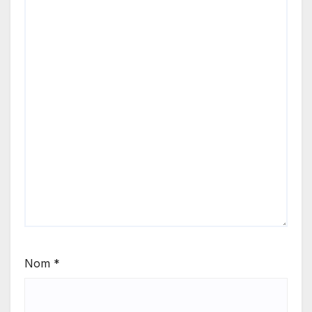
Nom
*