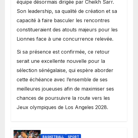
équipe désormais dirigée par Cheikh Sarr.
Son leadership, sa qualité de création et sa
capacité à faire basculer les rencontres
constitueraient des atouts majeurs pour les
Lionnes face à une concurrence relevée.
Si sa présence est confirmée, ce retour
serait une excellente nouvelle pour la
sélection sénégalaise, qui espère aborder
cette échéance avec l’ensemble de ses
meilleures joueuses afin de maximiser ses
chances de poursuivre la route vers les
Jeux olympiques de Los Angeles 2028.
BASKETBALL
SPORT