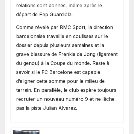
relations sont bonnes, même après le
départ de Pep Guardiola.
​Comme révélé par RMC Sport, la direction
barcelonaise travaille en coulisses sur le
dossier depuis plusieurs semaines et la
grave blessure de Frenkie de Jong (ligament
du genou) à la Coupe du monde. Reste à
savoir si le FC Barcelone est capable
d’aligner cette somme pour le milieu de
terrain. En parallèle, le club espère toujours
recruter un nouveau numéro 9 et ne lâche
pas la piste Julian Alvarez.