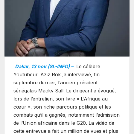
Dakar, 13 nov (SL-INFO) –
Le célèbre
Youtubeur, Aziz Rok ,a interviewé, fin
septembre dernier, l’ancien président
sénégalais Macky Sall. Le dirigeant a évoqué,
lors de l’entretien, son livre « L’Afrique au
cœur », son riche parcours politique et les
combats qu’il a gagnés, notamment l’admission
de l’Union africaine dans le G20. La vidéo de
cette entrevue a fait un million de vues et plus