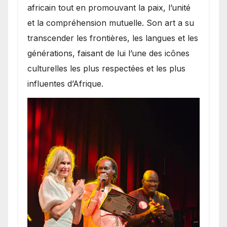
africain tout en promouvant la paix, l’unité
et la compréhension mutuelle. Son art a su
transcender les frontières, les langues et les
générations, faisant de lui l’une des icônes
culturelles les plus respectées et les plus
influentes d’Afrique.