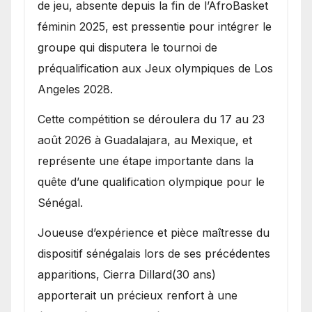
de jeu, absente depuis la fin de l’AfroBasket
féminin 2025, est pressentie pour intégrer le
groupe qui disputera le tournoi de
préqualification aux Jeux olympiques de Los
Angeles 2028.
Cette compétition se déroulera du 17 au 23
août 2026 à Guadalajara, au Mexique, et
représente une étape importante dans la
quête d’une qualification olympique pour le
Sénégal.
Joueuse d’expérience et pièce maîtresse du
dispositif sénégalais lors de ses précédentes
apparitions, Cierra Dillard(30 ans)
apporterait un précieux renfort à une