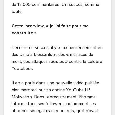
de 12 000 commentaires. Un succès, somme
toute.
Cette interview, « je l’ai faite pour me
construire »
Derrière ce succès, il y a malheureusement eu
des « mots blessants », des « menaces de
mort, des attaques racistes » contre le célèbre
Youtubeur.
Il en a parlé dans une nouvelle vidéo publiée
hier mercredi sur sa chaine YouTube H5
Motivation. Dans l’enregistrement, l’homme
informe tous ses followers, notamment ses
abonnés sénégalais mécontents, qu’il n’avait