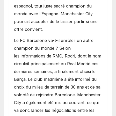
espagnol, tout juste sacré champion du
monde avec l’Espagne. Manchester City
pourrait accepter de le laisser partir si une
offre convient.
​Le FC Barcelone va-t-il enrôler un autre
champion du monde ? Selon
les informations de RMC, Rodri, dont le nom
circulait principalement au Real Madrid ces
dernières semaines, a finalement choisi le
Barça. Le club madrilène a été informé du
choix du milieu de terrain de 30 ans et de sa
volonté de rejoindre Barcelone. Manchester
City a également été mis au courant, ce qui
va donc lancer les négociations entre les