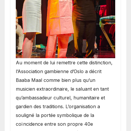
​Au moment de lui remettre cette distinction,
l’Association gambienne d’Oslo a décrit
Baaba Maal comme bien plus qu’un
musicien extraordinaire, le saluant en tant
qu’ambassadeur culturel, humanitaire et
gardien des traditions. L’organisation a
souligné la portée symbolique de la
coïncidence entre son propre 40e