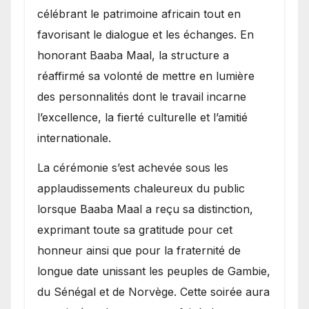
célébrant le patrimoine africain tout en
favorisant le dialogue et les échanges. En
honorant Baaba Maal, la structure a
réaffirmé sa volonté de mettre en lumière
des personnalités dont le travail incarne
l’excellence, la fierté culturelle et l’amitié
internationale.
​La cérémonie s’est achevée sous les
applaudissements chaleureux du public
lorsque Baaba Maal a reçu sa distinction,
exprimant toute sa gratitude pour cet
honneur ainsi que pour la fraternité de
longue date unissant les peuples de Gambie,
du Sénégal et de Norvège. Cette soirée aura