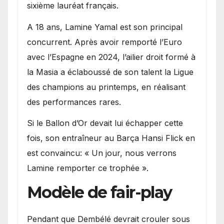
sixième lauréat français.
A 18 ans, Lamine Yamal est son principal
concurrent. Après avoir remporté l’Euro
avec l’Espagne en 2024, l’ailier droit formé à
la Masia a éclaboussé de son talent la Ligue
des champions au printemps, en réalisant
des performances rares.
Si le Ballon d’Or devait lui échapper cette
fois, son entraîneur au Barça Hansi Flick en
est convaincu: « Un jour, nous verrons
Lamine remporter ce trophée ».
Modèle de fair-play
Pendant que Dembélé devrait crouler sous