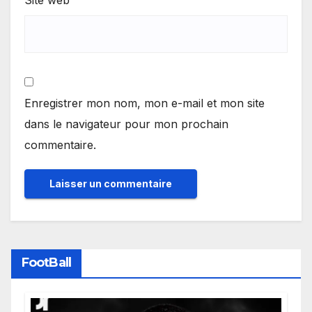
Site web
Enregistrer mon nom, mon e-mail et mon site
dans le navigateur pour mon prochain
commentaire.
FootBall