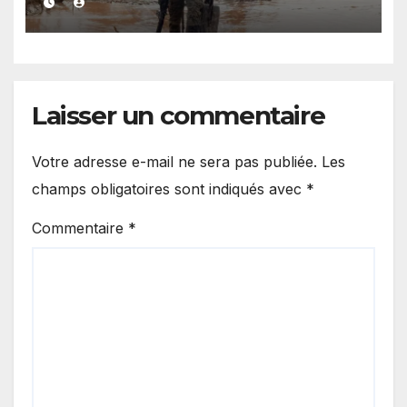
l’exploitation illégale
Laisser un commentaire
Votre adresse e-mail ne sera pas publiée.
Les
champs obligatoires sont indiqués avec
*
Commentaire
*