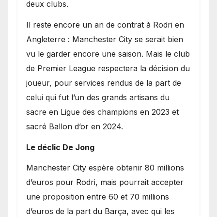
deux clubs.
​Il reste encore un an de contrat à Rodri en
Angleterre : Manchester City se serait bien
vu le garder encore une saison. Mais le club
de Premier League respectera la décision du
joueur, pour services rendus de la part de
celui qui fut l’un des grands artisans du
sacre en Ligue des champions en 2023 et
sacré Ballon d’or en 2024.
Le déclic De Jong
​Manchester City espère obtenir 80 millions
d’euros pour Rodri, mais pourrait accepter
une proposition entre 60 et 70 millions
d’euros de la part du Barça, avec qui les