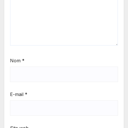
Nom
*
E-mail
*