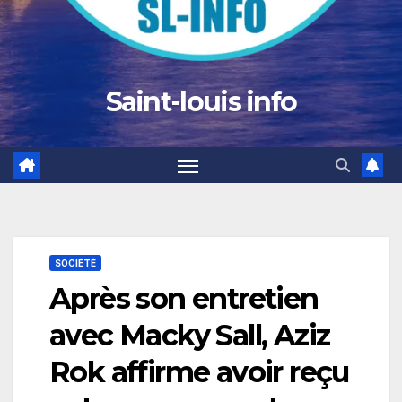
Saint-louis info
SOCIÉTÉ
Après son entretien
avec Macky Sall, Aziz
Rok affirme avoir reçu