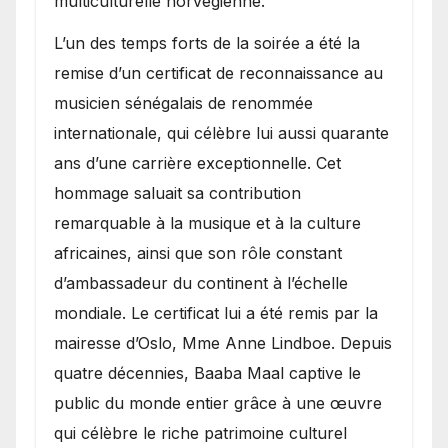
multiculturelle norvégienne.
​L’un des temps forts de la soirée a été la
remise d’un certificat de reconnaissance au
musicien sénégalais de renommée
internationale, qui célèbre lui aussi quarante
ans d’une carrière exceptionnelle. Cet
hommage saluait sa contribution
remarquable à la musique et à la culture
africaines, ainsi que son rôle constant
d’ambassadeur du continent à l’échelle
mondiale. Le certificat lui a été remis par la
mairesse d’Oslo, Mme Anne Lindboe. Depuis
quatre décennies, Baaba Maal captive le
public du monde entier grâce à une œuvre
qui célèbre le riche patrimoine culturel