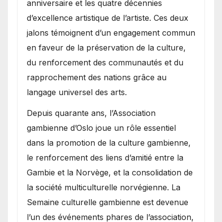
anniversaire et les quatre décennies
d’excellence artistique de l’artiste. Ces deux
jalons témoignent d’un engagement commun
en faveur de la préservation de la culture,
du renforcement des communautés et du
rapprochement des nations grâce au
langage universel des arts.
​Depuis quarante ans, l’Association
gambienne d’Oslo joue un rôle essentiel
dans la promotion de la culture gambienne,
le renforcement des liens d’amitié entre la
Gambie et la Norvège, et la consolidation de
la société multiculturelle norvégienne. La
Semaine culturelle gambienne est devenue
l’un des événements phares de l’association,