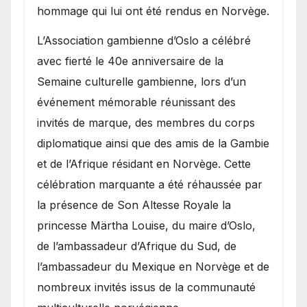
hommage qui lui ont été rendus en Norvège.
​L’Association gambienne d’Oslo a célébré
avec fierté le 40e anniversaire de la
Semaine culturelle gambienne, lors d’un
événement mémorable réunissant des
invités de marque, des membres du corps
diplomatique ainsi que des amis de la Gambie
et de l’Afrique résidant en Norvège. Cette
célébration marquante a été réhaussée par
la présence de Son Altesse Royale la
princesse Märtha Louise, du maire d’Oslo,
de l’ambassadeur d’Afrique du Sud, de
l’ambassadeur du Mexique en Norvège et de
nombreux invités issus de la communauté