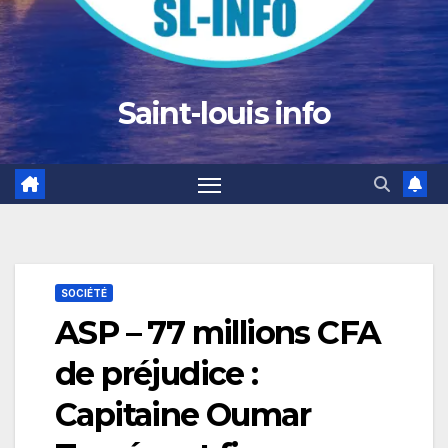
Saint-louis info
SOCIÉTÉ
ASP – 77 millions CFA
de préjudice :
Capitaine Oumar