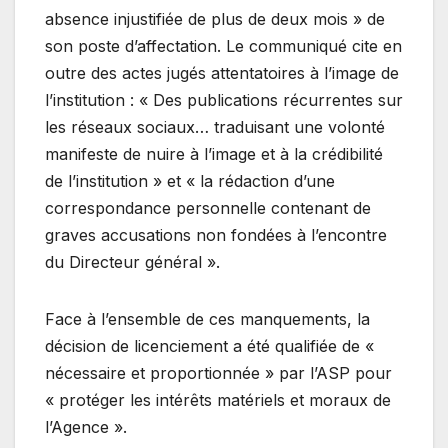
absence injustifiée de plus de deux mois » de
son poste d’affectation. Le communiqué cite en
outre des actes jugés attentatoires à l’image de
l’institution : « Des publications récurrentes sur
les réseaux sociaux… traduisant une volonté
manifeste de nuire à l’image et à la crédibilité
de l’institution » et « la rédaction d’une
correspondance personnelle contenant de
graves accusations non fondées à l’encontre
du Directeur général ».
Face à l’ensemble de ces manquements, la
décision de licenciement a été qualifiée de «
nécessaire et proportionnée » par l’ASP pour
« protéger les intérêts matériels et moraux de
l’Agence ».