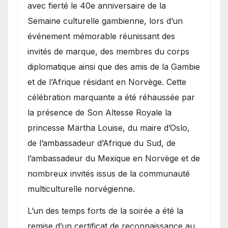
avec fierté le 40e anniversaire de la
Semaine culturelle gambienne, lors d’un
événement mémorable réunissant des
invités de marque, des membres du corps
diplomatique ainsi que des amis de la Gambie
et de l’Afrique résidant en Norvège. Cette
célébration marquante a été réhaussée par
la présence de Son Altesse Royale la
princesse Märtha Louise, du maire d’Oslo,
de l’ambassadeur d’Afrique du Sud, de
l’ambassadeur du Mexique en Norvège et de
nombreux invités issus de la communauté
multiculturelle norvégienne.
​L’un des temps forts de la soirée a été la
remise d’un certificat de reconnaissance au