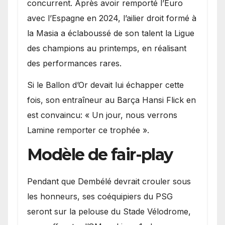
concurrent. Après avoir remporté l’Euro
avec l’Espagne en 2024, l’ailier droit formé à
la Masia a éclaboussé de son talent la Ligue
des champions au printemps, en réalisant
des performances rares.
Si le Ballon d’Or devait lui échapper cette
fois, son entraîneur au Barça Hansi Flick en
est convaincu: « Un jour, nous verrons
Lamine remporter ce trophée ».
Modèle de fair-play
Pendant que Dembélé devrait crouler sous
les honneurs, ses coéquipiers du PSG
seront sur la pelouse du Stade Vélodrome,