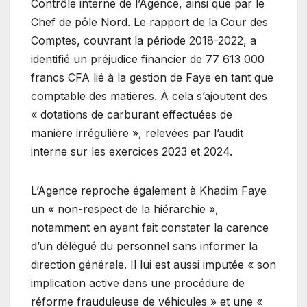
Contrôle interne de l’Agence, ainsi que par le
Chef de pôle Nord. Le rapport de la Cour des
Comptes, couvrant la période 2018-2022, a
identifié un préjudice financier de 77 613 000
francs CFA lié à la gestion de Faye en tant que
comptable des matières. À cela s’ajoutent des
« dotations de carburant effectuées de
manière irrégulière », relevées par l’audit
interne sur les exercices 2023 et 2024.
L’Agence reproche également à Khadim Faye
un « non-respect de la hiérarchie »,
notamment en ayant fait constater la carence
d’un délégué du personnel sans informer la
direction générale. Il lui est aussi imputée « son
implication active dans une procédure de
réforme frauduleuse de véhicules » et une «