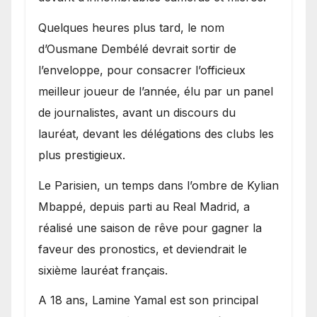
Quelques heures plus tard, le nom
d’Ousmane Dembélé devrait sortir de
l’enveloppe, pour consacrer l’officieux
meilleur joueur de l’année, élu par un panel
de journalistes, avant un discours du
lauréat, devant les délégations des clubs les
plus prestigieux.
Le Parisien, un temps dans l’ombre de Kylian
Mbappé, depuis parti au Real Madrid, a
réalisé une saison de rêve pour gagner la
faveur des pronostics, et deviendrait le
sixième lauréat français.
A 18 ans, Lamine Yamal est son principal