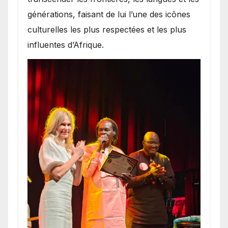
générations, faisant de lui l’une des icônes
culturelles les plus respectées et les plus
influentes d’Afrique.