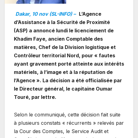
Dakar, 10 nov (SL-INFO) –
L’Agence
d’Assistance à la Sécurité de Proximité
(ASP) a annoncé lundi le licenciement de
Khadim Faye, ancien Comptable des
matières, Chef de la Division logistique et
Contrôleur territorial Nord, pour « fautes
ayant gravement porté atteinte aux intérêts
matériels, à l’image et à la réputation de
l’Agence ». La décision a été officialisée par
le Directeur général, le capitaine Oumar
Touré, par lettre.
Selon le communiqué, cette décision fait suite
à plusieurs constats « récurrents » relevés par
la Cour des Comptes, le Service Audit et