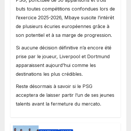
buts toutes compétitions confondues lors de
l’exercice 2025-2026, Mbaye suscite l’intérêt
de plusieurs écuries européennes grâce à
son potentiel et à sa marge de progression.
Si aucune décision définitive n’a encore été
prise par le joueur, Liverpool et Dortmund
apparaissent aujourd’hui comme les
destinations les plus crédibles.
Reste désormais à savoir si le PSG
acceptera de laisser partir l’un de ses jeunes
talents avant la fermeture du mercato.