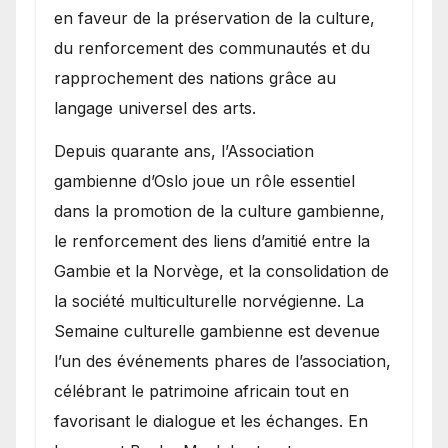
en faveur de la préservation de la culture,
du renforcement des communautés et du
rapprochement des nations grâce au
langage universel des arts.
​Depuis quarante ans, l’Association
gambienne d’Oslo joue un rôle essentiel
dans la promotion de la culture gambienne,
le renforcement des liens d’amitié entre la
Gambie et la Norvège, et la consolidation de
la société multiculturelle norvégienne. La
Semaine culturelle gambienne est devenue
l’un des événements phares de l’association,
célébrant le patrimoine africain tout en
favorisant le dialogue et les échanges. En