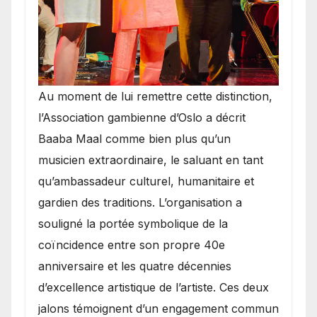
​Au moment de lui remettre cette distinction,
l’Association gambienne d’Oslo a décrit
Baaba Maal comme bien plus qu’un
musicien extraordinaire, le saluant en tant
qu’ambassadeur culturel, humanitaire et
gardien des traditions. L’organisation a
souligné la portée symbolique de la
coïncidence entre son propre 40e
anniversaire et les quatre décennies
d’excellence artistique de l’artiste. Ces deux
jalons témoignent d’un engagement commun