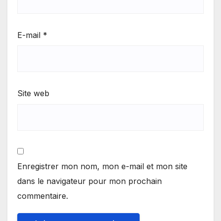
E-mail
*
Site web
Enregistrer mon nom, mon e-mail et mon site
dans le navigateur pour mon prochain
commentaire.