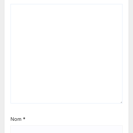
Nom
*