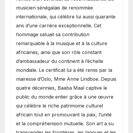
musicien sénégalais de renommée
internationale, qui célèbre lui aussi quarante
ans d’une carrière exceptionnelle. Cet
hommage saluait sa contribution
remarquable à la musique et à la culture
africaines, ainsi que son rôle constant
d’ambassadeur du continent à l’échelle
mondiale. Le certificat lui a été remis par la
mairesse d’Oslo, Mme Anne Lindboe. Depuis
quatre décennies, Baaba Maal captive le
public du monde entier grâce à une œuvre
qui célèbre le riche patrimoine culturel
africain tout en promouvant la paix, l’unité
et la compréhension mutuelle. Son art a su
transcender les frontières, les langues et les