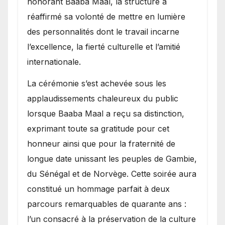
honorant Baaba Maal, la structure a
réaffirmé sa volonté de mettre en lumière
des personnalités dont le travail incarne
l’excellence, la fierté culturelle et l’amitié
internationale.
​La cérémonie s’est achevée sous les
applaudissements chaleureux du public
lorsque Baaba Maal a reçu sa distinction,
exprimant toute sa gratitude pour cet
honneur ainsi que pour la fraternité de
longue date unissant les peuples de Gambie,
du Sénégal et de Norvège. Cette soirée aura
constitué un hommage parfait à deux
parcours remarquables de quarante ans :
l’un consacré à la préservation de la culture