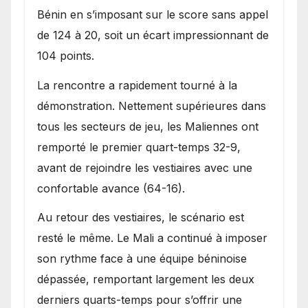
Bénin en s’imposant sur le score sans appel
de 124 à 20, soit un écart impressionnant de
104 points.
La rencontre a rapidement tourné à la
démonstration. Nettement supérieures dans
tous les secteurs de jeu, les Maliennes ont
remporté le premier quart-temps 32-9,
avant de rejoindre les vestiaires avec une
confortable avance (64-16).
Au retour des vestiaires, le scénario est
resté le même. Le Mali a continué à imposer
son rythme face à une équipe béninoise
dépassée, remportant largement les deux
derniers quarts-temps pour s’offrir une