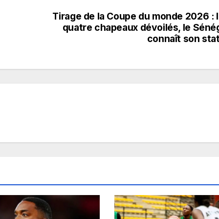
Tirage de la Coupe du monde 2026 : 
quatre chapeaux dévoilés, le Séné
connaît son sta