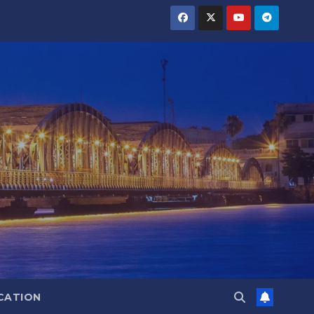
CATION