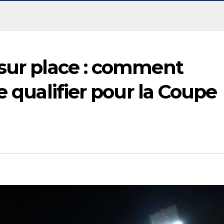
 sur place : comment
e qualifier pour la Coupe