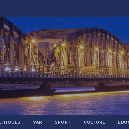
LITIQUES
VAR
SPORT
CULTURE
EDU