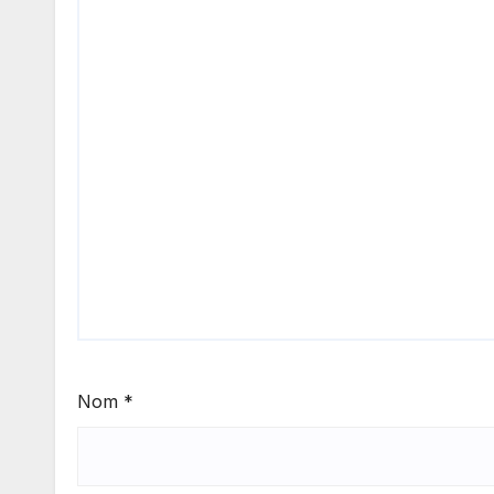
Nom
*