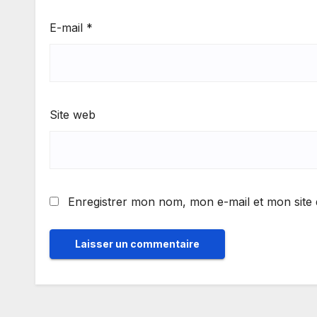
E-mail
*
Site web
Enregistrer mon nom, mon e-mail et mon site