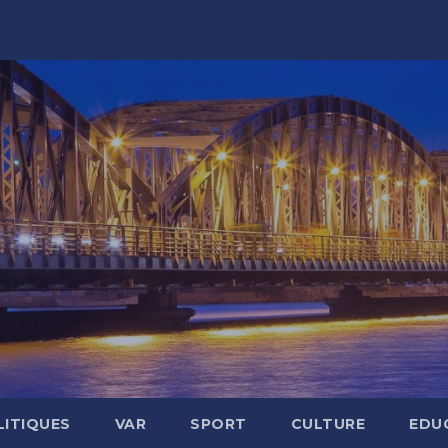
LITIQUES
VAR
SPORT
CULTURE
EDU