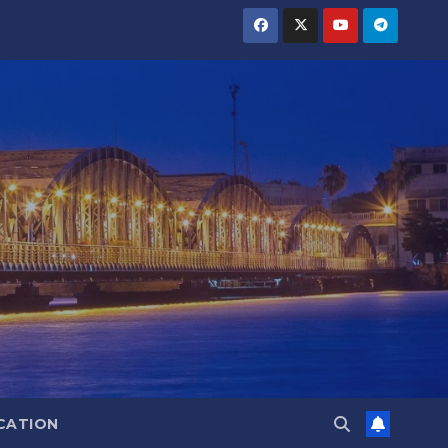
CATION