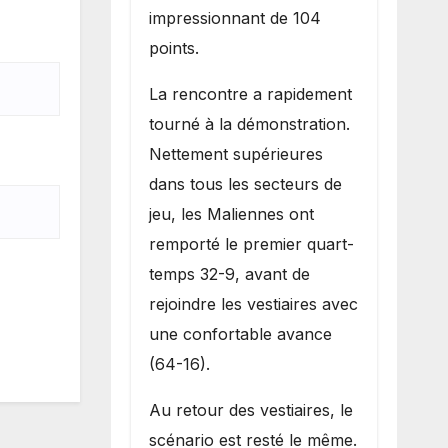
impressionnant de 104
points.
La rencontre a rapidement
tourné à la démonstration.
Nettement supérieures
dans tous les secteurs de
jeu, les Maliennes ont
remporté le premier quart-
temps 32-9, avant de
rejoindre les vestiaires avec
une confortable avance
(64-16).
Au retour des vestiaires, le
scénario est resté le même.