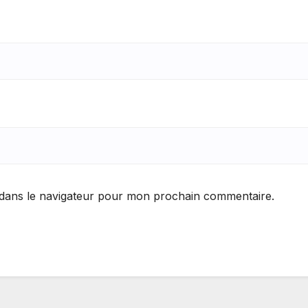
 dans le navigateur pour mon prochain commentaire.