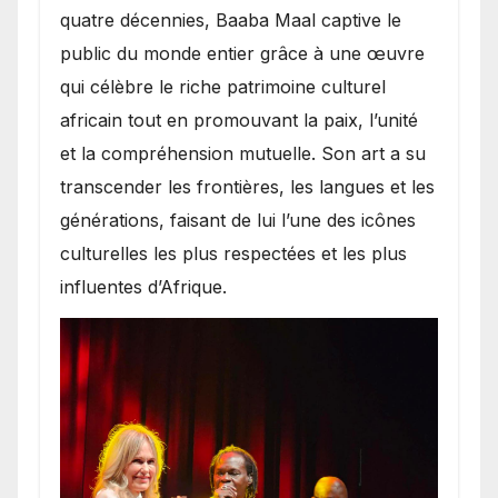
quatre décennies, Baaba Maal captive le
public du monde entier grâce à une œuvre
qui célèbre le riche patrimoine culturel
africain tout en promouvant la paix, l’unité
et la compréhension mutuelle. Son art a su
transcender les frontières, les langues et les
générations, faisant de lui l’une des icônes
culturelles les plus respectées et les plus
influentes d’Afrique.