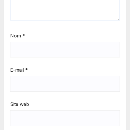
Nom
*
E-mail
*
Site web