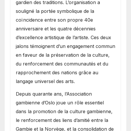
gardien des traditions. L’organisation a
souligné la portée symbolique de la
coïncidence entre son propre 40e
anniversaire et les quatre décennies
d’excellence artistique de l’artiste. Ces deux
jalons témoignent d’un engagement commun
en faveur de la préservation de la culture,
du renforcement des communautés et du
rapprochement des nations grâce au
langage universel des arts.
​Depuis quarante ans, l’Association
gambienne d’Oslo joue un rôle essentiel
dans la promotion de la culture gambienne,
le renforcement des liens d’amitié entre la
Gambie et la Norvège, et la consolidation de