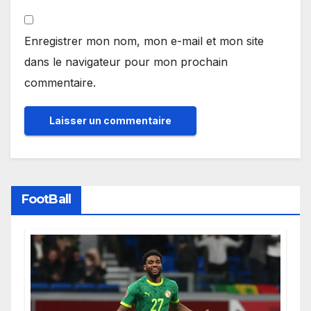
Enregistrer mon nom, mon e-mail et mon site
dans le navigateur pour mon prochain
commentaire.
FootBall