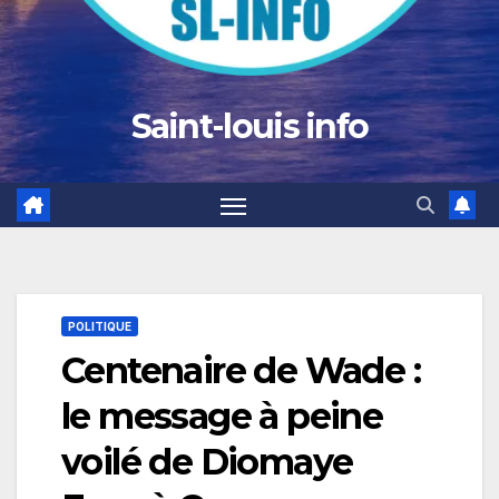
Saint-louis info
POLITIQUE
Centenaire de Wade :
le message à peine
voilé de Diomaye