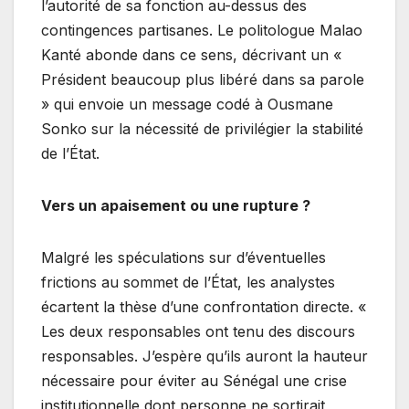
l’autorité de sa fonction au-dessus des
contingences partisanes. Le politologue Malao
Kanté abonde dans ce sens, décrivant un «
Président beaucoup plus libéré dans sa parole
» qui envoie un message codé à Ousmane
Sonko sur la nécessité de privilégier la stabilité
de l’État.
Vers un apaisement ou une rupture ?
Malgré les spéculations sur d’éventuelles
frictions au sommet de l’État, les analystes
écartent la thèse d’une confrontation directe. «
Les deux responsables ont tenu des discours
responsables. J’espère qu’ils auront la hauteur
nécessaire pour éviter au Sénégal une crise
institutionnelle dont personne ne sortirait