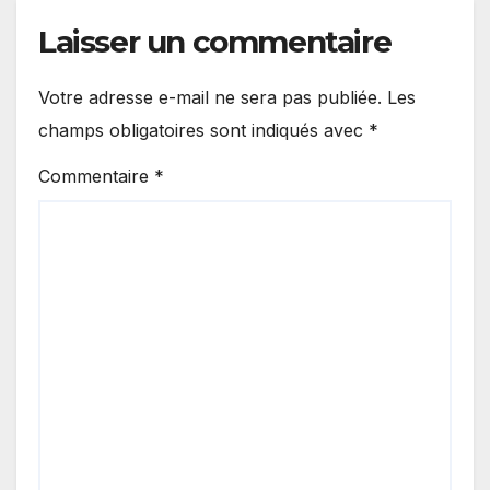
Laisser un commentaire
Votre adresse e-mail ne sera pas publiée.
Les
champs obligatoires sont indiqués avec
*
Commentaire
*