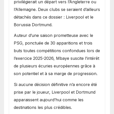
privilégierait un départ vers l’Angleterre ou
l’Allemagne. Deux clubs se seraient d’ailleurs
détachés dans ce dossier : Liverpool et le
Borussia Dortmund.
Auteur d’une saison prometteuse avec le
PSG, ponctuée de 30 apparitions et trois
buts toutes compétitions confondues lors de
l’exercice 2025-2026, Mbaye suscite l’intérêt
de plusieurs écuries européennes grâce à
son potentiel et à sa marge de progression.
Si aucune décision définitive n’a encore été
prise par le joueur, Liverpool et Dortmund
apparaissent aujourd’hui comme les
destinations les plus crédibles.