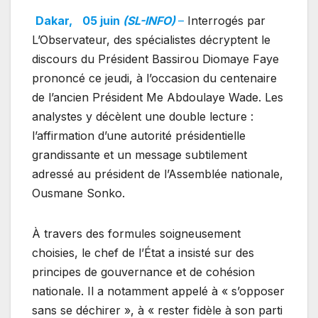
Dakar,
05 juin
(SL-INFO)
–
Interrogés par
L’Observateur, des spécialistes décryptent le
discours du Président Bassirou Diomaye Faye
prononcé ce jeudi, à l’occasion du centenaire
de l’ancien Président Me Abdoulaye Wade. Les
analystes y décèlent une double lecture :
l’affirmation d’une autorité présidentielle
grandissante et un message subtilement
adressé au président de l’Assemblée nationale,
Ousmane Sonko.
À travers des formules soigneusement
choisies, le chef de l’État a insisté sur des
principes de gouvernance et de cohésion
nationale. Il a notamment appelé à « s’opposer
sans se déchirer », à « rester fidèle à son parti