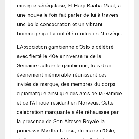
royale.
musique sénégalaise, El Hadji Baaba Maal, a
une nouvelle fois fait parler de lui à travers
une belle consécration et un vibrant
hommage qui lui ont été rendus en Norvège.
​L’Association gambienne d’Oslo a célébré
avec fierté le 40e anniversaire de la
Semaine culturelle gambienne, lors d’un
événement mémorable réunissant des
invités de marque, des membres du corps
diplomatique ainsi que des amis de la Gambie
et de l’Afrique résidant en Norvège. Cette
célébration marquante a été réhaussée par
la présence de Son Altesse Royale la
princesse Märtha Louise, du maire d’Oslo,