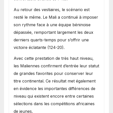
Au retour des vestiaires, le scénario est
resté le même. Le Mali a continué à imposer
son rythme face à une équipe béninoise
dépassée, remportant largement les deux
derniers quarts-temps pour s’offrir une
victoire éclatante (124-20).
Avec cette prestation de très haut niveau,
les Maliennes confirment d’entrée leur statut
de grandes favorites pour conserver leur
titre continental. Ce résultat met également
en évidence les importantes différences de
niveau qui existent encore entre certaines
sélections dans les compétitions africaines
de jeunes.