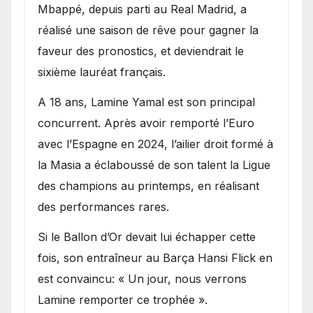
Mbappé, depuis parti au Real Madrid, a
réalisé une saison de rêve pour gagner la
faveur des pronostics, et deviendrait le
sixième lauréat français.
A 18 ans, Lamine Yamal est son principal
concurrent. Après avoir remporté l’Euro
avec l’Espagne en 2024, l’ailier droit formé à
la Masia a éclaboussé de son talent la Ligue
des champions au printemps, en réalisant
des performances rares.
Si le Ballon d’Or devait lui échapper cette
fois, son entraîneur au Barça Hansi Flick en
est convaincu: « Un jour, nous verrons
Lamine remporter ce trophée ».