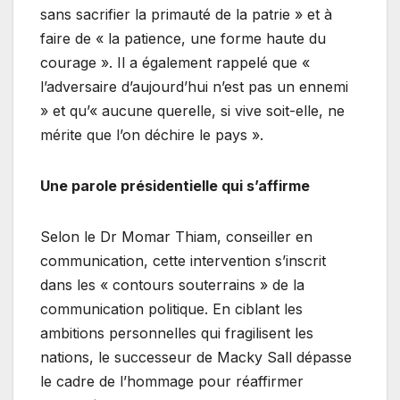
sans sacrifier la primauté de la patrie » et à
faire de « la patience, une forme haute du
courage ». Il a également rappelé que «
l’adversaire d’aujourd’hui n’est pas un ennemi
» et qu’« aucune querelle, si vive soit-elle, ne
mérite que l’on déchire le pays ».
Une parole présidentielle qui s’affirme
Selon le Dr Momar Thiam, conseiller en
communication, cette intervention s’inscrit
dans les « contours souterrains » de la
communication politique. En ciblant les
ambitions personnelles qui fragilisent les
nations, le successeur de Macky Sall dépasse
le cadre de l’hommage pour réaffirmer