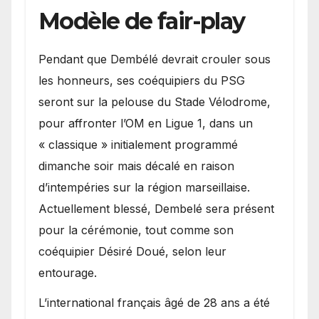
Modèle de fair-play
Pendant que Dembélé devrait crouler sous
les honneurs, ses coéquipiers du PSG
seront sur la pelouse du Stade Vélodrome,
pour affronter l’OM en Ligue 1, dans un
« classique » initialement programmé
dimanche soir mais décalé en raison
d’intempéries sur la région marseillaise.
Actuellement blessé, Dembelé sera présent
pour la cérémonie, tout comme son
coéquipier Désiré Doué, selon leur
entourage.
L’international français âgé de 28 ans a été