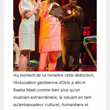
​Au moment de lui remettre cette distinction,
l’Association gambienne d’Oslo a décrit
Baaba Maal comme bien plus qu’un
musicien extraordinaire, le saluant en tant
qu’ambassadeur culturel, humanitaire et