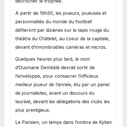
décrocher le trophée.
A partir de 19h30, les joueurs, joueuses et
personnalités du monde du football
défileront par dizaines sur le tapis rouge du
théâtre du Châtelet, au coeur de la capitale,
devant d’innombrables caméras et micros.
Quelques heures plus tard, le nom
d’Ousmane Dembélé devrait sortir de
l’enveloppe, pour consacrer l’officieux
meilleur joueur de l’année, élu par un panel
de journalistes, avant un discours du
lauréat, devant les délégations des clubs les
plus prestigieux.
Le Parisien, un temps dans l’ombre de Kylian