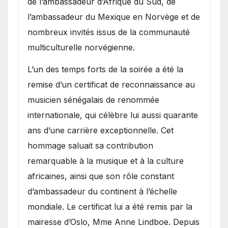
de l’ambassadeur d’Afrique du Sud, de
l’ambassadeur du Mexique en Norvège et de
nombreux invités issus de la communauté
multiculturelle norvégienne.
​L’un des temps forts de la soirée a été la
remise d’un certificat de reconnaissance au
musicien sénégalais de renommée
internationale, qui célèbre lui aussi quarante
ans d’une carrière exceptionnelle. Cet
hommage saluait sa contribution
remarquable à la musique et à la culture
africaines, ainsi que son rôle constant
d’ambassadeur du continent à l’échelle
mondiale. Le certificat lui a été remis par la
mairesse d’Oslo, Mme Anne Lindboe. Depuis