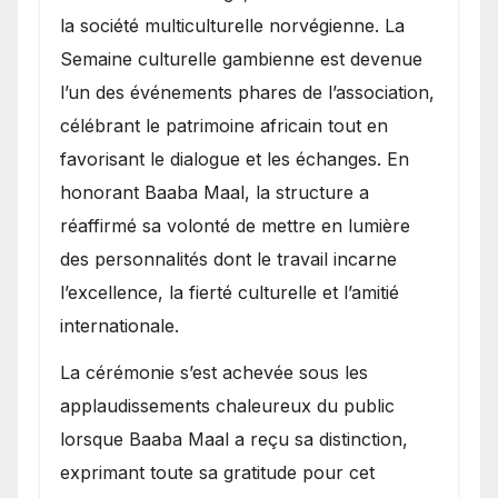
la société multiculturelle norvégienne. La
Semaine culturelle gambienne est devenue
l’un des événements phares de l’association,
célébrant le patrimoine africain tout en
favorisant le dialogue et les échanges. En
honorant Baaba Maal, la structure a
réaffirmé sa volonté de mettre en lumière
des personnalités dont le travail incarne
l’excellence, la fierté culturelle et l’amitié
internationale.
​La cérémonie s’est achevée sous les
applaudissements chaleureux du public
lorsque Baaba Maal a reçu sa distinction,
exprimant toute sa gratitude pour cet