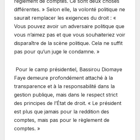
règlement de comptes. Ce sont deux choses
différentes. » Selon elle, la volonté politique ne
saurait remplacer les exigences du droit : «
Vous pouvez avoir un adversaire politique que
vous n’aimez pas et que vous souhaiteriez voir
disparaître de la scène politique. Cela ne suffit
pas pour qu’un juge le condamne. »
Pour le camp présidentiel, Bassirou Diomaye
Faye demeure profondément attaché à la
transparence et à la responsabilité dans la
gestion publique, mais dans le respect strict
des principes de l’État de droit. « Le président
est plus que jamais pour la reddition des
comptes, mais pas pour le règlement de
comptes. »