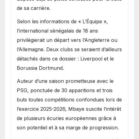
de sa carrière.
Selon les informations de « L’Équipe »,
l’international sénégalais de 18 ans
privilégierait un départ vers l’Angleterre ou
l’Allemagne. Deux clubs se seraient d’ailleurs
détachés dans ce dossier : Liverpool et le
Borussia Dortmund.
Auteur d’une saison prometteuse avec le
PSG, ponctuée de 30 apparitions et trois
buts toutes compétitions confondues lors de
l’exercice 2025-2026, Mbaye suscite l’intérêt
de plusieurs écuries européennes grâce à
son potentiel et à sa marge de progression.