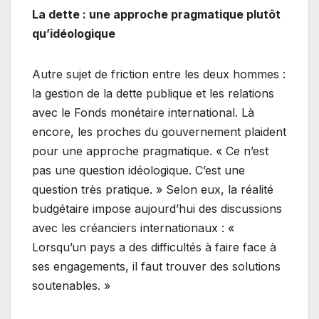
La dette : une approche pragmatique plutôt
qu’idéologique
Autre sujet de friction entre les deux hommes :
la gestion de la dette publique et les relations
avec le Fonds monétaire international. Là
encore, les proches du gouvernement plaident
pour une approche pragmatique. « Ce n’est
pas une question idéologique. C’est une
question très pratique. » Selon eux, la réalité
budgétaire impose aujourd’hui des discussions
avec les créanciers internationaux : «
Lorsqu’un pays a des difficultés à faire face à
ses engagements, il faut trouver des solutions
soutenables. »