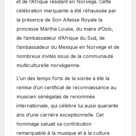
et de l’Afrique résidant en Norvège. Cette
célébration marquante a été réhaussée par
la présence de Son Altesse Royale la
princesse Märtha Louise, du maire d’Oslo,
de l’ambassadeur d’Afrique du Sud, de
l’ambassadeur du Mexique en Norvège et de
nombreux invités issus de la communauté
multiculturelle norvégienne.
​L’un des temps forts de la soirée a été la
remise d’un certificat de reconnaissance au
musicien sénégalais de renommée
internationale, qui célèbre lui aussi quarante
ans d’une carrière exceptionnelle. Cet
hommage saluait sa contribution
remarquable à la musique et à la culture