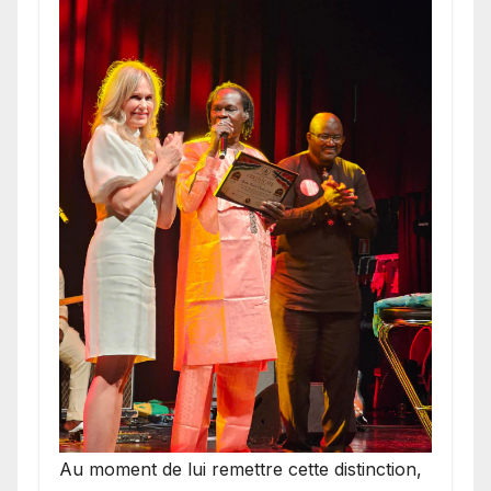
​Au moment de lui remettre cette distinction,