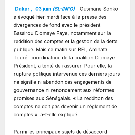
Dakar ,
03 juin
(SL-INFO)
–
Ousmane Sonko
a évoqué hier mardi face à la presse des
divergences de fond avec le président
Bassirou Diomaye Faye, notamment sur la
reddition des comptes et la gestion de la dette
publique. Mais ce matin sur RFI, Aminata
Touré, coordinatrice de la coalition Diomaye
Président, a tenté de rassurer. Pour elle, la
rupture politique intervenue ces derniers jours
ne signifie ni abandon des engagements de
gouvernance ni renoncement aux réformes
promises aux Sénégalais. « La reddition des
comptes ne doit pas devenir un règlement de
comptes », a-t-elle expliqué.
Parmi les principaux sujets de désaccord