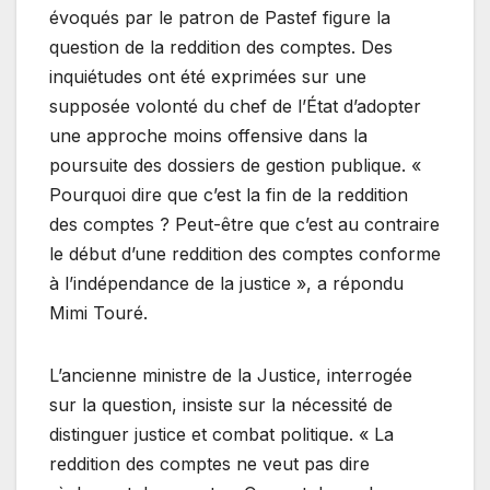
évoqués par le patron de Pastef figure la
question de la reddition des comptes. Des
inquiétudes ont été exprimées sur une
supposée volonté du chef de l’État d’adopter
une approche moins offensive dans la
poursuite des dossiers de gestion publique. «
Pourquoi dire que c’est la fin de la reddition
des comptes ? Peut-être que c’est au contraire
le début d’une reddition des comptes conforme
à l’indépendance de la justice », a répondu
Mimi Touré.
L’ancienne ministre de la Justice, interrogée
sur la question, insiste sur la nécessité de
distinguer justice et combat politique. « La
reddition des comptes ne veut pas dire