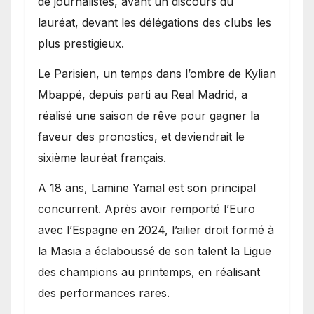
de journalistes, avant un discours du
lauréat, devant les délégations des clubs les
plus prestigieux.
Le Parisien, un temps dans l’ombre de Kylian
Mbappé, depuis parti au Real Madrid, a
réalisé une saison de rêve pour gagner la
faveur des pronostics, et deviendrait le
sixième lauréat français.
A 18 ans, Lamine Yamal est son principal
concurrent. Après avoir remporté l’Euro
avec l’Espagne en 2024, l’ailier droit formé à
la Masia a éclaboussé de son talent la Ligue
des champions au printemps, en réalisant
des performances rares.