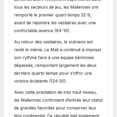
tous les secteurs de jeu, les Maliennes ont
remporté le premier quart-temps 32-9,
avant de rejoindre les vestiaires avec une
confortable avance (64-16).
Au retour des vestiaires, le scénario est
resté le même. Le Mali a continué à imposer
son rythme face à une équipe béninoise
dépassée, remportant largement les deux
derniers quarts-temps pour s’offrir une
victoire éclatante (124-20).
Avec cette prestation de très haut niveau,
les Maliennes confirment d’entrée leur statut
de grandes favorites pour conserver leur
titre continental. Ce résultat met également