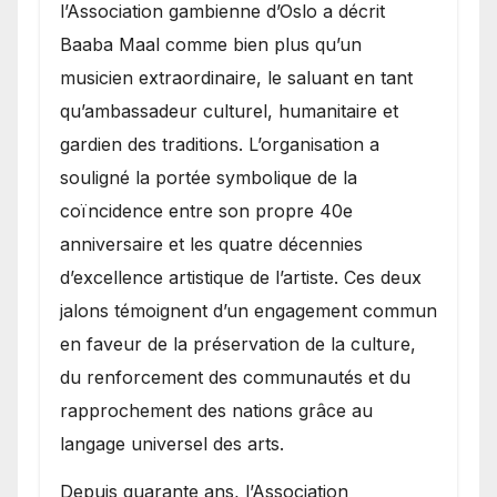
l’Association gambienne d’Oslo a décrit
Baaba Maal comme bien plus qu’un
musicien extraordinaire, le saluant en tant
qu’ambassadeur culturel, humanitaire et
gardien des traditions. L’organisation a
souligné la portée symbolique de la
coïncidence entre son propre 40e
anniversaire et les quatre décennies
d’excellence artistique de l’artiste. Ces deux
jalons témoignent d’un engagement commun
en faveur de la préservation de la culture,
du renforcement des communautés et du
rapprochement des nations grâce au
langage universel des arts.
​Depuis quarante ans, l’Association