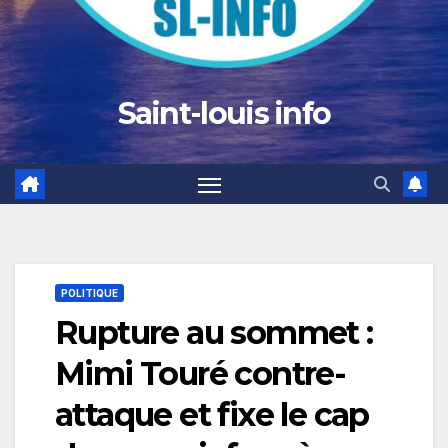
Saint-louis info
POLITIQUE
Rupture au sommet :
Mimi Touré contre-
attaque et fixe le cap