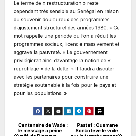
Le terme de « restructuration » reste
cependant très sensible au Sénégal en raison
du souvenir douloureux des programmes
d’ajustement structurel des années 1980. « Ce
mot rappelle une période où l’on a réduit les
programmes sociaux, licencié massivement et
aggravé la pauvreté. » Le gouvernement
privilégierait ainsi davantage la notion de «
reprofilage » de la dette. « Il faudra discuter
avec les partenaires pour construire une
stratégie soutenable à la fois pour le pays et
pour les populations. »
Centenaire de Wade :
Pastef : Ousmane
Navigation
le message à peine
Sonko lève le voile