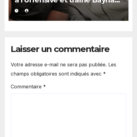
Gueye devant la justice.
Laisser un commentaire
Votre adresse e-mail ne sera pas publiée.
Les
champs obligatoires sont indiqués avec
*
Commentaire
*