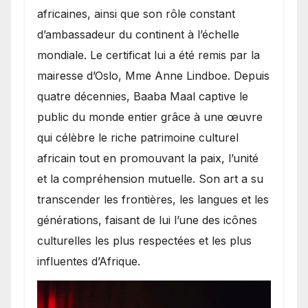
africaines, ainsi que son rôle constant
d’ambassadeur du continent à l’échelle
mondiale. Le certificat lui a été remis par la
mairesse d’Oslo, Mme Anne Lindboe. Depuis
quatre décennies, Baaba Maal captive le
public du monde entier grâce à une œuvre
qui célèbre le riche patrimoine culturel
africain tout en promouvant la paix, l’unité
et la compréhension mutuelle. Son art a su
transcender les frontières, les langues et les
générations, faisant de lui l’une des icônes
culturelles les plus respectées et les plus
influentes d’Afrique.