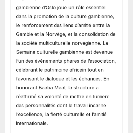
gambienne d’Oslo joue un rôle essentiel
dans la promotion de la culture gambienne,
le renforcement des liens d’amitié entre la
Gambie et la Norvège, et la consolidation de
la société multiculturelle norvégienne. La
Semaine culturelle gambienne est devenue
l’un des événements phares de l’association,
célébrant le patrimoine africain tout en
favorisant le dialogue et les échanges. En
honorant Baaba Maal, la structure a
réaffirmé sa volonté de mettre en lumière
des personnalités dont le travail incarne
l’excellence, la fierté culturelle et l’amitié
internationale.