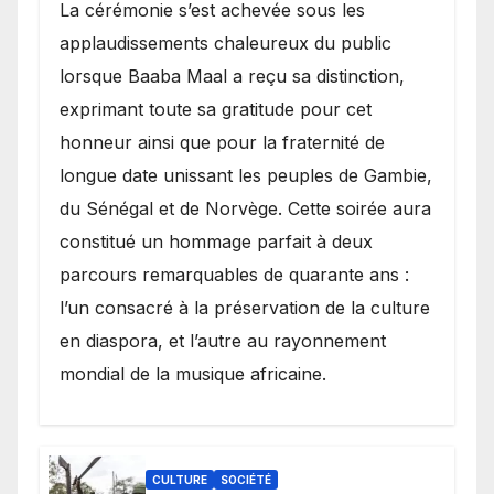
​La cérémonie s’est achevée sous les
applaudissements chaleureux du public
lorsque Baaba Maal a reçu sa distinction,
exprimant toute sa gratitude pour cet
honneur ainsi que pour la fraternité de
longue date unissant les peuples de Gambie,
du Sénégal et de Norvège. Cette soirée aura
constitué un hommage parfait à deux
parcours remarquables de quarante ans :
l’un consacré à la préservation de la culture
en diaspora, et l’autre au rayonnement
mondial de la musique africaine.
CULTURE
SOCIÉTÉ