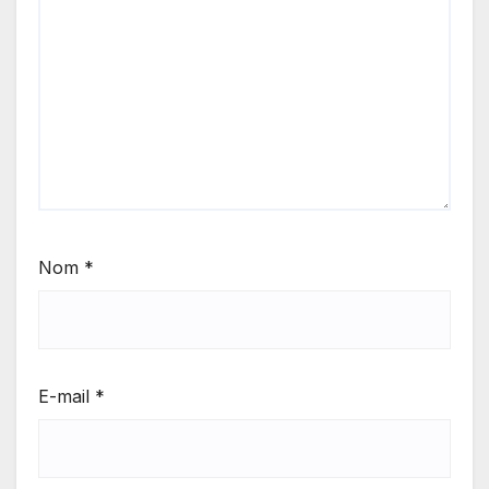
Nom
*
E-mail
*