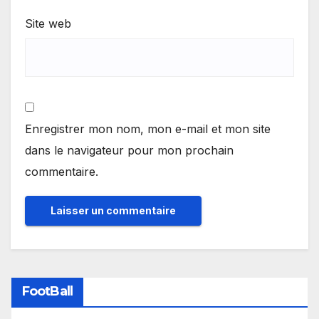
Site web
Enregistrer mon nom, mon e-mail et mon site
dans le navigateur pour mon prochain
commentaire.
FootBall