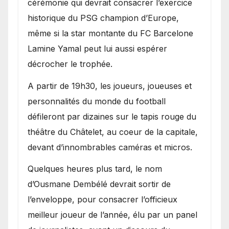
cérémonie qui devrait consacrer l’exercice
historique du PSG champion d’Europe,
même si la star montante du FC Barcelone
Lamine Yamal peut lui aussi espérer
décrocher le trophée.
A partir de 19h30, les joueurs, joueuses et
personnalités du monde du football
défileront par dizaines sur le tapis rouge du
théâtre du Châtelet, au coeur de la capitale,
devant d’innombrables caméras et micros.
Quelques heures plus tard, le nom
d’Ousmane Dembélé devrait sortir de
l’enveloppe, pour consacrer l’officieux
meilleur joueur de l’année, élu par un panel