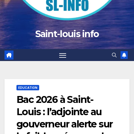
Saint-louis info
EDUCATION
Bac 2026 à Saint-
Louis : l’adjointe au
gouverneur alerte sur