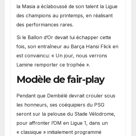
la Masia a éclaboussé de son talent la Ligue
des champions au printemps, en réalisant
des performances rares.
Si le Ballon d’Or devait lui échapper cette
fois, son entraîneur au Barça Hansi Flick en
est convaincu: « Un jour, nous verrons
Lamine remporter ce trophée ».
Modèle de fair-play
Pendant que Dembélé devrait crouler sous
les honneurs, ses coéquipiers du PSG
seront sur la pelouse du Stade Vélodrome,
pour affronter l’OM en Ligue 1, dans un
« classique » initialement programmé