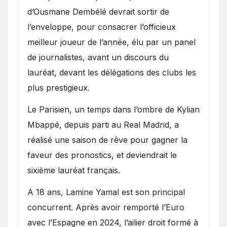
d’Ousmane Dembélé devrait sortir de
l’enveloppe, pour consacrer l’officieux
meilleur joueur de l’année, élu par un panel
de journalistes, avant un discours du
lauréat, devant les délégations des clubs les
plus prestigieux.
Le Parisien, un temps dans l’ombre de Kylian
Mbappé, depuis parti au Real Madrid, a
réalisé une saison de rêve pour gagner la
faveur des pronostics, et deviendrait le
sixième lauréat français.
A 18 ans, Lamine Yamal est son principal
concurrent. Après avoir remporté l’Euro
avec l’Espagne en 2024, l’ailier droit formé à