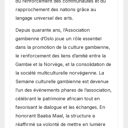
du renforcement des communautés et du
rapprochement des nations grâce au
langage universel des arts.
​Depuis quarante ans, l’Association
gambienne d’Oslo joue un rôle essentiel
dans la promotion de la culture gambienne,
le renforcement des liens d’amitié entre la
Gambie et la Norvège, et la consolidation de
la société multiculturelle norvégienne. La
Semaine culturelle gambienne est devenue
l’un des événements phares de l’association,
célébrant le patrimoine africain tout en
favorisant le dialogue et les échanges. En
honorant Baaba Maal, la structure a
réaffirmé sa volonté de mettre en lumière