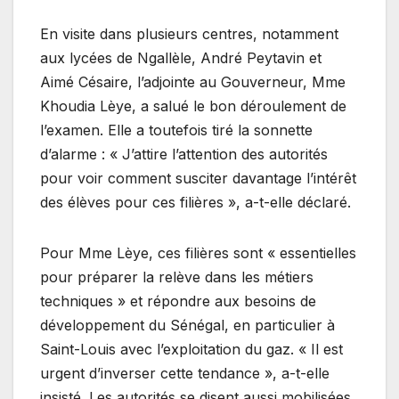
En visite dans plusieurs centres, notamment
aux lycées de Ngallèle, André Peytavin et
Aimé Césaire, l’adjointe au Gouverneur, Mme
Khoudia Lèye, a salué le bon déroulement de
l’examen. Elle a toutefois tiré la sonnette
d’alarme : « J’attire l’attention des autorités
pour voir comment susciter davantage l’intérêt
des élèves pour ces filières », a-t-elle déclaré.
Pour Mme Lèye, ces filières sont « essentielles
pour préparer la relève dans les métiers
techniques » et répondre aux besoins de
développement du Sénégal, en particulier à
Saint-Louis avec l’exploitation du gaz. « Il est
urgent d’inverser cette tendance », a-t-elle
insisté. Les autorités se disent aussi mobilisées