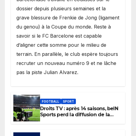
dossier depuis plusieurs semaines et la
grave blessure de Frenkie de Jong (ligament
du genou) à la Coupe du monde. Reste à
savoir si le FC Barcelone est capable
d’aligner cette somme pour le milieu de
terrain. En parallèle, le club espère toujours
recruter un nouveau numéro 9 et ne lâche
pas la piste Julian Alvarez.
FOOTBALL
SPORT
Droits TV : après 14 saisons, beIN
Sports perd la diffusion de la
Liga