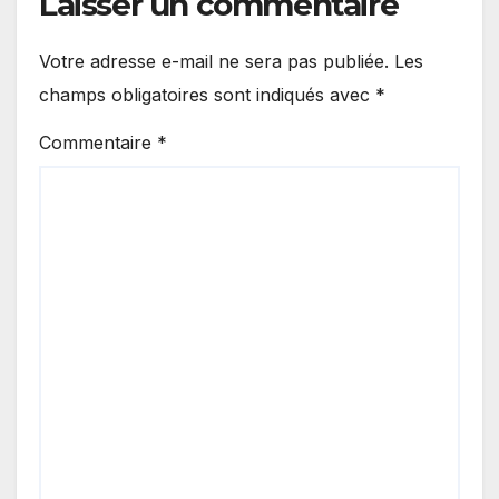
Laisser un commentaire
Votre adresse e-mail ne sera pas publiée.
Les
champs obligatoires sont indiqués avec
*
Commentaire
*