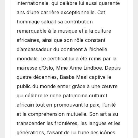
internationale, qui célèbre lui aussi quarante
ans d’une carrière exceptionnelle. Cet
hommage saluait sa contribution
remarquable à la musique et à la culture
africaines, ainsi que son rôle constant
d’ambassadeur du continent à l’échelle
mondiale. Le certificat lui a été remis par la
mairesse d’Oslo, Mme Anne Lindboe. Depuis
quatre décennies, Baaba Maal captive le
public du monde entier grâce à une œuvre
qui célèbre le riche patrimoine culturel
africain tout en promouvant la paix, l’unité
et la compréhension mutuelle. Son art a su
transcender les frontières, les langues et les
générations, faisant de lui l’une des icônes