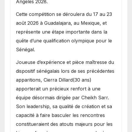
Angeles 2028.
Cette compétition se déroulera du 17 au 23
août 2026 à Guadalajara, au Mexique, et
représente une étape importante dans la
quête d’une qualification olympique pour le
Sénégal.
Joueuse d’expérience et pièce maîtresse du
dispositif sénégalais lors de ses précédentes
apparitions, Cierra Dillard(30 ans)
apporterait un précieux renfort à une
équipe désormais dirigée par Cheikh Sarr.
Son leadership, sa qualité de création et sa
capacité à faire basculer les rencontres
constitueraient des atouts majeurs pour les