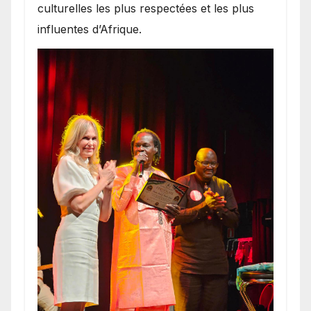
culturelles les plus respectées et les plus
influentes d’Afrique.