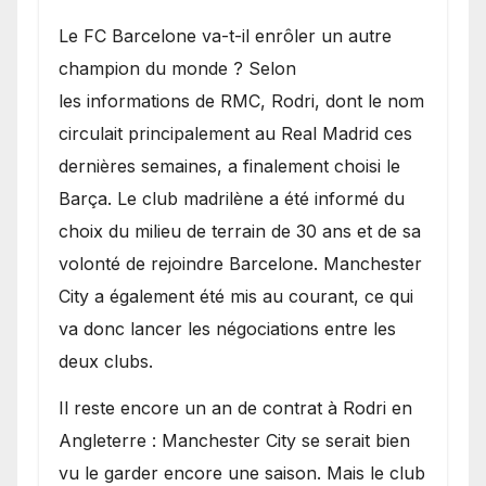
​Le FC Barcelone va-t-il enrôler un autre
champion du monde ? Selon
les informations de RMC, Rodri, dont le nom
circulait principalement au Real Madrid ces
dernières semaines, a finalement choisi le
Barça. Le club madrilène a été informé du
choix du milieu de terrain de 30 ans et de sa
volonté de rejoindre Barcelone. Manchester
City a également été mis au courant, ce qui
va donc lancer les négociations entre les
deux clubs.
​Il reste encore un an de contrat à Rodri en
Angleterre : Manchester City se serait bien
vu le garder encore une saison. Mais le club