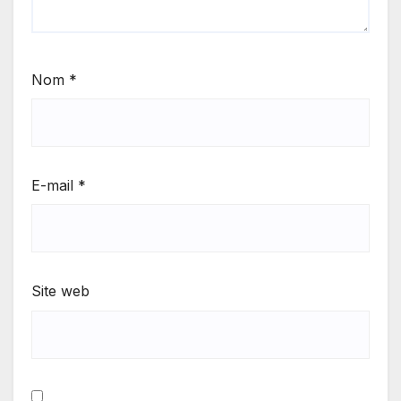
Nom
*
E-mail
*
Site web