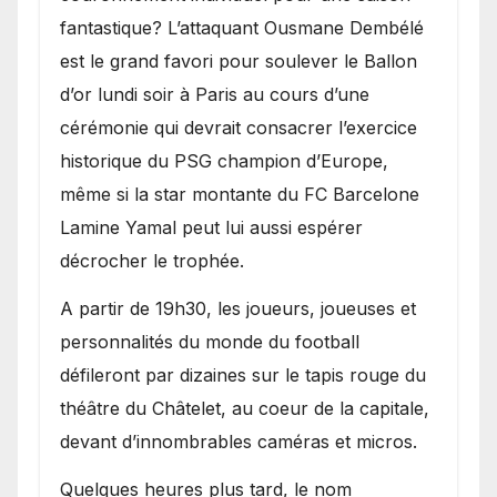
fantastique? L’attaquant Ousmane Dembélé
est le grand favori pour soulever le Ballon
d’or lundi soir à Paris au cours d’une
cérémonie qui devrait consacrer l’exercice
historique du PSG champion d’Europe,
même si la star montante du FC Barcelone
Lamine Yamal peut lui aussi espérer
décrocher le trophée.
A partir de 19h30, les joueurs, joueuses et
personnalités du monde du football
défileront par dizaines sur le tapis rouge du
théâtre du Châtelet, au coeur de la capitale,
devant d’innombrables caméras et micros.
Quelques heures plus tard, le nom