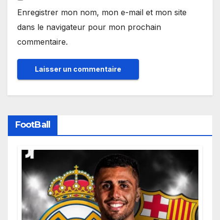
Enregistrer mon nom, mon e-mail et mon site
dans le navigateur pour mon prochain
commentaire.
FootBall