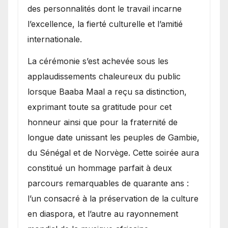
des personnalités dont le travail incarne
l’excellence, la fierté culturelle et l’amitié
internationale.
​La cérémonie s’est achevée sous les
applaudissements chaleureux du public
lorsque Baaba Maal a reçu sa distinction,
exprimant toute sa gratitude pour cet
honneur ainsi que pour la fraternité de
longue date unissant les peuples de Gambie,
du Sénégal et de Norvège. Cette soirée aura
constitué un hommage parfait à deux
parcours remarquables de quarante ans :
l’un consacré à la préservation de la culture
en diaspora, et l’autre au rayonnement