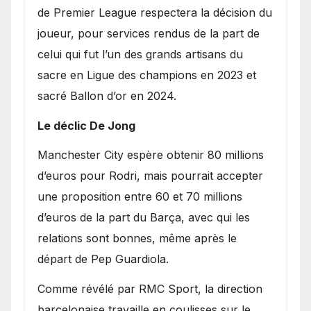
de Premier League respectera la décision du
joueur, pour services rendus de la part de
celui qui fut l’un des grands artisans du
sacre en Ligue des champions en 2023 et
sacré Ballon d’or en 2024.
Le déclic De Jong
​Manchester City espère obtenir 80 millions
d’euros pour Rodri, mais pourrait accepter
une proposition entre 60 et 70 millions
d’euros de la part du Barça, avec qui les
relations sont bonnes, même après le
départ de Pep Guardiola.
​Comme révélé par RMC Sport, la direction
barcelonaise travaille en coulisses sur le