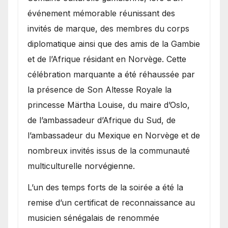
événement mémorable réunissant des
invités de marque, des membres du corps
diplomatique ainsi que des amis de la Gambie
et de l’Afrique résidant en Norvège. Cette
célébration marquante a été réhaussée par
la présence de Son Altesse Royale la
princesse Märtha Louise, du maire d’Oslo,
de l’ambassadeur d’Afrique du Sud, de
l’ambassadeur du Mexique en Norvège et de
nombreux invités issus de la communauté
multiculturelle norvégienne.
​L’un des temps forts de la soirée a été la
remise d’un certificat de reconnaissance au
musicien sénégalais de renommée