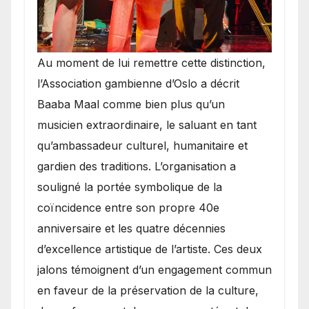
​Au moment de lui remettre cette distinction,
l’Association gambienne d’Oslo a décrit
Baaba Maal comme bien plus qu’un
musicien extraordinaire, le saluant en tant
qu’ambassadeur culturel, humanitaire et
gardien des traditions. L’organisation a
souligné la portée symbolique de la
coïncidence entre son propre 40e
anniversaire et les quatre décennies
d’excellence artistique de l’artiste. Ces deux
jalons témoignent d’un engagement commun
en faveur de la préservation de la culture,