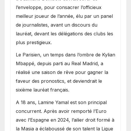
l’enveloppe, pour consacrer l’officieux
meilleur joueur de l’année, élu par un panel
de journalistes, avant un discours du
lauréat, devant les délégations des clubs les
plus prestigieux.
Le Parisien, un temps dans l’ombre de Kylian
Mbappé, depuis parti au Real Madrid, a
réalisé une saison de rêve pour gagner la
faveur des pronostics, et deviendrait le
sixième lauréat français.
A 18 ans, Lamine Yamal est son principal
concurrent. Après avoir remporté l’Euro
avec l’Espagne en 2024, l’ailier droit formé à
la Masia a éclaboussé de son talent la Ligue