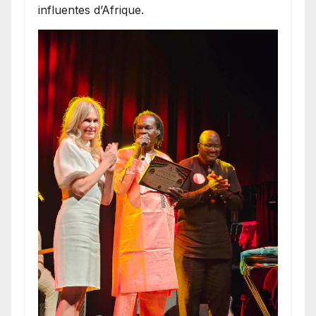
influentes d’Afrique.