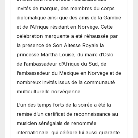
invités de marque, des membres du corps
diplomatique ainsi que des amis de la Gambie
et de l’Afrique résidant en Norvège. Cette
célébration marquante a été réhaussée par
la présence de Son Altesse Royale la
princesse Märtha Louise, du maire d’Oslo,
de l’ambassadeur d’Afrique du Sud, de
l’ambassadeur du Mexique en Norvège et de
nombreux invités issus de la communauté
multiculturelle norvégienne.
​L’un des temps forts de la soirée a été la
remise d’un certificat de reconnaissance au
musicien sénégalais de renommée
internationale, qui célèbre lui aussi quarante