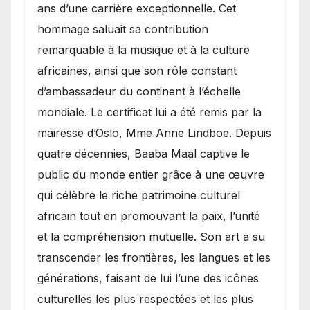
ans d’une carrière exceptionnelle. Cet
hommage saluait sa contribution
remarquable à la musique et à la culture
africaines, ainsi que son rôle constant
d’ambassadeur du continent à l’échelle
mondiale. Le certificat lui a été remis par la
mairesse d’Oslo, Mme Anne Lindboe. Depuis
quatre décennies, Baaba Maal captive le
public du monde entier grâce à une œuvre
qui célèbre le riche patrimoine culturel
africain tout en promouvant la paix, l’unité
et la compréhension mutuelle. Son art a su
transcender les frontières, les langues et les
générations, faisant de lui l’une des icônes
culturelles les plus respectées et les plus