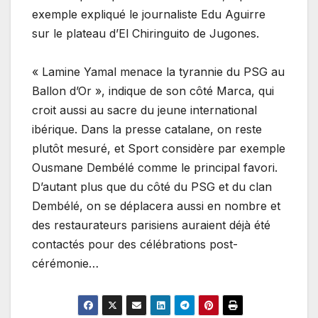
exemple expliqué le journaliste Edu Aguirre
sur le plateau d’El Chiringuito de Jugones.
« Lamine Yamal menace la tyrannie du PSG au
Ballon d’Or », indique de son côté Marca, qui
croit aussi au sacre du jeune international
ibérique. Dans la presse catalane, on reste
plutôt mesuré, et Sport considère par exemple
Ousmane Dembélé comme le principal favori.
D’autant plus que du côté du PSG et du clan
Dembélé, on se déplacera aussi en nombre et
des restaurateurs parisiens auraient déjà été
contactés pour des célébrations post-
cérémonie…