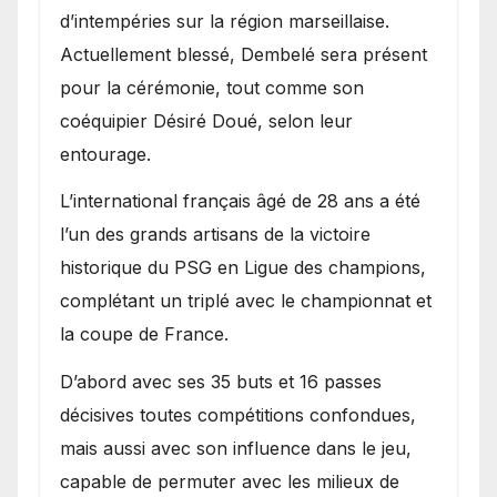
d’intempéries sur la région marseillaise.
Actuellement blessé, Dembelé sera présent
pour la cérémonie, tout comme son
coéquipier Désiré Doué, selon leur
entourage.
L’international français âgé de 28 ans a été
l’un des grands artisans de la victoire
historique du PSG en Ligue des champions,
complétant un triplé avec le championnat et
la coupe de France.
D’abord avec ses 35 buts et 16 passes
décisives toutes compétitions confondues,
mais aussi avec son influence dans le jeu,
capable de permuter avec les milieux de