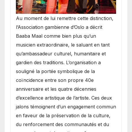
​Au moment de lui remettre cette distinction,
l’Association gambienne d’Oslo a décrit
Baaba Maal comme bien plus qu’un
musicien extraordinaire, le saluant en tant
qu’ambassadeur culturel, humanitaire et
gardien des traditions. L’organisation a
souligné la portée symbolique de la
coïncidence entre son propre 40e
anniversaire et les quatre décennies
d’excellence artistique de l’artiste. Ces deux
jalons témoignent d’un engagement commun
en faveur de la préservation de la culture,
du renforcement des communautés et du