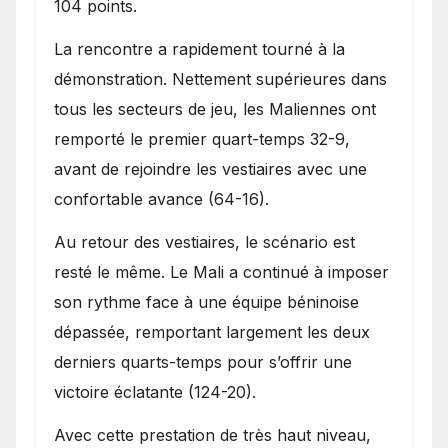
104 points.
La rencontre a rapidement tourné à la
démonstration. Nettement supérieures dans
tous les secteurs de jeu, les Maliennes ont
remporté le premier quart-temps 32-9,
avant de rejoindre les vestiaires avec une
confortable avance (64-16).
Au retour des vestiaires, le scénario est
resté le même. Le Mali a continué à imposer
son rythme face à une équipe béninoise
dépassée, remportant largement les deux
derniers quarts-temps pour s’offrir une
victoire éclatante (124-20).
Avec cette prestation de très haut niveau,