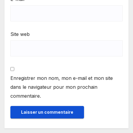
Site web
Enregistrer mon nom, mon e-mail et mon site
dans le navigateur pour mon prochain
commentaire.