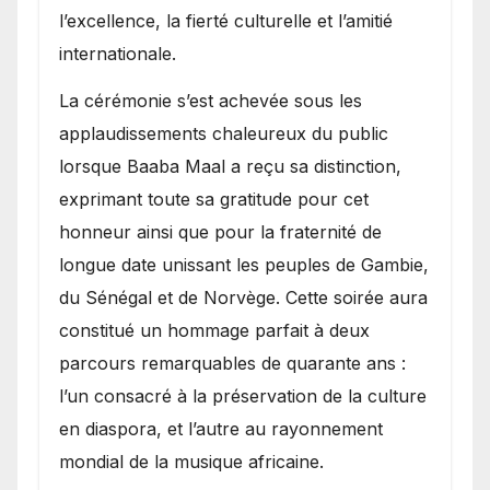
l’excellence, la fierté culturelle et l’amitié
internationale.
​La cérémonie s’est achevée sous les
applaudissements chaleureux du public
lorsque Baaba Maal a reçu sa distinction,
exprimant toute sa gratitude pour cet
honneur ainsi que pour la fraternité de
longue date unissant les peuples de Gambie,
du Sénégal et de Norvège. Cette soirée aura
constitué un hommage parfait à deux
parcours remarquables de quarante ans :
l’un consacré à la préservation de la culture
en diaspora, et l’autre au rayonnement
mondial de la musique africaine.