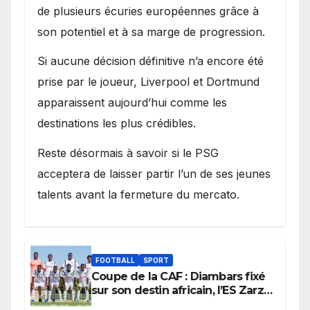
de plusieurs écuries européennes grâce à
son potentiel et à sa marge de progression.
Si aucune décision définitive n’a encore été
prise par le joueur, Liverpool et Dortmund
apparaissent aujourd’hui comme les
destinations les plus crédibles.
Reste désormais à savoir si le PSG
acceptera de laisser partir l’un de ses jeunes
talents avant la fermeture du mercato.
FOOTBALL
SPORT
Coupe de la CAF : Diambars fixé
sur son destin africain, l’ES Zarzis
sera son premier obstacle.