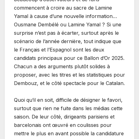
commencent à croire au sacre de Lamine
Yamal à cause d’une nouvelle information…
Ousmane Dembélé ou Lamine Yamal ? Si une
surprise n’est pas à écarter, surtout après le
scénario de l’année dernière, tout indique que
le Français et l’Espagnol sont les deux
candidats principaux pour ce Ballon d’Or 2025.
Chacun a des arguments plutôt solides à
proposer, avec les titres et les statistiques pour
Dembouz, et le côté spectacle pour le Catalan.
Quoi qu’il en soit, difficile de désigner le favori,
surtout que rien ne fuite dans les médias cette
saison. De leur côté, dirigeants parisiens et
barcelonais ont œuvré en coulisses pour
mettre le plus en avant possible la candidature