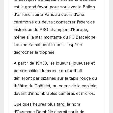
est le grand favori pour soulever le Ballon
d’or lundi soir à Paris au cours d’une
cérémonie qui devrait consacrer l’exercice
historique du PSG champion d’Europe,
même si la star montante du FC Barcelone
Lamine Yamal peut lui aussi espérer
décrocher le trophée.
A partir de 19h30, les joueurs, joueuses et
personnalités du monde du football
défileront par dizaines sur le tapis rouge du
théâtre du Châtelet, au coeur de la capitale,
devant d’innombrables caméras et micros.
Quelques heures plus tard, le nom
d’Ousmane Dembélé devrait sortir de