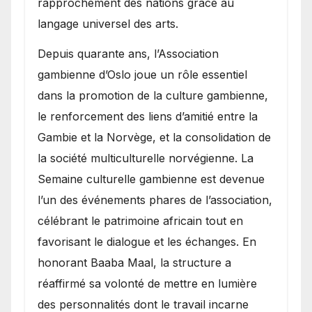
rapprochement des nations grâce au
langage universel des arts.
​Depuis quarante ans, l’Association
gambienne d’Oslo joue un rôle essentiel
dans la promotion de la culture gambienne,
le renforcement des liens d’amitié entre la
Gambie et la Norvège, et la consolidation de
la société multiculturelle norvégienne. La
Semaine culturelle gambienne est devenue
l’un des événements phares de l’association,
célébrant le patrimoine africain tout en
favorisant le dialogue et les échanges. En
honorant Baaba Maal, la structure a
réaffirmé sa volonté de mettre en lumière
des personnalités dont le travail incarne