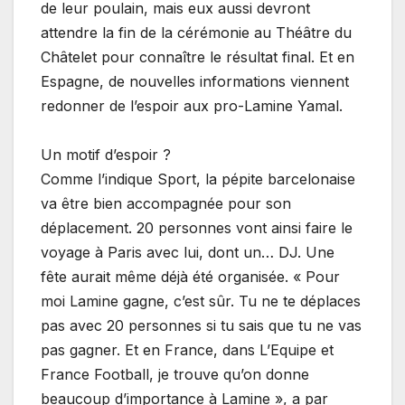
de leur poulain, mais eux aussi devront
attendre la fin de la cérémonie au Théâtre du
Châtelet pour connaître le résultat final. Et en
Espagne, de nouvelles informations viennent
redonner de l’espoir aux pro-Lamine Yamal.
Un motif d’espoir ?
Comme l’indique Sport, la pépite barcelonaise
va être bien accompagnée pour son
déplacement. 20 personnes vont ainsi faire le
voyage à Paris avec lui, dont un… DJ. Une
fête aurait même déjà été organisée. « Pour
moi Lamine gagne, c’est sûr. Tu ne te déplaces
pas avec 20 personnes si tu sais que tu ne vas
pas gagner. Et en France, dans L’Equipe et
France Football, je trouve qu’on donne
beaucoup d’importance à Lamine », a par