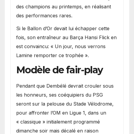
des champions au printemps, en réalisant
des performances rares.
Si le Ballon d’Or devait lui échapper cette
fois, son entraîneur au Barça Hansi Flick en
est convaincu: « Un jour, nous verrons
Lamine remporter ce trophée ».
Modèle de fair-play
Pendant que Dembélé devrait crouler sous
les honneurs, ses coéquipiers du PSG
seront sur la pelouse du Stade Vélodrome,
pour affronter l’OM en Ligue 1, dans un
« classique » initialement programmé
dimanche soir mais décalé en raison