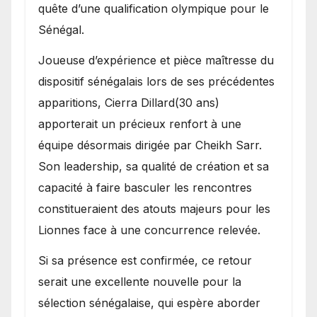
quête d’une qualification olympique pour le
Sénégal.
Joueuse d’expérience et pièce maîtresse du
dispositif sénégalais lors de ses précédentes
apparitions, Cierra Dillard(30 ans)
apporterait un précieux renfort à une
équipe désormais dirigée par Cheikh Sarr.
Son leadership, sa qualité de création et sa
capacité à faire basculer les rencontres
constitueraient des atouts majeurs pour les
Lionnes face à une concurrence relevée.
Si sa présence est confirmée, ce retour
serait une excellente nouvelle pour la
sélection sénégalaise, qui espère aborder