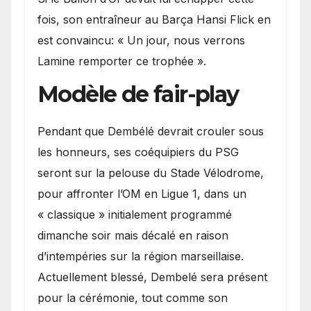
fois, son entraîneur au Barça Hansi Flick en
est convaincu: « Un jour, nous verrons
Lamine remporter ce trophée ».
Modèle de fair-play
Pendant que Dembélé devrait crouler sous
les honneurs, ses coéquipiers du PSG
seront sur la pelouse du Stade Vélodrome,
pour affronter l’OM en Ligue 1, dans un
« classique » initialement programmé
dimanche soir mais décalé en raison
d’intempéries sur la région marseillaise.
Actuellement blessé, Dembelé sera présent
pour la cérémonie, tout comme son