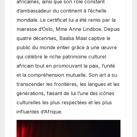
africaines, ainsi que son rôle constant
d’ambassadeur du continent à l’échelle
mondiale. Le certificat lui a été remis par la
mairesse d’Oslo, Mme Anne Lindboe. Depuis
quatre décennies, Baaba Maal captive le
public du monde entier grâce à une œuvre
qui célèbre le riche patrimoine culturel
africain tout en promouvant la paix, l’unité
et la compréhension mutuelle. Son art a su
transcender les frontières, les langues et les
générations, faisant de lui l’une des icônes
culturelles les plus respectées et les plus
influentes d’Afrique.