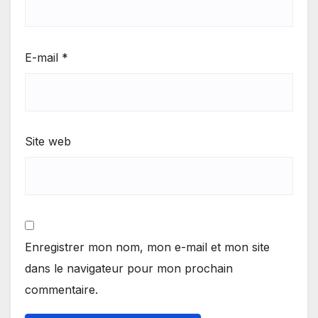
E-mail
*
Site web
Enregistrer mon nom, mon e-mail et mon site
dans le navigateur pour mon prochain
commentaire.