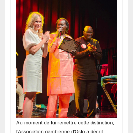
​Au moment de lui remettre cette distinction,
l’Association gambienne d’Oslo a décrit