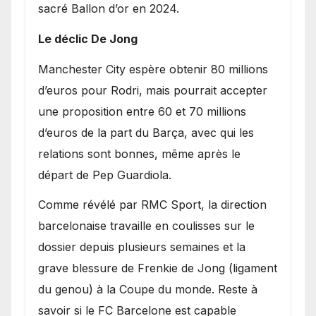
sacré Ballon d’or en 2024.
Le déclic De Jong
​Manchester City espère obtenir 80 millions
d’euros pour Rodri, mais pourrait accepter
une proposition entre 60 et 70 millions
d’euros de la part du Barça, avec qui les
relations sont bonnes, même après le
départ de Pep Guardiola.
​Comme révélé par RMC Sport, la direction
barcelonaise travaille en coulisses sur le
dossier depuis plusieurs semaines et la
grave blessure de Frenkie de Jong (ligament
du genou) à la Coupe du monde. Reste à
savoir si le FC Barcelone est capable