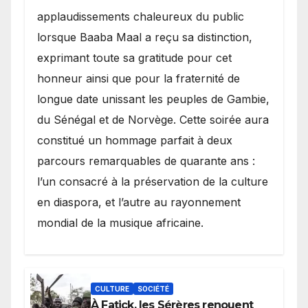
applaudissements chaleureux du public
lorsque Baaba Maal a reçu sa distinction,
exprimant toute sa gratitude pour cet
honneur ainsi que pour la fraternité de
longue date unissant les peuples de Gambie,
du Sénégal et de Norvège. Cette soirée aura
constitué un hommage parfait à deux
parcours remarquables de quarante ans :
l’un consacré à la préservation de la culture
en diaspora, et l’autre au rayonnement
mondial de la musique africaine.
CULTURE
SOCIÉTÉ
À Fatick, les Sérères renouent