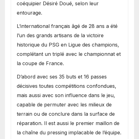
coéquipier Désiré Doué, selon leur
entourage.
L’international français âgé de 28 ans a été
l’un des grands artisans de la victoire
historique du PSG en Ligue des champions,
complétant un triplé avec le championnat et
la coupe de France.
D’abord avec ses 35 buts et 16 passes
décisives toutes compétitions confondues,
mais aussi avec son influence dans le jeu,
capable de permuter avec les milieux de
terrain ou de conclure dans la surface de
réparation. Il est aussi le premier maillon de
la chaîne du pressing implacable de l’équipe.