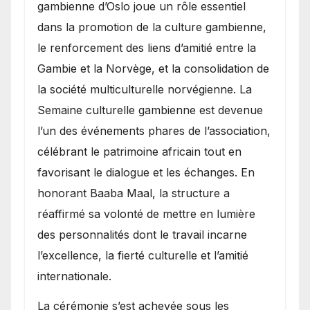
gambienne d’Oslo joue un rôle essentiel
dans la promotion de la culture gambienne,
le renforcement des liens d’amitié entre la
Gambie et la Norvège, et la consolidation de
la société multiculturelle norvégienne. La
Semaine culturelle gambienne est devenue
l’un des événements phares de l’association,
célébrant le patrimoine africain tout en
favorisant le dialogue et les échanges. En
honorant Baaba Maal, la structure a
réaffirmé sa volonté de mettre en lumière
des personnalités dont le travail incarne
l’excellence, la fierté culturelle et l’amitié
internationale.
​La cérémonie s’est achevée sous les