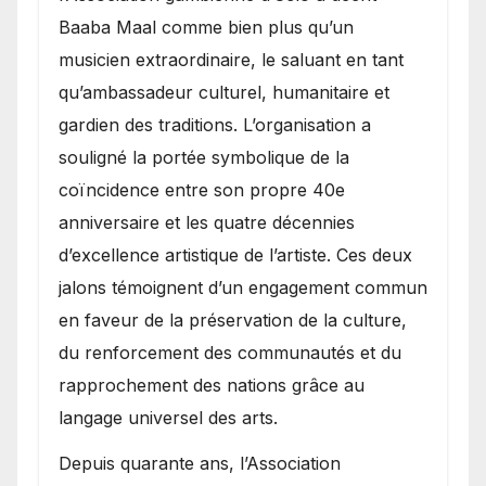
Baaba Maal comme bien plus qu’un
musicien extraordinaire, le saluant en tant
qu’ambassadeur culturel, humanitaire et
gardien des traditions. L’organisation a
souligné la portée symbolique de la
coïncidence entre son propre 40e
anniversaire et les quatre décennies
d’excellence artistique de l’artiste. Ces deux
jalons témoignent d’un engagement commun
en faveur de la préservation de la culture,
du renforcement des communautés et du
rapprochement des nations grâce au
langage universel des arts.
​Depuis quarante ans, l’Association