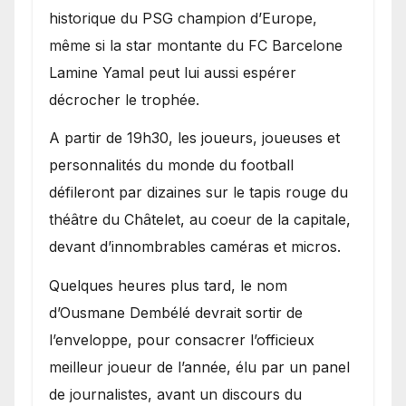
historique du PSG champion d’Europe,
même si la star montante du FC Barcelone
Lamine Yamal peut lui aussi espérer
décrocher le trophée.
A partir de 19h30, les joueurs, joueuses et
personnalités du monde du football
défileront par dizaines sur le tapis rouge du
théâtre du Châtelet, au coeur de la capitale,
devant d’innombrables caméras et micros.
Quelques heures plus tard, le nom
d’Ousmane Dembélé devrait sortir de
l’enveloppe, pour consacrer l’officieux
meilleur joueur de l’année, élu par un panel
de journalistes, avant un discours du