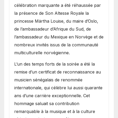
célébration marquante a été réhaussée par
la présence de Son Altesse Royale la
princesse Märtha Louise, du maire d’Oslo,
de l’ambassadeur d’Afrique du Sud, de
l’ambassadeur du Mexique en Norvège et de
nombreux invités issus de la communauté
multiculturelle norvégienne.
​L’un des temps forts de la soirée a été la
remise d’un certificat de reconnaissance au
musicien sénégalais de renommée
internationale, qui célèbre lui aussi quarante
ans d’une carrière exceptionnelle. Cet
hommage saluait sa contribution
remarquable à la musique et à la culture