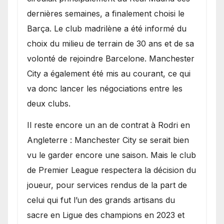
dernières semaines, a finalement choisi le
Barça. Le club madrilène a été informé du
choix du milieu de terrain de 30 ans et de sa
volonté de rejoindre Barcelone. Manchester
City a également été mis au courant, ce qui
va donc lancer les négociations entre les
deux clubs.
​Il reste encore un an de contrat à Rodri en
Angleterre : Manchester City se serait bien
vu le garder encore une saison. Mais le club
de Premier League respectera la décision du
joueur, pour services rendus de la part de
celui qui fut l’un des grands artisans du
sacre en Ligue des champions en 2023 et