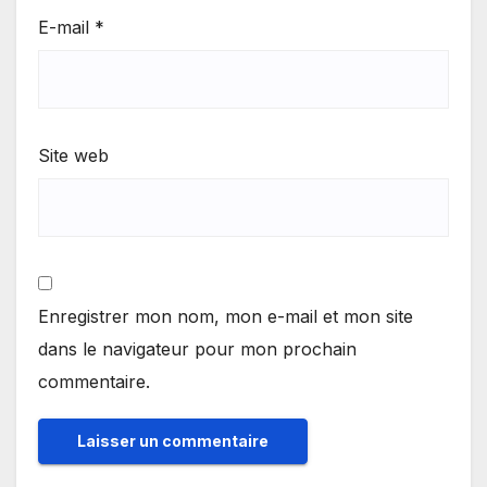
E-mail
*
Site web
Enregistrer mon nom, mon e-mail et mon site
dans le navigateur pour mon prochain
commentaire.