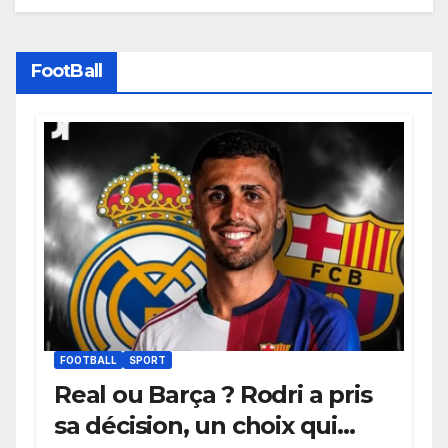
FootBall
FOOTBALL
SPORT
Real ou Barça ? Rodri a pris
sa décision, un choix qui