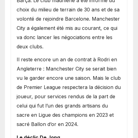
Barça. Le club madrilène a été informé du
choix du milieu de terrain de 30 ans et de sa
volonté de rejoindre Barcelone. Manchester
City a également été mis au courant, ce qui
va donc lancer les négociations entre les
deux clubs.
​Il reste encore un an de contrat à Rodri en
Angleterre : Manchester City se serait bien
vu le garder encore une saison. Mais le club
de Premier League respectera la décision du
joueur, pour services rendus de la part de
celui qui fut l’un des grands artisans du
sacre en Ligue des champions en 2023 et
sacré Ballon d’or en 2024.
Le déclic De Jong