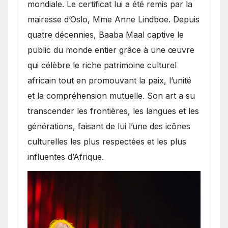
mondiale. Le certificat lui a été remis par la
mairesse d’Oslo, Mme Anne Lindboe. Depuis
quatre décennies, Baaba Maal captive le
public du monde entier grâce à une œuvre
qui célèbre le riche patrimoine culturel
africain tout en promouvant la paix, l’unité
et la compréhension mutuelle. Son art a su
transcender les frontières, les langues et les
générations, faisant de lui l’une des icônes
culturelles les plus respectées et les plus
influentes d’Afrique.