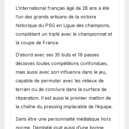
L’international français âgé de 28 ans a été
l’un des grands artisans de la victoire
historique du PSG en Ligue des champions,
complétant un triplé avec le championnat et
la coupe de France.
D’abord avec ses 35 buts et 16 passes
décisives toutes compétitions confondues,
mais aussi avec son influence dans le jeu,
capable de permuter avec les milieux de
terrain ou de conclure dans la surface de
réparation. Il est aussi le premier maillon de
la chaîne du pressing implacable de l’équipe.
Sans être une personnalité médiatique hors
norme, Dembélé jouit aussi d’une bonne