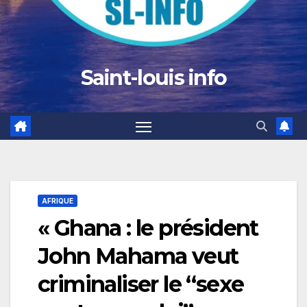
Saint-louis info
AFRIQUE
« Ghana : le président
John Mahama veut
criminaliser le “sexe