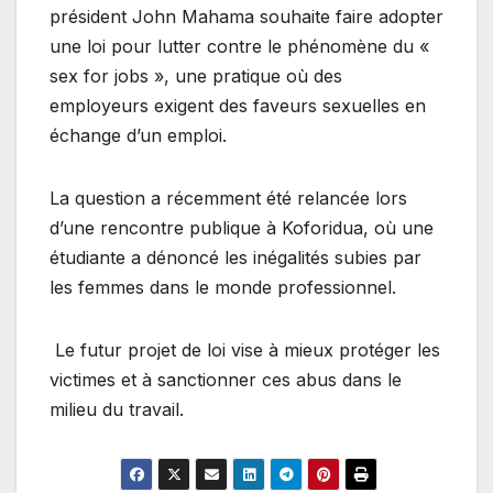
président John Mahama souhaite faire adopter
une loi pour lutter contre le phénomène du «
sex for jobs », une pratique où des
employeurs exigent des faveurs sexuelles en
échange d’un emploi.
La question a récemment été relancée lors
d’une rencontre publique à Koforidua, où une
étudiante a dénoncé les inégalités subies par
les femmes dans le monde professionnel.
Le futur projet de loi vise à mieux protéger les
victimes et à sanctionner ces abus dans le
milieu du travail.