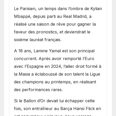
Le Parisien, un temps dans l’ombre de Kylian
Mbappé, depuis parti au Real Madrid, a
réalisé une saison de rêve pour gagner la
faveur des pronostics, et deviendrait le
sixième lauréat français.
A 18 ans, Lamine Yamal est son principal
concurrent. Après avoir remporté l’Euro
avec l’Espagne en 2024, l’ailier droit formé à
la Masia a éclaboussé de son talent la Ligue
des champions au printemps, en réalisant
des performances rares.
Si le Ballon d’Or devait lui échapper cette
fois, son entraîneur au Barça Hansi Flick en