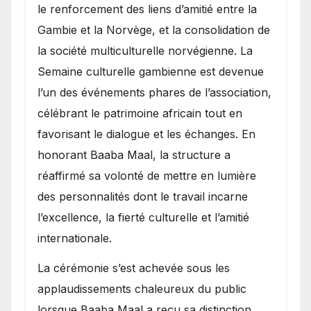
le renforcement des liens d’amitié entre la
Gambie et la Norvège, et la consolidation de
la société multiculturelle norvégienne. La
Semaine culturelle gambienne est devenue
l’un des événements phares de l’association,
célébrant le patrimoine africain tout en
favorisant le dialogue et les échanges. En
honorant Baaba Maal, la structure a
réaffirmé sa volonté de mettre en lumière
des personnalités dont le travail incarne
l’excellence, la fierté culturelle et l’amitié
internationale.
​La cérémonie s’est achevée sous les
applaudissements chaleureux du public
lorsque Baaba Maal a reçu sa distinction,