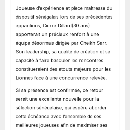
Joueuse d’expérience et pièce maîtresse du
dispositif sénégalais lors de ses précédentes
apparitions, Cierra Dillard(30 ans)
apporterait un précieux renfort à une
équipe désormais dirigée par Cheikh Sarr.
Son leadership, sa qualité de création et sa
capacité à faire basculer les rencontres
constitueraient des atouts majeurs pour les
Lionnes face à une concurrence relevée.
Si sa présence est confirmée, ce retour
serait une excellente nouvelle pour la
sélection sénégalaise, qui espère aborder
cette échéance avec l’ensemble de ses
meilleures joueuses afin de maximiser ses