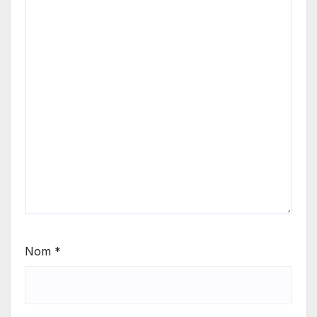
Nom
*