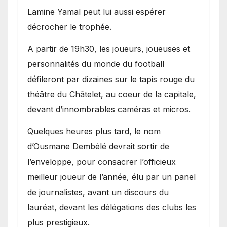
Lamine Yamal peut lui aussi espérer
décrocher le trophée.
A partir de 19h30, les joueurs, joueuses et
personnalités du monde du football
défileront par dizaines sur le tapis rouge du
théâtre du Châtelet, au coeur de la capitale,
devant d’innombrables caméras et micros.
Quelques heures plus tard, le nom
d’Ousmane Dembélé devrait sortir de
l’enveloppe, pour consacrer l’officieux
meilleur joueur de l’année, élu par un panel
de journalistes, avant un discours du
lauréat, devant les délégations des clubs les
plus prestigieux.