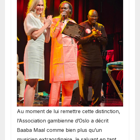
​Au moment de lui remettre cette distinction,
l’Association gambienne d’Oslo a décrit
Baaba Maal comme bien plus qu’un
musicien extraordinaire, le saluant en tant