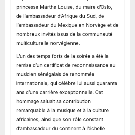
princesse Märtha Louise, du maire d’Oslo,
de l’ambassadeur d’Afrique du Sud, de
l’ambassadeur du Mexique en Norvège et de
nombreux invités issus de la communauté
multiculturelle norvégienne.
​L’un des temps forts de la soirée a été la
remise d’un certificat de reconnaissance au
musicien sénégalais de renommée
internationale, qui célèbre lui aussi quarante
ans d’une carrière exceptionnelle. Cet
hommage saluait sa contribution
remarquable à la musique et à la culture
africaines, ainsi que son rôle constant
d’ambassadeur du continent à l’échelle