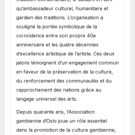
qu’ambassadeur culturel, humanitaire et
gardien des traditions. L’organisation a
souligné la portée symbolique de la
coïncidence entre son propre 40e
anniversaire et les quatre décennies
d’excellence artistique de l’artiste. Ces deux
jalons témoignent d’un engagement commun
en faveur de la préservation de la culture,
du renforcement des communautés et du
rapprochement des nations grâce au
langage universel des arts.
​Depuis quarante ans, l’Association
gambienne d’Oslo joue un rôle essentiel
dans la promotion de la culture gambienne,