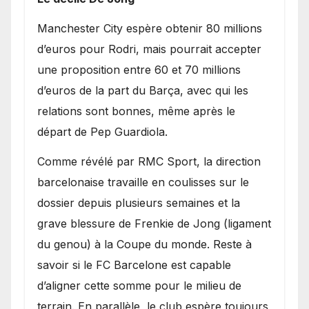
​Manchester City espère obtenir 80 millions
d’euros pour Rodri, mais pourrait accepter
une proposition entre 60 et 70 millions
d’euros de la part du Barça, avec qui les
relations sont bonnes, même après le
départ de Pep Guardiola.
​Comme révélé par RMC Sport, la direction
barcelonaise travaille en coulisses sur le
dossier depuis plusieurs semaines et la
grave blessure de Frenkie de Jong (ligament
du genou) à la Coupe du monde. Reste à
savoir si le FC Barcelone est capable
d’aligner cette somme pour le milieu de
terrain. En parallèle, le club espère toujours