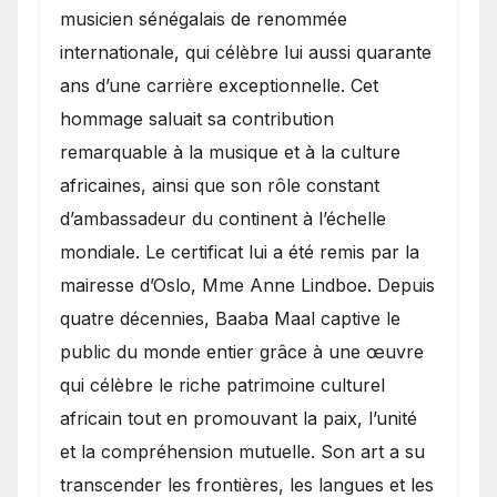
musicien sénégalais de renommée
internationale, qui célèbre lui aussi quarante
ans d’une carrière exceptionnelle. Cet
hommage saluait sa contribution
remarquable à la musique et à la culture
africaines, ainsi que son rôle constant
d’ambassadeur du continent à l’échelle
mondiale. Le certificat lui a été remis par la
mairesse d’Oslo, Mme Anne Lindboe. Depuis
quatre décennies, Baaba Maal captive le
public du monde entier grâce à une œuvre
qui célèbre le riche patrimoine culturel
africain tout en promouvant la paix, l’unité
et la compréhension mutuelle. Son art a su
transcender les frontières, les langues et les