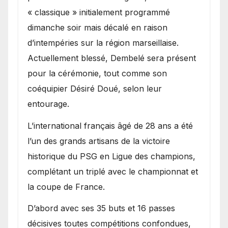
« classique » initialement programmé
dimanche soir mais décalé en raison
d’intempéries sur la région marseillaise.
Actuellement blessé, Dembelé sera présent
pour la cérémonie, tout comme son
coéquipier Désiré Doué, selon leur
entourage.
L’international français âgé de 28 ans a été
l’un des grands artisans de la victoire
historique du PSG en Ligue des champions,
complétant un triplé avec le championnat et
la coupe de France.
D’abord avec ses 35 buts et 16 passes
décisives toutes compétitions confondues,