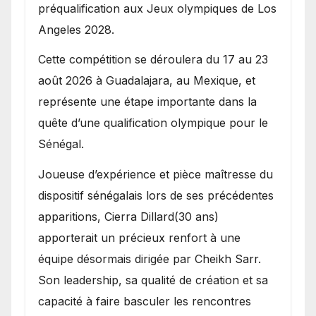
préqualification aux Jeux olympiques de Los
Angeles 2028.
Cette compétition se déroulera du 17 au 23
août 2026 à Guadalajara, au Mexique, et
représente une étape importante dans la
quête d’une qualification olympique pour le
Sénégal.
Joueuse d’expérience et pièce maîtresse du
dispositif sénégalais lors de ses précédentes
apparitions, Cierra Dillard(30 ans)
apporterait un précieux renfort à une
équipe désormais dirigée par Cheikh Sarr.
Son leadership, sa qualité de création et sa
capacité à faire basculer les rencontres