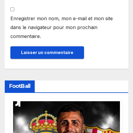
Enregistrer mon nom, mon e-mail et mon site
dans le navigateur pour mon prochain
commentaire.
FootBall