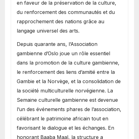
en faveur de la préservation de la culture,
du renforcement des communautés et du
rapprochement des nations grâce au
langage universel des arts.
​Depuis quarante ans, l’Association
gambienne d’Oslo joue un rôle essentiel
dans la promotion de la culture gambienne,
le renforcement des liens d’amitié entre la
Gambie et la Norvège, et la consolidation de
la société multiculturelle norvégienne. La
Semaine culturelle gambienne est devenue
l’un des événements phares de l’association,
célébrant le patrimoine africain tout en
favorisant le dialogue et les échanges. En
honorant Baaba Maal, la structure a