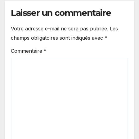
Laisser un commentaire
Votre adresse e-mail ne sera pas publiée.
Les
champs obligatoires sont indiqués avec
*
Commentaire
*