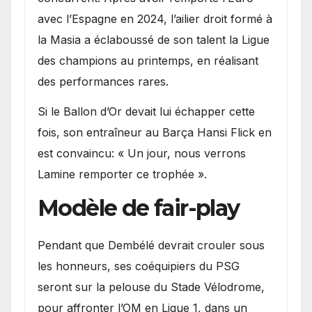
avec l’Espagne en 2024, l’ailier droit formé à
la Masia a éclaboussé de son talent la Ligue
des champions au printemps, en réalisant
des performances rares.
Si le Ballon d’Or devait lui échapper cette
fois, son entraîneur au Barça Hansi Flick en
est convaincu: « Un jour, nous verrons
Lamine remporter ce trophée ».
Modèle de fair-play
Pendant que Dembélé devrait crouler sous
les honneurs, ses coéquipiers du PSG
seront sur la pelouse du Stade Vélodrome,
pour affronter l’OM en Ligue 1, dans un