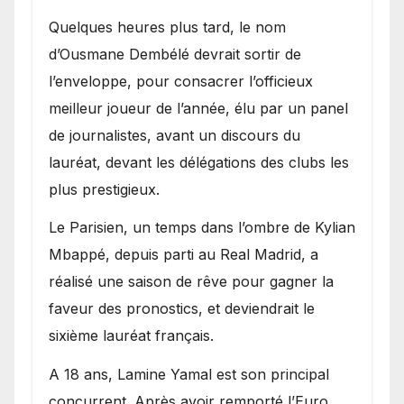
Quelques heures plus tard, le nom
d’Ousmane Dembélé devrait sortir de
l’enveloppe, pour consacrer l’officieux
meilleur joueur de l’année, élu par un panel
de journalistes, avant un discours du
lauréat, devant les délégations des clubs les
plus prestigieux.
Le Parisien, un temps dans l’ombre de Kylian
Mbappé, depuis parti au Real Madrid, a
réalisé une saison de rêve pour gagner la
faveur des pronostics, et deviendrait le
sixième lauréat français.
A 18 ans, Lamine Yamal est son principal
concurrent. Après avoir remporté l’Euro