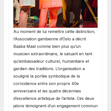
​Au moment de lui remettre cette distinction,
l’Association gambienne d’Oslo a décrit
Baaba Maal comme bien plus qu’un
musicien extraordinaire, le saluant en tant
qu’ambassadeur culturel, humanitaire et
gardien des traditions. L’organisation a
souligné la portée symbolique de la
coïncidence entre son propre 40e
anniversaire et les quatre décennies
d’excellence artistique de l’artiste. Ces deux
jalons témoignent d’un engagement commun