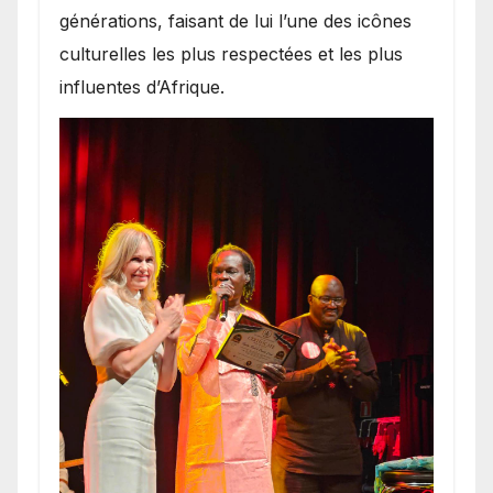
générations, faisant de lui l’une des icônes
culturelles les plus respectées et les plus
influentes d’Afrique.