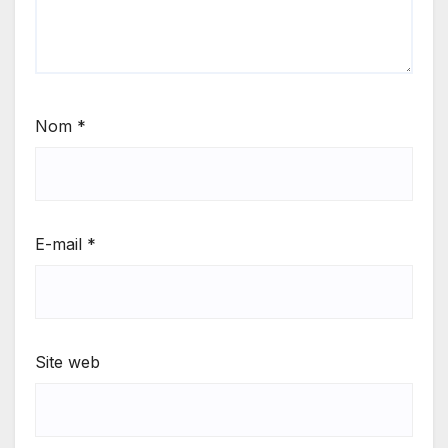
Nom
*
E-mail
*
Site web