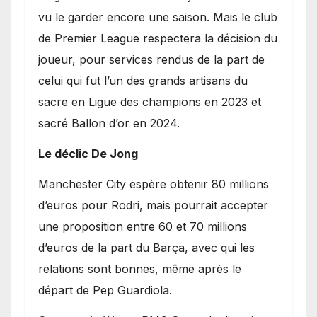
vu le garder encore une saison. Mais le club
de Premier League respectera la décision du
joueur, pour services rendus de la part de
celui qui fut l’un des grands artisans du
sacre en Ligue des champions en 2023 et
sacré Ballon d’or en 2024.
Le déclic De Jong
​Manchester City espère obtenir 80 millions
d’euros pour Rodri, mais pourrait accepter
une proposition entre 60 et 70 millions
d’euros de la part du Barça, avec qui les
relations sont bonnes, même après le
départ de Pep Guardiola.