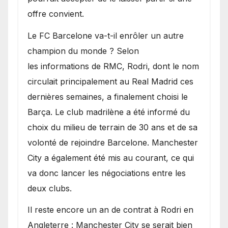
offre convient.
​Le FC Barcelone va-t-il enrôler un autre
champion du monde ? Selon
les informations de RMC, Rodri, dont le nom
circulait principalement au Real Madrid ces
dernières semaines, a finalement choisi le
Barça. Le club madrilène a été informé du
choix du milieu de terrain de 30 ans et de sa
volonté de rejoindre Barcelone. Manchester
City a également été mis au courant, ce qui
va donc lancer les négociations entre les
deux clubs.
​Il reste encore un an de contrat à Rodri en
Angleterre : Manchester City se serait bien