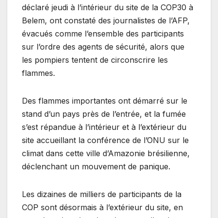
déclaré jeudi à l’intérieur du site de la COP30 à
Belem, ont constaté des journalistes de l’AFP,
évacués comme l’ensemble des participants
sur l’ordre des agents de sécurité, alors que
les pompiers tentent de circonscrire les
flammes.
Des flammes importantes ont démarré sur le
stand d’un pays près de l’entrée, et la fumée
s’est répandue à l’intérieur et à l’extérieur du
site accueillant la conférence de l’ONU sur le
climat dans cette ville d’Amazonie brésilienne,
déclenchant un mouvement de panique.
Les dizaines de milliers de participants de la
COP sont désormais à l’extérieur du site, en