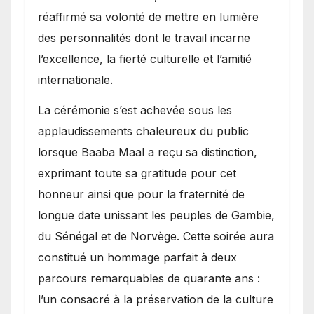
réaffirmé sa volonté de mettre en lumière
des personnalités dont le travail incarne
l’excellence, la fierté culturelle et l’amitié
internationale.
​La cérémonie s’est achevée sous les
applaudissements chaleureux du public
lorsque Baaba Maal a reçu sa distinction,
exprimant toute sa gratitude pour cet
honneur ainsi que pour la fraternité de
longue date unissant les peuples de Gambie,
du Sénégal et de Norvège. Cette soirée aura
constitué un hommage parfait à deux
parcours remarquables de quarante ans :
l’un consacré à la préservation de la culture