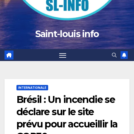
Saint-louis info
INTERNATIONALE
Brésil : Un incendie se
déclare sur le site
prévu pour accueillir la