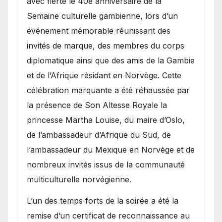
avec fierté le 40e anniversaire de la
Semaine culturelle gambienne, lors d’un
événement mémorable réunissant des
invités de marque, des membres du corps
diplomatique ainsi que des amis de la Gambie
et de l’Afrique résidant en Norvège. Cette
célébration marquante a été réhaussée par
la présence de Son Altesse Royale la
princesse Märtha Louise, du maire d’Oslo,
de l’ambassadeur d’Afrique du Sud, de
l’ambassadeur du Mexique en Norvège et de
nombreux invités issus de la communauté
multiculturelle norvégienne.
​L’un des temps forts de la soirée a été la
remise d’un certificat de reconnaissance au