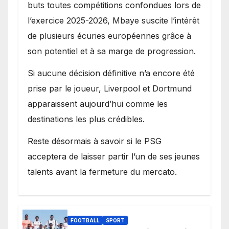
buts toutes compétitions confondues lors de
l’exercice 2025-2026, Mbaye suscite l’intérêt
de plusieurs écuries européennes grâce à
son potentiel et à sa marge de progression.
Si aucune décision définitive n’a encore été
prise par le joueur, Liverpool et Dortmund
apparaissent aujourd’hui comme les
destinations les plus crédibles.
Reste désormais à savoir si le PSG
acceptera de laisser partir l’un de ses jeunes
talents avant la fermeture du mercato.
FOOTBALL
SPORT