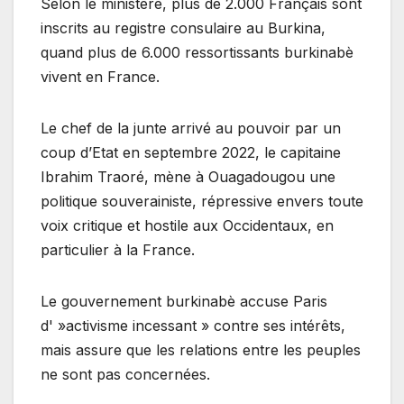
Selon le ministère, plus de 2.000 Français sont
inscrits au registre consulaire au Burkina,
quand plus de 6.000 ressortissants burkinabè
vivent en France.
Le chef de la junte arrivé au pouvoir par un
coup d’Etat en septembre 2022, le capitaine
Ibrahim Traoré, mène à Ouagadougou une
politique souverainiste, répressive envers toute
voix critique et hostile aux Occidentaux, en
particulier à la France.
Le gouvernement burkinabè accuse Paris
d' »activisme incessant » contre ses intérêts,
mais assure que les relations entre les peuples
ne sont pas concernées.