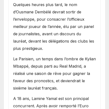
Quelques heures plus tard, le nom
d’Ousmane Dembélé devrait sortir de
l’enveloppe, pour consacrer l’officieux
meilleur joueur de l’année, élu par un panel
de journalistes, avant un discours du
lauréat, devant les délégations des clubs les
plus prestigieux.
Le Parisien, un temps dans l’ombre de Kylian
Mbappé, depuis parti au Real Madrid, a
réalisé une saison de rêve pour gagner la
faveur des pronostics, et deviendrait le
sixième lauréat français.
A 18 ans, Lamine Yamal est son principal
concurrent. Après avoir remporté l’Euro