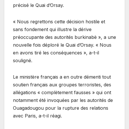
précisé le Quai d’Orsay.
« Nous regrettons cette décision hostile et
sans fondement qui illustre la dérive
préoccupante des autorités burkinabè », a une
nouvelle fois déploré le Quai d’Orsay. « Nous
en avons tiré les conséquences », a-t-il
souligné.
Le ministère français a en outre démenti tout
soutien français aux groupes terroristes, des
allégations « complètement fausses » qui ont
notamment été invoquées par les autorités de
Ouagadougou pour la rupture des relations
avec Paris, a-t-il réagi.