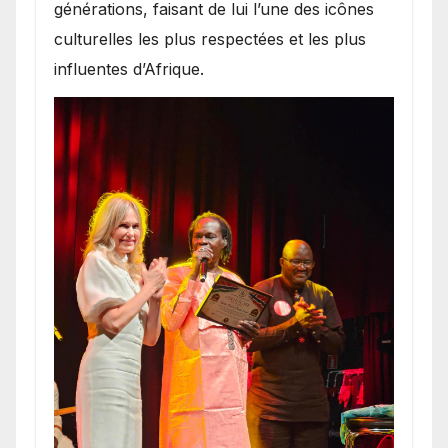
générations, faisant de lui l’une des icônes
culturelles les plus respectées et les plus
influentes d’Afrique.