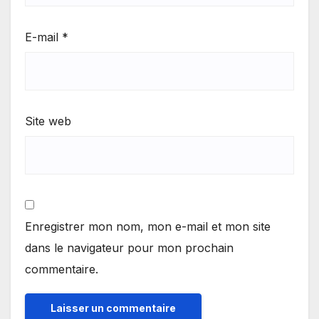
E-mail
*
Site web
Enregistrer mon nom, mon e-mail et mon site
dans le navigateur pour mon prochain
commentaire.