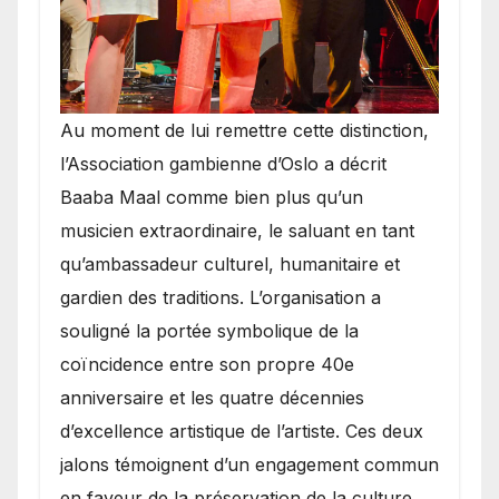
​Au moment de lui remettre cette distinction,
l’Association gambienne d’Oslo a décrit
Baaba Maal comme bien plus qu’un
musicien extraordinaire, le saluant en tant
qu’ambassadeur culturel, humanitaire et
gardien des traditions. L’organisation a
souligné la portée symbolique de la
coïncidence entre son propre 40e
anniversaire et les quatre décennies
d’excellence artistique de l’artiste. Ces deux
jalons témoignent d’un engagement commun
en faveur de la préservation de la culture,