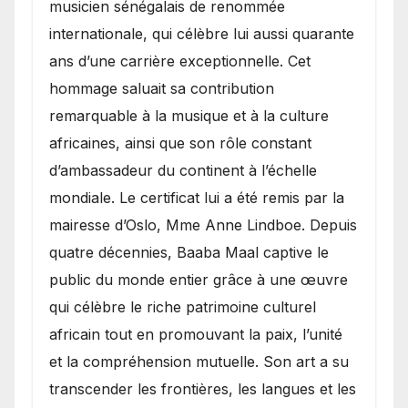
musicien sénégalais de renommée
internationale, qui célèbre lui aussi quarante
ans d’une carrière exceptionnelle. Cet
hommage saluait sa contribution
remarquable à la musique et à la culture
africaines, ainsi que son rôle constant
d’ambassadeur du continent à l’échelle
mondiale. Le certificat lui a été remis par la
mairesse d’Oslo, Mme Anne Lindboe. Depuis
quatre décennies, Baaba Maal captive le
public du monde entier grâce à une œuvre
qui célèbre le riche patrimoine culturel
africain tout en promouvant la paix, l’unité
et la compréhension mutuelle. Son art a su
transcender les frontières, les langues et les