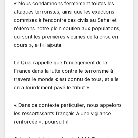
« Nous condamnons fermement toutes les
attaques terroristes, ainsi que les exactions
commises à l’encontre des civils au Sahel et
réitérons notre plein soutien aux populations,
qui sont les premières victimes de la crise en
cours », a-t-il ajouté.
Le Quai rappelle que l’engagement de la
France dans la lutte contre le terrorisme à
travers le monde « est connu de tous, et elle
en a lourdement payé le tribut ».
« Dans ce contexte particulier, nous appelons
les ressortissants français à une vigilance
renforcée », poursuit-il.