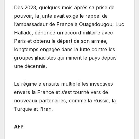
Dès 2023, quelques mois après sa prise de
pouvoir, la junte avait exigé le rappel de
l’ambassadeur de France à Ouagadougou, Luc
Hallade, dénoncé un accord militaire avec
Paris et obtenu le départ de son armée,
longtemps engagée dans la lutte contre les
groupes jihadistes qui minent le pays depuis
une décennie.
Le régime a ensuite multiplié les invectives
envers la France et s’est tourné vers de
nouveaux partenaires, comme la Russie, la
Turquie et l’Iran.
AFP