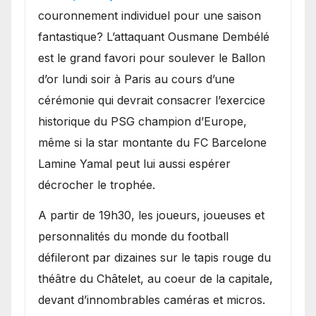
couronnement individuel pour une saison
fantastique? L’attaquant Ousmane Dembélé
est le grand favori pour soulever le Ballon
d’or lundi soir à Paris au cours d’une
cérémonie qui devrait consacrer l’exercice
historique du PSG champion d’Europe,
même si la star montante du FC Barcelone
Lamine Yamal peut lui aussi espérer
décrocher le trophée.
A partir de 19h30, les joueurs, joueuses et
personnalités du monde du football
défileront par dizaines sur le tapis rouge du
théâtre du Châtelet, au coeur de la capitale,
devant d’innombrables caméras et micros.