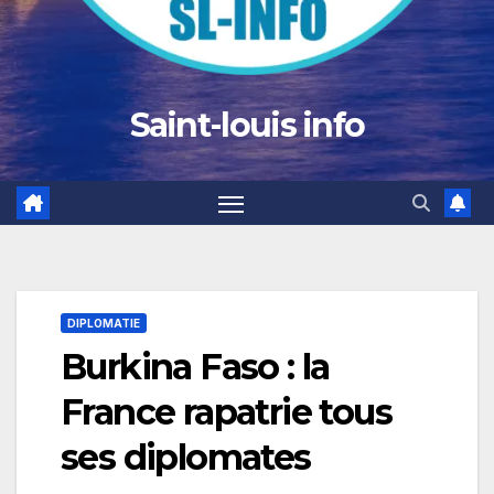
Saint-louis info
DIPLOMATIE
Burkina Faso : la
France rapatrie tous
ses diplomates