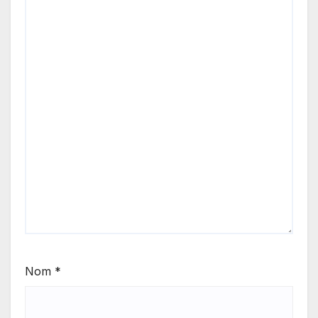
Nom
*