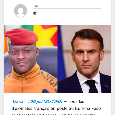
By
Dakar
, 06 juil (SL-INFO)
– Tous les
diplomates français en poste au Burkina Faso