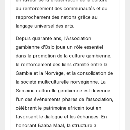
du renforcement des communautés et du
rapprochement des nations grâce au
langage universel des arts.
​Depuis quarante ans, l’Association
gambienne d’Oslo joue un rôle essentiel
dans la promotion de la culture gambienne,
le renforcement des liens d’amitié entre la
Gambie et la Norvège, et la consolidation de
la société multiculturelle norvégienne. La
Semaine culturelle gambienne est devenue
l’un des événements phares de l’association,
célébrant le patrimoine africain tout en
favorisant le dialogue et les échanges. En
honorant Baaba Maal, la structure a