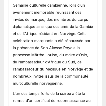
Semaine culturelle gambienne, lors d’un
événement mémorable réunissant des
invités de marque, des membres du corps
diplomatique ainsi que des amis de la Gambie
et de l’Afrique résidant en Norvège. Cette
célébration marquante a été réhaussée par
la présence de Son Altesse Royale la
princesse Märtha Louise, du maire d’Oslo,
de l’ambassadeur d’Afrique du Sud, de
l’ambassadeur du Mexique en Norvège et de
nombreux invités issus de la communauté
multiculturelle norvégienne.
​L’un des temps forts de la soirée a été la
remise d’un certificat de reconnaissance au