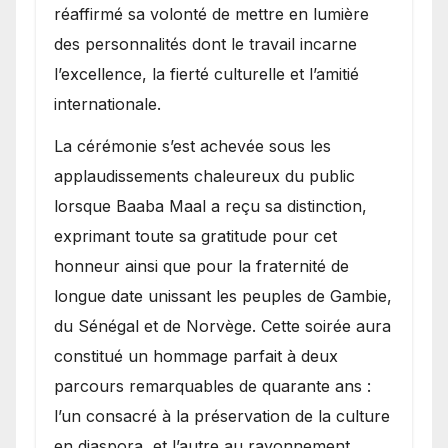
réaffirmé sa volonté de mettre en lumière
des personnalités dont le travail incarne
l’excellence, la fierté culturelle et l’amitié
internationale.
​La cérémonie s’est achevée sous les
applaudissements chaleureux du public
lorsque Baaba Maal a reçu sa distinction,
exprimant toute sa gratitude pour cet
honneur ainsi que pour la fraternité de
longue date unissant les peuples de Gambie,
du Sénégal et de Norvège. Cette soirée aura
constitué un hommage parfait à deux
parcours remarquables de quarante ans :
l’un consacré à la préservation de la culture
en diaspora, et l’autre au rayonnement