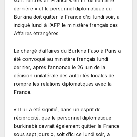
sont rentrés en France « en fin de semaine
dernière » et le personnel diplomatique du
Burkina doit quitter la France d’ici lundi soir, a
indiqué lundi à l’AFP le ministère français des
Affaires étrangères.
Le chargé d’affaires du Burkina Faso à Paris a
été convoqué au ministère français lundi
dernier, après l’annonce le 26 juin de la
décision unilatérale des autorités locales de
rompre les relations diplomatiques avec la
France.
« Il lui a été signifié, dans un esprit de
réciprocité, que le personnel diplomatique
burkinabè devrait également quitter la France
sous sept jours », soit d’ici ce lundi soir, a