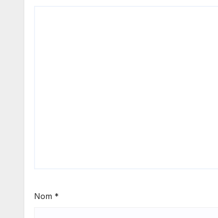
Nom
*