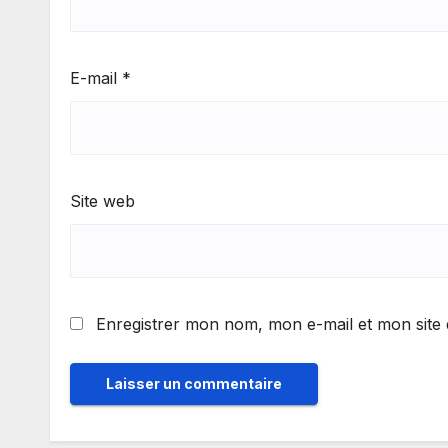
E-mail
*
Site web
Enregistrer mon nom, mon e-mail et mon site