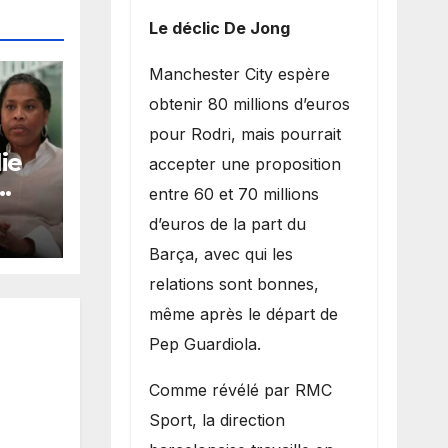
Le déclic De Jong
​Manchester City espère
obtenir 80 millions d’euros
pour Rodri, mais pourrait
ie
accepter une proposition
entre 60 et 70 millions
d’euros de la part du
Barça, avec qui les
a
relations sont bonnes,
même après le départ de
Pep Guardiola.
​Comme révélé par RMC
Sport, la direction