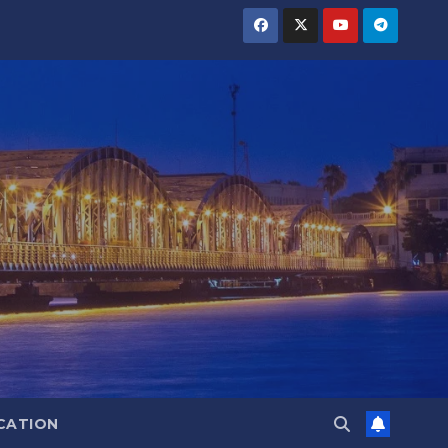
CATION