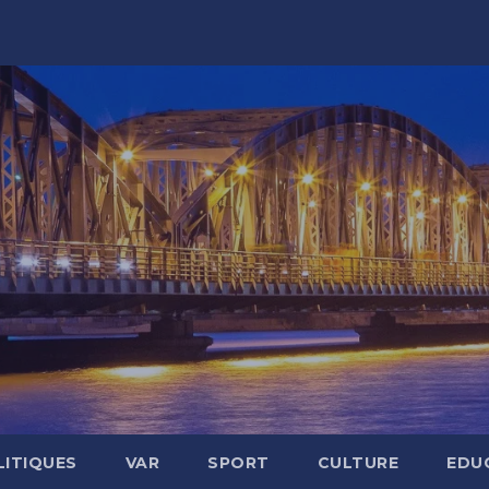
LITIQUES
VAR
SPORT
CULTURE
EDU