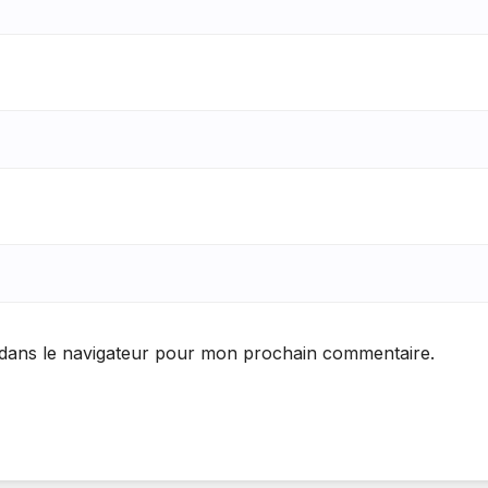
 dans le navigateur pour mon prochain commentaire.