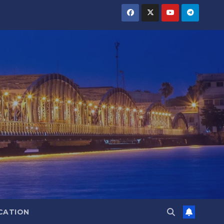
CATION