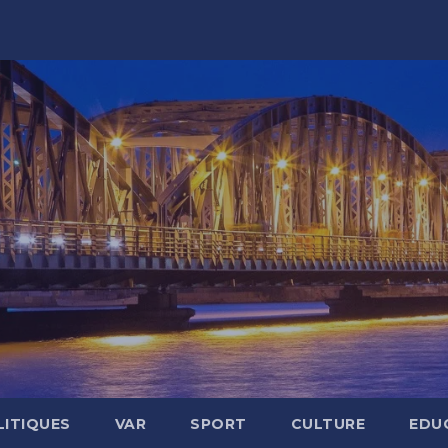
LITIQUES
VAR
SPORT
CULTURE
EDU