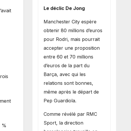
Le déclic De Jong
’avait
​Manchester City espère
obtenir 80 millions d’euros
pour Rodri, mais pourrait
accepter une proposition
entre 60 et 70 millions
d’euros de la part du
Barça, avec qui les
rois
relations sont bonnes,
même après le départ de
Pep Guardiola.
ement
​Comme révélé par RMC
Sport, la direction
3 %